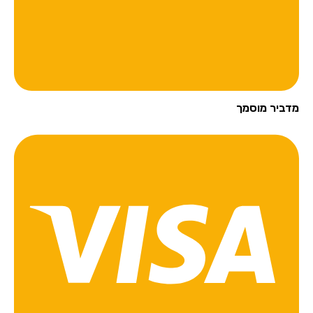
מדביר מוסמך