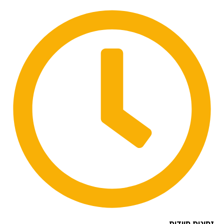
זמינות מיידית