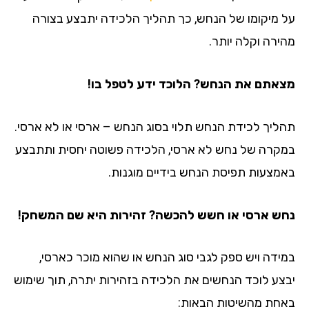
על מיקומו של הנחש, כך תהליך הלכידה יתבצע בצורה
מהירה וקלה יותר.
מצאתם את הנחש? הלוכד ידע לטפל בו!
תהליך לכידת הנחש תלוי בסוג הנחש – ארסי או לא ארסי.
במקרה של נחש לא ארסי, הלכידה פשוטה יחסית ותתבצע
באמצעות תפיסת הנחש בידיים מוגנות.
נחש ארסי או חשש להכשה? זהירות היא שם המשחק!
במידה ויש ספק לגבי סוג הנחש או שהוא מוכר כארסי,
יבצע לוכד הנחשים את הלכידה בזהירות יתרה, תוך שימוש
באחת מהשיטות הבאות: