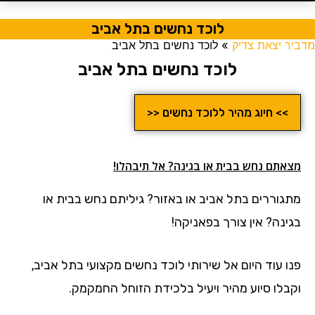
לוכד נחשים בתל אביב
מדביר יצאת צדיק
»
לוכד נחשים בתל אביב
לוכד נחשים בתל אביב
>> חיוג מהיר ללוכד נחשים <<
מצאתם נחש בבית או בגינה? אל תיבהלו!
מתגוררים בתל אביב או באזור? גיליתם נחש בבית או
בגינה? אין צורך בפאניקה!
פנו עוד היום אל שירותי לוכד נחשים מקצועי בתל אביב,
וקבלו סיוע מהיר ויעיל בלכידת הזוחל החמקמק.