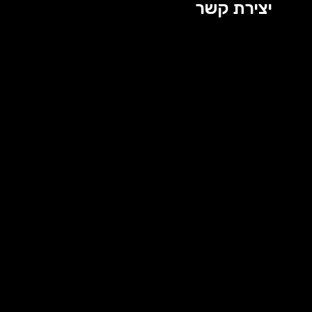
יצירת קשר