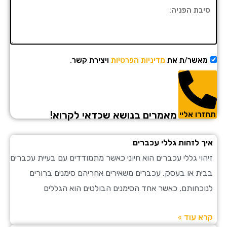
מאשר/ת את
מדיניות הפרטיות
ויצירת קשר.
מאמרים בנושא שכדאי לקרוא!
תחזרו אליי
איך לזהות גללי עכברים
זיהוי גללי עכברים הוא חיוני כאשר מתמודדים עם בעיית עכברים
בבית או בעסק. עכברים משאירים אחריהם סימנים ברורים
לנוכחותם, כאשר אחד הסימנים הבולטים הוא הגללים
קרא עוד »