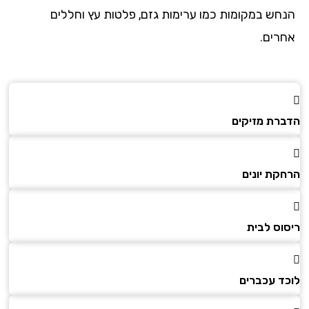
הנחש במקומות כמו ערימות גזם, פלטות עץ וחללים
אחרים.
הדברת מזיקים
הרחקת יונים
ריסוס לבית
לוכד עכברים