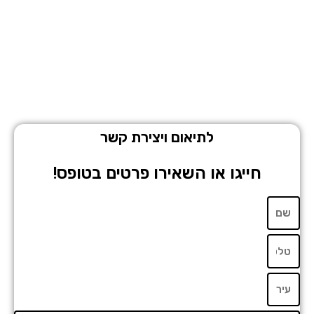
לתיאום ויצירת קשר
חייגו או השאירו פרטים בטופס!