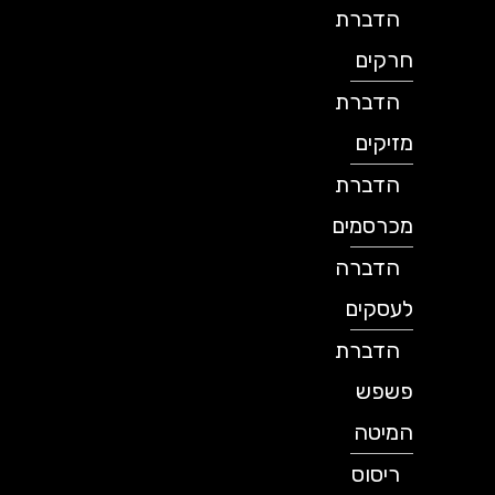
הדברת
חרקים
הדברת
מזיקים
הדברת
מכרסמים
הדברה
לעסקים
הדברת
פשפש
המיטה
ריסוס