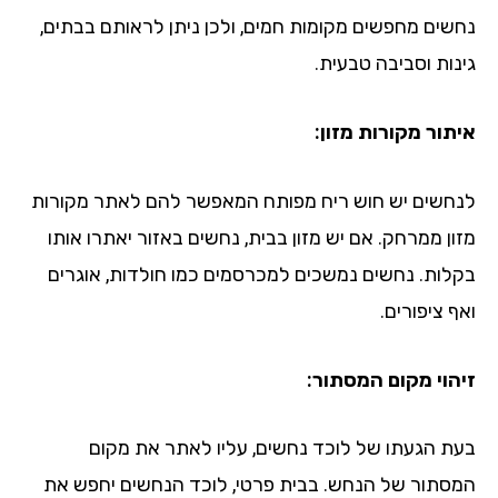
נחשים מחפשים מקומות חמים, ולכן ניתן לראותם בבתים,
גינות וסביבה טבעית.
איתור מקורות מזון:
לנחשים יש חוש ריח מפותח המאפשר להם לאתר מקורות
מזון ממרחק. אם יש מזון בבית, נחשים באזור יאתרו אותו
בקלות. נחשים נמשכים למכרסמים כמו חולדות, אוגרים
ואף ציפורים.
זיהוי מקום המסתור:
בעת הגעתו של לוכד נחשים, עליו לאתר את מקום
המסתור של הנחש. בבית פרטי, לוכד הנחשים יחפש את