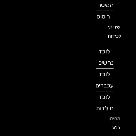
המיטה
ריסוס
שירותי
לכידות
לוכד
נחשים
לוכד
עכברים
לוכד
חולדות
מחירון
בלוג