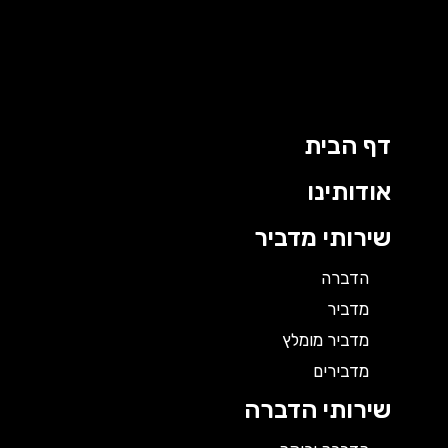
ילוג
תוכן
דף הבית
אודותינו
שירותי מדביר
הדברה
מדביר
מדביר מומלץ
מדבירים
שירותי הדברה