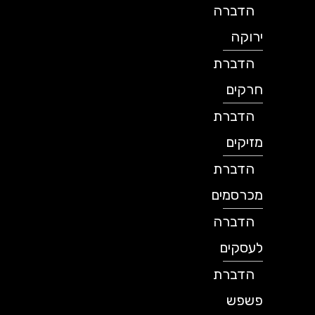
הדברה
ירוקה
הדברת
חרקים
הדברת
מזיקים
הדברת
מכרסמים
הדברה
לעסקים
הדברת
פשפש