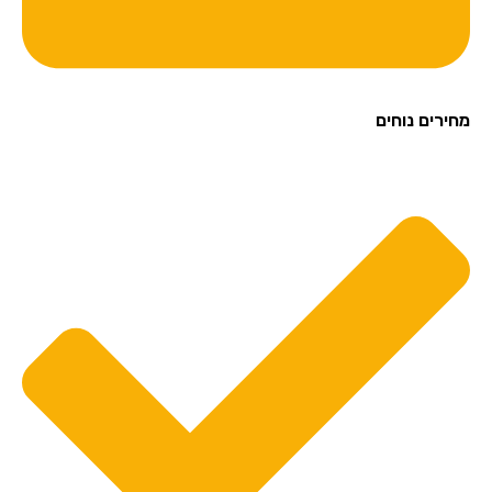
מחירים נוחים