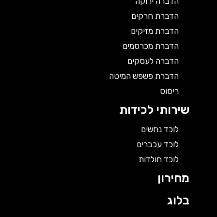
הדברה ירוקה
הדברת חרקים
הדברת מזיקים
הדברת מכרסמים
הדברה לעסקים
הדברת פשפש המיטה
ריסוס
שירותי לכידות
לוכד נחשים
לוכד עכברים
לוכד חולדות
מחירון
בלוג