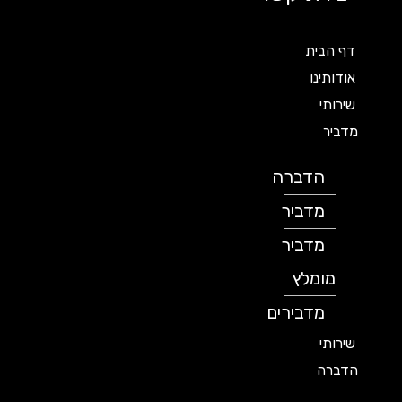
דף הבית
אודותינו
שירותי
מדביר
הדברה
מדביר
מדביר
מומלץ
מדבירים
שירותי
הדברה