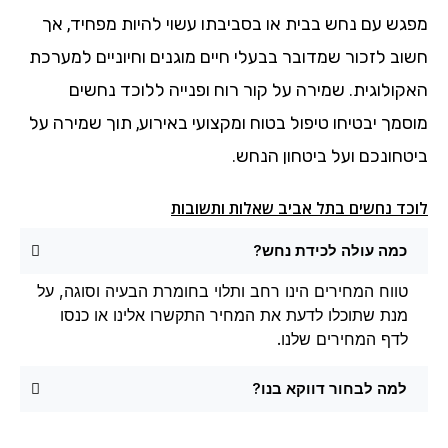
מפגש עם נחש בבית או בסביבתו עשוי להיות מפחיד, אך
חשוב לזכור שמדובר בבעלי חיים מוגנים וחיוניים למערכת
האקולוגית. שמירה על קור רוח ופנייה ללוכד נחשים
מוסמך יבטיחו טיפול בטוח ומקצועי באירוע, תוך שמירה על
ביטחונכם ועל ביטחון הנחש.
לוכד נחשים בתל אביב שאלות ותשובות
כמה עולה לכידת נחש?
טווח המחירים הינו רחב ותלוי בחומרת הבעיה וסוגה, על
מנת שתוכלו לדעת את המחיר התקשרו אלינו או כנסו
לדף המחירים שלנו.
למה לבחור דווקא בנו?