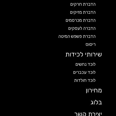
הדברת חרקים
הדברת מזיקים
הדברת מכרסמים
הדברה לעסקים
הדברת פשפש המיטה
ריסוס
שירותי לכידות
לוכד נחשים
לוכד עכברים
לוכד חולדות
מחירון
בלוג
יצירת קשר