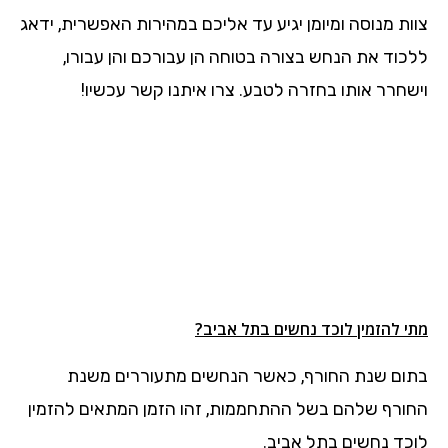
צוות מנוסה ומיומן יגיע עד אליכם במהירות האפשרית, ידאג
ללכוד את הנחש בצורה בטוחה הן עבורכם והן עבורו,
וישחרר אותו בחזרה לטבע. צרו איתנו קשר עכשיו!
מתי להזמין לוכד נחשים בתל אביב?
בתום שנת החורף, כאשר הנחשים מתעוררים משנת
החורף שלהם בשל ההתחממות, זהו הזמן המתאים להזמין
לוכד נחשים בתל אביב.