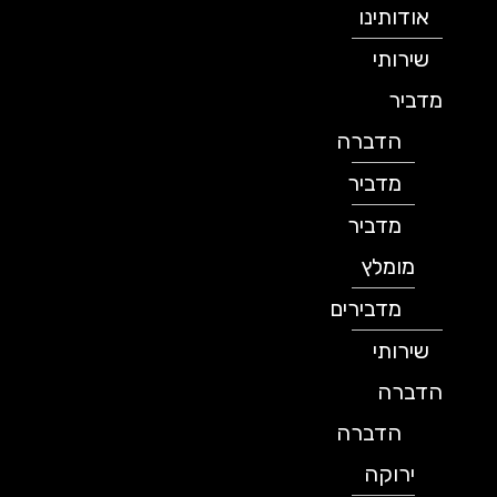
אודותינו
שירותי
מדביר
הדברה
מדביר
מדביר
מומלץ
מדבירים
שירותי
הדברה
הדברה
ירוקה