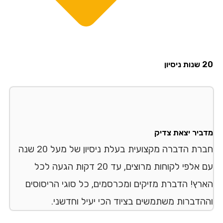
20 שנות ניסיון
מדביר יצאת צדיק
חברת הדברה מקצועית בעלת ניסיון של מעל 20 שנה
עם אלפי לקוחות מרוצים, עד 20 דקות הגעה לכל
הארץ! הדברת מזיקים ומכרסמים, כל סוגי הריסוסים
וההדברות משתמשים בציוד הכי יעיל וחדשני.