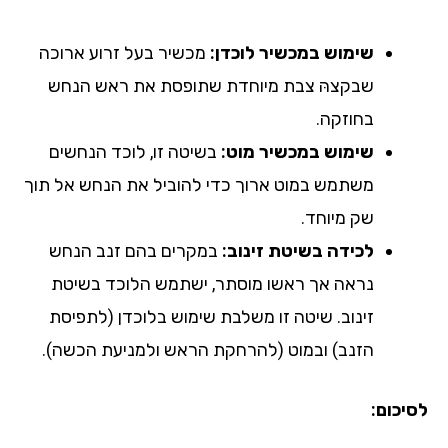
שימוש במכשיר לוכדן:
מכשיר בעל זרוע ארוכה
שבקצהּ צבת מיוחדת שתופסת את ראש הנחש
בחוזקה.
שימוש במכשיר מוט:
בשיטה זו, לוכד הנחשים
משתמש במוט ארוך כדי להוביל את הנחש אל תוך
שק מיוחד.
לכידה בשיטת זינוב:
במקרים בהם זנב הנחש
נראה אך ראשו מוסתר, ישתמש הלוכד בשיטת
זינוב. שיטה זו משלבת שימוש בלוכדן (לתפיסת
הזנב) ובמוט (להרחקת הראש ולמניעת הכשה).
לסיכום: