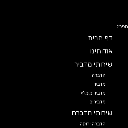
תפריט
דף הבית
אודותינו
שירותי מדביר
הדברה
מדביר
מדביר מומלץ
מדבירים
שירותי הדברה
הדברה ירוקה