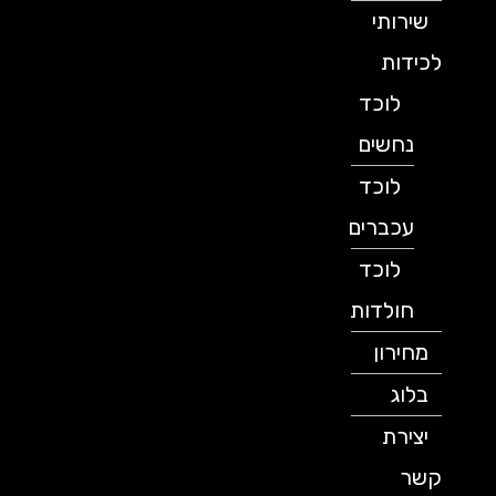
שירותי
לכידות
לוכד
נחשים
לוכד
עכברים
לוכד
חולדות
מחירון
בלוג
יצירת
קשר