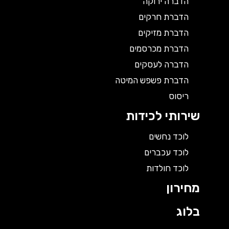
הדברה ירוקה
הדברת חרקים
הדברת מזיקים
הדברת מכרסמים
הדברה לעסקים
הדברת פשפש המיטה
ריסוס
שירותי לכידות
לוכד נחשים
לוכד עכברים
לוכד חולדות
מחירון
בלוג