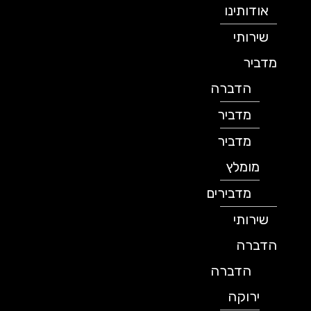
אודותינו
שירותי
מדביר
הדברה
מדביר
מדביר
מומלץ
מדבירים
שירותי
הדברה
הדברה
ירוקה