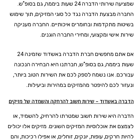
שמציעה שירותי הדברה 24 שעות ביממה, גם בסופ"ש.
החברה מבצעת הדברה נגד כל סוגי המזיקים, תוך שימוש
בשיטות מתקדמות ובחומרים איכותיים. החברה מעניקה
שירות אישי ומקצועי, ומחירי החברה הוגנים.
אם אתם מחפשים חברת הדברה באשדוד שזמינה 24
שעות ביממה, גם בסופ"ש, חברתנו היא הבחירה הנכונה
עבורכם. אנו נשמח לספק לכם את השירות הטוב ביותר,
ונעזור לכם להיפטר מהמזיקים במהירות וביעילות.
הדברה באשדוד – שירות חשוב להרחקה והשמדה של מזיקים
הדברה היא שירות חשוב שמטרתו להרחיק, להשמיד, או
לצמצם את אוכלוסיות המזיקים השונים. מזיקים אלו יכולים
להיות חרקים, עופות, יונקים, זוחלים, או אפילו רכיכות, והם