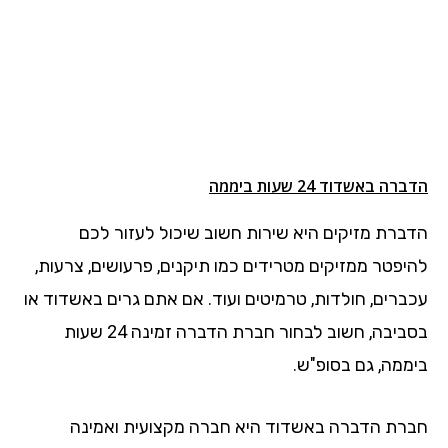
הדברה באשדוד 24 שעות ביממה
הדברת מזיקים היא שירות חשוב שיכול לעזור לכם
להיפטר ממזיקים מטרידים כמו תיקנים, פרעושים, צרעות,
עכברים, חולדות, טרמיטים ועוד. אם אתם גרים באשדוד או
בסביבה, חשוב לבחור חברת הדברה זמינה 24 שעות
ביממה, גם בסופ"ש.
חברת הדברה באשדוד היא חברה מקצועית ואמינה