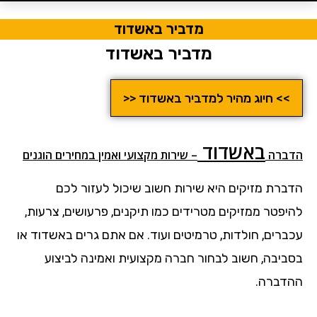
מדביר באשדוד
מדביר באשדוד
>> חיוג מהיר למדביר באשדוד <<
באשדוד
הדבר
ה
– שירות מקצועי ואמין במחירים הוגנים
הדברת מזיקים היא שירות חשוב שיכול לעזור לכם
להיפטר ממזיקים מטרידים כמו תיקנים, פרעושים, צרעות,
עכברים, חולדות, טרמיטים ועוד. אם אתם גרים באשדוד או
בסביבה, חשוב לבחור חברה מקצועית ואמינה לביצוע
ההדברה.