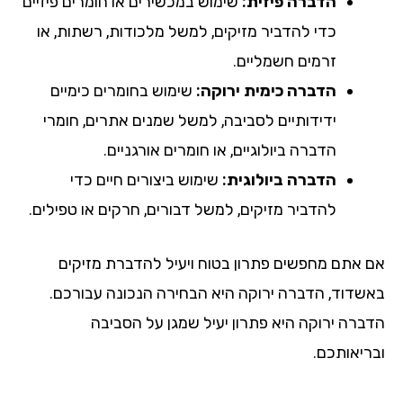
הדברה פיזית:
שימוש במכשירים או חומרים פיזיים
כדי להדביר מזיקים, למשל מלכודות, רשתות, או
זרמים חשמליים.
הדברה כימית ירוקה:
שימוש בחומרים כימיים
ידידותיים לסביבה, למשל שמנים אתרים, חומרי
הדברה ביולוגיים, או חומרים אורגניים.
הדברה ביולוגית:
שימוש ביצורים חיים כדי
להדביר מזיקים, למשל דבורים, חרקים או טפילים.
אם אתם מחפשים פתרון בטוח ויעיל להדברת מזיקים
באשדוד, הדברה ירוקה היא הבחירה הנכונה עבורכם.
הדברה ירוקה היא פתרון יעיל שמגן על הסביבה
ובריאותכם.