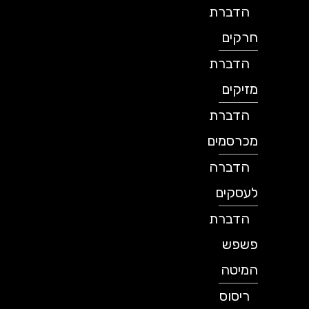
הדברת
חרקים
הדברת
מזיקים
הדברת
מכרסמים
הדברה
לעסקים
הדברת
פשפש
המיטה
ריסוס