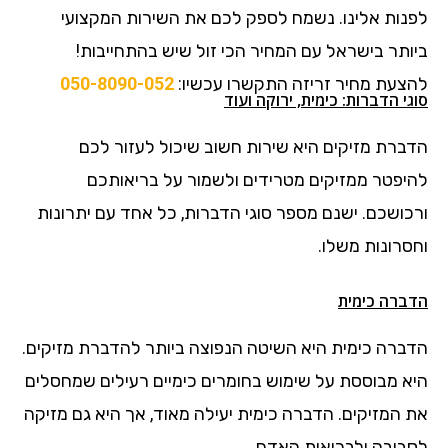
לפנות אלינו. נשמח לספק לכם את השירות המקצועי
ביותר בישראל עם המחיר הכי זול שיש בהתחייבות!
להצעת מחיר זריזה התקשרו עכשיו:
050-8090-052
סוגי הדברות: כימית, ירוקה ועוד
הדברת מזיקים היא שירות חשוב שיכול לעזור לכם
להיפטר ממזיקים מטרידים ולשמור על בריאותכם
ורכושכם. ישנם מספר סוגי הדברות, כל אחד עם יתרונות
וחסרונות משלו.
הדברה כימית
הדברה כימית היא השיטה הנפוצה ביותר להדברת מזיקים.
היא מבוססת על שימוש בחומרים כימיים רעילים שמחסלים
את המזיקים. הדברה כימית יעילה מאוד, אך היא גם מזיקה
לסביבה ולבריאות האדם.