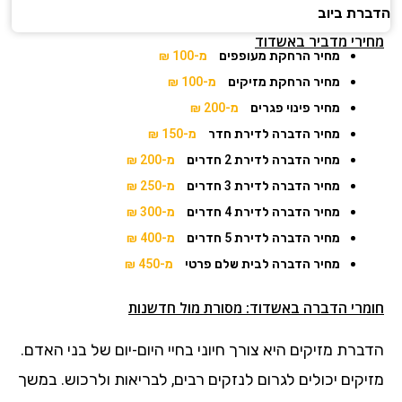
הדברת ביוב
מחירי מדביר באשדוד
מחיר הרחקת מעופפים
מ-100 ₪
מחיר הרחקת מזיקים
מ-100 ₪
מחיר פינוי פגרים
מ-200 ₪
מחיר הדברה לדירת חדר
מ-150 ₪
מחיר הדברה לדירת 2 חדרים
מ-200 ₪
מחיר הדברה לדירת 3 חדרים
מ-250 ₪
מחיר הדברה לדירת 4 חדרים
מ-300 ₪
מחיר הדברה לדירת 5 חדרים
מ-400 ₪
מחיר הדברה לבית שלם פרטי
מ-450 ₪
חומרי הדברה באשדוד: מסורת מול חדשנות
הדברת מזיקים היא צורך חיוני בחיי היום-יום של בני האדם.
מזיקים יכולים לגרום לנזקים רבים, לבריאות ולרכוש. במשך