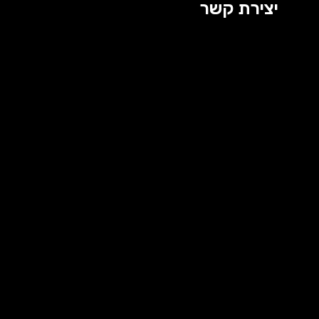
יצירת קשר