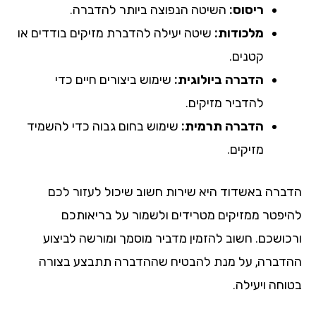
ריסוס:
השיטה הנפוצה ביותר להדברה.
מלכודות:
שיטה יעילה להדברת מזיקים בודדים או
קטנים.
הדברה ביולוגית:
שימוש ביצורים חיים כדי
להדביר מזיקים.
הדברה תרמית:
שימוש בחום גבוה כדי להשמיד
מזיקים.
הדברה באשדוד היא שירות חשוב שיכול לעזור לכם
להיפטר ממזיקים מטרידים ולשמור על בריאותכם
ורכושכם. חשוב להזמין מדביר מוסמך ומורשה לביצוע
ההדברה, על מנת להבטיח שההדברה תתבצע בצורה
בטוחה ויעילה.