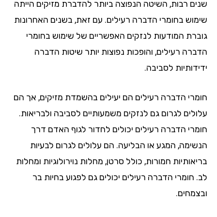
שנים רבות, השיטה הנפוצה ביותר להדברת מזיקים הייתה
שימוש בחומרי הדברה רעילים. עם זאת, בשנים האחרונות
גוברת המודעות לנזקים האפשריים של שימוש בחומרי
הדברה רעילים, והופכות נפוצות יותר שיטות הדברה
ידידותיות לסביבה.
חומרי הדברה רעילים הם יעילים בהשמדת מזיקים, אך הם
עלולים לגרום גם לנזקים משמעותיים לסביבה ולבריאות.
חומרי הדברה רעילים יכולים לחדור לגוף האדם דרך
הנשימה, המגע או הבליעה. הם עלולים לגרום לבעיות
בריאותיות חמורות, כולל סרטן, מחלות נוירולוגיות ומחלות
לב. חומרי הדברה רעילים יכולים גם לפגוע בחיות בר
ובצמחים.