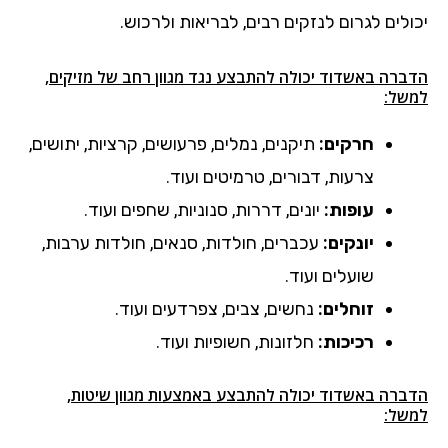
יכולים לגרום לנזקים רבים, לבריאות ולרכוש.
הדברה באשדוד יכולה להתבצע נגד מגוון רחב של מזיקים,
למשל:
חרקים:
תיקנים, נמלים, פרעושים, קרציות, יתושים,
צרעות, דבורים, טרמיטים ועוד.
עופות:
יונים, דררות, סנוניות, שחפים ועוד.
יונקים:
עכברים, חולדות, סנאים, חולדות ערבות,
שועלים ועוד.
זוחלים:
נחשים, צבים, צפרדעים ועוד.
רכיכות:
חלזונות, חשופיות ועוד.
הדברה באשדוד יכולה להתבצע באמצעות מגוון שיטות,
למשל: