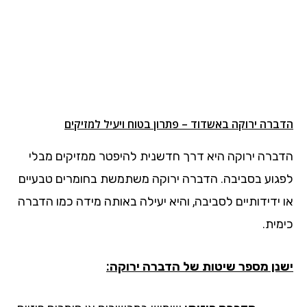
הדברה ירוקה באשדוד – פתרון בטוח ויעיל למזיקים
הדברה ירוקה היא דרך חדשנית להיפטר ממזיקים מבלי
לפגוע בסביבה. הדברה ירוקה משתמשת בחומרים טבעיים
או ידידותיים לסביבה, והיא יעילה באותה מידה כמו הדברה
כימית.
ישנן מספר שיטות של הדברה ירוקה: