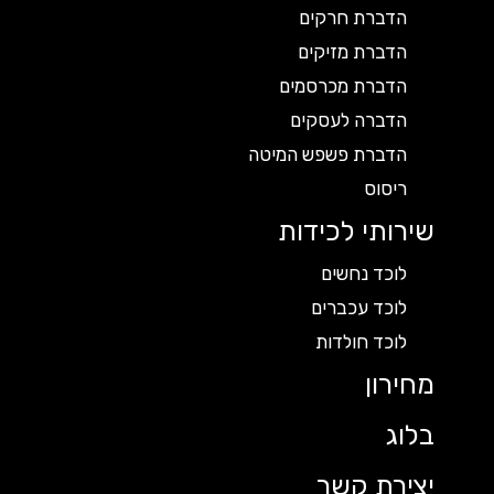
הדברת חרקים
הדברת מזיקים
הדברת מכרסמים
הדברה לעסקים
הדברת פשפש המיטה
ריסוס
שירותי לכידות
לוכד נחשים
לוכד עכברים
לוכד חולדות
מחירון
בלוג
יצירת קשר