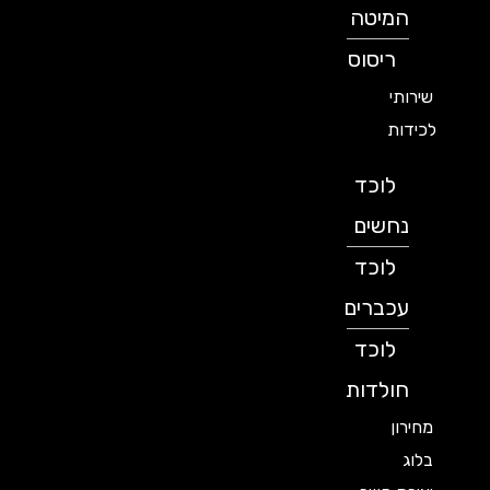
המיטה
ריסוס
שירותי
לכידות
לוכד
נחשים
לוכד
עכברים
לוכד
חולדות
מחירון
בלוג