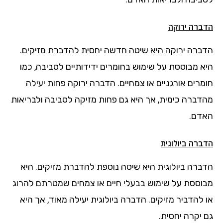
הדברה ירוקה
הדברה ירוקה היא שיטה חדשה יחסית להדברת מזיקים.
היא מבוססת על שימוש בחומרים ידידותיים לסביבה, כמו
חומרים אורגניים או צמחיים. הדברה ירוקה פחות יעילה
מהדברה כימית, אך היא גם פחות מזיקה לסביבה ולבריאות
האדם.
הדברה ביולוגית
הדברה ביולוגית היא שיטה נוספת להדברת מזיקים. היא
מבוססת על שימוש בבעלי חיים או צמחים שמטרתם להרוג
או להדביר מזיקים. הדברה ביולוגית יעילה מאוד, אך היא
גם יקרה יחסית.