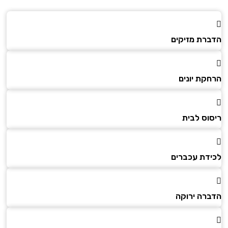
הדברת מזיקים
הרחקת יונים
ריסוס לבית
לכידת עכברים
הדברה ירוקה