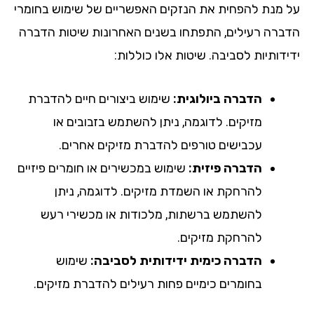
על מנת להפחית את הנזקים האפשריים של שימוש בחומרי
הדברה רעילים, התפתחו בשנים האחרונות שיטות הדברה
ידידותיות לסביבה. שיטות אלו כוללות:
הדברה ביולוגית:
שימוש ביצורים חיים להדברת
מזיקים. לדוגמה, ניתן להשתמש בזבובים או
עכבישים טורפים להדברת מזיקים אחרים.
הדברה פיזית:
שימוש במכשירים או חומרים פיזיים
להרחקת או השמדת מזיקים. לדוגמה, ניתן
להשתמש ברשתות, מלכודות או מכשירי רעש
להרחקת מזיקים.
הדברה כימית ידידותית לסביבה:
שימוש
בחומרים כימיים פחות רעילים להדברת מזיקים.