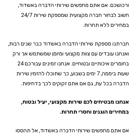
ורכושכם. אם אתם מחפשים שירותי הדברה באשדוד,
חשוב לבחור חברה מקצועית שמספקת שירות 24/7
במחירים ללא תחרות.
חברתנו מספקת שירותי הדברה באשדוד כבר שנים רבות,
ואנחנו עובדים עם צוות מקצועי ומיומן שמשתמש אך ורק
בחומרים איכותיים ובטוחיים. אנחנו זמינים עבורכם 24
שעות ביממה, 7 ימים בשבוע, כך שתוכלו להזמין שירות
הדברה בכל עת, גם אם אתם זקוקים לכך בדחיפות.
אנחנו מבטיחים לכם שירות מקצועי, יעיל ובטוח,
במחירים הוגנים וחסרי תחרות.
אם אתם מחפשים שירותי הדברה באשדוד, אל תהססו