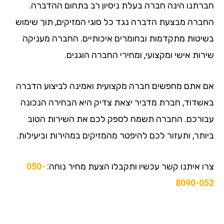
חברתנו הינה חברה בעלת ניסיון רב בתחום ההדברה.
החברה מבצעת הדברה נגד כל סוגי המזיקים, תוך שימוש
בשיטות מתקדמות ובחומרים איכותיים. החברה מעניקה
שירות אישי ומקצועי, ומחירי החברה הוגנים.
אם אתם מחפשים חברה מקצועית ואמינה לביצוע הדברה
באשדוד, חברת מדביר יצאת צדיק היא הבחירה הנכונה
עבורכם. החברה תשמח לספק לכם את השירות הטוב
ביותר, ותעזור לכם להיפטר מהמזיקים במהירות וביעילות.
צרו איתנו קשר עכשיו ותקבלו הצעת מחיר נוחה:
050-
8090-052