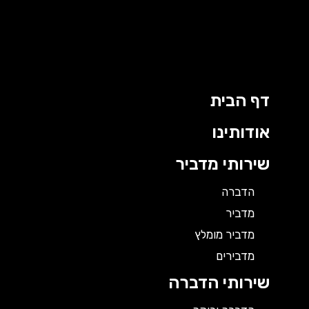
ילוג
תוכן
דף הבית
אודותינו
שירותי מדביר
הדברה
מדביר
מדביר מומלץ
מדבירים
שירותי הדברה