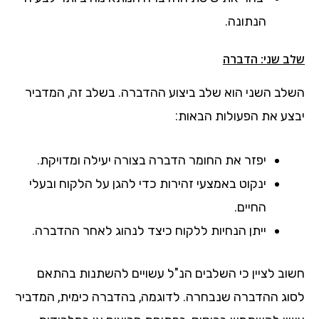
הנתונה.
שלב שני: הדברה
השלב השני הוא שלב ביצוע ההדברה. בשלב זה, המדביר
יבצע את הפעולות הבאות:
יפזר את החומר הדברה בצורה יעילה ומדויקת.
ינקוט באמצעי זהירות כדי להגן על הלקוח ובעלי
החיים.
ייתן הנחיות ללקוח כיצד לנהוג לאחר ההדברה.
חשוב לציין כי השלבים הנ"ל עשויים להשתנות בהתאם
לסוג ההדברה שנבחרה. לדוגמה, בהדברה כימית, המדביר