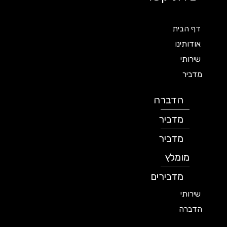
דף הבית
אודותינו
שירותי
מדביר
הדברה
מדביר
מדביר
מומלץ
מדבירים
שירותי
הדברה