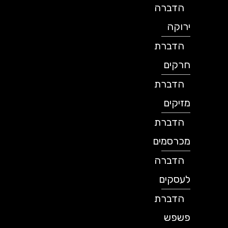
הדברה
ירוקה
הדברת
חרקים
הדברת
מזיקים
הדברת
מכרסמים
הדברה
לעסקים
הדברת
פשפש