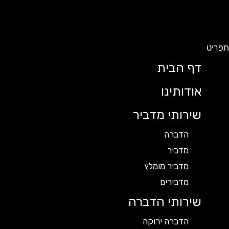
תפריט
דף הבית
אודותינו
שירותי מדביר
הדברה
מדביר
מדביר מומלץ
מדבירים
שירותי הדברה
הדברה ירוקה