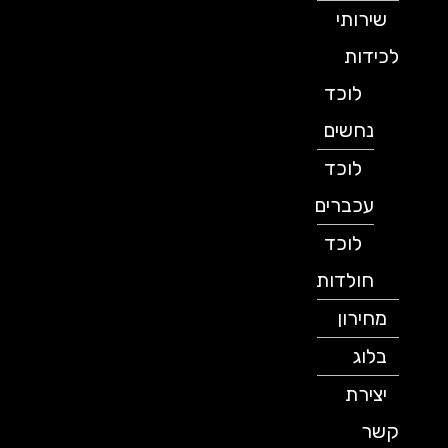
שירותי
לכידות
לוכד
נחשים
לוכד
עכברים
לוכד
חולדות
מחירון
בלוג
יצירת
קשר