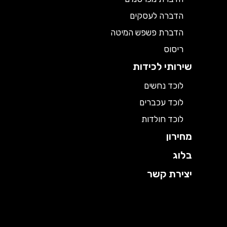
הדברה לעסקים
הדברת פשפש המיטה
ריסוס
שירותי לכידות
לוכד נחשים
לוכד עכברים
לוכד חולדות
מחירון
בלוג
יצירת קשר