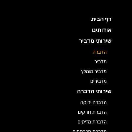
דף הבית
אודותינו
שירותי מדביר
הדברה
מדביר
מדביר מומלץ
מדבירים
שירותי הדברה
הדברה ירוקה
הדברת חרקים
הדברת מזיקים
הדברת מכרסמים