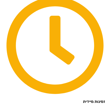
זמינות מיידית