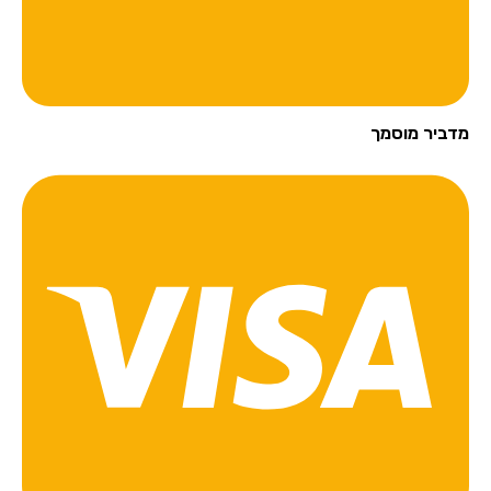
מדביר מוסמך