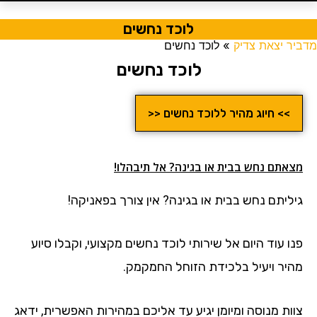
לוכד נחשים
מדביר יצאת צדיק
»
לוכד נחשים
לוכד נחשים
>> חיוג מהיר ללוכד נחשים <<
מצאתם נחש בבית או בגינה? אל תיבהלו!
גיליתם נחש בבית או בגינה? אין צורך בפאניקה!
פנו עוד היום אל שירותי לוכד נחשים מקצועי, וקבלו סיוע
מהיר ויעיל בלכידת הזוחל החמקמק.
צוות מנוסה ומיומן יגיע עד אליכם במהירות האפשרית, ידאג