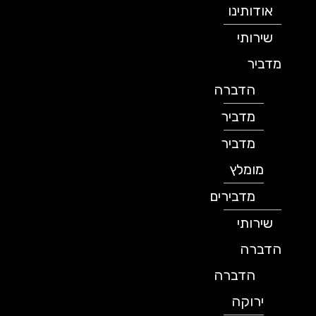
אודותינו
שירותי
מדביר
הדברה
מדביר
מדביר
מומלץ
מדבירים
שירותי
הדברה
הדברה
ירוקה