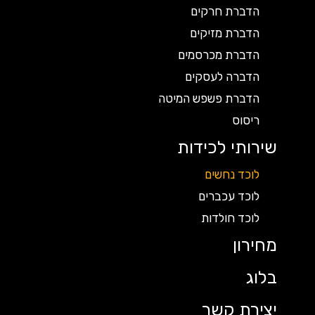
הדברת חרקים
הדברת מזיקים
הדברת מכרסמים
הדברה לעסקים
הדברת פשפש המיטה
ריסוס
שירותי לכידות
לוכד נחשים
לוכד עכברים
לוכד חולדות
מחירון
בלוג
יצירת קשר