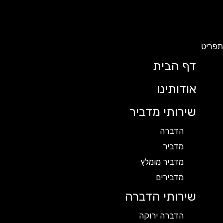
תפריט
דף הבית
אודותינו
שירותי מדביר
הדברה
מדביר
מדביר מומלץ
מדבירים
שירותי הדברה
הדברה ירוקה