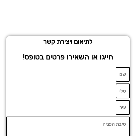
לתיאום ויצירת קשר
חייגו או השאירו פרטים בטופס!