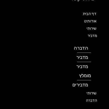
דף הבית
אודותינו
שירותי
מדביר
הדברה
מדביר
מדביר
מומלץ
מדבירים
שירותי
הדברה