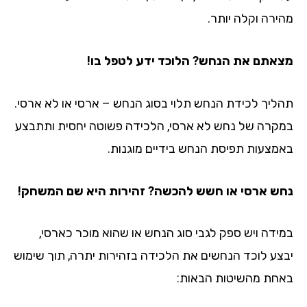
מהירה וקלה יותר.
מצאתם את הנחש? הלוכד ידע לטפל בו!
תהליך לכידת הנחש תלוי בסוג הנחש – ארסי או לא ארסי.
במקרה של נחש לא ארסי, הלכידה פשוטה יחסית ותתבצע
באמצעות תפיסת הנחש בידיים מוגנות.
נחש ארסי או חשש להכשה? זהירות היא שם המשחק!
במידה ויש ספק לגבי סוג הנחש או שהוא מוכר כארסי,
יבצע לוכד הנחשים את הלכידה בזהירות יתרה, תוך שימוש
באחת מהשיטות הבאות: