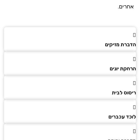
אחרים.
הדברת מזיקים
הרחקת יונים
ריסוס לבית
לוכד עכברים