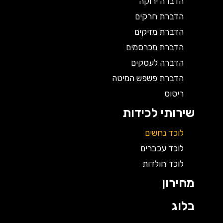
הדברה ירוקה
הדברת חרקים
הדברת מזיקים
הדברת מכרסמים
הדברה לעסקים
הדברת פשפש המיטה
ריסוס
שירותי לכידות
לוכד נחשים
לוכד עכברים
לוכד חולדות
מחירון
בלוג