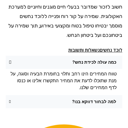
חשוב לזכור שמדובר בבעלי חיים מוגנים וחיוניים למערכת
האקולוגית. שמירה על קור רוח ופנייה ללוכד נחשים
מוסמך יבטיחו טיפול בטוח ומקצועי באירוע, תוך שמירה על
ביטחונכם ועל ביטחון הנחש.
לוכד נחשיםנשאלות ותשובות
כמה עולה לכידת נחש?
טווח המחירים הינו רחב ותלוי בחומרת הבעיה וסוגה, על
מנת שתוכלו לדעת את המחיר התקשרו אלינו או כנסו
לדף המחירים שלנו.
למה לבחור דווקא בנו?