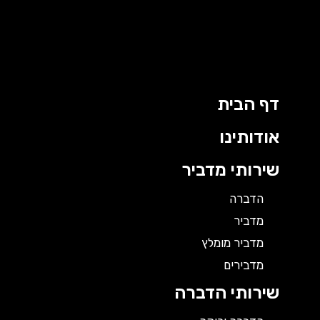
ילוג
תוכן
דף הבית
אודותינו
שירותי מדביר
הדברה
מדביר
מדביר מומלץ
מדבירים
שירותי הדברה