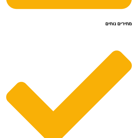
מחירים נוחים