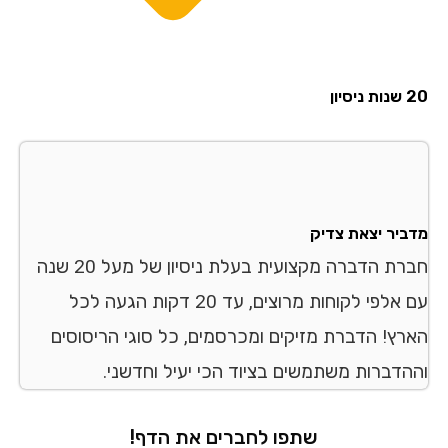
20 שנות ניסיון
מדביר יצאת צדיק
חברת הדברה מקצועית בעלת ניסיון של מעל 20 שנה
עם אלפי לקוחות מרוצים, עד 20 דקות הגעה לכל
הארץ! הדברת מזיקים ומכרסמים, כל סוגי הריסוסים
וההדברות משתמשים בציוד הכי יעיל וחדשני.
שתפו לחברים את הדף!