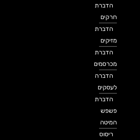
הדברת
חרקים
הדברת
מזיקים
הדברת
מכרסמים
הדברה
לעסקים
הדברת
פשפש
המיטה
ריסוס