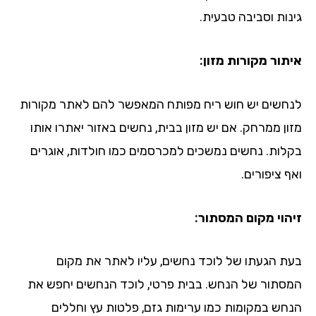
גינות וסביבה טבעית.
איתור מקורות מזון:
לנחשים יש חוש ריח מפותח המאפשר להם לאתר מקורות
מזון ממרחק. אם יש מזון בבית, נחשים באזור יאתרו אותו
בקלות. נחשים נמשכים למכרסמים כמו חולדות, אוגרים
ואף ציפורים.
זיהוי מקום המסתור:
בעת הגעתו של לוכד נחשים, עליו לאתר את מקום
המסתור של הנחש. בבית פרטי, לוכד הנחשים יחפש את
הנחש במקומות כמו ערימות גזם, פלטות עץ וחללים