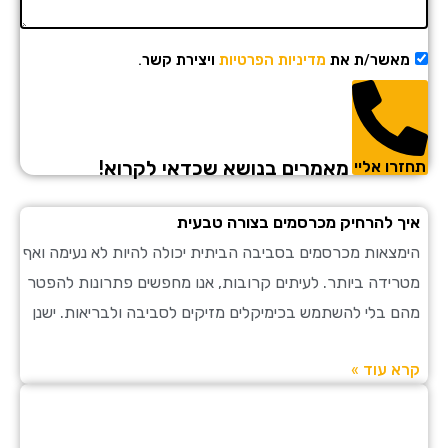
מאשר/ת את
מדיניות הפרטיות
ויצירת קשר.
מאמרים בנושא שכדאי לקרוא!
תחזרו אליי
איך להרחיק מכרסמים בצורה טבעית
הימצאות מכרסמים בסביבה הביתית יכולה להיות לא נעימה ואף
מטרידה ביותר. לעיתים קרובות, אנו מחפשים פתרונות להפטר
מהם בלי להשתמש בכימיקלים מזיקים לסביבה ולבריאות. ישנן
קרא עוד »