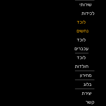
שירותי
לכידות
לוכד
נחשים
לוכד
עכברים
לוכד
חולדות
מחירון
בלוג
יצירת
קשר