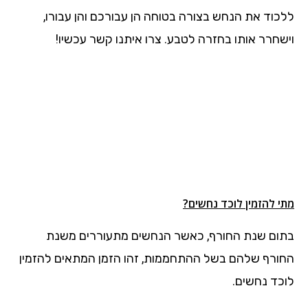
ללכוד את הנחש בצורה בטוחה הן עבורכם והן עבורו,
וישחרר אותו בחזרה לטבע. צרו איתנו קשר עכשיו!
מתי להזמין לוכד נחשים?
בתום שנת החורף, כאשר הנחשים מתעוררים משנת
החורף שלהם בשל ההתחממות, זהו הזמן המתאים להזמין
לוכד נחשים.