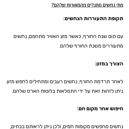
מתי נחשים מתגלים מהמאורות שלהם?
תקופת התעוררות הנחשים:
עם תום שנת החורף, כאשר מזג האוויר מתחמם, נחשים
מתעוררים משנת החורף שלהם.
הצורך במזון:
לאחר תרדמת החורף, נחשים רעבים ומתחילים לחפש מזון.
ניתן לזהות זאת על ידי התמלאות בלוטות הארס שלהם.
חיפוש אחר מקום חם:
נחשים מחפשים מקומות חמים, ולכן ניתן לראותם בבתים,