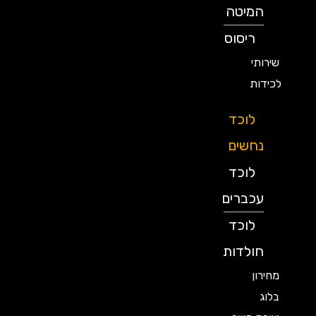
המיטה
ריסוס
שירותי
לכידות
לוכד
נחשים
לוכד
עכברים
לוכד
חולדות
מחירון
בלוג