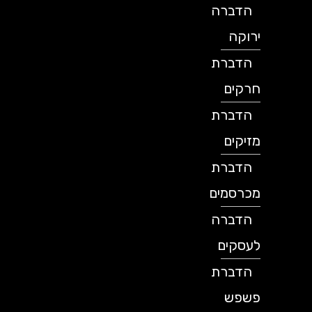
הדברה
ירוקה
הדברת
חרקים
הדברת
מזיקים
הדברת
מכרסמים
הדברה
לעסקים
הדברת
פשפש