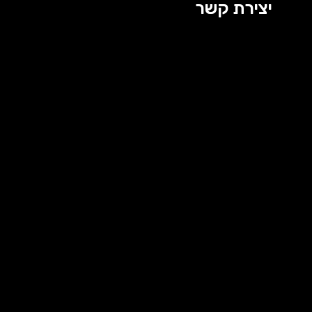
יצירת קשר