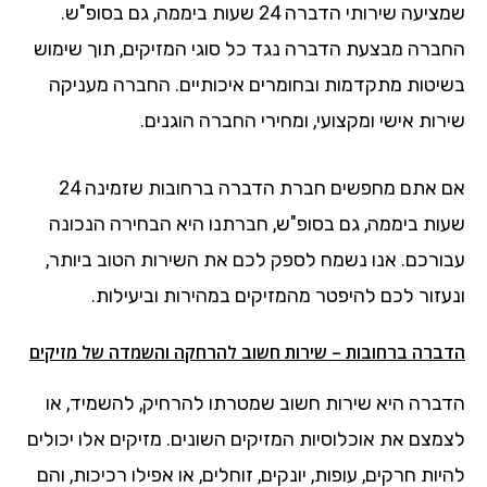
שמציעה שירותי הדברה 24 שעות ביממה, גם בסופ"ש.
החברה מבצעת הדברה נגד כל סוגי המזיקים, תוך שימוש
בשיטות מתקדמות ובחומרים איכותיים. החברה מעניקה
שירות אישי ומקצועי, ומחירי החברה הוגנים.
אם אתם מחפשים חברת הדברה ברחובות שזמינה 24
שעות ביממה, גם בסופ"ש, חברתנו היא הבחירה הנכונה
עבורכם. אנו נשמח לספק לכם את השירות הטוב ביותר,
ונעזור לכם להיפטר מהמזיקים במהירות וביעילות.
הדברה ברחובות – שירות חשוב להרחקה והשמדה של מזיקים
הדברה היא שירות חשוב שמטרתו להרחיק, להשמיד, או
לצמצם את אוכלוסיות המזיקים השונים. מזיקים אלו יכולים
להיות חרקים, עופות, יונקים, זוחלים, או אפילו רכיכות, והם