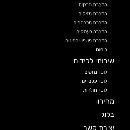
הדברת חרקים
הדברת מזיקים
הדברת מכרסמים
הדברה לעסקים
הדברת פשפש המיטה
ריסוס
שירותי לכידות
לוכד נחשים
לוכד עכברים
לוכד חולדות
מחירון
בלוג
יצירת קשר