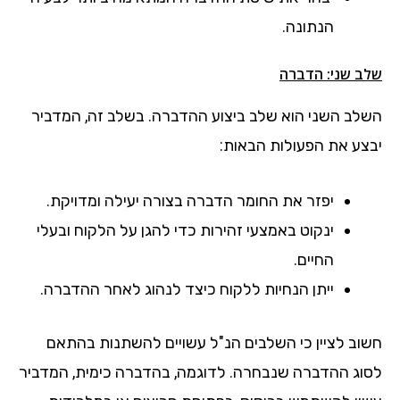
הנתונה.
שלב שני: הדברה
השלב השני הוא שלב ביצוע ההדברה. בשלב זה, המדביר
יבצע את הפעולות הבאות:
יפזר את החומר הדברה בצורה יעילה ומדויקת.
ינקוט באמצעי זהירות כדי להגן על הלקוח ובעלי
החיים.
ייתן הנחיות ללקוח כיצד לנהוג לאחר ההדברה.
חשוב לציין כי השלבים הנ"ל עשויים להשתנות בהתאם
לסוג ההדברה שנבחרה. לדוגמה, בהדברה כימית, המדביר