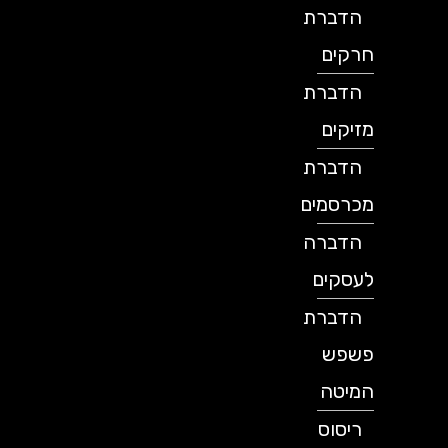
הדברת
חרקים
הדברת
מזיקים
הדברת
מכרסמים
הדברה
לעסקים
הדברת
פשפש
המיטה
ריסוס