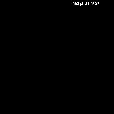
יצירת קשר