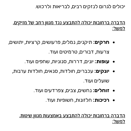
יכולים לגרום לנזקים רבים, לבריאות ולרכוש.
הדברה ברחובות יכולה להתבצע נגד מגוון רחב של מזיקים,
למשל:
חרקים:
תיקנים, נמלים, פרעושים, קרציות, יתושים,
צרעות, דבורים, טרמיטים ועוד.
עופות:
יונים, דררות, סנוניות, שחפים ועוד.
יונקים:
עכברים, חולדות, סנאים, חולדות ערבות,
שועלים ועוד.
זוחלים:
נחשים, צבים, צפרדעים ועוד.
רכיכות:
חלזונות, חשופיות ועוד.
הדברה ברחובות יכולה להתבצע באמצעות מגוון שיטות,
למשל: