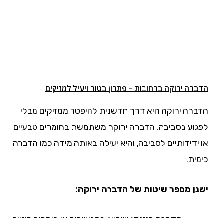
הדברה ירוקה ברחובות – פתרון בטוח ויעיל למזיקים
הדברה ירוקה היא דרך חדשנית להיפטר ממזיקים מבלי
לפגוע בסביבה. הדברה ירוקה משתמשת בחומרים טבעיים
או ידידותיים לסביבה, והיא יעילה באותה מידה כמו הדברה
כימית.
ישנן מספר שיטות של הדברה ירוקה: