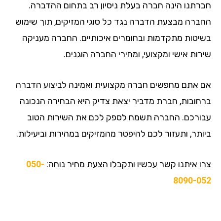
חברתנו הינה חברה בעלת ניסיון רב בתחום ההדברה.
החברה מבצעת הדברה נגד כל סוגי המזיקים, תוך שימוש
בשיטות מתקדמות ובחומרים איכותיים. החברה מעניקה
שירות אישי ומקצועי, ומחירי החברה הוגנים.
אם אתם מחפשים חברה מקצועית ואמינה לביצוע הדברה
ברחובות, חברת מדביר יצאת צדיק היא הבחירה הנכונה
עבורכם. החברה תשמח לספק לכם את השירות הטוב
ביותר, ותעזור לכם להיפטר מהמזיקים במהירות וביעילות.
צרו איתנו קשר עכשיו ותקבלו הצעת מחיר נוחה:
050-
8090-052