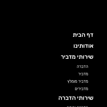
ילוג
תוכן
דף הבית
אודותינו
שירותי מדביר
הדברה
מדביר
מדביר מומלץ
מדבירים
שירותי הדברה