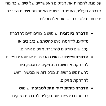
על מנת להפחית את הנזקים האפשריים של שימוש בחומרי
הדברה רעילים, התפתחו בשנים האחרונות שיטות הדברה
ידידותיות לסביבה. שיטות אלו כוללות:
הדברה ביולוגית:
שימוש ביצורים חיים להדברת
מזיקים. לדוגמה, ניתן להשתמש בזבובים או
עכבישים טורפים להדברת מזיקים אחרים.
הדברה פיזית:
שימוש במכשירים או חומרים פיזיים
להרחקת או השמדת מזיקים. לדוגמה, ניתן
להשתמש ברשתות, מלכודות או מכשירי רעש
להרחקת מזיקים.
הדברה כימית ידידותית לסביבה:
שימוש
בחומרים כימיים פחות רעילים להדברת מזיקים.