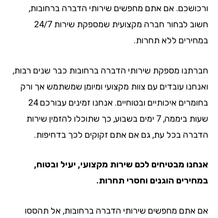
ורכושכם. אם אתם מחפשים שירותי הדברה ברחובות,
חשוב לבחור חברה מקצועית שמספקת שירות 24/7
במחירים ללא תחרות.
חברתנו מספקת שירותי הדברה ברחובות כבר שנים רבות,
ואנחנו עובדים עם צוות מקצועי ומיומן שמשתמש אך ורק
בחומרים איכותיים ובטוחיים. אנחנו זמינים עבורכם 24
שעות ביממה, 7 ימים בשבוע, כך שתוכלו להזמין שירות
הדברה בכל עת, גם אם אתם זקוקים לכך בדחיפות.
אנחנו מבטיחים לכם שירות מקצועי, יעיל ובטוח,
במחירים הוגנים וחסרי תחרות.
אם אתם מחפשים שירותי הדברה ברחובות, אל תהססו