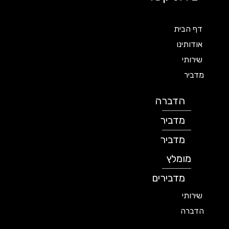
דף הבית
אודותינו
שירותי
מדביר
הדברה
מדביר
מדביר
מומלץ
מדבירים
שירותי
הדברה