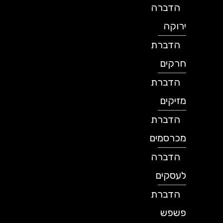
הדברה
ירוקה
הדברת
חרקים
הדברת
מזיקים
הדברת
מכרסמים
הדברה
לעסקים
הדברת
פשפש