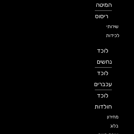
המיטה
ריסוס
שירותי
לכידות
לוכד
נחשים
לוכד
עכברים
לוכד
חולדות
מחירון
בלוג