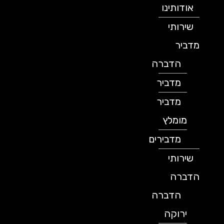
אודותינו
שירותי
מדביר
הדברה
מדביר
מדביר
מומלץ
מדבירים
שירותי
הדברה
הדברה
ירוקה