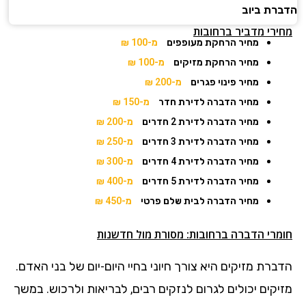
הדברת ביוב
מחירי מדביר ברחובות
מחיר הרחקת מעופפים
מ-100 ₪
מחיר הרחקת מזיקים
מ-100 ₪
מחיר פינוי פגרים
מ-200 ₪
מחיר הדברה לדירת חדר
מ-150 ₪
מחיר הדברה לדירת 2 חדרים
מ-200 ₪
מחיר הדברה לדירת 3 חדרים
מ-250 ₪
מחיר הדברה לדירת 4 חדרים
מ-300 ₪
מחיר הדברה לדירת 5 חדרים
מ-400 ₪
מחיר הדברה לבית שלם פרטי
מ-450 ₪
חומרי הדברה ברחובות: מסורת מול חדשנות
הדברת מזיקים היא צורך חיוני בחיי היום-יום של בני האדם.
מזיקים יכולים לגרום לנזקים רבים, לבריאות ולרכוש. במשך