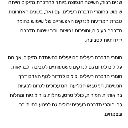
שנים רבות, השיטה הנפוצה ביותר להדברת מזיקים הייתה
שימוש בחומרי הדברה רעילים. עם זאת, בשנים האחרונות
גוברת המודעות לנזקים האפשריים של שימוש בחומרי
הדברה רעילים, והופכות נפוצות יותר שיטות הדברה
ידידותיות לסביבה.
חומרי הדברה רעילים הם יעילים בהשמדת מזיקים, אך הם
עלולים לגרום גם לנזקים משמעותיים לסביבה ולבריאות.
חומרי הדברה רעילים יכולים לחדור לגוף האדם דרך
הנשימה, המגע או הבליעה. הם עלולים לגרום לבעיות
בריאותיות חמורות, כולל סרטן, מחלות נוירולוגיות ומחלות
לב. חומרי הדברה רעילים יכולים גם לפגוע בחיות בר
ובצמחים.