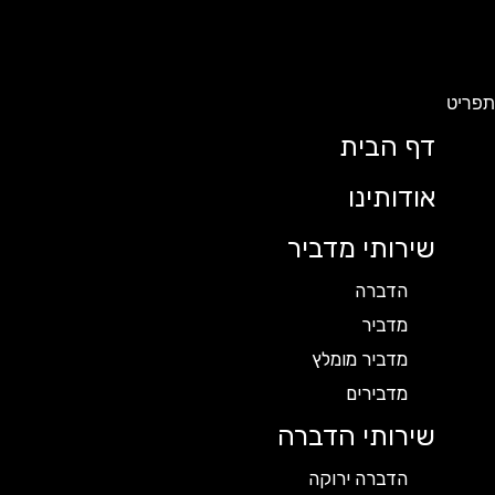
תפריט
דף הבית
אודותינו
שירותי מדביר
הדברה
מדביר
מדביר מומלץ
מדבירים
שירותי הדברה
הדברה ירוקה