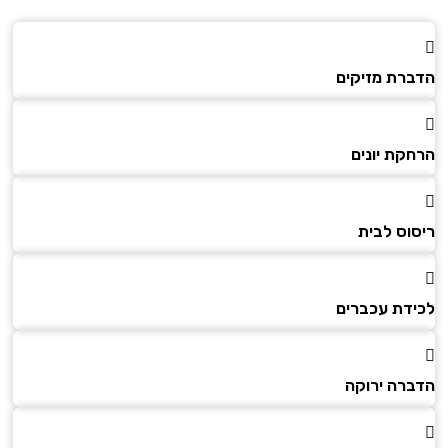
הדברת מזיקים
הרחקת יונים
ריסוס לבית
לכידת עכברים
הדברה ירוקה