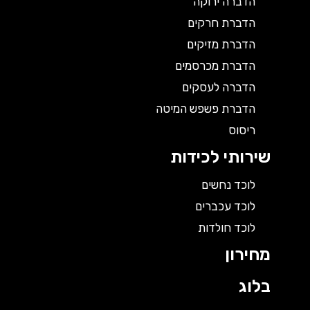
הדברה ירוקה
הדברת חרקים
הדברת מזיקים
הדברת מכרסמים
הדברה לעסקים
הדברת פשפש המיטה
ריסוס
שירותי לכידות
לוכד נחשים
לוכד עכברים
לוכד חולדות
מחירון
בלוג