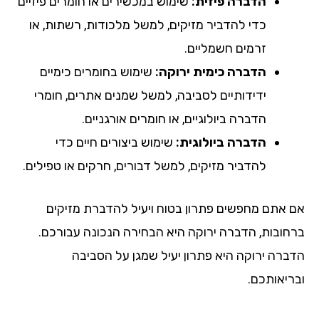
הדברה פיזית:
שימוש במכשירים או חומרים פיזיים
כדי להדביר מזיקים, למשל מלכודות, רשתות, או
זרמים חשמליים.
הדברה כימית ירוקה:
שימוש בחומרים כימיים
ידידותיים לסביבה, למשל שמנים אתרים, חומרי
הדברה ביולוגיים, או חומרים אורגניים.
הדברה ביולוגית:
שימוש ביצורים חיים כדי
להדביר מזיקים, למשל דבורים, חרקים או טפילים.
אם אתם מחפשים פתרון בטוח ויעיל להדברת מזיקים
ברחובות, הדברה ירוקה היא הבחירה הנכונה עבורכם.
הדברה ירוקה היא פתרון יעיל שמגן על הסביבה
ובריאותכם.