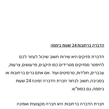
הדברה ברחובות 24 שעות ביממה
הדברת מזיקים היא שירות חשוב שיכול לעזור לכם
להיפטר ממזיקים מטרידים כמו תיקנים, פרעושים, צרעות,
עכברים, חולדות, טרמיטים ועוד. אם אתם גרים ברחובות או
בסביבה, חשוב לבחור חברת הדברה זמינה 24 שעות
ביממה, גם בסופ"ש.
חברת הדברה ברחובות היא חברה מקצועית ואמינה