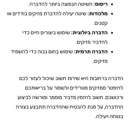
ריסוס:
השיטה הנפוצה ביותר להדברה.
מלכודות:
שיטה יעילה להדברת מזיקים בודדים או
קטנים.
הדברה ביולוגית:
שימוש ביצורים חיים כדי
להדביר מזיקים.
הדברה תרמית:
שימוש בחום גבוה כדי להשמיד
מזיקים.
הדברה ברחובות היא שירות חשוב שיכול לעזור לכם
להיפטר ממזיקים מטרידים ולשמור על בריאותכם
ורכושכם. חשוב להזמין מדביר מוסמך ומורשה לביצוע
ההדברה, על מנת להבטיח שההדברה תתבצע בצורה
בטוחה ויעילה.