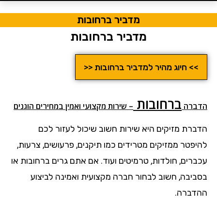
מדביר ברחובות
מדביר ברחובות
>> חיוג מהיר למדביר ברחובות <<
ברחובות
הדבר
ה
– שירות מקצועי ואמין במחירים הוגנים
הדברת מזיקים היא שירות חשוב שיכול לעזור לכם
להיפטר ממזיקים מטרידים כמו תיקנים, פרעושים, צרעות,
עכברים, חולדות, טרמיטים ועוד. אם אתם גרים ברחובות או
בסביבה, חשוב לבחור חברה מקצועית ואמינה לביצוע
ההדברה.