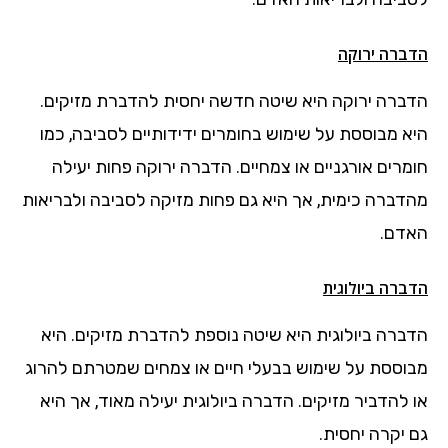
הדברה ירוקה
הדברה ירוקה היא שיטה חדשה יחסית להדברת מזיקים.
היא מבוססת על שימוש בחומרים ידידותיים לסביבה, כמו
חומרים אורגניים או צמחיים. הדברה ירוקה פחות יעילה
מהדברה כימית, אך היא גם פחות מזיקה לסביבה ולבריאות
האדם.
הדברה ביולוגית
הדברה ביולוגית היא שיטה נוספת להדברת מזיקים. היא
מבוססת על שימוש בבעלי חיים או צמחים שמטרתם להרוג
או להדביר מזיקים. הדברה ביולוגית יעילה מאוד, אך היא
גם יקרה יחסית.