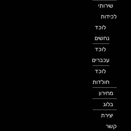
שירותי
לכידות
לוכד
נחשים
לוכד
עכברים
לוכד
חולדות
מחירון
בלוג
יצירת
קשר