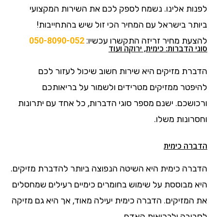
לפנות אלינו. נשמח לספק לכם את השירות המקצועי
ביותר בישראל עם המחיר הכי זול שיש בהתחייבות!
להצעת מחיר זריזה התקשרו עכשיו:
050-8090-052
סוגי הדברות: כימית, ירוקה ועוד
הדברת מזיקים היא שירות חשוב שיכול לעזור לכם
להיפטר ממזיקים מטרידים ולשמור על בריאותכם
ורכושכם. ישנם מספר סוגי הדברות, כל אחד עם יתרונות
וחסרונות משלו.
הדברה כימית
הדברה כימית היא השיטה הנפוצה ביותר להדברת מזיקים.
היא מבוססת על שימוש בחומרים כימיים רעילים שמחסלים
את המזיקים. הדברה כימית יעילה מאוד, אך היא גם מזיקה
לסביבה ולבריאות האדם.