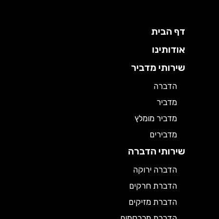
דף הבית
אודותינו
שירותי מדביר
הדברה
מדביר
מדביר מומלץ
מדבירים
שירותי הדברה
הדברה ירוקה
הדברת חרקים
הדברת מזיקים
הדברת מכרסמים