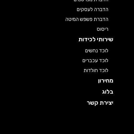
הדברה לעסקים
הדברת פשפש המיטה
ריסוס
שירותי לכידות
לוכד נחשים
לוכד עכברים
לוכד חולדות
מחירון
בלוג
יצירת קשר