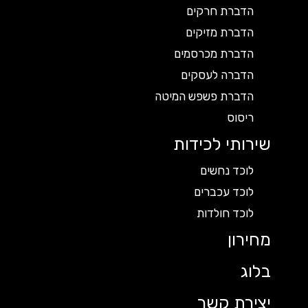
הדברת חרקים
הדברת מזיקים
הדברת מכרסמים
הדברה לעסקים
הדברת פשפש המיטה
ריסוס
שירותי לכידות
לוכד נחשים
לוכד עכברים
לוכד חולדות
מחירון
בלוג
יצירת קשר