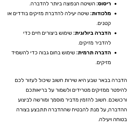
ריסוס:
השיטה הנפוצה ביותר להדברה.
מלכודות:
שיטה יעילה להדברת מזיקים בודדים או
קטנים.
הדברה ביולוגית:
שימוש ביצורים חיים כדי
להדביר מזיקים.
הדברה תרמית:
שימוש בחום גבוה כדי להשמיד
מזיקים.
הדברה בבאר שבע היא שירות חשוב שיכול לעזור לכם
להיפטר ממזיקים מטרידים ולשמור על בריאותכם
ורכושכם. חשוב להזמין מדביר מוסמך ומורשה לביצוע
ההדברה, על מנת להבטיח שההדברה תתבצע בצורה
בטוחה ויעילה.