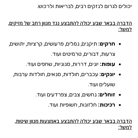
יכולים לגרום לנזקים רבים, לבריאות ולרכוש.
הדברה בבאר שבע יכולה להתבצע נגד מגוון רחב של מזיקים,
למשל:
חרקים:
תיקנים, נמלים, פרעושים, קרציות, יתושים,
צרעות, דבורים, טרמיטים ועוד.
עופות:
יונים, דררות, סנוניות, שחפים ועוד.
יונקים:
עכברים, חולדות, סנאים, חולדות ערבות,
שועלים ועוד.
זוחלים:
נחשים, צבים, צפרדעים ועוד.
רכיכות:
חלזונות, חשופיות ועוד.
הדברה בבאר שבע יכולה להתבצע באמצעות מגוון שיטות,
למשל: