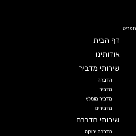
תפריט
דף הבית
אודותינו
שירותי מדביר
הדברה
מדביר
מדביר מומלץ
מדבירים
שירותי הדברה
הדברה ירוקה