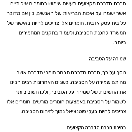
חברת הדברה מקצועית תעשה שימוש בחומרים איכותיים
אשר ישמרו על איכות הבריאות של האנשים, בין אם מדובר
על בית עסק או בית. חומרים אלו צריכים להיות באישור של
המשרד להגנת הסביבה, ולעמוד בתקנים המחמירים
ביותר.
שמירה על הסביבה
נוסף על כך, חברת הדברה תבחר חומרי הדברה אשר
מהותם שמירה על הסביבה. בשנים האחרונות רבים הבינו
את החשיבות של שמירה על הסביבה, ולכן חשוב ביותר
לשמור על הסביבה באמצעות חומרים מורשים. חומרים אלו
צריכים להיות בעלי פוטנציאל נמוך לזיהום הסביבה.
בחירת חברת הדברה מקצועית