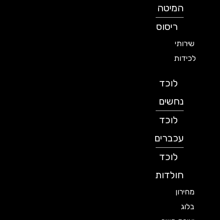
המיטה
ריסוס
שירותי
לכידות
לוכד
נחשים
לוכד
עכברים
לוכד
חולדות
מחירון
בלוג