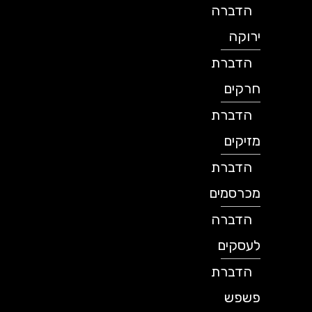
הדברה
ירוקה
הדברת
חרקים
הדברת
מזיקים
הדברת
מכרסמים
הדברה
לעסקים
הדברת
פשפש