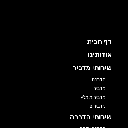
ילוג
תוכן
דף הבית
אודותינו
שירותי מדביר
הדברה
מדביר
מדביר מומלץ
מדבירים
שירותי הדברה