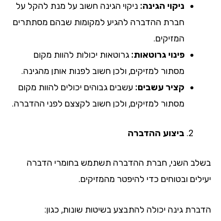
ניקוי הגינה:
ניקוי הגינה חשוב על מנת להקל על
חברת ההדברה להגיע למקומות שבהם מסתתרים
המזיקים.
פינוי גרוטאות:
גרוטאות יכולות להוות מקום
מסתור למזיקים, ולכן חשוב לפנות אותן מהגינה.
קציר עשבים:
עשבים גבוהים יכולים להוות מקום
מסתור למזיקים, ולכן חשוב לקצצם לפני ההדברה.
ביצוע ההדברה
בשלב השני, חברת ההדברה תשתמש בחומרי הדברה
יעילים ובטוחים כדי להיפטר מהמזיקים.
הדברת גינה יכולה להתבצע בשיטות שונות, כגון: