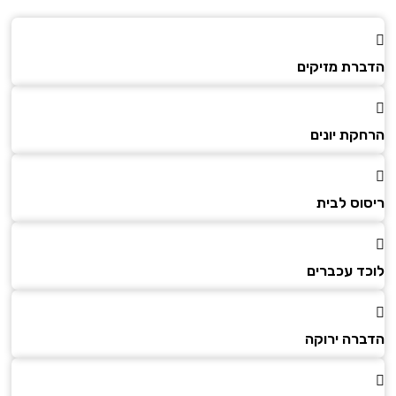
הדברת מזיקים
הרחקת יונים
ריסוס לבית
לוכד עכברים
הדברה ירוקה