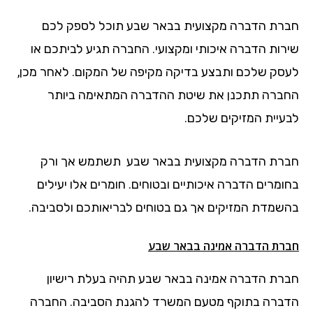
חברת הדברה מקצועית בבאר שבע תוכל לספק לכם
שירות הדברה איכותי ומקצועי. החברה תגיע לביתכם או
לעסק שלכם ותבצע בדיקה מקיפה של המקום. לאחר מכן,
החברה תתכנן את שיטת ההדברה המתאימה ביותר
לבעיית המזיקים שלכם.
חברת הדברה מקצועית בבאר שבע תשתמש אך ורק
בחומרים הדברה איכותיים ובטוחים. חומרים אלו יעילים
בהשמדת המזיקים אך גם בטוחים לבריאותכם ולסביבה.
חברת הדברה אמינה בבאר שבע
חברת הדברה אמינה בבאר שבע תהיה בעלת רישיון
הדברה בתוקף מטעם המשרד להגנת הסביבה. החברה