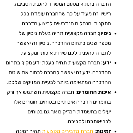
הדברה בתוקף מטעם המשרד להגנת הסביבה.
רישיון זה מעיד על כך שהחברה עומדת בכל
התקנות והנהלים הנדרשים לביצוע הדברה.
ניסיון:
חברה מקצועית תהיה בעלת ניסיון של
מספר שנים בתחום ההדברה. ניסיון זה יאפשר
לחברה להעניק לכם שירות איכותי ומקצועי.
ידע:
חברה מקצועית תהיה בעלת ידע מקיף בתחום
ההדברה. ידע זה יאפשר לחברה לבחור את שיטת
ההדברה המתאימה ביותר לבעיית המזיקים שלכם.
איכות החומרים:
חברה מקצועית תשתמש אך ורק
בחומרים הדברה איכותיים ובטוחים. חומרים אלו
יעילים בהשמדת המזיקים אך גם בטוחים
לבריאותכם ולסביבה.
זמינות:
חברת מדבירים מקצועית
תהיה זמינה