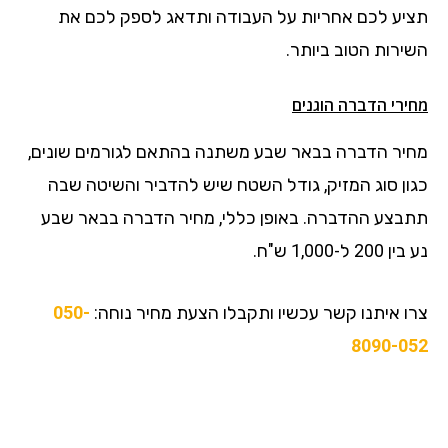
תציע לכם אחריות על העבודה ותדאג לספק לכם את
השירות הטוב ביותר.
מחירי הדברה הוגנים
מחיר הדברה בבאר שבע משתנה בהתאם לגורמים שונים,
כגון סוג המזיק, גודל השטח שיש להדביר והשיטה שבה
תתבצע ההדברה. באופן כללי, מחיר הדברה בבאר שבע
נע בין 200 ל-1,000 ש"ח.
צרו איתנו קשר עכשיו ותקבלו הצעת מחיר נוחה:
050-
8090-052