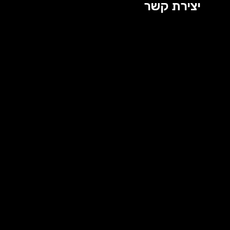
יצירת קשר