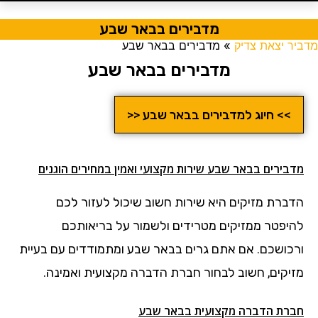
מדבירים בבאר שבע
מדביר יצאת צדיק
»
מדבירים בבאר שבע
מדבירים בבאר שבע
>> חיוג למדבירים בבאר שבע <<
מדבירים בבאר שבע שירות מקצועי ואמין במחירים הוגנים
הדברת מזיקים היא שירות חשוב שיכול לעזור לכם
להיפטר ממזיקים מטרידים ולשמור על בריאותכם
ורכושכם. אם אתם גרים בבאר שבע ומתמודדים עם בעיית
מזיקים, חשוב לבחור חברת הדברה מקצועית ואמינה.
חברת הדברה מקצועית בבאר שבע