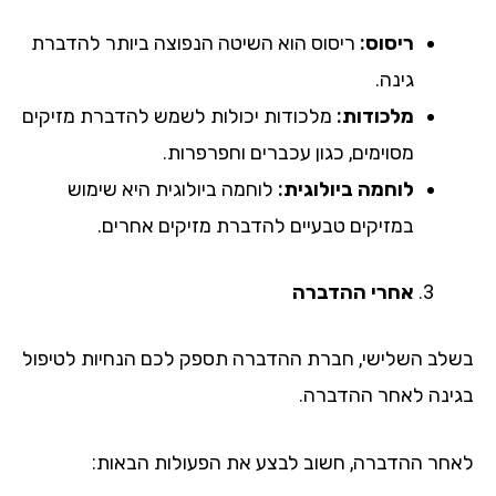
ריסוס:
ריסוס הוא השיטה הנפוצה ביותר להדברת
גינה.
מלכודות:
מלכודות יכולות לשמש להדברת מזיקים
מסוימים, כגון עכברים וחפרפרות.
לוחמה ביולוגית:
לוחמה ביולוגית היא שימוש
במזיקים טבעיים להדברת מזיקים אחרים.
אחרי ההדברה
בשלב השלישי, חברת ההדברה תספק לכם הנחיות לטיפול
בגינה לאחר ההדברה.
לאחר ההדברה, חשוב לבצע את הפעולות הבאות: