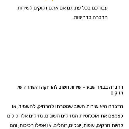
עבורכם בכל עת, גם אם אתם זקוקים לשירות
הדברה בדחיפות.
הדברה בבאר שבע – שירות חשוב להרחקה והשמדה של
מזיקים
הדברה היא שירות חשוב שמטרתו להרחיק, להשמיד, או
לצמצם את אוכלוסיות המזיקים השונים. מזיקים אלו יכולים
להיות חרקים, עופות, יונקים, זוחלים, או אפילו רכיכות, והם