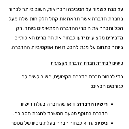
על מנת לשמור על הסביבה והבריאות, חשוב ביותר לבחור
בחברת הדברה אשר תראה את קהל הלקוחות שלה מעל
הכל ותבחר את חומרי ההדברה המתאימים ביותר. רק
מדבירים מקצועיים ידעו לבחור את החומרים האיכותיים
ביותר בתחום על מנת להבטיח את אפקטיביות ההדברה.
טיפים לבחירת חברת הדברה מקצועית
כדי לבחור חברת הדברה מקצועית, חשוב לשים לב
לגורמים הבאים:
רישיון הדברה:
ודאו שהחברה בעלת רישיון
הדברה בתוקף מטעם המשרד להגנת הסביבה.
ניסיון:
עדיף לבחור חברה בעלת ניסיון של מספר