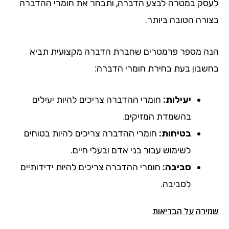
לעסק במטרה לבצע הדברה, ותבחר את חומרי ההדברה
בצורה הטובה ביותר.
הנה מספר פרמטרים שחברת הדברה מקצועית תביא
בחשבון בעת בחירת חומרי הדברה:
יעילות:
חומרי ההדברה צריכים להיות יעילים
בהשמדת המזיקים.
בטיחות:
חומרי ההדברה צריכים להיות בטוחים
לשימוש עבור בני אדם ובעלי חיים.
סביבה:
חומרי ההדברה צריכים להיות ידידותיים
לסביבה.
שמירה על הבריאות