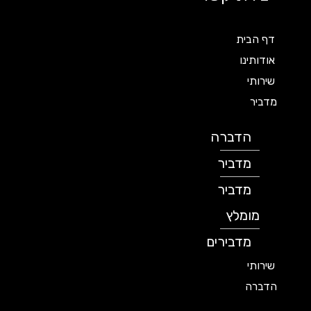
דף הבית
אודותינו
שירותי
מדביר
הדברה
מדביר
מדביר
מומלץ
מדבירים
שירותי
הדברה