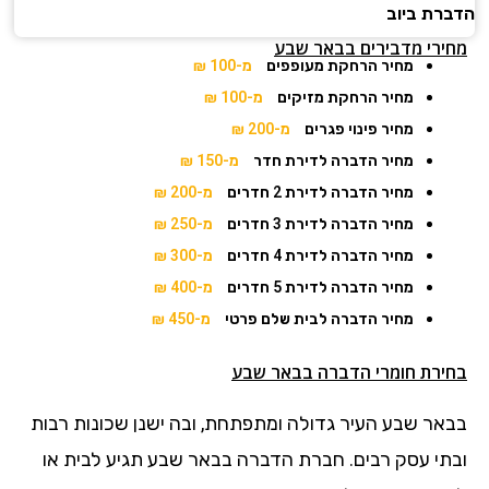
הדברת ביוב
מחירי מדבירים בבאר שבע
מחיר הרחקת מעופפים
מ-100 ₪
מחיר הרחקת מזיקים
מ-100 ₪
מחיר פינוי פגרים
מ-200 ₪
מחיר הדברה לדירת חדר
מ-150 ₪
מחיר הדברה לדירת 2 חדרים
מ-200 ₪
מחיר הדברה לדירת 3 חדרים
מ-250 ₪
מחיר הדברה לדירת 4 חדרים
מ-300 ₪
מחיר הדברה לדירת 5 חדרים
מ-400 ₪
מחיר הדברה לבית שלם פרטי
מ-450 ₪
בחירת חומרי הדברה
בבאר שבע
בבאר שבע העיר גדולה ומתפתחת, ובה ישנן שכונות רבות
ובתי עסק רבים. חברת הדברה בבאר שבע תגיע לבית או