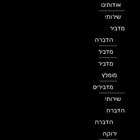
אודותינו
שירותי
מדביר
הדברה
מדביר
מדביר
מומלץ
מדבירים
שירותי
הדברה
הדברה
ירוקה