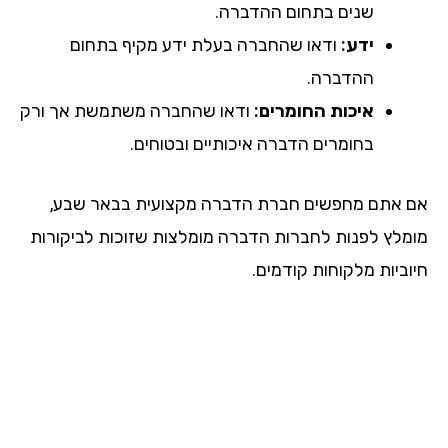
שנים בתחום ההדברה.
ידע:
ודאו שהחברה בעלת ידע מקיף בתחום
ההדברה.
איכות החומרים:
ודאו שהחברה משתמשת אך ורק
בחומרים הדברה איכותיים ובטוחים.
אם אתם מחפשים חברת הדברה מקצועית בבאר שבע,
מומלץ לפנות לחברות הדברה מומלצות שזוכות לביקורות
חיוביות מלקוחות קודמים.