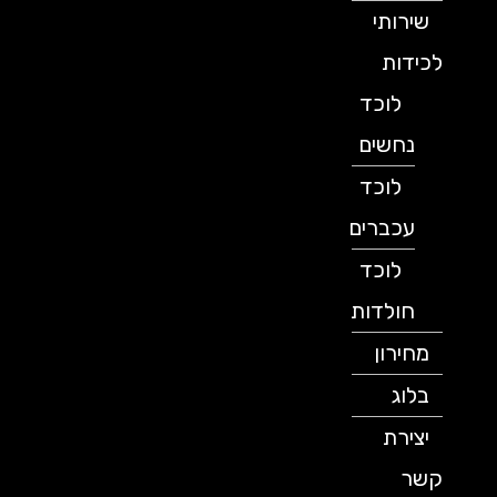
שירותי
לכידות
לוכד
נחשים
לוכד
עכברים
לוכד
חולדות
מחירון
בלוג
יצירת
קשר