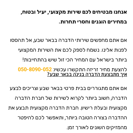
אנחנו מבטיחים לכם שירות מקצועי, יעיל ובטוח,
במחירים הוגנים וחסרי תחרות.
אם אתם מחפשים שירותי הדברה בבאר שבע, אל תהססו
לפנות אלינו. נשמח לספק לכם את השירות המקצועי
ביותר בישראל עם המחיר הכי זול שיש בהתחייבות!
להצעת מחיר זריזה התקשרו עכשיו:
050-8090-052
איך מתבצעת הדברה בגינה בבאר שבע?
אם אתם מתגוררים בבית פרטי בבאר שבע וצריכים לבצע
הדברה, חשוב ביותר לקרוא לשירות של חברת הדברה
מקצועית ובעלת רישיון. חברת הדברה מקצועית תבצע את
ההדברה בצורה הטובה ביותר, ותאפשר לכם להיפטר
מהמזיקים השונים לאורך זמן.