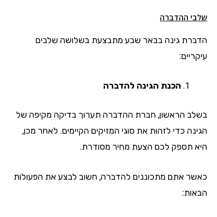
שלבי ההדברה
הדברת גינה בבאר שבע מתבצעת בשלושה שלבים
עיקריים:
הכנת הגינה להדברה
בשלב הראשון, חברת ההדברה תערוך בדיקה מקיפה של
הגינה כדי לזהות את סוגי המזיקים הקיימים. לאחר מכן,
היא תספק לכם הצעת מחיר מסודרת.
כאשר אתם מתכוננים להדברה, חשוב לבצע את הפעולות
הבאות: