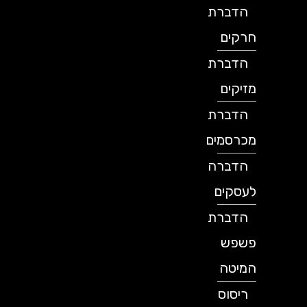
הדברת
חרקים
הדברת
מזיקים
הדברת
מכרסמים
הדברה
לעסקים
הדברת
פשפש
המיטה
ריסוס