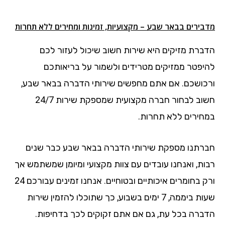
מדבירים בבאר שבע – מקצועיות, זמינות ומחירים ללא תחרות
הדברת מזיקים היא שירות חשוב שיכול לעזור לכם
להיפטר ממזיקים מטרידים ולשמור על בריאותכם
ורכושכם. אם אתם מחפשים שירותי הדברה בבאר שבע,
חשוב לבחור חברה מקצועית שמספקת שירות 24/7
במחירים ללא תחרות.
חברתנו מספקת שירותי הדברה בבאר שבע כבר שנים
רבות, ואנחנו עובדים עם צוות מקצועי ומיומן שמשתמש אך
ורק בחומרים איכותיים ובטוחיים. אנחנו זמינים עבורכם 24
שעות ביממה, 7 ימים בשבוע, כך שתוכלו להזמין שירות
הדברה בכל עת, גם אם אתם זקוקים לכך בדחיפות.