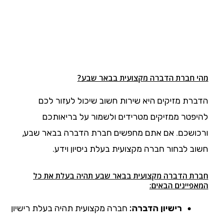
מהי חברת הדברה מקצועית בבאר שבע?
הדברת מזיקים היא שירות חשוב שיכול לעזור לכם
להיפטר ממזיקים מטרידים ולשמור על בריאותכם
ורכושכם. אם אתם מחפשים חברת הדברה בבאר שבע,
חשוב לבחור חברה מקצועית בעלת ניסיון וידע.
חברת הדברה מקצועית בבאר שבע תהיה בעלת את כל
המאפיינים הבאים:
רישיון הדברה:
חברה מקצועית תהיה בעלת רישיון