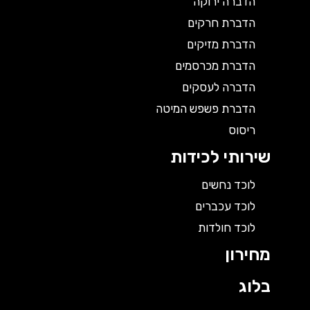
הדברה ירוקה
הדברת חרקים
הדברת מזיקים
הדברת מכרסמים
הדברה לעסקים
הדברת פשפש המיטה
ריסוס
שירותי לכידות
לוכד נחשים
לוכד עכברים
לוכד חולדות
מחירון
בלוג