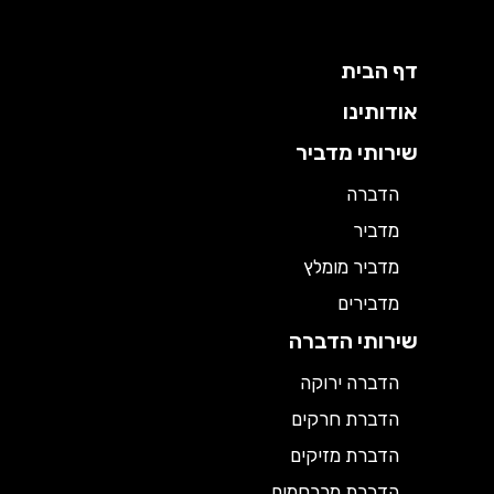
דף הבית
אודותינו
שירותי מדביר
הדברה
מדביר
מדביר מומלץ
מדבירים
שירותי הדברה
הדברה ירוקה
הדברת חרקים
הדברת מזיקים
הדברת מכרסמים