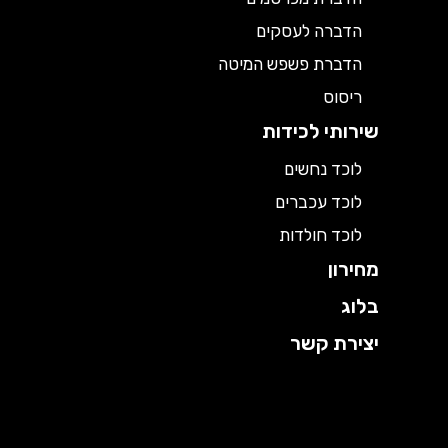
הדברה לעסקים
הדברת פשפש המיטה
ריסוס
שירותי לכידות
לוכד נחשים
לוכד עכברים
לוכד חולדות
מחירון
בלוג
יצירת קשר