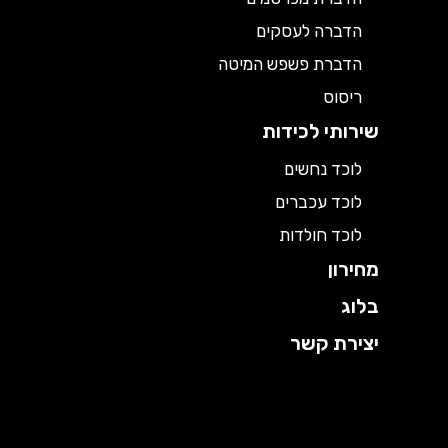
הדברה לעסקים
הדברת פשפש המיטה
ריסוס
שירותי לכידות
לוכד נחשים
לוכד עכברים
לוכד חולדות
מחירון
בלוג
יצירת קשר