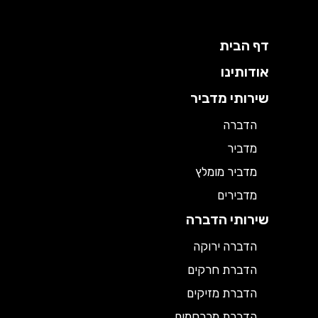
דף הבית
אודותינו
שירותי מדביר
הדברה
מדביר
מדביר מומלץ
מדבירים
שירותי הדברה
הדברה ירוקה
הדברת חרקים
הדברת מזיקים
הדברת מכרסמים