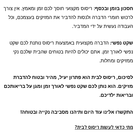
חסכון בזמן ובכסף:
ריסוס מקצועי חוסך לכם זמן ומאמץ. אין צורך
לרכוש חומרי הדברה ולנסות להדביר את המזיקים בעצמכם, וכל
העבודה נעשית על ידי המדביר.
שקט נפשי:
הדברה מקצועית באמצעות ריסוס נותנת לכם שקט
נפשי לאורך זמן. אתם יכולים להיות בטוחים שהבית שלכם נקי
ממזיקים ומחלות.
לסיכום, ריסוס לבית הוא פתרון יעיל, מהיר ובטוח להדברת
מזיקים. הוא נותן לכם שקט נפשי לאורך זמן ומגן על בריאותכם
ובריאות ילדיכם.
התקשרו אלינו עוד היום ותיהנו מסביבה נקייה ובטוחה!
מתי כדאי לעשות ריסוס לבית?