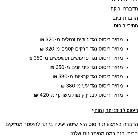
הדברה ירוקה
הדברת ביוב
מחירי ריסוס
מחיר ריסוס נגד ג’וקים ונמלים
מ-320 ₪
מחיר ריסוס נגד חרקים קטנים
מ-320 ₪
מחיר ריסוס נגד פרעושים ופשפשים
מ-350 ₪
מחיר ריסוס נגד כיני יונים
מ-350 ₪
מחיר ריסוס נגד קרציות
מ-380 ₪
מחיר ריסוס נגד עש
מ-380 ₪
מחיר ריסוס לבניין קומות משותף
מ-420 ₪
ריסוס לבית: יתרון מוחץ
הדברה באמצעות ריסוס היא שיטה יעילה ביותר להיפטר ממזיקים
בבית. הנה כמה מהיתרונות שלה: