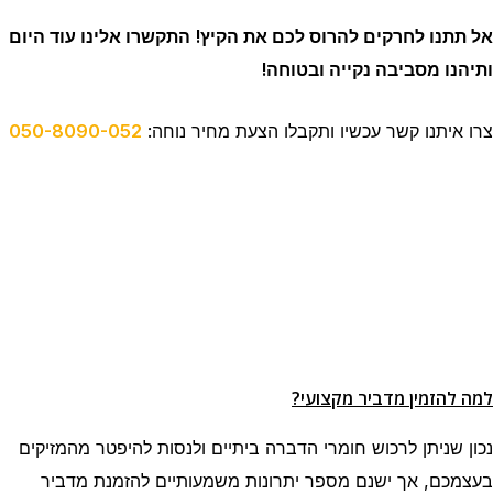
אל תתנו לחרקים להרוס לכם את הקיץ! התקשרו אלינו עוד היום
ותיהנו מסביבה נקייה ובטוחה!
צרו איתנו קשר עכשיו ותקבלו הצעת מחיר נוחה:
050-8090-052
למה להזמין מדביר מקצועי?
נכון שניתן לרכוש חומרי הדברה ביתיים ולנסות להיפטר מהמזיקים
בעצמכם, אך ישנם מספר יתרונות משמעותיים להזמנת מדביר