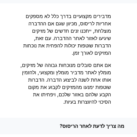
מדבירים מקצועיים בדרך כלל לא מספקים
אחריות לריסוס, מכיוון שגם אם ההדברה
מוצלחת, ייתכנו זנים חדשים של מזיקים
שיגיעו לאזור לאחר ההדברה. עם זאת,
הדברות שוטפות יכולות להפחית את נוכחות
המזיקים לאורך זמן.
אם אתם סובלים מנוכחות גבוהה של מזיקים,
מומלץ לאתר מדביר מומלץ ומקצועי, ולהזמין
אותו אחת לשנה לביצוע הדברה. הדברות
שוטפות ימנעו מהמזיקים לקבוע את מקום
הקבע שלהם באזור שלכם, ויפחיתו את
הסיכוי להיווצרות בעיות.
מה צריך לדעת לאחר הריסוס?