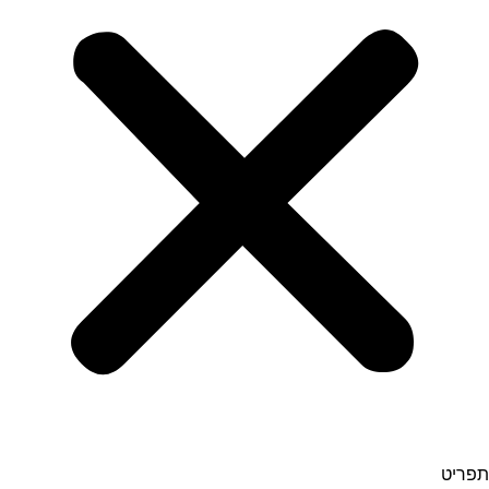
תפריט