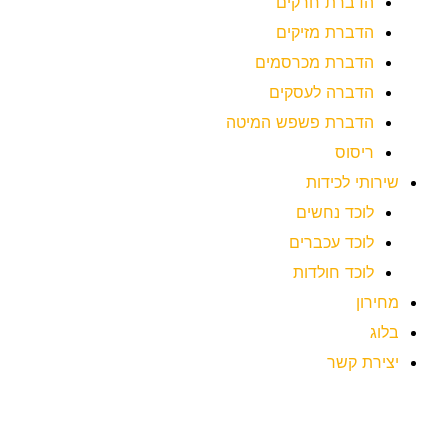
הדברת חרקים
הדברת מזיקים
הדברת מכרסמים
הדברה לעסקים
הדברת פשפש המיטה
ריסוס
שירותי לכידות
לוכד נחשים
לוכד עכברים
לוכד חולדות
מחירון
בלוג
יצירת קשר