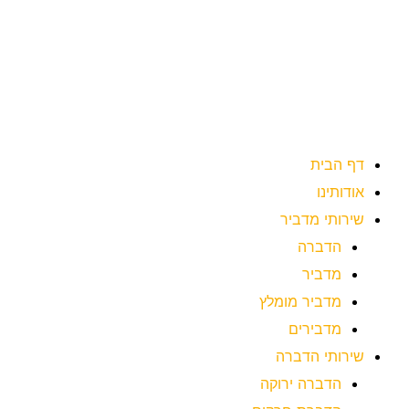
ילוג
תוכן
דף הבית
אודותינו
שירותי מדביר
הדברה
מדביר
מדביר מומלץ
מדבירים
שירותי הדברה
הדברה ירוקה