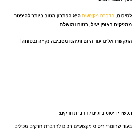
לסיכום,
הדברה מקצועית
היא הפתרון הטוב ביותר להיפטר
ממזיקים באופן יעיל, בטוח ומושלם.
התקשרו אלינו עוד היום ותיהנו מסביבה נקייה ובטוחה!
תכשירי ריסוס ביתיים להדברת חרקים:
בעוד שחומרי ריסוס מקצועיים רבים להדברת חרקים מכילים