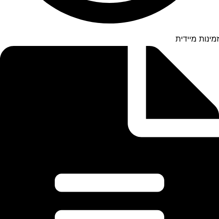
זמינות מיידית