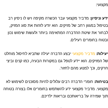
מקצועי:
ידע וניסיון:
מדביר מקצועי עבר הכשרה מקיפה ויש לו ניסיון רב
בטיפול במגוון רחב של מזיקים. הוא יודע לזהות את סוג המזיק,
לבחור את שיטת ההדברה המתאימה ביותר ולעשות שימוש נכון
ובטוח בחומרים רעילים.
יעילות:
מדביר מקצועי
יבצע הדברה יעילה שתביא לחיסול מוחלט
של המזיקים. הוא יידע לטפל גם במקורות הבעיה, כמו קנים וביצי
חרקים, וכך למנוע מהם לחזור.
בטיחות:
חומרי הדברה רבים עלולים להיות מסוכנים לשימוש לא
מקצועי. מדביר מקצועי ידע להשתמש בחומרים אלו בצורה בטוחה
תוך שמירה על בריאותכם ובריאות ילדיכם.