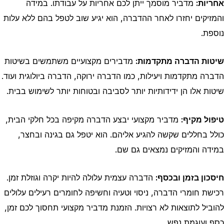
אחריות:
מדביר מוסמך ייתן לכם אחריות על עבודתו. במידה
והמזיקים יחזרו לאחר ההדברה, הוא יגיע שוב לטפל בהם ללא עלות
נוספת.
שיטות הדברה מתקדמות:
מדבירים מקצועיים משתמשים בשיטות
הדברה מתקדמות ויעילות, כמו הדברה ירוקה, הדברה ביולוגית ועוד.
שיטות אלו הן ידידותיות יותר לסביבה ובטוחות יותר לשימוש בבית.
טיפול מקיף:
מדביר מקצועי יבצע הדברה מקיפה בכל חלקי הבית,
כולל בחללים שקשה להגיע אליהם. הוא יטפל גם בגינה ובחצר,
במידה והמזיקים נמצאים גם שם.
חיסכון בזמן ובכסף:
הדברה עצמית עלולה להיות יקרה וגוזלת זמן.
רכישת חומרי הדברה, ניסוי וטעיה וחשיפה לחומרים רעילים עלולים
להוביל לתוצאות לא רצויות. הזמנת מדביר מקצועי תחסוך לכם זמן,
כסף ועוגמת נפש.