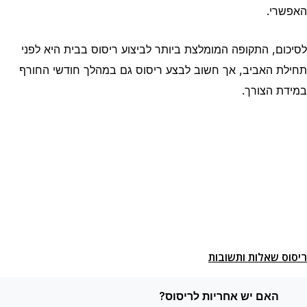
האפשרי.
לסיכום, התקופה המומלצת ביותר לביצוע ריסוס בבית היא לפני
תחילת האביב, אך חשוב לבצע ריסוס גם במהלך חודשי החורף
במידת הצורך.
ריסוס שאלות ותשובות
האם יש אחריות לריסוס?