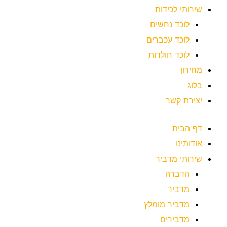
שירותי לכידות
לוכד נחשים
לוכד עכברים
לוכד חולדות
מחירון
בלוג
יצירת קשר
דף הבית
אודותינו
שירותי מדביר
הדברה
מדביר
מדביר מומלץ
מדבירים