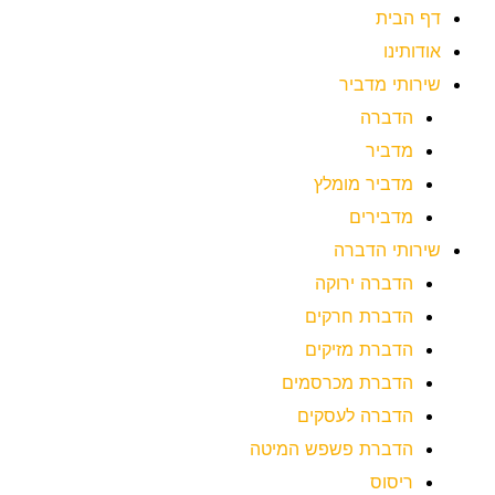
דף הבית
אודותינו
שירותי מדביר
הדברה
מדביר
מדביר מומלץ
מדבירים
שירותי הדברה
הדברה ירוקה
הדברת חרקים
הדברת מזיקים
הדברת מכרסמים
הדברה לעסקים
הדברת פשפש המיטה
ריסוס