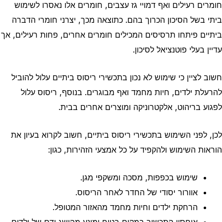
חומרים רעילים ואף דמויי גז עצבים, חומרים אלו נאסרו לשימוש
ביתי בשל הסיכון הכרוך בהם. כתוצאה מכך, יצרני חומרי הדברה
ביתיים פיתחו תרסיסים המכילים חומרים אחרים, פחות רעילים, אך
עדיין בעלי פוטנציאל לסיכון.
חשוב לציין כי שימוש לא נכון בתכשירי ריסוס ביתיים עלול להוביל
להרעלת ילדים, חיות מחמד ואף מבוגרים. בנוסף, ריסוס עלול
לפגוע בריהוט, אלקטרוניקה ומוצרים אחרים בבית.
לכן, לפני השימוש בתכשירי ריסוס ביתיים, חשוב לקרוא בעיון את
הוראות השימוש ולהקפיד על כל אמצעי הזהירות, כגון:
שימוש בכפפות, מסכה ומשקפי מגן.
אוורור יסודי של החדר לאחר הריסוס.
הרחקת ילדים וחיות מחמד מהאזור המטופל.