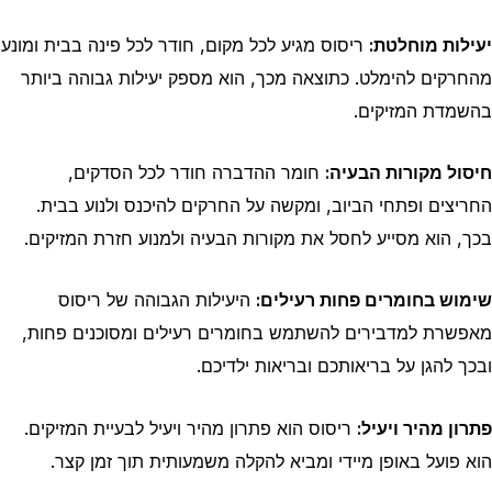
יעילות מוחלטת:
ריסוס מגיע לכל מקום, חודר לכל פינה בבית ומונע
מהחרקים להימלט. כתוצאה מכך, הוא מספק יעילות גבוהה ביותר
בהשמדת המזיקים.
חיסול מקורות הבעיה:
חומר ההדברה חודר לכל הסדקים,
החריצים ופתחי הביוב, ומקשה על החרקים להיכנס ולנוע בבית.
בכך, הוא מסייע לחסל את מקורות הבעיה ולמנוע חזרת המזיקים.
שימוש בחומרים פחות רעילים:
היעילות הגבוהה של ריסוס
מאפשרת למדבירים להשתמש בחומרים רעילים ומסוכנים פחות,
ובכך להגן על בריאותכם ובריאות ילדיכם.
פתרון מהיר ויעיל:
ריסוס הוא פתרון מהיר ויעיל לבעיית המזיקים.
הוא פועל באופן מיידי ומביא להקלה משמעותית תוך זמן קצר.