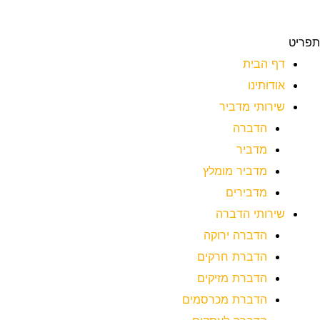
תפריט
דף הבית
אודותינו
שירותי מדביר
הדברה
מדביר
מדביר מומלץ
מדבירים
שירותי הדברה
הדברה ירוקה
הדברת חרקים
הדברת מזיקים
הדברת מכרסמים