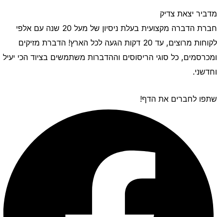
מדביר יצאת צדיק
חברת הדברה מקצועית בעלת ניסיון של מעל 20 שנה עם אלפי
לקוחות מרוצים, עד 20 דקות הגעה לכל הארץ! הדברת מזיקים
ומכרסמים, כל סוגי הריסוסים וההדברות משתמשים בציוד הכי יעיל
וחדשני.
שתפו לחברים את הדף!