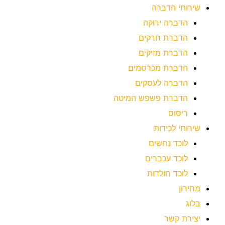
שירותי הדברה
הדברה ירוקה
הדברת חרקים
הדברת מזיקים
הדברת מכרסמים
הדברה לעסקים
הדברת פשפש המיטה
ריסוס
שירותי לכידות
לוכד נחשים
לוכד עכברים
לוכד חולדות
מחירון
בלוג
יצירת קשר