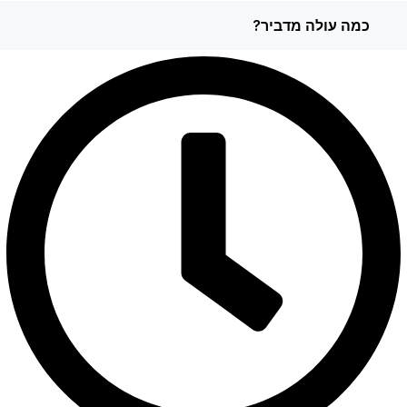
כמה עולה מדביר?