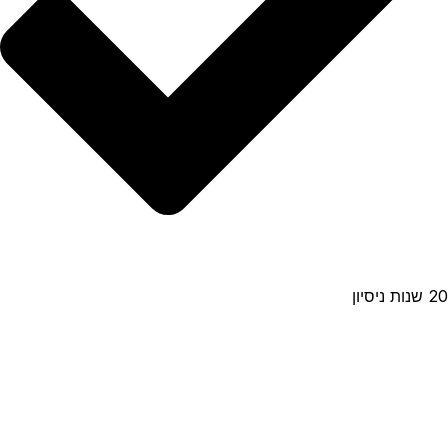
20 שנות ניסיון