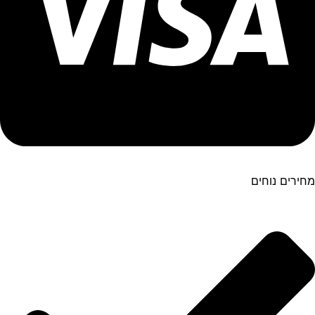
מחירים נוחים