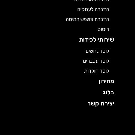
הדברה לעסקים
הדברת פשפש המיטה
ריסוס
שירותי לכידות
לוכד נחשים
לוכד עכברים
לוכד חולדות
מחירון
בלוג
יצירת קשר