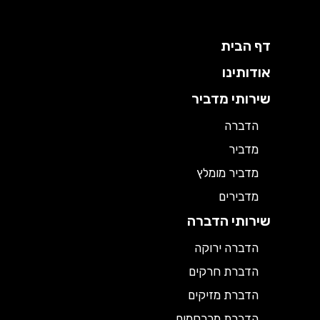
דף הבית
אודותינו
שירותי מדביר
הדברה
מדביר
מדביר מומלץ
מדבירים
שירותי הדברה
הדברה ירוקה
הדברת חרקים
הדברת מזיקים
הדברת מכרסמים