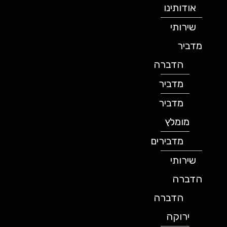
אודותינו
שירותי
מדביר
הדברה
מדביר
מדביר
מומלץ
מדבירים
שירותי
הדברה
הדברה
ירוקה