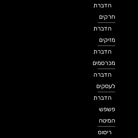
הדברת
חרקים
הדברת
מזיקים
הדברת
מכרסמים
הדברה
לעסקים
הדברת
פשפש
המיטה
ריסוס