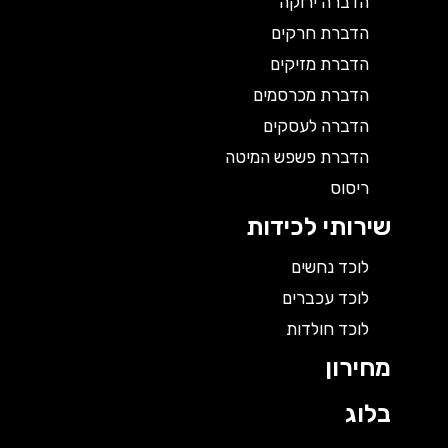
הדברה ירוקה
הדברת חרקים
הדברת מזיקים
הדברת מכרסמים
הדברה לעסקים
הדברת פשפש המיטה
ריסוס
שירותי לכידות
לוכד נחשים
לוכד עכברים
לוכד חולדות
מחירון
בלוג