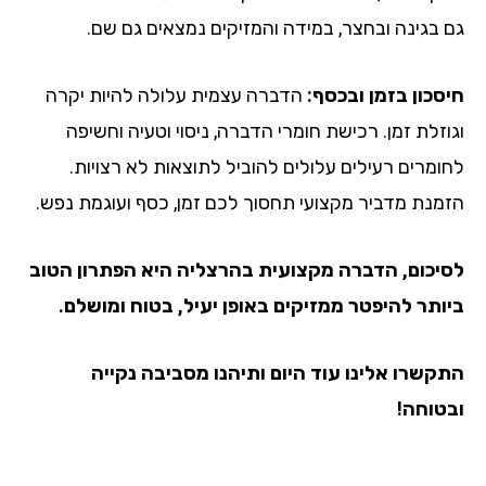
גם בגינה ובחצר, במידה והמזיקים נמצאים גם שם.
חיסכון בזמן ובכסף:
הדברה עצמית עלולה להיות יקרה
וגוזלת זמן. רכישת חומרי הדברה, ניסוי וטעיה וחשיפה
לחומרים רעילים עלולים להוביל לתוצאות לא רצויות.
הזמנת מדביר מקצועי תחסוך לכם זמן, כסף ועוגמת נפש.
לסיכום, הדברה מקצועית בהרצליה
היא הפתרון הטוב
ביותר להיפטר ממזיקים באופן יעיל, בטוח ומושלם.
התקשרו אלינו עוד היום ותיהנו מסביבה נקייה
ובטוחה!