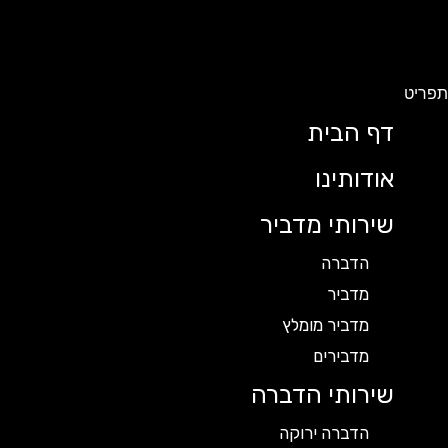
תפריט
דף הבית
אודותינו
שירותי מדביר
הדברה
מדביר
מדביר מומלץ
מדבירים
שירותי הדברה
הדברה ירוקה