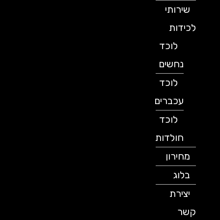
שירותי
לכידות
לוכד
נחשים
לוכד
עכברים
לוכד
חולדות
מחירון
בלוג
יצירת
קשר