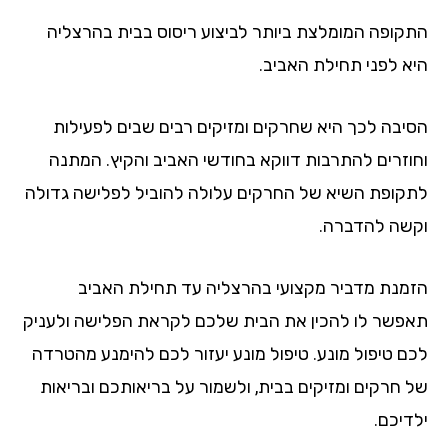
התקופה המומלצת ביותר לביצוע ריסוס בבית בהרצליה
היא לפני תחילת האביב.
הסיבה לכך היא שחרקים ומזיקים רבים שבים לפעילות
וחוזרים להתרבות דווקא בחודשי האביב והקיץ. המתנה
לתקופת השיא של החרקים עלולה להוביל לפלישה גדולה
וקשה להדברה.
הזמנת מדביר מקצועי בהרצליה עד תחילת האביב
תאפשר לו להכין את הבית שלכם לקראת הפלישה ולעניק
לכם טיפול מונע. טיפול מונע יעזור לכם להימנע מהטרדה
של חרקים ומזיקים בבית, ולשמור על בריאותכם ובריאות
ילדיכם.