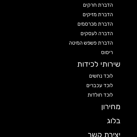
הדברת חרקים
הדברת מזיקים
הדברת מכרסמים
הדברה לעסקים
הדברת פשפש המיטה
ריסוס
שירותי לכידות
לוכד נחשים
לוכד עכברים
לוכד חולדות
מחירון
בלוג
יצירת קשר