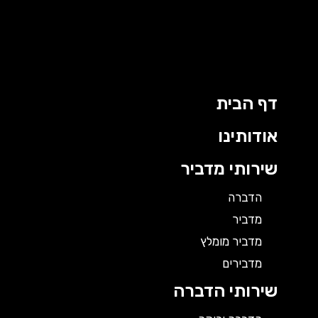
ילוג
תוכן
דף הבית
אודותינו
שירותי מדביר
הדברה
מדביר
מדביר מומלץ
מדבירים
שירותי הדברה