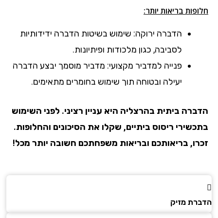
חלופות בריאות יותר:
הדברה ירוקה: שימוש בשיטות הדברה ידידותיות
לסביבה, כגון מלכודות ופיתיונות.
פנייה למדביר מקצועי: מדביר מוסמך יבצע הדברה
יעילה ובטוחה תוך שימוש בחומרים מתאימים.
הדברה ביתית
בהרצליה
היא עניין רציני. לפני השימוש
בתכשירי ריסוס ביתיים, שקלו את הסיכונים והחלופות.
זכרו, בריאותכם ובריאות משפחתכם חשובה יותר מכל!
הדברת מזיק