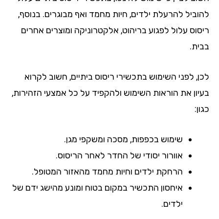
להוביל להרעלת ילדים, חיות מחמד ואף מבוגרים. בנוסף,
ריסוס עלול לפגוע בריהוט, אלקטרוניקה ומוצרים אחרים
בבית.
לכן, לפני השימוש בתכשירי ריסוס ביתיים, חשוב לקרוא
בעיון את הוראות השימוש ולהקפיד על כל אמצעי הזהירות,
כגון:
שימוש בכפפות, מסכה ומשקפי מגן.
אוורור יסודי של החדר לאחר הריסוס.
הרחקת ילדים וחיות מחמד מהאזור המטופל.
איחסון התכשיר במקום בטוח ומונע מהישג ידם של
ילדים.