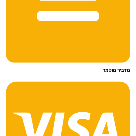
מדביר מוסמך