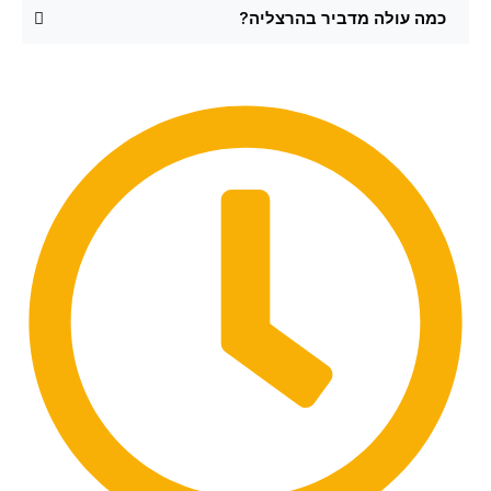
כמה עולה מדביר בהרצליה?