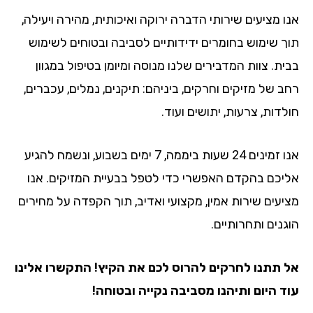
אנו מציעים שירותי הדברה ירוקה ואיכותית, מהירה ויעילה,
תוך שימוש בחומרים ידידותיים לסביבה ובטוחים לשימוש
בבית. צוות המדבירים שלנו מנוסה ומיומן בטיפול במגוון
רחב של מזיקים וחרקים, ביניהם: תיקנים, נמלים, עכברים,
חולדות, צרעות, יתושים ועוד.
אנו זמינים 24 שעות ביממה, 7 ימים בשבוע, ונשמח להגיע
אליכם בהקדם האפשרי כדי לטפל בבעיית המזיקים. אנו
מציעים שירות אמין, מקצועי ואדיב, תוך הקפדה על מחירים
הוגנים ותחרותיים.
אל תתנו לחרקים להרוס לכם את הקיץ! התקשרו אלינו
עוד היום ותיהנו מסביבה נקייה ובטוחה!