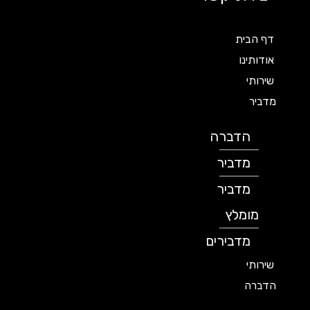
דף הבית
אודותינו
שירותי
מדביר
הדברה
מדביר
מדביר
מומלץ
מדבירים
שירותי
הדברה