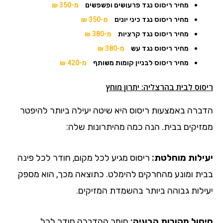
מחיר ריסוס נגד פרעושים ופשפשים
מ-350 ₪
מחיר ריסוס נגד כיני יונים
מ-350 ₪
מחיר ריסוס נגד קרציות
מ-380 ₪
מחיר ריסוס נגד עש
מ-380 ₪
מחיר ריסוס לבניין קומות משותף
מ-420 ₪
ריסוס לבית בהרצליה: יתרון מוחץ
הדברה באמצעות ריסוס היא שיטה יעילה ביותר להיפטר
ממזיקים בבית. הנה כמה מהיתרונות שלה:
יעילות מוחלטת:
ריסוס מגיע לכל מקום, חודר לכל פינה
בבית ומונע מהחרקים להימלט. כתוצאה מכך, הוא מספק
יעילות גבוהה ביותר בהשמדת המזיקים.
חיסול מקורות הבעיה:
חומר ההדברה חודר לכל