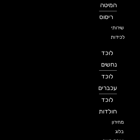
המיטה
ריסוס
שירותי
לכידות
לוכד
נחשים
לוכד
עכברים
לוכד
חולדות
מחירון
בלוג