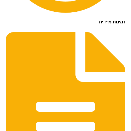
זמינות מיידית