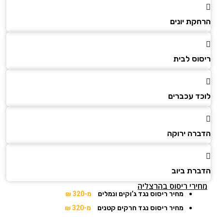
הרחקת יונים
ריסוס לבית
לוכד עכברים
הדברה ירוקה
הדברת ביוב
מחירי ריסוס בהרצליה
מחיר ריסוס נגד ג’וקים ונמלים
מ-320 ₪
מחיר ריסוס נגד חרקים קטנים
מ-320 ₪