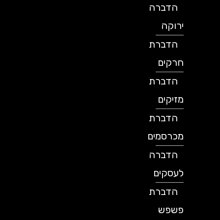
הדברה
ירוקה
הדברת
חרקים
הדברת
מזיקים
הדברת
מכרסמים
הדברה
לעסקים
הדברת
פשפש