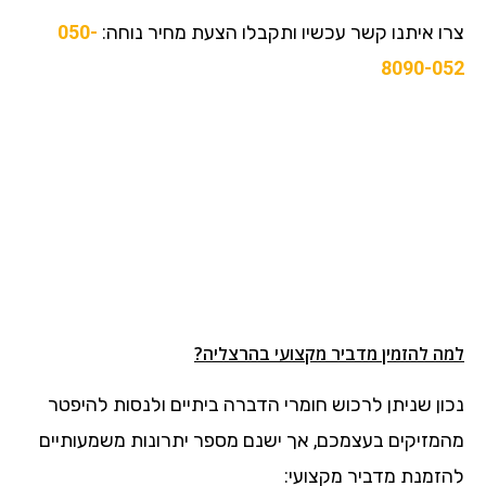
צרו איתנו קשר עכשיו ותקבלו הצעת מחיר נוחה:
050-
8090-052
למה להזמין מדביר מקצועי בהרצליה?
נכון שניתן לרכוש חומרי הדברה ביתיים ולנסות להיפטר
מהמזיקים בעצמכם, אך ישנם מספר יתרונות משמעותיים
להזמנת מדביר מקצועי: