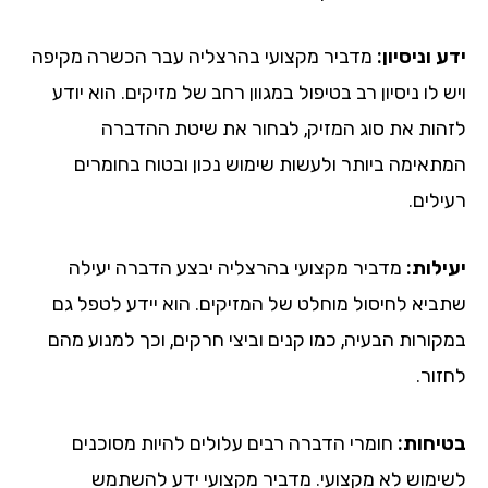
ידע וניסיון:
מדביר מקצועי בהרצליה עבר הכשרה מקיפה
ויש לו ניסיון רב בטיפול במגוון רחב של מזיקים. הוא יודע
לזהות את סוג המזיק, לבחור את שיטת ההדברה
המתאימה ביותר ולעשות שימוש נכון ובטוח בחומרים
רעילים.
יעילות:
מדביר מקצועי בהרצליה יבצע הדברה יעילה
שתביא לחיסול מוחלט של המזיקים. הוא יידע לטפל גם
במקורות הבעיה, כמו קנים וביצי חרקים, וכך למנוע מהם
לחזור.
בטיחות:
חומרי הדברה רבים עלולים להיות מסוכנים
לשימוש לא מקצועי. מדביר מקצועי ידע להשתמש