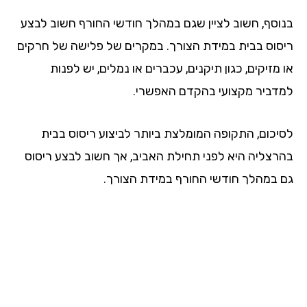
בנוסף, חשוב לציין שגם במהלך חודשי החורף חשוב לבצע
ריסוס בבית במידת הצורך. במקרים של פלישה של חרקים
או מזיקים, כגון תיקנים, עכברים או נמלים, יש לפנות
למדביר מקצועי בהקדם האפשרי.
לסיכום, התקופה המומלצת ביותר לביצוע ריסוס בבית
בהרצליה היא לפני תחילת האביב, אך חשוב לבצע ריסוס
גם במהלך חודשי החורף במידת הצורך.