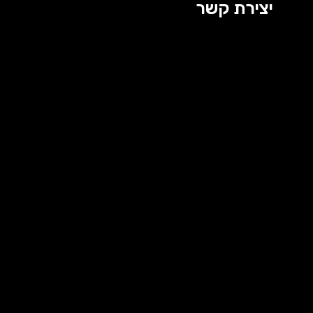
יצירת קשר