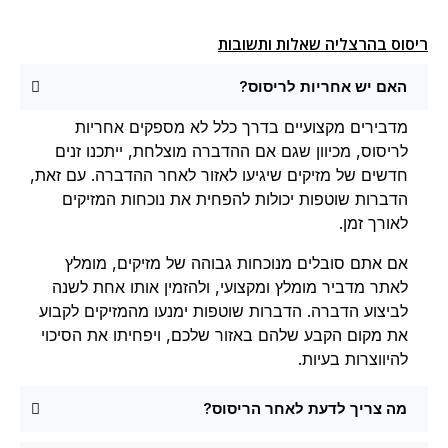
ריסוס בהרצליה שאלות ותשובות
האם יש אחריות לריסוס?
מדבירים מקצועיים בדרך כלל לא מספקים אחריות
לריסוס, מכיוון שגם אם ההדברה מוצלחת, ייתכנו זנים
חדשים של מזיקים שיגיעו לאזור לאחר ההדברה. עם זאת,
הדברות שוטפות יכולות להפחית את נוכחות המזיקים
לאורך זמן.
אם אתם סובלים מנוכחות גבוהה של מזיקים, מומלץ
לאתר מדביר מומלץ ומקצועי, ולהזמין אותו אחת לשנה
לביצוע הדברה. הדברות שוטפות ימנעו מהמזיקים לקבוע
את מקום הקבע שלהם באזור שלכם, ויפחיתו את הסיכוי
להיווצרות בעיות.
מה צריך לדעת לאחר הריסוס?