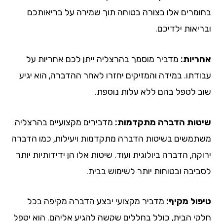
בחומרים אלו בצורה בטוחה תוך שמירה על בריאותכם
ובריאות ילדיכם.
אחריות:
מדביר מוסמך בהרצליה ייתן לכם אחריות על
עבודתו. במידה והמזיקים יחזרו לאחר ההדברה, הוא יגיע
שוב לטפל בהם ללא עלות נוספת.
שיטות הדברה מתקדמות:
מדבירים מקצועיים בהרצליה
משתמשים בשיטות הדברה מתקדמות ויעילות, כמו הדברה
ירוקה, הדברה ביולוגית ועוד. שיטות אלו הן ידידותיות יותר
לסביבה ובטוחות יותר לשימוש בבית.
טיפול מקיף:
מדביר מקצועי יבצע הדברה מקיפה בכל
חלקי הבית, כולל בחללים שקשה להגיע אליהם. הוא יטפל