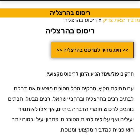
ריסוס בהרצליה
מדביר יצאת צדיק
»
ריסוס בהרצליה
ריסוס בהרצליה
>> חיוג מהיר למרסס בהרצליה <<
חרקים פולשים? הגיע הזמן לריסוס מקצועי!
עם תחילת הקיץ, חרקים מכל הסוגים מוצאים את דרכם
לבתים רבים בהרצליה וברחבי ישראל. רבים מבעלי הבתים
נוהגים לרכוש חומרי הדברה ביתיים, אך אלו לא תמיד
יעילים ואף עלולים להיות מסוכנים. פתרון יעיל ובטוח יותר
הוא פנייה למדביר מקצועי ומנוסה.