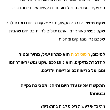
המזיקים בעצמכם, וכל העבודה נעשית על ידי המדביר.
שקט נפשי:
הדברה מקצועית באמצעות ריסוס נותנת לכם
שקט נפשי לאורך זמן. אתם יכולים להיות בטוחים שהבית
שלכם נקי ממזיקים ומחלות.
לסיכום,
ריסוס לבית
הוא פתרון יעיל, מהיר ובטוח
להדברת מזיקים. הוא נותן לכם שקט נפשי לאורך זמן
ומגן על בריאותכם ובריאות ילדיכם.
התקשרו אלינו עוד היום ותיהנו מסביבה נקייה
ובטוחה!
מתי כדאי לעשות ריסוס לבית בהרצליה?