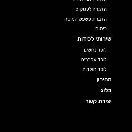
הדברה לעסקים
הדברת פשפש המיטה
ריסוס
שירותי לכידות
לוכד נחשים
לוכד עכברים
לוכד חולדות
מחירון
בלוג
יצירת קשר