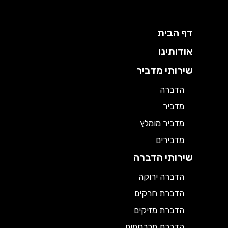
דף הבית
אודותינו
שירותי מדביר
הדברה
מדביר
מדביר מומלץ
מדבירים
שירותי הדברה
הדברה ירוקה
הדברת חרקים
הדברת מזיקים
הדברת מכרסמים