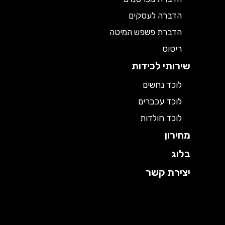
הדברה לעסקים
הדברת פשפש המיטה
ריסוס
שירותי לכידות
לוכד נחשים
לוכד עכברים
לוכד חולדות
מחירון
בלוג
יצירת קשר