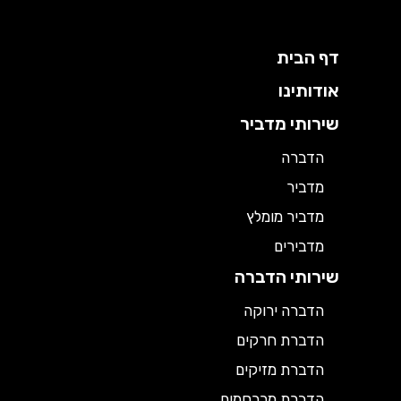
דף הבית
אודותינו
שירותי מדביר
הדברה
מדביר
מדביר מומלץ
מדבירים
שירותי הדברה
הדברה ירוקה
הדברת חרקים
הדברת מזיקים
הדברת מכרסמים