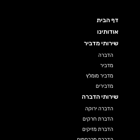
דף הבית
אודותינו
שירותי מדביר
הדברה
מדביר
מדביר מומלץ
מדבירים
שירותי הדברה
הדברה ירוקה
הדברת חרקים
הדברת מזיקים
הדברת מכרסמים