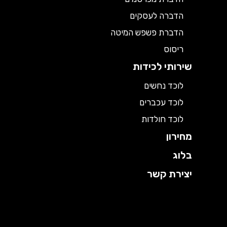
הדברה לעסקים
הדברת פשפש המיטה
ריסוס
שירותי לכידות
לוכד נחשים
לוכד עכברים
לוכד חולדות
מחירון
בלוג
יצירת קשר