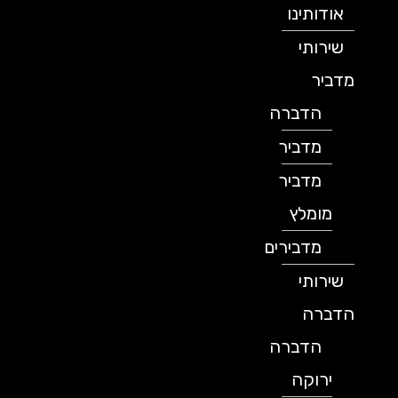
אודותינו
שירותי
מדביר
הדברה
מדביר
מדביר
מומלץ
מדבירים
שירותי
הדברה
הדברה
ירוקה