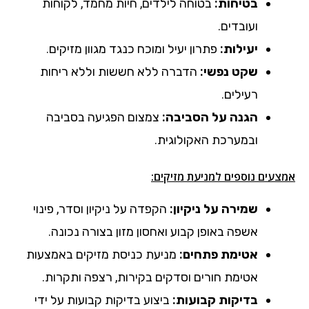
בטיחות:
בטוחה לילדים, חיות מחמד, לקוחות
ועובדים.
יעילות:
פתרון יעיל ומוכח כנגד מגוון מזיקים.
שקט נפשי:
הדברה ללא חששות וללא ריחות
רעילים.
הגנה על הסביבה:
צמצום הפגיעה בסביבה
ובמערכת האקולוגית.
אמצעים נוספים למניעת מזיקים:
שמירה על ניקיון:
הקפדה על ניקיון וסדר, פינוי
אשפה באופן קבוע ואחסון מזון בצורה נכונה.
אטימת פתחים:
מניעת כניסת מזיקים באמצעות
אטימת חורים וסדקים בקירות, רצפה ותקרות.
בדיקות קבועות:
ביצוע בדיקות קבועות על ידי