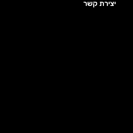
יצירת קשר