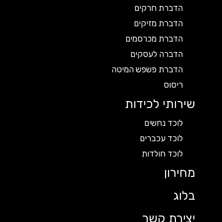
הדברת חרקים
הדברת מזיקים
הדברת מכרסמים
הדברה לעסקים
הדברת פשפש המיטה
ריסוס
שירותי לכידות
לוכד נחשים
לוכד עכברים
לוכד חולדות
מחירון
בלוג
יצירת קשר