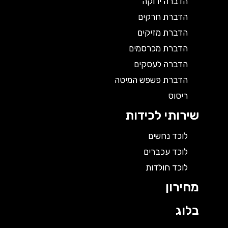
הדברה ירוקה
הדברת חרקים
הדברת מזיקים
הדברת מכרסמים
הדברה לעסקים
הדברת פשפש המיטה
ריסוס
שירותי לכידות
לוכד נחשים
לוכד עכברים
לוכד חולדות
מחירון
בלוג