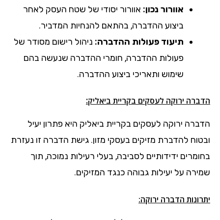
אוורור נכון:
אוורור יסודי של שטח העסק לאחר
ביצוע ההדברה, בהתאם להנחיות המדביר.
תיעוד פעולות ההדברה:
ניהול רישום מסודר של
פעולות ההדברה, חומרי ההדברה שנעשה בהם
שימוש ותאריכי ביצוע ההדברה.
:
הדברה ירוקה לעסקים
בקריית ביאליק
הדברה ירוקה לעסקים בקריית ביאליק היא פתרון יעיל
ובטוח להדברת מזיקים בעסקי מזון. גישת הדברה זו נעזרת
בחומרים ידידותיים לסביבה, בעלי רעילות נמוכה, תוך
שמירה על יעילות גבוהה כנגד המזיקים.
יתרונות הדברה ירוקה: