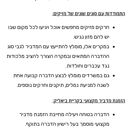
התמודדות עם סוגים שונים של מזיקים:
חרקים מזיקים מחפשים אוכל ויגיעו לכל מקום שבו
יש להם מזון נגיש.
במקרים אלו, מומלץ להתייעץ עם המדביר לגבי סוג
ההדברה המתאים ובמקרה הצורך להציב מלכודות
נגד עכברים וחולדות.
גם במשרדים מומלץ לבצע הדברה קבועה אחת
לשנה למניעת נמלים, תיקנים וחרקים נוספים.
הזמנת מדביר מקצועי בקריית ביאליק:
הדברה בטוחה ויעילה מחייבת הזמנת מדביר
מקצועי מוסמך בעל רישיון הדברה בתוקף.