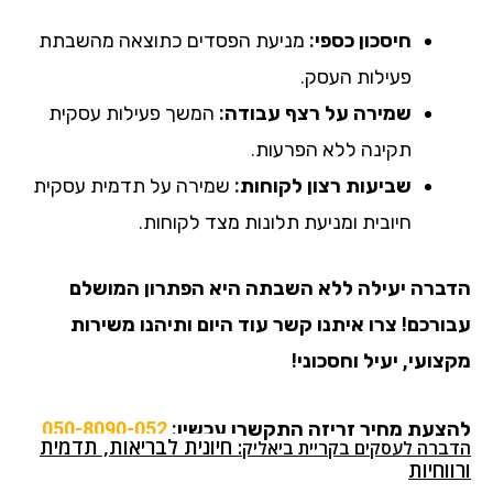
חיסכון כספי:
מניעת הפסדים כתוצאה מהשבתת
פעילות העסק.
שמירה על רצף עבודה:
המשך פעילות עסקית
תקינה ללא הפרעות.
שביעות רצון לקוחות:
שמירה על תדמית עסקית
חיובית ומניעת תלונות מצד לקוחות.
הדברה יעילה ללא השבתה היא הפתרון המושלם
עבורכם!
צרו איתנו קשר עוד היום ותיהנו משירות
מקצועי, יעיל וחסכוני!
להצעת מחיר זריזה התקשרו עכשיו:
050-8090-052
:
חיונית לבריאות, תדמית
הדברה לעסקים בקריית ביאליק
ורווחיות