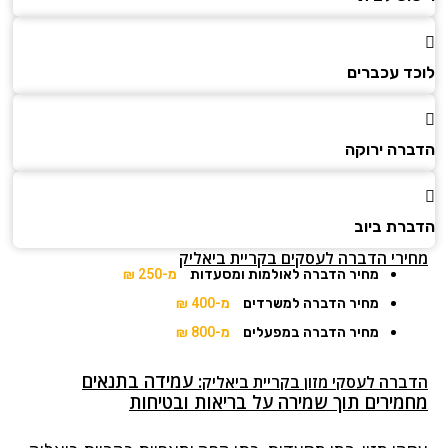
לוכד עכברים
הדברה ירוקה
הדברת ביוב
מחירי הדברה לעסקים בקריית ביאליק
מחיר הדברה לאולמות ומסעדות
מ-250 ₪
מחיר הדברה למשרדים
מ-400 ₪
מחיר הדברה במפעלים
מ-800 ₪
: עמידה בתנאים
הדברה לעסקי מזון בקריית ביאליק
מחמירים תוך שמירה על בריאות ובטיחות