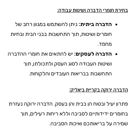
בחירת חומרי הדברה ושיטות עבודה:
הדברה ביתית:
ניתן להשתמש במגוון רחב של
חומרים ושיטות, תוך התחשבות בבני הבית ובחיות
מחמד.
הדברה לעסקים:
יש להתאים את חומרי ההדברה
ושיטות העבודה לסוג העסק ולתכולתו, תוך
התחשבות בבריאות העובדים והלקוחות.
:
הדברה ירוקה
בקריית ביאליק
פתרון יעיל ובטוח הן בבית והן בעסק. הדברה ירוקה נעזרת
בחומרים ידידותיים לסביבה וללא ריחות רעילים, תוך
שמירה על בריאותכם ואיכות הסביבה.