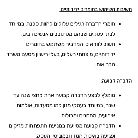
חשיבות השימוש בחומרים ידידותיים:
חומרי הדברה רגילים עלולים להוות סכנה, במיוחד
לבתי עסקים שבהם מסתובבים אנשים רבים.
חשוב לוודא כי המדביר משתמש בחומרים
ידידותיים, מופחתי רעלים, בעלי רישיון מטעם משרד
הבריאות.
הדברה קבועה:
מומלץ לבצע הדברה קבועה אחת לחצי שנה עד
שנה, במיוחד בעסקי מזון כמו מסעדות, אולמות
אירועים, מחסנים ומכולות.
הדברה קבועה מסייעת במניעת התפתחות מזיקים
ופגיעה באיכות המזון ובמוניטין העסק.