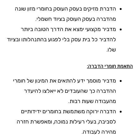
הדברת מזיקים בעסק העוסק בחומרי מזון שונה
מהדברה בעסק העוסק בציוד חשמלי.
מדביר מקצועי ימצא את הדרך הטובה ביותר
להדביר כל בית עסק בלי לפגוע בהתנהלותו ובציוד
שלו.
התאמת חומרי הדברה:
מדביר מוסמך ידע להתאים את המינון של חומרי
ההדברה כך שהעובדים לא ייאלצו להיעדר
מהעבודה שעות רבות.
הדברה ירוקה משתמשת בחומרים ידידותיים
לסביבה, בעלי רעילות נמוכה, ומאפשרת חזרה
מהירה לעבודה.