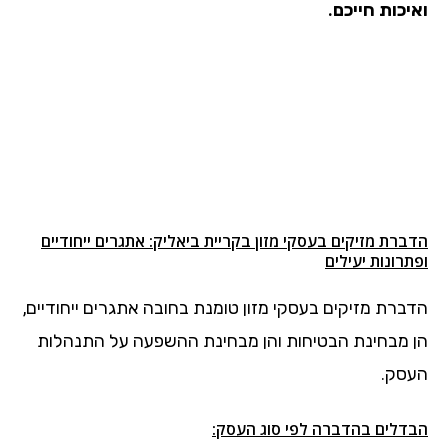
ואיכות חייכם.
הדברת מזיקים בעסקי מזון בקריית ביאליק: אתגרים ייחודיים
ופתרונות יעילים
הדברת מזיקים בעסקי מזון טומנת בחובה אתגרים ייחודיים,
הן מבחינת הבטיחות והן מבחינת ההשפעה על התנהלות
העסק.
הבדלים בהדברה לפי סוג העסק: