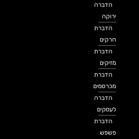
הדברה
ירוקה
הדברת
חרקים
הדברת
מזיקים
הדברת
מכרסמים
הדברה
לעסקים
הדברת
פשפש