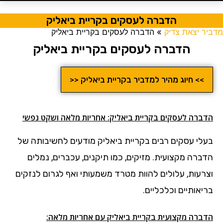
הדברה לעסקים בקריית ביאליק
מדביר יצאת צדיק
»
הדברה לעסקים בקריית ביאליק
הדברה לעסקים בקריית ביאליק
>> חיוג מהיר למדביר בקריית ביאליק <<
הדברה לעסקים בקריית ביאליק: אחריות מלאה ושקט נפשי
בעלי עסקים רבים בקריית ביאליק מודעים לחשיבותה של
הדברה מקצועית. מזיקים, כמו תיקנים, עכברים, נמלים
וצרעות, עלולים להוות מטרד משמעותי ואף לגרום לנזקים
בריאותיים וכלכליים.
הדברה מקצועית בקריית ביאליק עם אחריות מלאה: