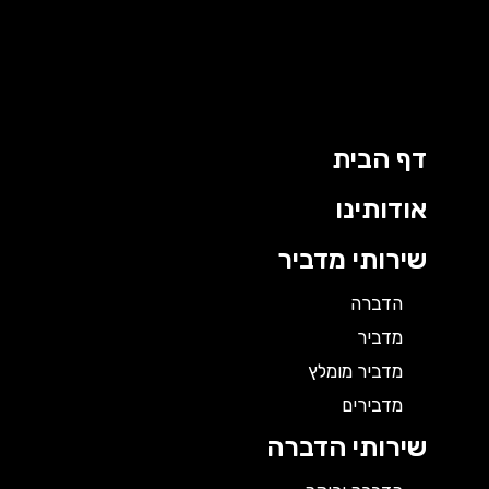
ילוג
תוכן
דף הבית
אודותינו
שירותי מדביר
הדברה
מדביר
מדביר מומלץ
מדבירים
שירותי הדברה