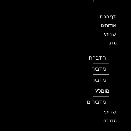
דף הבית
אודותינו
שירותי
מדביר
הדברה
מדביר
מדביר
מומלץ
מדבירים
שירותי
הדברה