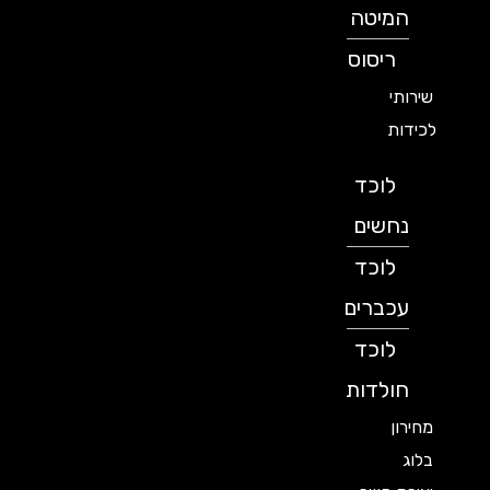
המיטה
ריסוס
שירותי
לכידות
לוכד
נחשים
לוכד
עכברים
לוכד
חולדות
מחירון
בלוג