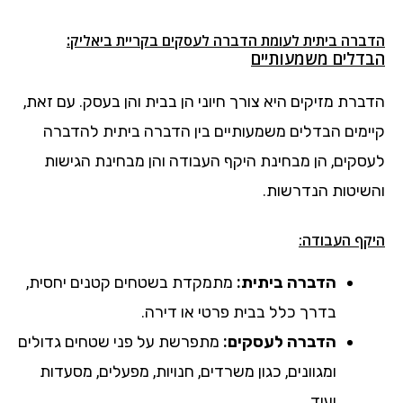
:
הדברה ביתית לעומת הדברה לעסקים בקריית ביאליק
הבדלים משמעותיים
הדברת מזיקים היא צורך חיוני הן בבית והן בעסק. עם זאת,
קיימים הבדלים משמעותיים בין הדברה ביתית להדברה
לעסקים, הן מבחינת היקף העבודה והן מבחינת הגישות
והשיטות הנדרשות.
היקף העבודה:
הדברה ביתית:
מתמקדת בשטחים קטנים יחסית,
בדרך כלל בבית פרטי או דירה.
הדברה לעסקים:
מתפרשת על פני שטחים גדולים
ומגוונים, כגון משרדים, חנויות, מפעלים, מסעדות
ועוד.