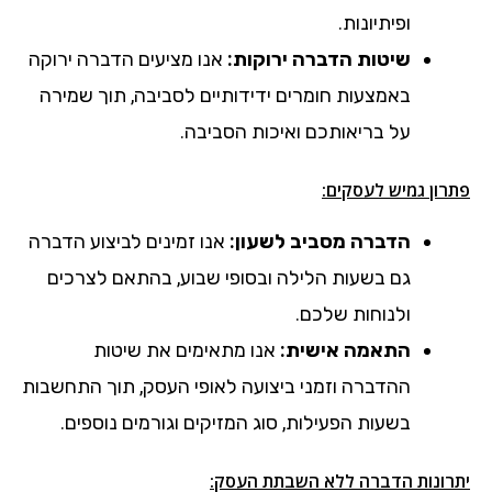
ופיתיונות.
שיטות הדברה ירוקות:
אנו מציעים הדברה ירוקה
באמצעות חומרים ידידותיים לסביבה, תוך שמירה
על בריאותכם ואיכות הסביבה.
פתרון גמיש לעסקים:
הדברה מסביב לשעון:
אנו זמינים לביצוע הדברה
גם בשעות הלילה ובסופי שבוע, בהתאם לצרכים
ולנוחות שלכם.
התאמה אישית:
אנו מתאימים את שיטות
ההדברה וזמני ביצועה לאופי העסק, תוך התחשבות
בשעות הפעילות, סוג המזיקים וגורמים נוספים.
יתרונות הדברה ללא השבתת העסק: