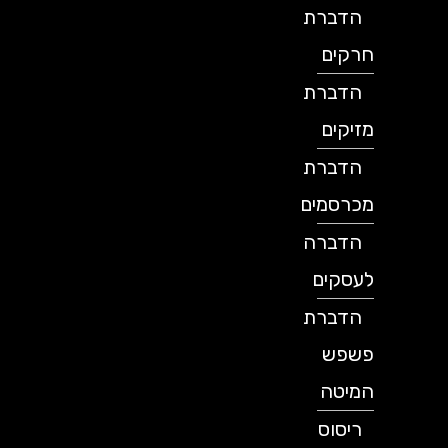
הדברת
חרקים
הדברת
מזיקים
הדברת
מכרסמים
הדברה
לעסקים
הדברת
פשפש
המיטה
ריסוס