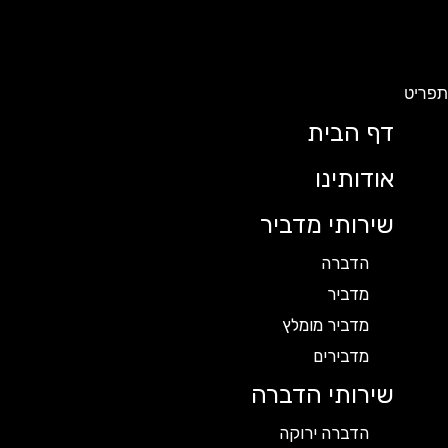
תפריט
דף הבית
אודותינו
שירותי מדביר
הדברה
מדביר
מדביר מומלץ
מדבירים
שירותי הדברה
הדברה ירוקה