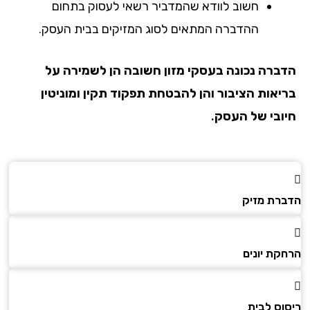
חשוב לוודא שהמדביר רשאי לעסוק בתחום
ההדברה המתאים לסוג המזיקים בבית העסק.
הדברה נכונה בעסקי מזון חשובה הן לשמירה על
בריאות הציבור והן להבטחת תפקוד תקין ומוניטין
חיובי של העסק.
הדברת מזיק
הרחקת יונים
ריסוס לבית