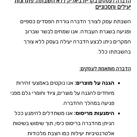
ללא השבתה: פתרונות
הדברה לעסקים בקריית ביאליק
יעילים וחסכוניים
השבתת עסק לצורך הדברה גוררת הפסדים כספיים
ופגיעה בשגרת העבודה. אנו שמחים לבשר שברוב
המקרים ניתן לבצע הדברה יעילה בעסק ללא צורך
בהשבתתו כלל.
הדברה מותאמת לעסקים:
הגנה על מוצרים:
אנו נוקטים באמצעי זהירות
מיוחדים להגנה על מוצרים, ציוד וחומרי גלם מפני
פגיעה במהלך ההדברה.
הימנעות מריסוס:
אנו משתדלים להימנע ככל
הניתן מהדברה בריסוס כימי, תוך שימוש בשיטות
אלטרנטיביות יעילות כמו הצבת מלכודות