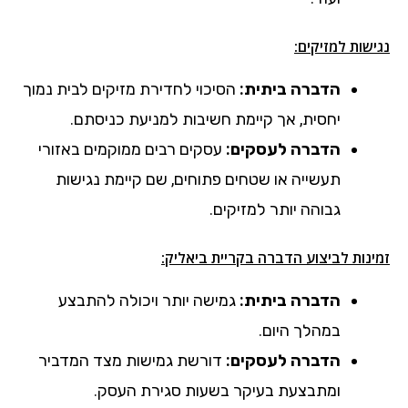
נגישות למזיקים:
הדברה ביתית:
הסיכוי לחדירת מזיקים לבית נמוך
יחסית, אך קיימת חשיבות למניעת כניסתם.
הדברה לעסקים:
עסקים רבים ממוקמים באזורי
תעשייה או שטחים פתוחים, שם קיימת נגישות
גבוהה יותר למזיקים.
:
זמינות לביצוע הדברה
בקריית ביאליק
הדברה ביתית:
גמישה יותר ויכולה להתבצע
במהלך היום.
הדברה לעסקים:
דורשת גמישות מצד המדביר
ומתבצעת בעיקר בשעות סגירת העסק.