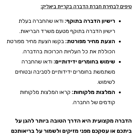
:
טיפים לבחירת חברת הדברה
בקריית ביאליק
רישיון הדברה בתוקף:
ודאו שהחברה בעלת
רישיון הדברה בתוקף מטעם משרד הבריאות.
הצעת מחיר מפורטת:
בקשו הצעת מחיר מפורטת
הכוללת את כל העלויות הכרוכות בהדברה.
שימוש בחומרים ידידותיים:
ודאו שהחברה
משתמשת בחומרים ידידותיים לסביבה ובטוחים
לשימוש.
המלצות מלקוחות:
קראו המלצות מלקוחות
קודמים של החברה.
הדברה מקצועית היא הדרך הטובה ביותר להגן על
ביתכם או עסקכם מפני מזיקים ולשמור על בריאותכם