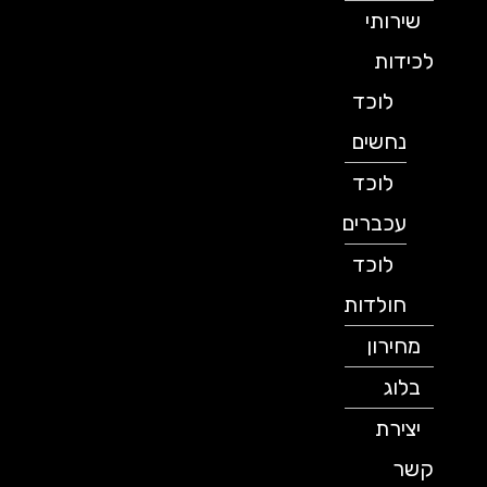
שירותי
לכידות
לוכד
נחשים
לוכד
עכברים
לוכד
חולדות
מחירון
בלוג
יצירת
קשר