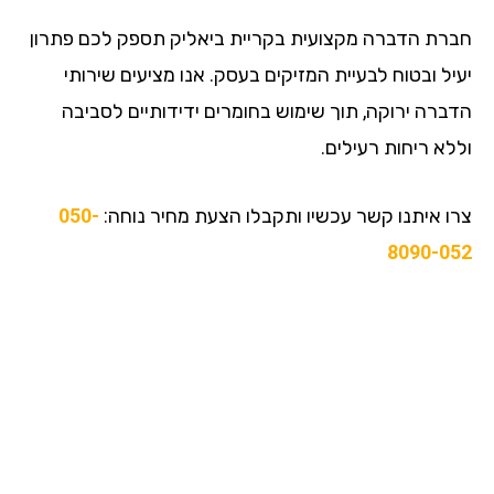
חברת הדברה מקצועית בקריית ביאליק תספק לכם פתרון
יעיל ובטוח לבעיית המזיקים בעסק. אנו מציעים שירותי
הדברה ירוקה, תוך שימוש בחומרים ידידותיים לסביבה
וללא ריחות רעילים.
צרו איתנו קשר עכשיו ותקבלו הצעת מחיר נוחה:
050-
8090-052