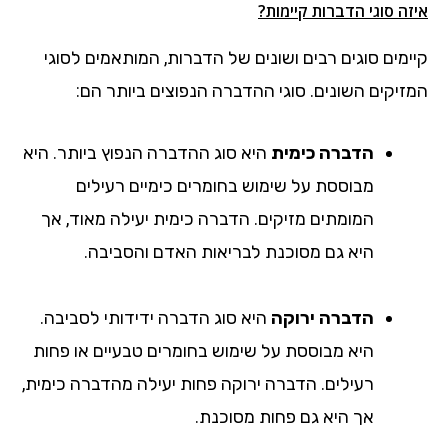
איזה סוגי הדברות קיימות?
קיימים סוגים רבים ושונים של הדברות, המותאמים לסוגי
המזיקים השונים. סוגי ההדברה הנפוצים ביותר הם:
הדברה כימית
היא סוג ההדברה הנפוץ ביותר. היא
מבוססת על שימוש בחומרים כימיים רעילים
המומתים מזיקים. הדברה כימית יעילה מאוד, אך
היא גם מסוכנת לבריאות האדם והסביבה.
הדברה ירוקה
היא סוג הדברה ידידותי לסביבה.
היא מבוססת על שימוש בחומרים טבעיים או פחות
רעילים. הדברה ירוקה פחות יעילה מהדברה כימית,
אך היא גם פחות מסוכנת.