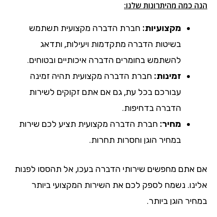
הנה כמה מהיתרונות שלנו:
מקצועיות:
חברת הדברה מקצועית תשתמש
בשיטות הדברה מתקדמות ויעילות, ותדאג
להשתמש בחומרים הדברה איכותיים ובטוחים.
זמינות:
חברת הדברה מקצועית תהיה זמינה
עבורכם בכל עת, גם אם אתם זקוקים לשירות
הדברה בדחיפות.
מחיר:
חברת הדברה מקצועית תציע לכם שירות
במחיר הוגן וחסרות תחרות.
אם אתם מחפשים שירותי הדברה בעכו, אל תהססו לפנות
אלינו. נשמח לספק לכם את השירות המקצועי ביותר
במחיר הוגן ביותר.