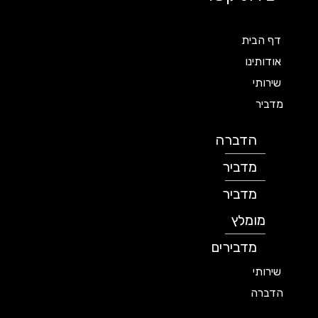
דף הבית
אודותינו
שירותי
מדביר
הדברה
מדביר
מדביר
מומלץ
מדבירים
שירותי
הדברה