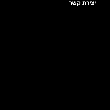
יצירת קשר