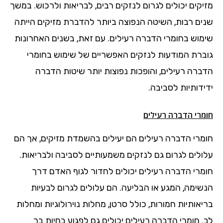
מזיקים יכולים לגרום לנזקים רבים, לבריאות ולרכוש. במשך
שנים רבות, השיטה הנפוצה ביותר להדברת מזיקים הייתה
שימוש בחומרי הדברה רעילים. עם זאת, בשנים האחרונות
גוברת המודעות לנזקים האפשריים של שימוש בחומרי
הדברה רעילים, והופכות נפוצות יותר שיטות הדברה
ידידותיות לסביבה.
חומרי הדברה רעילים
חומרי הדברה רעילים הם יעילים בהשמדת מזיקים, אך הם
עלולים לגרום גם לנזקים משמעותיים לסביבה ולבריאות.
חומרי הדברה רעילים יכולים לחדור לגוף האדם דרך
הנשימה, המגע או הבליעה. הם עלולים לגרום לבעיות
בריאותיות חמורות, כולל סרטן, מחלות נוירולוגיות ומחלות
לב. חומרי הדברה רעילים יכולים גם לפגוע בחיות בר