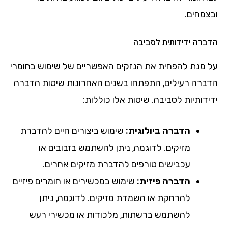
ובצמחים.
הדברה ידידותית לסביבה
על מנת להפחית את הנזקים האפשריים של שימוש בחומרי
הדברה רעילים, התפתחו בשנים האחרונות שיטות הדברה
ידידותיות לסביבה. שיטות אלו כוללות:
הדברה ביולוגית:
שימוש ביצורים חיים להדברת
מזיקים. לדוגמה, ניתן להשתמש בזבובים או
עכבישים טורפים להדברת מזיקים אחרים.
הדברה פיזית:
שימוש במכשירים או חומרים פיזיים
להרחקת או השמדת מזיקים. לדוגמה, ניתן
להשתמש ברשתות, מלכודות או מכשירי רעש