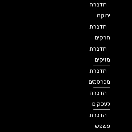
הדברה
ירוקה
הדברת
חרקים
הדברת
מזיקים
הדברת
מכרסמים
הדברה
לעסקים
הדברת
פשפש