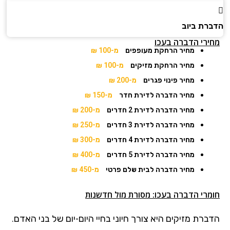
הדברת ביוב
מחירי הדברה בעכו
מחיר הרחקת מעופפים
מ-100 ₪
מחיר הרחקת מזיקים
מ-100 ₪
מחיר פינוי פגרים
מ-200 ₪
מחיר הדברה לדירת חדר
מ-150 ₪
מחיר הדברה לדירת 2 חדרים
מ-200 ₪
מחיר הדברה לדירת 3 חדרים
מ-250 ₪
מחיר הדברה לדירת 4 חדרים
מ-300 ₪
מחיר הדברה לדירת 5 חדרים
מ-400 ₪
מחיר הדברה לבית שלם פרטי
מ-450 ₪
חומרי הדברה בעכו: מסורת מול חדשנות
הדברת מזיקים היא צורך חיוני בחיי היום-יום של בני האדם.