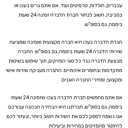
עכברים, חולדות, טרמיטים ועוד. אם אתם גרים בעכו או
בסביבה, חשוב לבחור חברת הדברה זמינה 24 שעות
ביממה, גם בסופ"ש.
חברת הדברה בעכו היא חברה מקצועית ואמינה שמציעה
שירותי הדברה 24 שעות ביממה, גם בסופ"ש. החברה
מבצעת הדברה נגד כל סוגי המזיקים, תוך שימוש בשיטות
מתקדמות ובחומרים איכותיים. החברה מעניקה שירות אישי
ומקצועי, ומחירי החברה הוגנים.
אם אתם מחפשים חברת הדברה בעכו שזמינה 24 שעות
ביממה, גם בסופ"ש, חברתנו היא הבחירה הנכונה עבורכם.
אנו נשמח לספק לכם את השירות הטוב ביותר, ונעזור לכם
להיפטר מהמזיקים במהירות וביעילות.