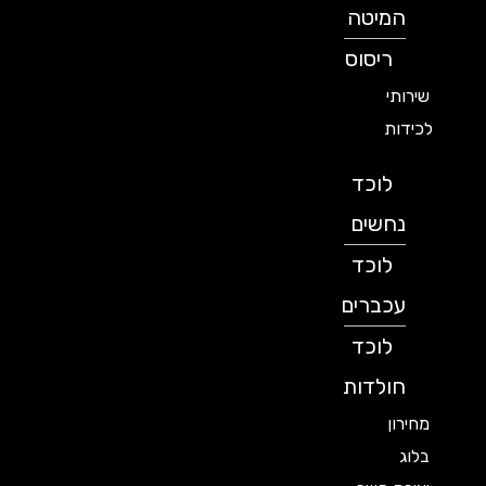
המיטה
ריסוס
שירותי
לכידות
לוכד
נחשים
לוכד
עכברים
לוכד
חולדות
מחירון
בלוג