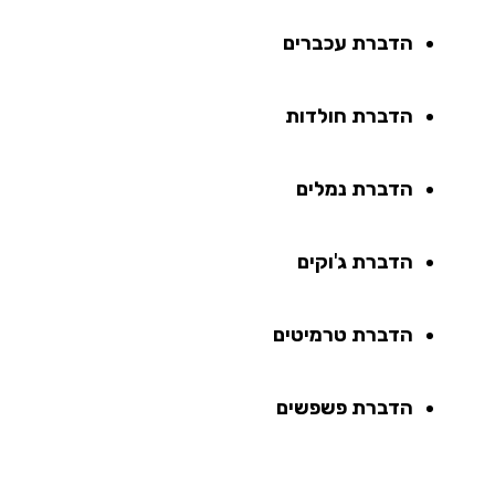
הדברת עכברים
הדברת חולדות
הדברת נמלים
הדברת ג'וקים
הדברת טרמיטים
הדברת פשפשים