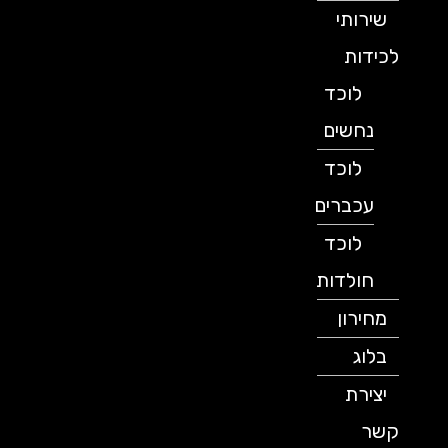
שירותי
לכידות
לוכד
נחשים
לוכד
עכברים
לוכד
חולדות
מחירון
בלוג
יצירת
קשר