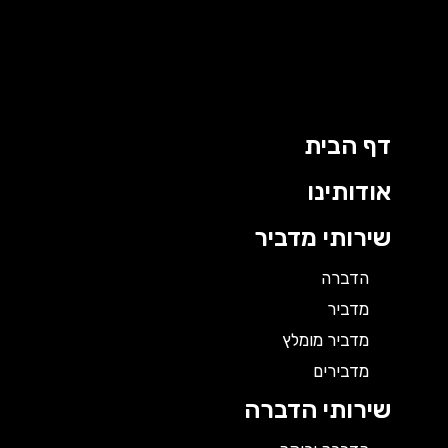
ילוג
תוכן
דף הבית
אודותינו
שירותי מדביר
הדברה
מדביר
מדביר מומלץ
מדבירים
שירותי הדברה