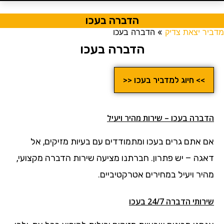
הדברה בעכו
מדביר יצאת צדיק
»
הדברה בעכו
הדברה בעכו
>> חיוג למדביר בעכו <<
הדברה בעכו – שירות מהיר ויעיל
אם אתם גרים בעכו ומתמודדים עם בעיות מזיקים, אל
דאגה – יש פתרון. חברתנו מציעה שירות הדברה מקצועי,
מהיר ויעיל במחירים אטרקטיביים.
שירותי הדברה 24/7 בעכו