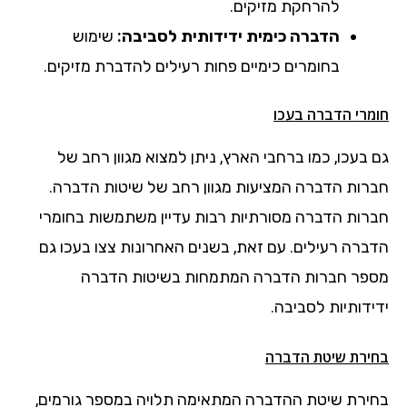
להרחקת מזיקים.
הדברה כימית ידידותית לסביבה:
שימוש
בחומרים כימיים פחות רעילים להדברת מזיקים.
חומרי הדברה בעכו
גם בעכו, כמו ברחבי הארץ, ניתן למצוא מגוון רחב של
חברות הדברה המציעות מגוון רחב של שיטות הדברה.
חברות הדברה מסורתיות רבות עדיין משתמשות בחומרי
הדברה רעילים. עם זאת, בשנים האחרונות צצו בעכו גם
מספר חברות הדברה המתמחות בשיטות הדברה
ידידותיות לסביבה.
בחירת שיטת הדברה
בחירת שיטת ההדברה המתאימה תלויה במספר גורמים,