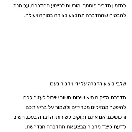
להזמין מדביר מוסמך ומורשה לביצוע ההדברה, על מנת
להבטיח שההדברה תתבצע בצורה בטוחה ויעילה.
שלבי ביצוע הדברה על ידי מדביר בעכו
הדברת מזיקים היא שירות חשוב שיכול לעזור לכם
להיפטר ממזיקים מטרידים ולשמור על בריאותכם
ורכושכם. אם אתם זקוקים לשירותי הדברה בעכו, חשוב
לדעת כיצד מדביר מבצע את ההדברה הנדרשת.