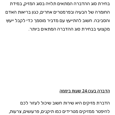
בחירת סוג ההדברה המתאים תלויה בסוג המזיק, במידת
החומרה של הבעיה ובפרמטרים אחרים, כגון בריאות האדם
והסביבה. חשוב להתייעץ עם מדביר מוסמך כדי לקבל ייעוץ
מקצועי בבחירת סוג ההדברה המתאים ביותר.
הדברה בעכו 24 שעות ביממה
הדברת מזיקים היא שירות חשוב שיכול לעזור לכם
להיפטר ממזיקים מטרידים כמו תיקנים, פרעושים, צרעות,