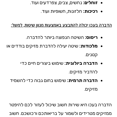
זוחלים:
נחשים, צבים, צפרדעים ועוד.
רכיכות:
חלזונות, חשופיות ועוד.
הדברה בעכו יכולה להתבצע באמצעות מגוון שיטות, למשל:
ריסוס:
השיטה הנפוצה ביותר להדברה.
מלכודות:
שיטה יעילה להדברת מזיקים בודדים או
קטנים.
הדברה ביולוגית:
שימוש ביצורים חיים כדי
להדביר מזיקים.
הדברה תרמית:
שימוש בחום גבוה כדי להשמיד
מזיקים.
הדברה בעכו היא שירות חשוב שיכול לעזור לכם להיפטר
ממזיקים מטרידים ולשמור על בריאותכם ורכושכם. חשוב