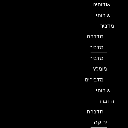
אודותינו
שירותי
מדביר
הדברה
מדביר
מדביר
מומלץ
מדבירים
שירותי
הדברה
הדברה
ירוקה