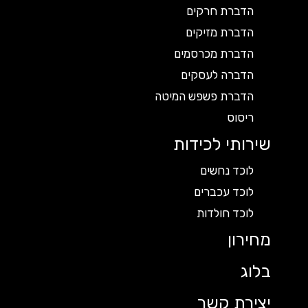
הדברת חרקים
הדברת מזיקים
הדברת מכרסמים
הדברה לעסקים
הדברת פשפש המיטה
ריסוס
שירותי לכידות
לוכד נחשים
לוכד עכברים
לוכד חולדות
מחירון
בלוג
יצירת קשר