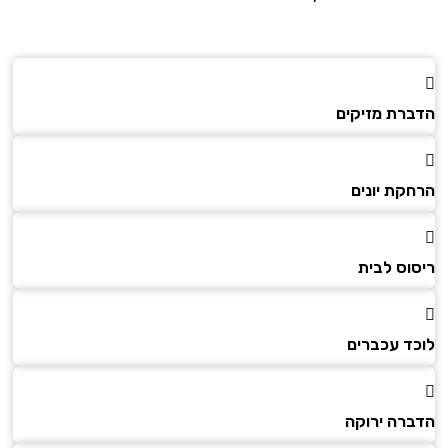
הדברת מזיקים
הרחקת יונים
ריסוס לבית
לוכד עכברים
הדברה ירוקה