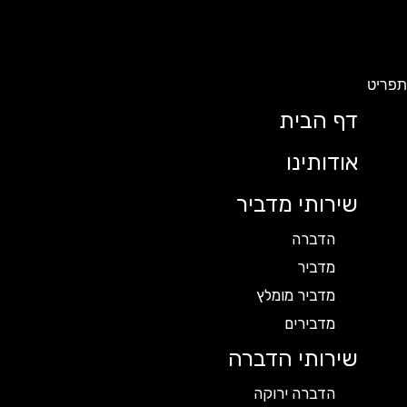
תפריט
דף הבית
אודותינו
שירותי מדביר
הדברה
מדביר
מדביר מומלץ
מדבירים
שירותי הדברה
הדברה ירוקה