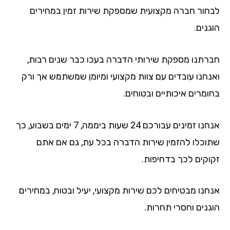
לבחור חברה מקצועית שמספקת שירות זמין במחירים
הוגנים.
חברתנו מספקת שירותי הדברה בעכו כבר שנים רבות,
ואנחנו עובדים עם צוות מקצועי ומיומן שמשתמש אך ורק
בחומרים איכותיים ובטוחים.
אנחנו זמינים עבורכם 24 שעות ביממה, 7 ימים בשבוע, כך
שתוכלו להזמין שירות הדברה בכל עת, גם אם אתם
זקוקים לכך בדחיפות.
אנחנו מבטיחים לכם שירות מקצועי, יעיל ובטוח, במחירים
הוגנים וחסרי תחרות.