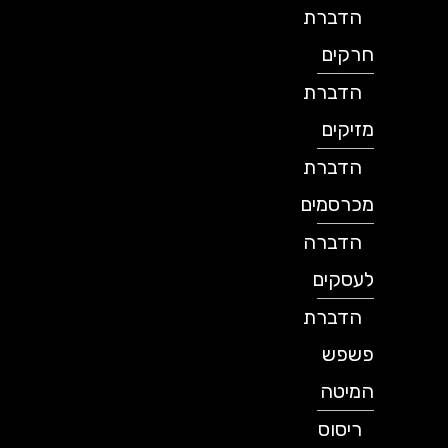
הדברת
חרקים
הדברת
מזיקים
הדברת
מכרסמים
הדברה
לעסקים
הדברת
פשפש
המיטה
ריסוס