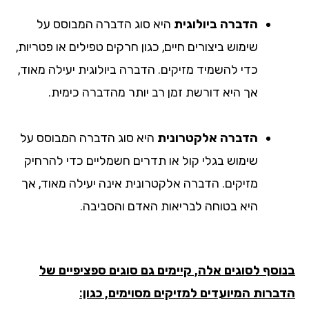
הדברה ביולוגית
היא סוג הדברה המבוסס על
שימוש ביצורים חיים, כגון חרקים טפילים או פטריות,
כדי להשמיד מזיקים. הדברה ביולוגית יעילה מאוד,
אך היא דורשת זמן רב יותר מהדברה כימית.
הדברה אלקטרונית
היא סוג הדברה המבוסס על
שימוש בגלי קול או תדרים חשמליים כדי להרחיק
מזיקים. הדברה אלקטרונית אינה יעילה מאוד, אך
היא בטוחה לבריאות האדם והסביבה.
בנוסף לסוגים אלה, קיימים גם סוגים ספציפיים של
הדברות המיועדים למזיקים מסוימים, כגון: