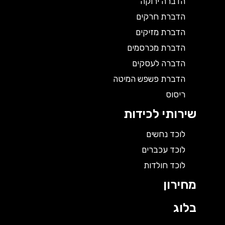
הדברה ירוקה
הדברת חרקים
הדברת מזיקים
הדברת מכרסמים
הדברה לעסקים
הדברת פשפש המיטה
ריסוס
שירותי לכידות
לוכד נחשים
לוכד עכברים
לוכד חולדות
מחירון
בלוג