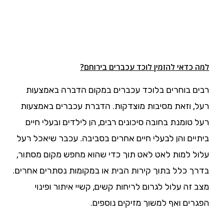
למה כדאי להזמין לוכד עכברים בירוחם?
רבים בוחרים בלוכד עכברים במקום הדברה באמצעות
רעל, וזאת מסיבות מוצדקות. הדברת עכברים באמצעות
רעל טומנת בחובה סיכונים רבים, הן לילדים ובעלי חיים
ביתיים והן לבעלי חיים אחרים בסביבה. עכבר שיאכל רעל
עלול למות לאט לאט תוך כדי שהוא מחפש מקום מסתור,
בדרך כלל בתוך קירות הבית או במקומות נסתרים אחרים.
מצב זה עלול לגרום לריחות קשים, קשיי איתור ופינוי
הפגרים ואף למשוך מזיקים נוספים.