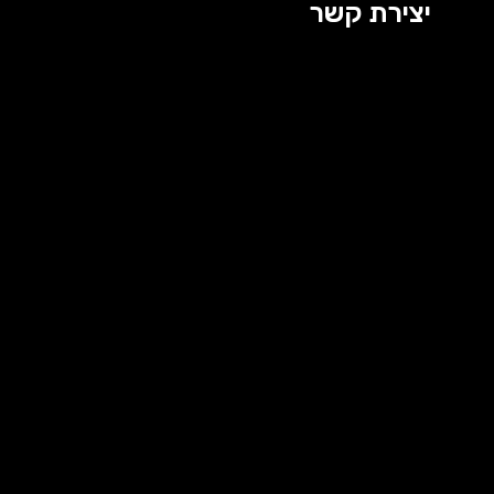
יצירת קשר