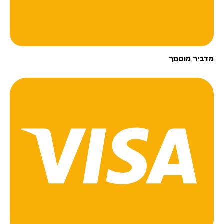
מדביר מוסמך