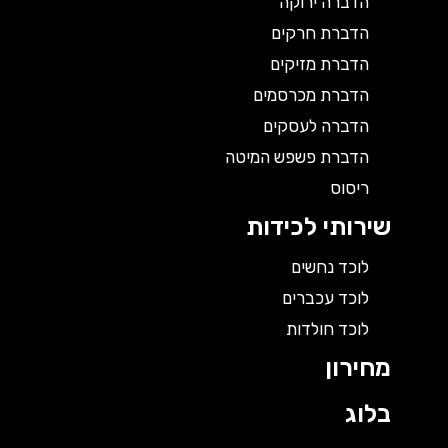
הדברה ירוקה
הדברת חרקים
הדברת מזיקים
הדברת מכרסמים
הדברה לעסקים
הדברת פשפש המיטה
ריסוס
שירותי לכידות
לוכד נחשים
לוכד עכברים
לוכד חולדות
מחירון
בלוג