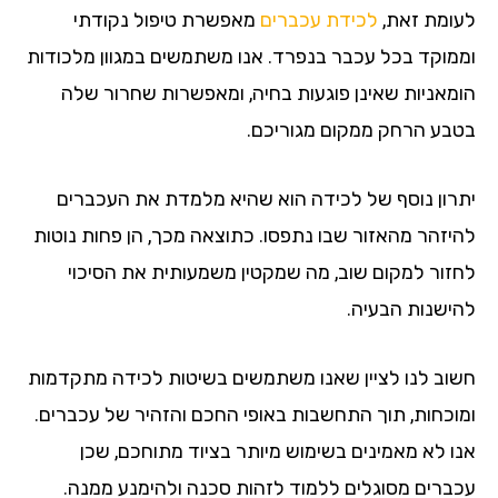
לעומת זאת,
לכידת עכברים
מאפשרת טיפול נקודתי
וממוקד בכל עכבר בנפרד. אנו משתמשים במגוון מלכודות
הומאניות שאינן פוגעות בחיה, ומאפשרות שחרור שלה
בטבע הרחק ממקום מגוריכם.
יתרון נוסף של לכידה הוא שהיא מלמדת את העכברים
להיזהר מהאזור שבו נתפסו. כתוצאה מכך, הן פחות נוטות
לחזור למקום שוב, מה שמקטין משמעותית את הסיכוי
להישנות הבעיה.
חשוב לנו לציין שאנו משתמשים בשיטות לכידה מתקדמות
ומוכחות, תוך התחשבות באופי החכם והזהיר של עכברים.
אנו לא מאמינים בשימוש מיותר בציוד מתוחכם, שכן
עכברים מסוגלים ללמוד לזהות סכנה ולהימנע ממנה.