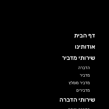
ילוג
תוכן
דף הבית
אודותינו
שירותי מדביר
הדברה
מדביר
מדביר מומלץ
מדבירים
שירותי הדברה