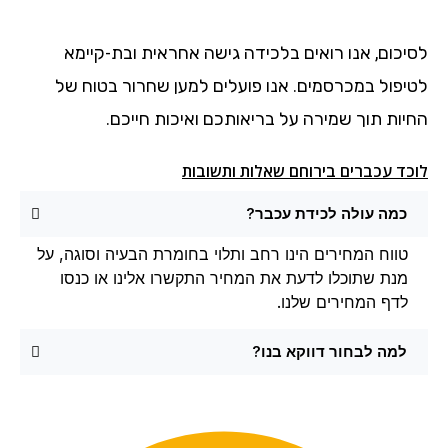
לסיכום, אנו רואים בלכידה גישה אחראית ובת-קיימא
לטיפול במכרסמים. אנו פועלים למען שחרור בטוח של
החיות תוך שמירה על בריאותכם ואיכות חייכם.
לוכד עכברים בירוחם שאלות ותשובות
כמה עולה לכידת עכבר?
טווח המחירים הינו רחב ותלוי בחומרת הבעיה וסוגה, על
מנת שתוכלו לדעת את המחיר התקשרו אלינו או כנסו
לדף המחירים שלנו.
למה לבחור דווקא בנו?