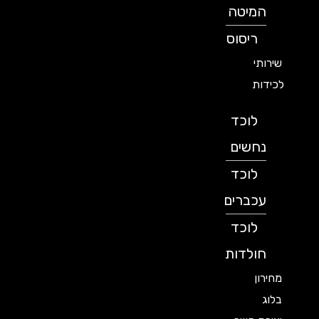
המיטה
ריסוס
שירותי
לכידות
לוכד
נחשים
לוכד
עכברים
לוכד
חולדות
מחירון
בלוג