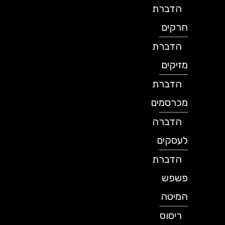
הדברת
חרקים
הדברת
מזיקים
הדברת
מכרסמים
הדברה
לעסקים
הדברת
פשפש
המיטה
ריסוס