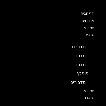
דף הבית
אודותינו
שירותי
מדביר
הדברה
מדביר
מדביר
מומלץ
מדבירים
שירותי
הדברה