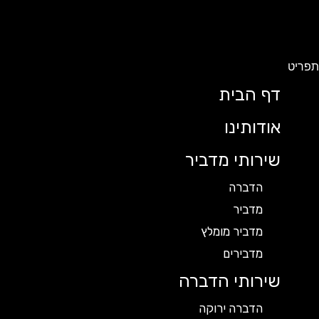
תפריט
דף הבית
אודותינו
שירותי מדביר
הדברה
מדביר
מדביר מומלץ
מדבירים
שירותי הדברה
הדברה ירוקה