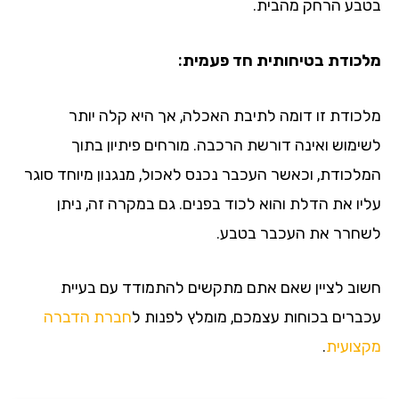
בטבע הרחק מהבית.
מלכודת בטיחותית חד פעמית:
מלכודת זו דומה לתיבת האכלה, אך היא קלה יותר
לשימוש ואינה דורשת הרכבה. מורחים פיתיון בתוך
המלכודת, וכאשר העכבר נכנס לאכול, מנגנון מיוחד סוגר
עליו את הדלת והוא לכוד בפנים. גם במקרה זה, ניתן
לשחרר את העכבר בטבע.
חשוב לציין שאם אתם מתקשים להתמודד עם בעיית
עכברים בכוחות עצמכם, מומלץ לפנות ל
חברת הדברה
מקצועית
.