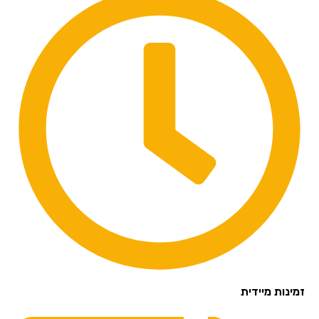
זמינות מיידית