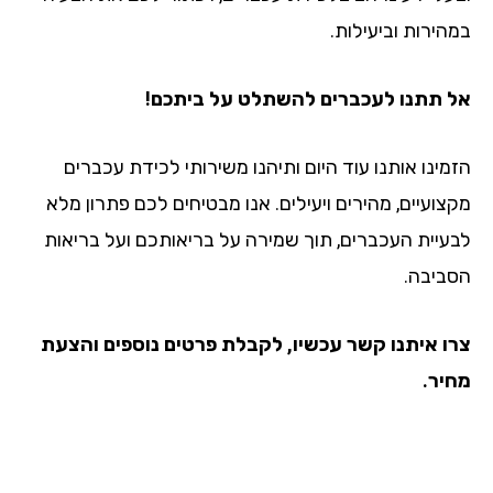
במהירות וביעילות.
אל תתנו לעכברים להשתלט על ביתכם!
הזמינו אותנו עוד היום ותיהנו משירותי לכידת עכברים
מקצועיים, מהירים ויעילים. אנו מבטיחים לכם פתרון מלא
לבעיית העכברים, תוך שמירה על בריאותכם ועל בריאות
הסביבה.
צרו איתנו קשר עכשיו, לקבלת פרטים נוספים והצעת
מחיר.