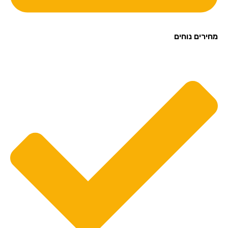
מחירים נוחים