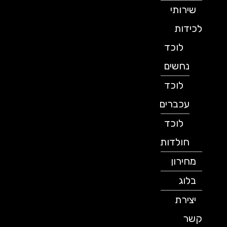
שירותי
לכידות
לוכד
נחשים
לוכד
עכברים
לוכד
חולדות
מחירון
בלוג
יצירת
קשר