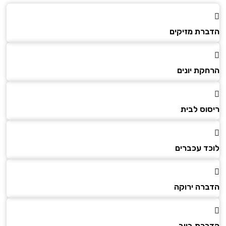
הדברת מזיקים
הרחקת יונים
ריסוס לבית
לוכד עכברים
הדברה ירוקה
הדברת ביוב