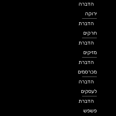
הדברה
ירוקה
הדברת
חרקים
הדברת
מזיקים
הדברת
מכרסמים
הדברה
לעסקים
הדברת
פשפש