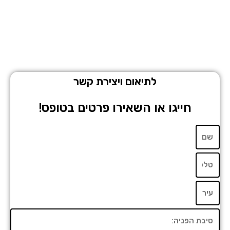
לתיאום ויצירת קשר
חייגו או השאירו פרטים בטופס!