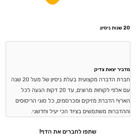
20 שנות ניסיון
מדביר יצאת צדיק
חברת הדברה מקצועית בעלת ניסיון של מעל 20 שנה
עם אלפי לקוחות מרוצים, עד 20 דקות הגעה לכל
הארץ! הדברת מזיקים ומכרסמים, כל סוגי הריסוסים
וההדברות משתמשים בציוד הכי יעיל וחדשני.
שתפו לחברים את הדף!