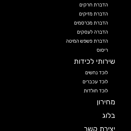
הדברת חרקים
הדברת מזיקים
הדברת מכרסמים
הדברה לעסקים
הדברת פשפש המיטה
ריסוס
שירותי לכידות
לוכד נחשים
לוכד עכברים
לוכד חולדות
מחירון
בלוג
יצירת קשר