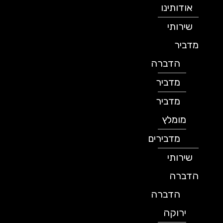
אודותינו
שירותי
מדביר
הדברה
מדביר
מדביר
מומלץ
מדבירים
שירותי
הדברה
הדברה
ירוקה