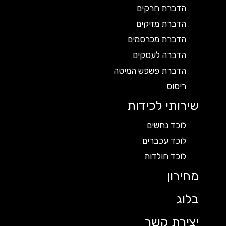
הדברת חרקים
הדברת מזיקים
הדברת מכרסמים
הדברה לעסקים
הדברת פשפש המיטה
ריסוס
שירותי לכידות
לוכד נחשים
לוכד עכברים
לוכד חולדות
מחירון
בלוג
יצירת קשר