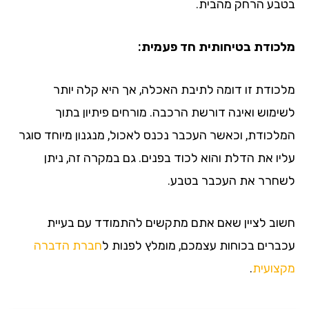
בטבע הרחק מהבית.
מלכודת בטיחותית חד פעמית:
מלכודת זו דומה לתיבת האכלה, אך היא קלה יותר
לשימוש ואינה דורשת הרכבה. מורחים פיתיון בתוך
המלכודת, וכאשר העכבר נכנס לאכול, מנגנון מיוחד סוגר
עליו את הדלת והוא לכוד בפנים. גם במקרה זה, ניתן
לשחרר את העכבר בטבע.
חשוב לציין שאם אתם מתקשים להתמודד עם בעיית
עכברים בכוחות עצמכם, מומלץ לפנות ל
חברת הדברה
מקצועית
.