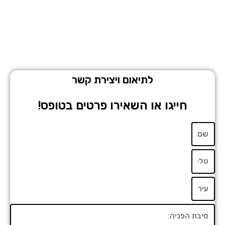
לתיאום ויצירת קשר
חייגו או השאירו פרטים בטופס!