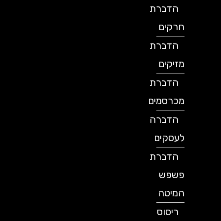
הדברת
חרקים
הדברת
מזיקים
הדברת
מכרסמים
הדברה
לעסקים
הדברת
פשפש
המיטה
ריסוס