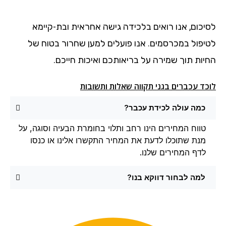
לסיכום, אנו רואים בלכידה גישה אחראית ובת-קיימא
לטיפול במכרסמים. אנו פועלים למען שחרור בטוח של
החיות תוך שמירה על בריאותכם ואיכות חייכם.
לוכד עכברים בגני תקווה שאלות ותשובות
כמה עולה לכידת עכבר?
טווח המחירים הינו רחב ותלוי בחומרת הבעיה וסוגה, על
מנת שתוכלו לדעת את המחיר התקשרו אלינו או כנסו
לדף המחירים שלנו.
למה לבחור דווקא בנו?