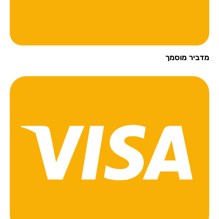
מדביר מוסמך