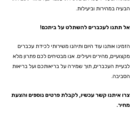
הבעיה במהירות וביעילות.
אל תתנו לעכברים להשתלט על ביתכם!
הזמינו אותנו עוד היום ותיהנו משירותי לכידת עכברים
מקצועיים, מהירים ויעילים. אנו מבטיחים לכם פתרון מלא
לבעיית העכברים, תוך שמירה על בריאותכם ועל בריאות
הסביבה.
צרו איתנו קשר עכשיו, לקבלת פרטים נוספים והצעת
מחיר.