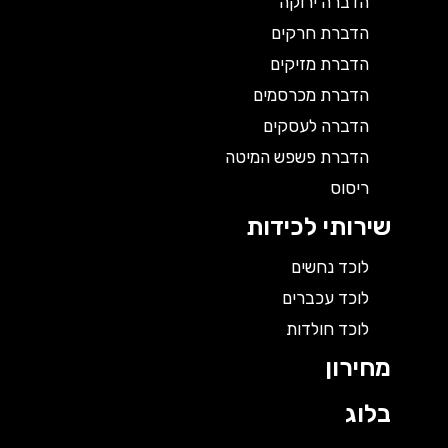
הדברה ירוקה
הדברת חרקים
הדברת מזיקים
הדברת מכרסמים
הדברה לעסקים
הדברת פשפש המיטה
ריסוס
שירותי לכידות
לוכד נחשים
לוכד עכברים
לוכד חולדות
מחירון
בלוג