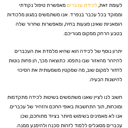
לעומת זאת,
לכידת עכברים
מאפשרת טיפול נקודתי
וממוקד בכל עכבר בנפרד. אנו משתמשים במגוון מלכודות
הומאניות שאינן פוגעות בחיה, ומאפשרות שחרור שלה
בטבע הרחק ממקום מגוריכם.
יתרון נוסף של לכידה הוא שהיא מלמדת את העכברים
להיזהר מהאזור שבו נתפסו. כתוצאה מכך, הן פחות נוטות
לחזור למקום שוב, מה שמקטין משמעותית את הסיכוי
להישנות הבעיה.
חשוב לנו לציין שאנו משתמשים בשיטות לכידה מתקדמות
ומוכחות, תוך התחשבות באופי החכם והזהיר של עכברים.
אנו לא מאמינים בשימוש מיותר בציוד מתוחכם, שכן
עכברים מסוגלים ללמוד לזהות סכנה ולהימנע ממנה.