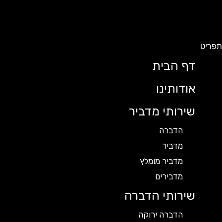
תפריט
דף הבית
אודותינו
שירותי מדביר
הדברה
מדביר
מדביר מומלץ
מדבירים
שירותי הדברה
הדברה ירוקה