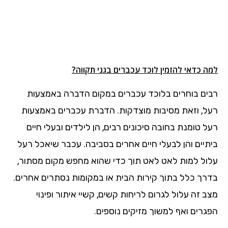
למה כדאי להזמין לוכד עכברים בגני תקווה?
רבים בוחרים בלוכד עכברים במקום הדברה באמצעות
רעל, וזאת מסיבות מוצדקות. הדברת עכברים באמצעות
רעל טומנת בחובה סיכונים רבים, הן לילדים ובעלי חיים
ביתיים והן לבעלי חיים אחרים בסביבה. עכבר שיאכל רעל
עלול למות לאט לאט תוך כדי שהוא מחפש מקום מסתור,
בדרך כלל בתוך קירות הבית או במקומות נסתרים אחרים.
מצב זה עלול לגרום לריחות קשים, קשיי איתור ופינוי
הפגרים ואף למשוך מזיקים נוספים.