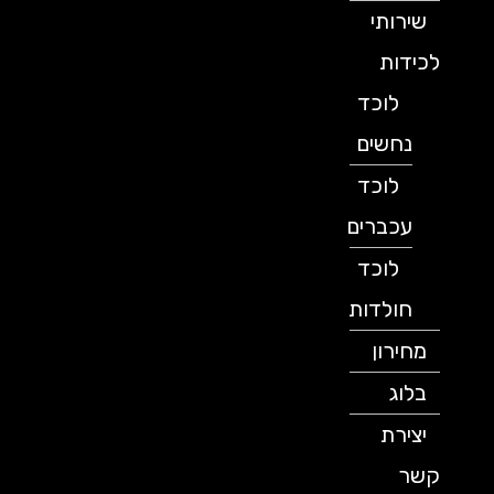
שירותי
לכידות
לוכד
נחשים
לוכד
עכברים
לוכד
חולדות
מחירון
בלוג
יצירת
קשר