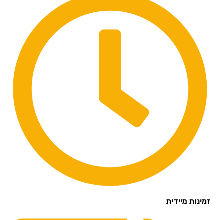
זמינות מיידית