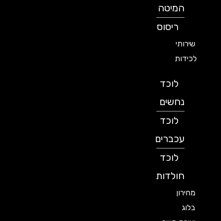
המיטה
ריסוס
שירותי
לכידות
לוכד
נחשים
לוכד
עכברים
לוכד
חולדות
מחירון
בלוג