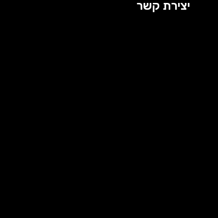
יצירת קשר