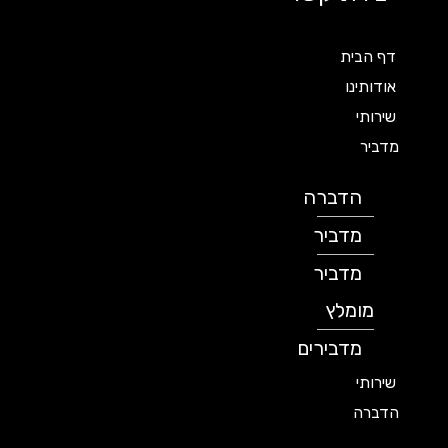
דף הבית
אודותינו
שירותי
מדביר
הדברה
מדביר
מדביר
מומלץ
מדבירים
שירותי
הדברה