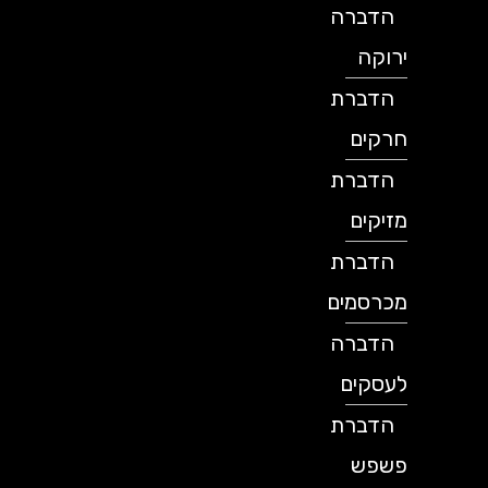
הדברה
ירוקה
הדברת
חרקים
הדברת
מזיקים
הדברת
מכרסמים
הדברה
לעסקים
הדברת
פשפש