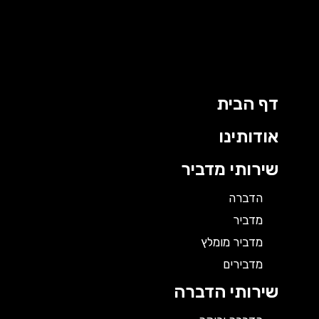
ילוג
תוכן
דף הבית
אודותינו
שירותי מדביר
הדברה
מדביר
מדביר מומלץ
מדבירים
שירותי הדברה