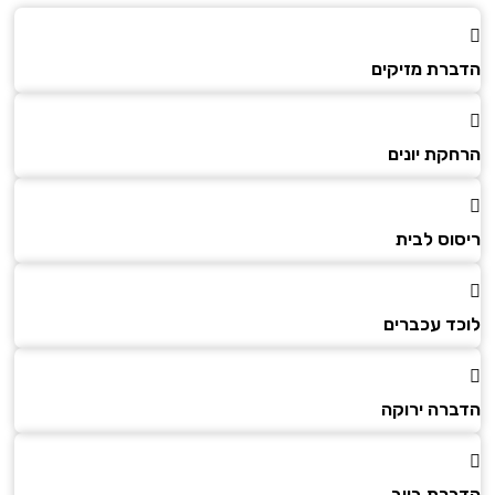
הדברת מזיקים
הרחקת יונים
ריסוס לבית
לוכד עכברים
הדברה ירוקה
הדברת ביוב