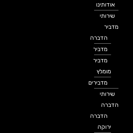
אודותינו
שירותי
מדביר
הדברה
מדביר
מדביר
מומלץ
מדבירים
שירותי
הדברה
הדברה
ירוקה