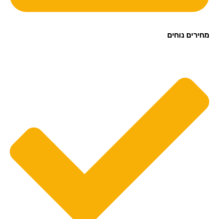
מחירים נוחים