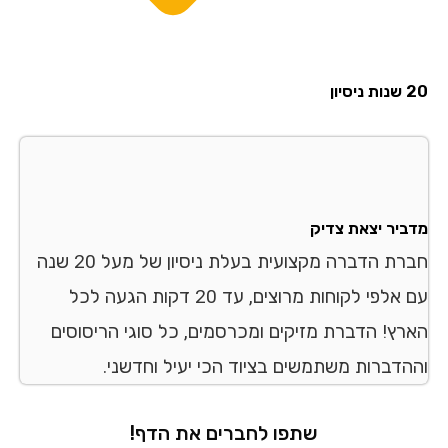
20 שנות ניסיון
מדביר יצאת צדיק
חברת הדברה מקצועית בעלת ניסיון של מעל 20 שנה
עם אלפי לקוחות מרוצים, עד 20 דקות הגעה לכל
הארץ! הדברת מזיקים ומכרסמים, כל סוגי הריסוסים
וההדברות משתמשים בציוד הכי יעיל וחדשני.
שתפו לחברים את הדף!