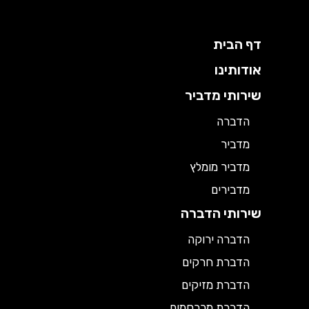
דף הבית
אודותינו
שירותי מדביר
הדברה
מדביר
מדביר מומלץ
מדבירים
שירותי הדברה
הדברה ירוקה
הדברת חרקים
הדברת מזיקים
הדברת מכרסמים