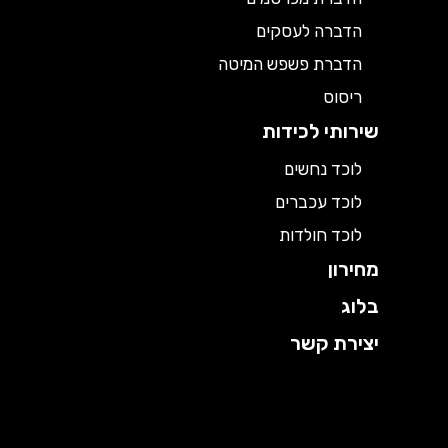
הדברה לעסקים
הדברת פשפש המיטה
ריסוס
שירותי לכידות
לוכד נחשים
לוכד עכברים
לוכד חולדות
מחירון
בלוג
יצירת קשר