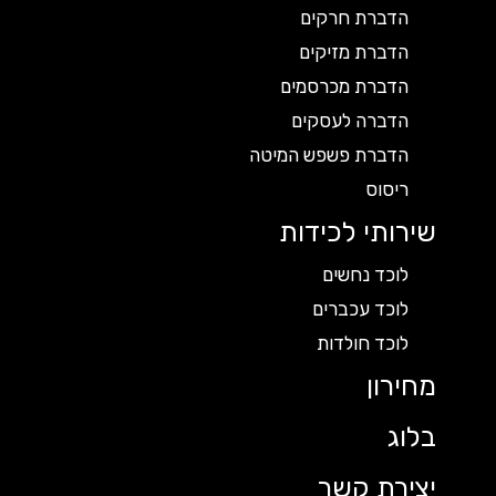
הדברת חרקים
הדברת מזיקים
הדברת מכרסמים
הדברה לעסקים
הדברת פשפש המיטה
ריסוס
שירותי לכידות
לוכד נחשים
לוכד עכברים
לוכד חולדות
מחירון
בלוג
יצירת קשר