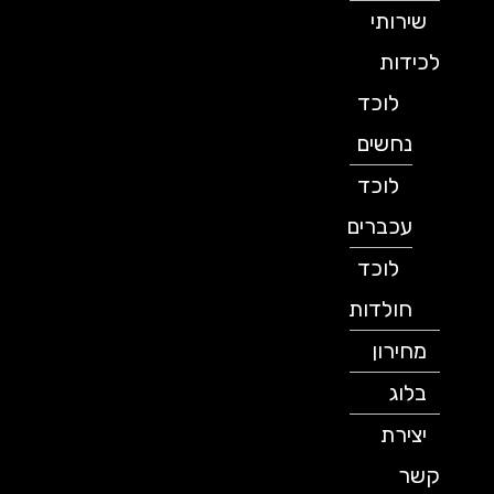
שירותי
לכידות
לוכד
נחשים
לוכד
עכברים
לוכד
חולדות
מחירון
בלוג
יצירת
קשר