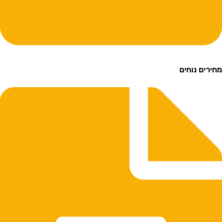
רים נוחים