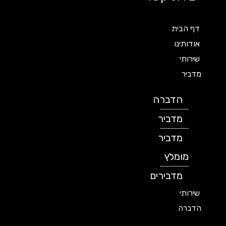
דף הבית
אודותינו
שירותי
מדביר
הדברה
מדביר
מדביר
מומלץ
מדבירים
שירותי
הדברה