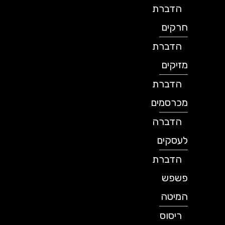
הדברת
חרקים
הדברת
מזיקים
הדברת
מכרסמים
הדברה
לעסקים
הדברת
פשפש
המיטה
ריסוס