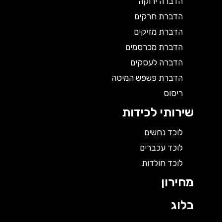
הדברה ירוקה
הדברת חרקים
הדברת מזיקים
הדברת מכרסמים
הדברה לעסקים
הדברת פשפש המיטה
ריסוס
שירותי לכידות
לוכד נחשים
לוכד עכברים
לוכד חולדות
מחירון
בלוג