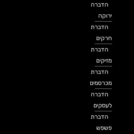
הדברה
ירוקה
הדברת
חרקים
הדברת
מזיקים
הדברת
מכרסמים
הדברה
לעסקים
הדברת
פשפש