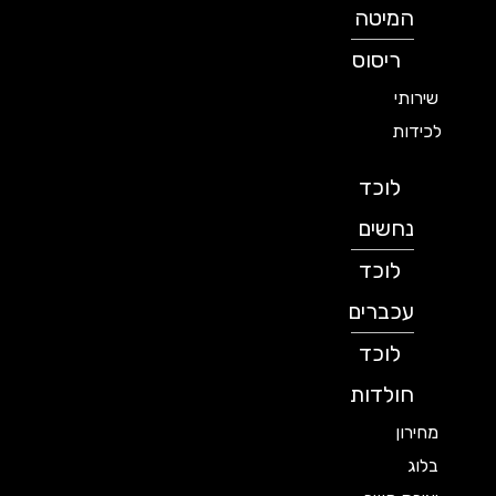
המיטה
ריסוס
שירותי
לכידות
לוכד
נחשים
לוכד
עכברים
לוכד
חולדות
מחירון
בלוג