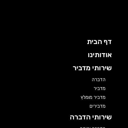
וג
כן
דף הבית
אודותינו
שירותי מדביר
הדברה
מדביר
מדביר מומלץ
מדבירים
שירותי הדברה