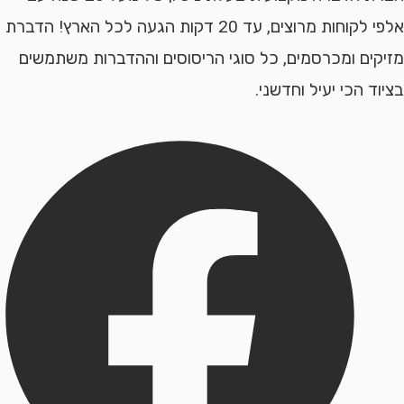
אלפי לקוחות מרוצים, עד 20 דקות הגעה לכל הארץ! הדברת
יקים ומכרסמים, כל סוגי הריסוסים וההדברות משתמשים
וד הכי יעיל וחדשני.