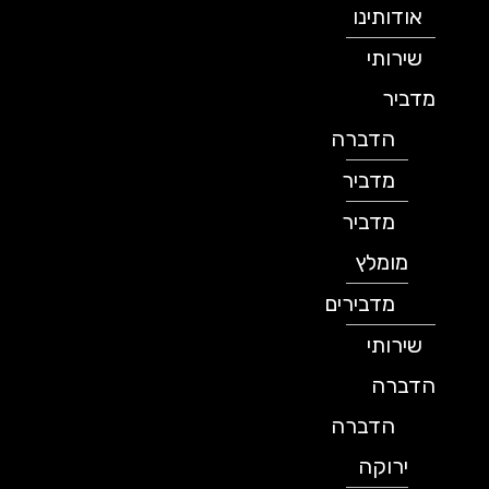
אודותינו
שירותי
מדביר
הדברה
מדביר
מדביר
מומלץ
מדבירים
שירותי
הדברה
הדברה
ירוקה