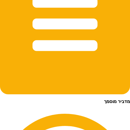
ביר מוסמך