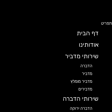
ריט
דף הבית
אודותינו
שירותי מדביר
הדברה
מדביר
מדביר מומלץ
מדבירים
שירותי הדברה
הדברה ירוקה