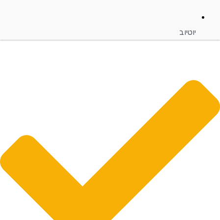
יוטיוב