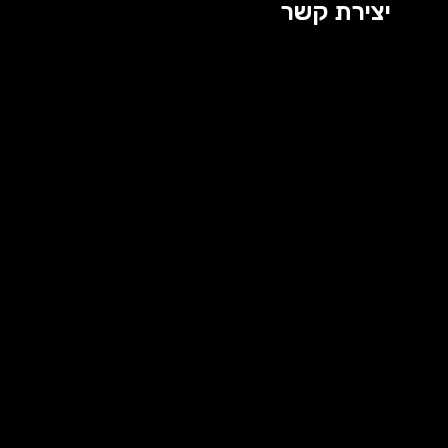
יצירת קשר