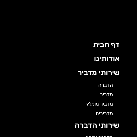
וג
כן
דף הבית
אודותינו
שירותי מדביר
הדברה
מדביר
מדביר מומלץ
מדבירים
שירותי הדברה