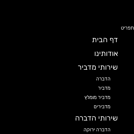
ריט
דף הבית
אודותינו
שירותי מדביר
הדברה
מדביר
מדביר מומלץ
מדבירים
שירותי הדברה
הדברה ירוקה