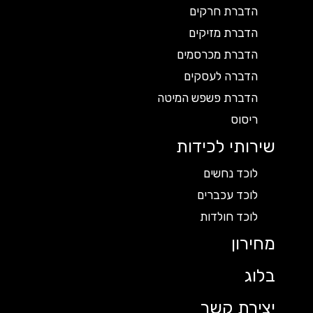
הדברת חרקים
הדברת מזיקים
הדברת מכרסמים
הדברה לעסקים
הדברת פשפש המיטה
ריסוס
שירותי לכידות
לוכד נחשים
לוכד עכברים
לוכד חולדות
מחירון
בלוג
יצירת קשר