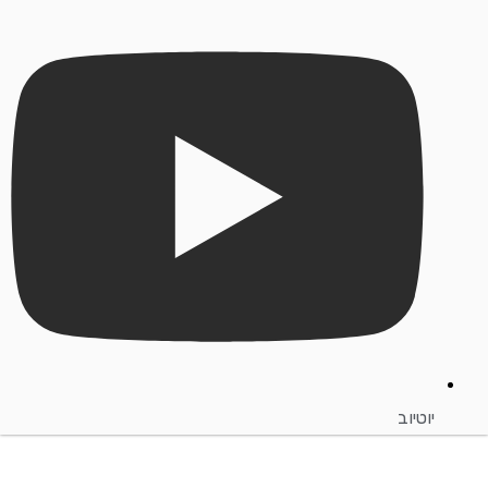
יוטיוב