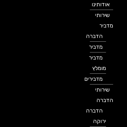
אודותינו
שירותי
מדביר
הדברה
מדביר
מדביר
מומלץ
מדבירים
שירותי
הדברה
הדברה
ירוקה