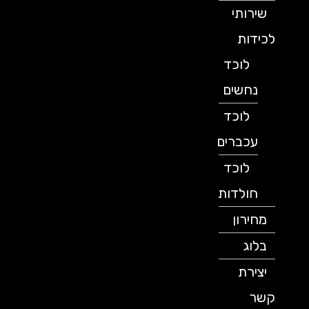
שירותי
לכידות
לוכד
נחשים
לוכד
עכברים
לוכד
חולדות
מחירון
בלוג
יצירת
קשר