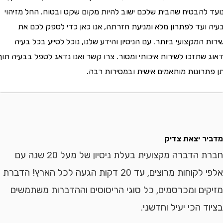
ד להבטיח שהבית שלכם ישוב להיות מקום שקט ובטוח. החל מזיהוי
ה ועד לפתרון מלא ומניעת חזרתה, אנו כאן כדי לספק לכם את
ת המקצועי ביותר. עם הניסיון והידע שלנו, נוכל לסייע בכל בעיה
ג שתזכו לשירות איכותי ומסור. צרו קשר ואנו נדאג לטפל בבעיה תוך
פתרונות מותאמים אישית ובמסירות רבה.
יר יצאת צדיק
חברת הדברה מקצועית בעלת ניסיון של מעל 20 שנה עם
אלפי לקוחות מרוצים, עד 20 דקות הגעה לכל הארץ! הדברת
יקים ומכרסמים, כל סוגי הריסוסים וההדברות משתמשים
וד הכי יעיל וחדשני.