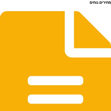
רים נוחים