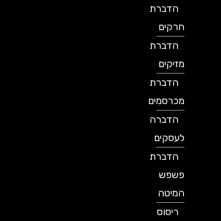
הדברת
חרקים
הדברת
מזיקים
הדברת
מכרסמים
הדברה
לעסקים
הדברת
פשפש
המיטה
ריסוס