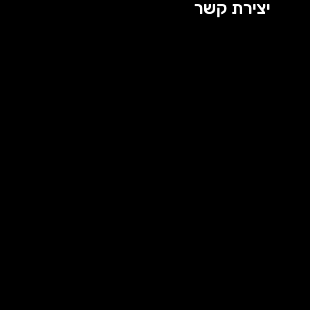
יצירת קשר