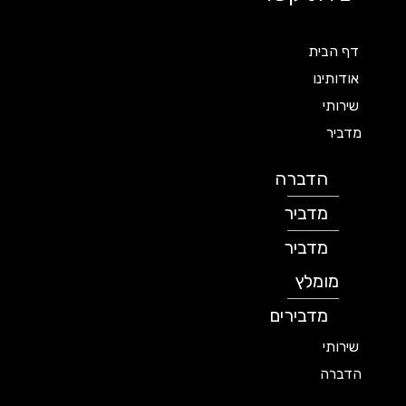
דף הבית
אודותינו
שירותי
מדביר
הדברה
מדביר
מדביר
מומלץ
מדבירים
שירותי
הדברה