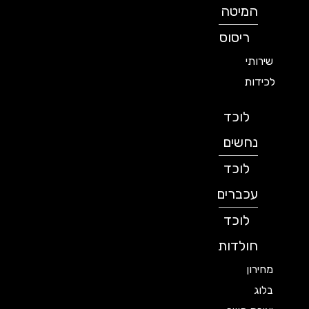
המיטה
ריסוס
שירותי
לכידות
לוכד
נחשים
לוכד
עכברים
לוכד
חולדות
מחירון
בלוג