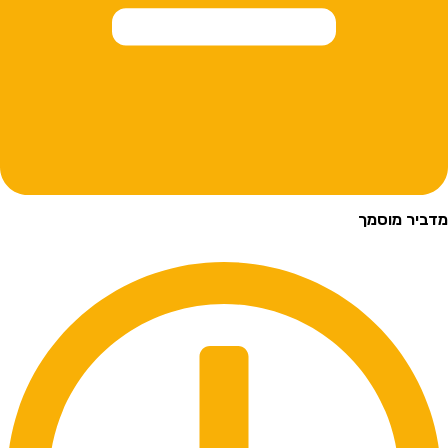
ביר מוסמך