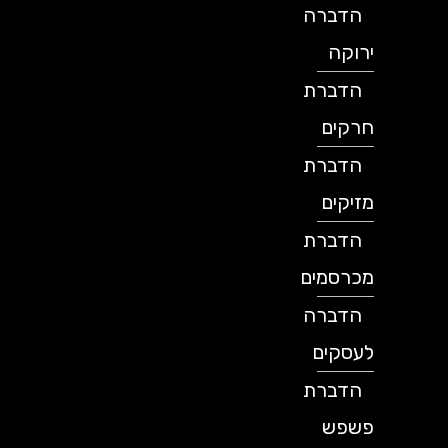
הדברה
ירוקה
הדברת
חרקים
הדברת
מזיקים
הדברת
מכרסמים
הדברה
לעסקים
הדברת
פשפש