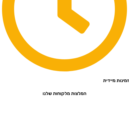
נות מיידית
המלצות מלקוחות שלנו