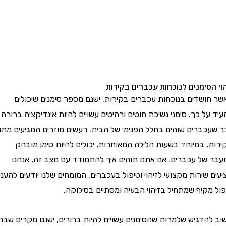
 הסימנים לנוכחות עכברים בקירות
 חושדים בנוכחות עכברים בקירות, ישנם מספר סימנים שיכולים
 על כך. סימני נשיכת חוטים ורהיטים עשויים להיות אינדיקציה ברורה
שעכברים שוהים בחלל הפנימי של הבית. רעשים מוזרים המגיעים מתוך
ת, במיוחד בשעות הלילה המאוחרות, יכולים להיות סימן מובהק
ר של עכברים. אם אתם תוהים איך להתמודד עם מצב זה, אנחנו
ם שירות מקצועי לזיהוי וטיפול בעכברים. המומחים שלנו יודעים להעניק
 מקיף שמתחיל בזיהוי הבעיה ומסתיים בסילוקה.
 להדגיש שלמרות שהסימנים עשויים להיות ברורים, ישנם מקרים שבהם