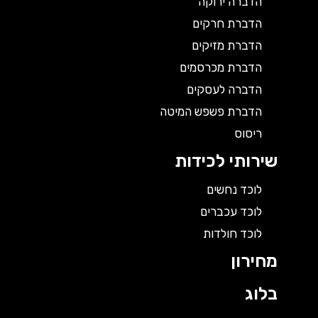
הדברה ירוקה
הדברת חרקים
הדברת מזיקים
הדברת מכרסמים
הדברה לעסקים
הדברת פשפש המיטה
ריסוס
שירותי לכידות
לוכד נחשים
לוכד עכברים
לוכד חולדות
מחירון
בלוג