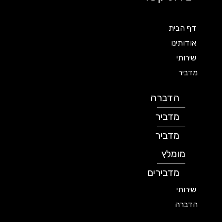
דף הבית
אודותינו
שירותי
מדביר
הדברה
מדביר
מדביר
מומלץ
מדבירים
שירותי
הדברה