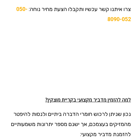
צרו איתנו קשר עכשיו ותקבלו הצעת מחיר נוחה:
050-
8090-052
למה להזמין מדביר מקצועי בקריית מוצקין?
נכון שניתן לרכוש חומרי הדברה ביתיים ולנסות להיפטר
מהמזיקים בעצמכם, אך ישנם מספר יתרונות משמעותיים
להזמנת מדביר מקצועי: