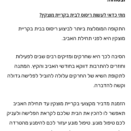
מתי כדאי לעשות ריסוס לבית בקריית מוצקין?
התקופה המומלצת ביותר לביצוע ריסוס בבית בקריית
מוצקין היא לפני תחילת האביב.
הסיבה לכך היא שחרקים ומזיקים רבים שבים לפעילות
וחוזרים להתרבות דווקא בחודשי האביב והקיץ. המתנה
לתקופת השיא של החרקים עלולה להוביל לפלישה גדולה
וקשה להדברה.
הזמנת מדביר מקצועי בקריית מוצקין עד תחילת האביב
תאפשר לו להכין את הבית שלכם לקראת הפלישה ולעניק
לכם טיפול מונע. טיפול מונע יעזור לכם להימנע מהטרדה