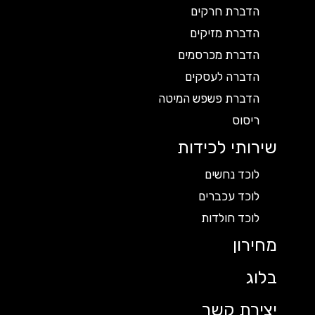
הדברת חרקים
הדברת מזיקים
הדברת מכרסמים
הדברה לעסקים
הדברת פשפש המיטה
ריסוס
שירותי לכידות
לוכד נחשים
לוכד עכברים
לוכד חולדות
מחירון
בלוג
יצירת קשר