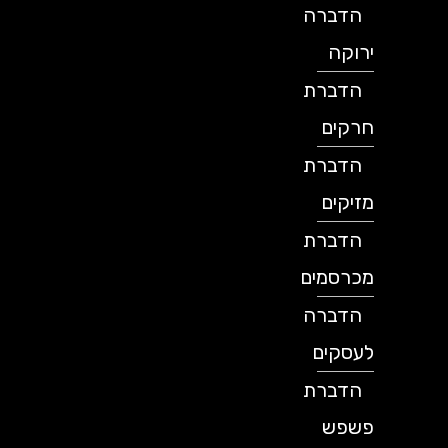
הדברה
ירוקה
הדברת
חרקים
הדברת
מזיקים
הדברת
מכרסמים
הדברה
לעסקים
הדברת
פשפש