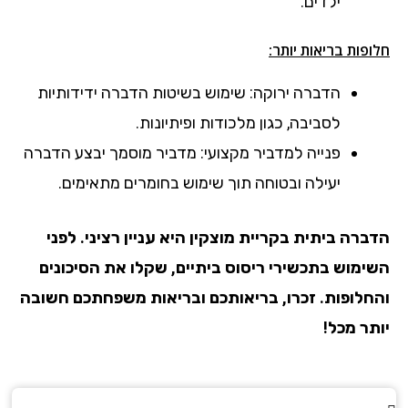
ילדים.
חלופות בריאות יותר:
הדברה ירוקה: שימוש בשיטות הדברה ידידותיות
לסביבה, כגון מלכודות ופיתיונות.
פנייה למדביר מקצועי: מדביר מוסמך יבצע הדברה
יעילה ובטוחה תוך שימוש בחומרים מתאימים.
הדברה ביתית
בקריית מוצקין
היא עניין רציני. לפני
השימוש בתכשירי ריסוס ביתיים, שקלו את הסיכונים
והחלופות. זכרו, בריאותכם ובריאות משפחתכם חשובה
יותר מכל!