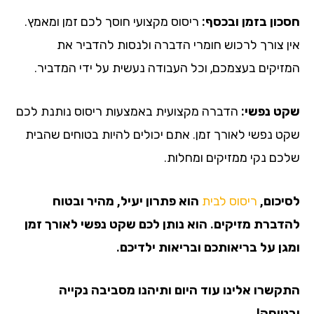
חסכון בזמן ובכסף:
ריסוס מקצועי חוסך לכם זמן ומאמץ.
אין צורך לרכוש חומרי הדברה ולנסות להדביר את
המזיקים בעצמכם, וכל העבודה נעשית על ידי המדביר.
שקט נפשי:
הדברה מקצועית באמצעות ריסוס נותנת לכם
שקט נפשי לאורך זמן. אתם יכולים להיות בטוחים שהבית
שלכם נקי ממזיקים ומחלות.
לסיכום,
ריסוס לבית
הוא פתרון יעיל, מהיר ובטוח
להדברת מזיקים. הוא נותן לכם שקט נפשי לאורך זמן
ומגן על בריאותכם ובריאות ילדיכם.
התקשרו אלינו עוד היום ותיהנו מסביבה נקייה
ובטוחה!