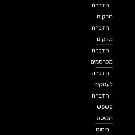
הדברת
חרקים
הדברת
מזיקים
הדברת
מכרסמים
הדברה
לעסקים
הדברת
פשפש
המיטה
ריסוס