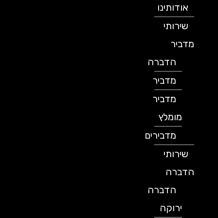
אודותינו
שירותי
מדביר
הדברה
מדביר
מדביר
מומלץ
מדבירים
שירותי
הדברה
הדברה
ירוקה