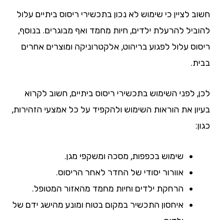
חשוב לציין כי שימוש לא נכון בתכשירי ריסוס ביתיים עלול
להוביל להרעלת ילדים, חיות מחמד ואף מבוגרים. בנוסף,
ריסוס עלול לפגוע בריהוט, אלקטרוניקה ומוצרים אחרים
בבית.
לכן, לפני השימוש בתכשירי ריסוס ביתיים, חשוב לקרוא
בעיון את הוראות השימוש ולהקפיד על כל אמצעי הזהירות,
כגון:
שימוש בכפפות, מסכה ומשקפי מגן.
אוורור יסודי של החדר לאחר הריסוס.
הרחקת ילדים וחיות מחמד מהאזור המטופל.
איחסון התכשיר במקום בטוח ומונע מהישג ידם של