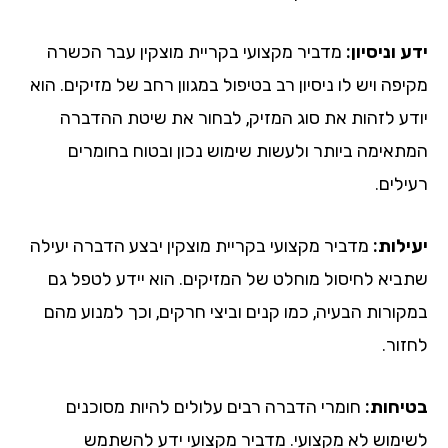
ידע וניסיון:
מדביר מקצועי בקריית מוצקין עבר הכשרה
מקיפה ויש לו ניסיון רב בטיפול במגוון רחב של מזיקים. הוא
יודע לזהות את סוג המזיק, לבחור את שיטת ההדברה
המתאימה ביותר ולעשות שימוש נכון ובטוח בחומרים
רעילים.
יעילות:
מדביר מקצועי בקריית מוצקין יבצע הדברה יעילה
שתביא לחיסול מוחלט של המזיקים. הוא יידע לטפל גם
במקורות הבעיה, כמו קנים וביצי חרקים, וכך למנוע מהם
לחזור.
בטיחות:
חומרי הדברה רבים עלולים להיות מסוכנים
לשימוש לא מקצועי. מדביר מקצועי ידע להשתמש