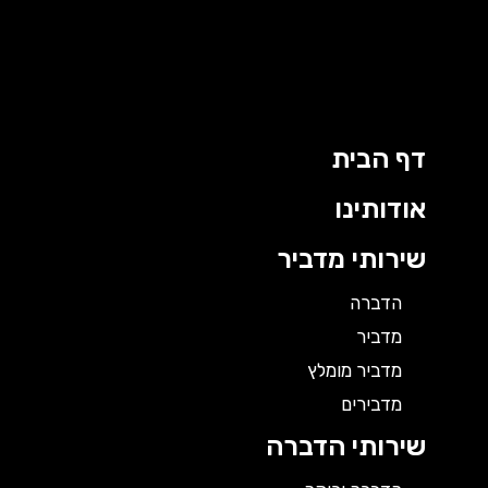
ילוג
תוכן
דף הבית
אודותינו
שירותי מדביר
הדברה
מדביר
מדביר מומלץ
מדבירים
שירותי הדברה