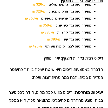
מחירי ריסוס בקריית מוצקין
מחיר ריסוס נגד ג’וקים ונמלים
מ-320 ₪
מחיר ריסוס נגד חרקים קטנים
מ-320 ₪
מחיר ריסוס נגד פרעושים ופשפשים
מ-350 ₪
מחיר ריסוס נגד כיני יונים
מ-350 ₪
מחיר ריסוס נגד קרציות
מ-380 ₪
מחיר ריסוס נגד עש
מ-380 ₪
מחיר ריסוס לבניין קומות משותף
מ-420 ₪
ריסוס לבית בקריית מוצקין: יתרון מוחץ
הדברה באמצעות ריסוס היא שיטה יעילה ביותר להיפטר
ממזיקים בבית. הנה כמה מהיתרונות שלה:
יעילות מוחלטת:
ריסוס מגיע לכל מקום, חודר לכל פינה
בבית ומונע מהחרקים להימלט. כתוצאה מכך, הוא מספק