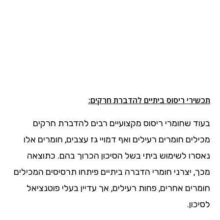
תכשירי ריסוס ביתיים להדברת חרקים:
בעוד שחומרי ריסוס מקצועיים רבים להדברת חרקים
מכילים חומרים רעילים ואף דמויי גז עצבים, חומרים אלו
נאסרו לשימוש ביתי בשל הסיכון הכרוך בהם. כתוצאה
מכך, יצרני חומרי הדברה ביתיים פיתחו תרסיסים המכילים
חומרים אחרים, פחות רעילים, אך עדיין בעלי פוטנציאל
לסיכון.