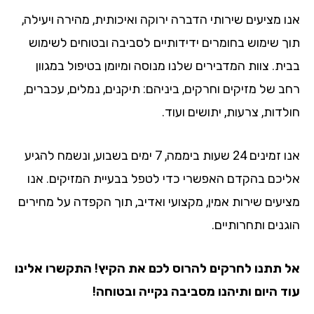
אנו מציעים שירותי הדברה ירוקה ואיכותית, מהירה ויעילה,
תוך שימוש בחומרים ידידותיים לסביבה ובטוחים לשימוש
בבית. צוות המדבירים שלנו מנוסה ומיומן בטיפול במגוון
רחב של מזיקים וחרקים, ביניהם: תיקנים, נמלים, עכברים,
חולדות, צרעות, יתושים ועוד.
אנו זמינים 24 שעות ביממה, 7 ימים בשבוע, ונשמח להגיע
אליכם בהקדם האפשרי כדי לטפל בבעיית המזיקים. אנו
מציעים שירות אמין, מקצועי ואדיב, תוך הקפדה על מחירים
הוגנים ותחרותיים.
אל תתנו לחרקים להרוס לכם את הקיץ! התקשרו אלינו
עוד היום ותיהנו מסביבה נקייה ובטוחה!