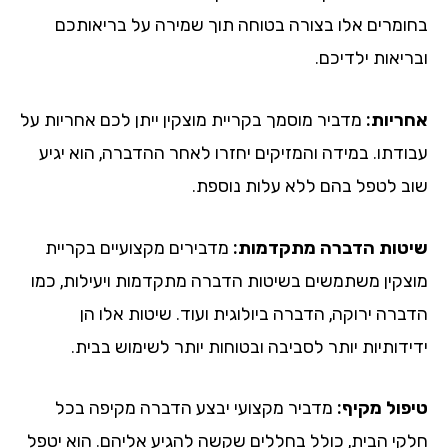
בחומרים אלו בצורה בטוחה תוך שמירה על בריאותכם
ובריאות ילדיכם.
אחריות:
מדביר מוסמך בקריית מוצקין ייתן לכם אחריות על
עבודתו. במידה והמזיקים יחזרו לאחר ההדברה, הוא יגיע
שוב לטפל בהם ללא עלות נוספת.
שיטות הדברה מתקדמות:
מדבירים מקצועיים בקריית
מוצקין משתמשים בשיטות הדברה מתקדמות ויעילות, כמו
הדברה ירוקה, הדברה ביולוגית ועוד. שיטות אלו הן
ידידותיות יותר לסביבה ובטוחות יותר לשימוש בבית.
טיפול מקיף:
מדביר מקצועי יבצע הדברה מקיפה בכל
חלקי הבית, כולל בחללים שקשה להגיע אליהם. הוא יטפל