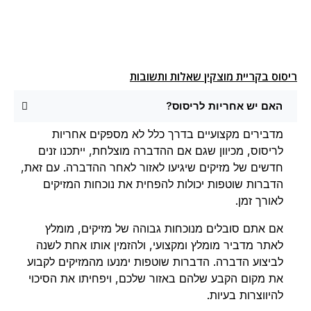
ריסוס בקריית מוצקין שאלות ותשובות
האם יש אחריות לריסוס?
מדבירים מקצועיים בדרך כלל לא מספקים אחריות
לריסוס, מכיוון שגם אם ההדברה מוצלחת, ייתכנו זנים
חדשים של מזיקים שיגיעו לאזור לאחר ההדברה. עם זאת,
הדברות שוטפות יכולות להפחית את נוכחות המזיקים
לאורך זמן.
אם אתם סובלים מנוכחות גבוהה של מזיקים, מומלץ
לאתר מדביר מומלץ ומקצועי, ולהזמין אותו אחת לשנה
לביצוע הדברה. הדברות שוטפות ימנעו מהמזיקים לקבוע
את מקום הקבע שלהם באזור שלכם, ויפחיתו את הסיכוי
להיווצרות בעיות.