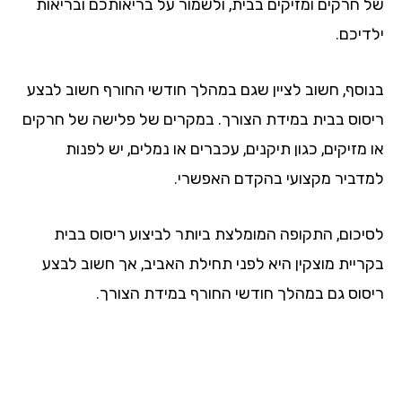
של חרקים ומזיקים בבית, ולשמור על בריאותכם ובריאות
ילדיכם.
בנוסף, חשוב לציין שגם במהלך חודשי החורף חשוב לבצע
ריסוס בבית במידת הצורך. במקרים של פלישה של חרקים
או מזיקים, כגון תיקנים, עכברים או נמלים, יש לפנות
למדביר מקצועי בהקדם האפשרי.
לסיכום, התקופה המומלצת ביותר לביצוע ריסוס בבית
בקריית מוצקין היא לפני תחילת האביב, אך חשוב לבצע
ריסוס גם במהלך חודשי החורף במידת הצורך.