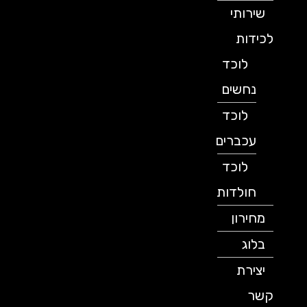
שירותי
לכידות
לוכד
נחשים
לוכד
עכברים
לוכד
חולדות
מחירון
בלוג
יצירת
קשר