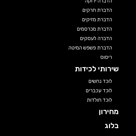
הדברה ירוקה
הדברת חרקים
הדברת מזיקים
הדברת מכרסמים
הדברה לעסקים
הדברת פשפש המיטה
ריסוס
שירותי לכידות
לוכד נחשים
לוכד עכברים
לוכד חולדות
מחירון
בלוג