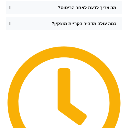
מה צריך לדעת לאחר הריסוס?
כמה עולה מדביר בקריית מוצקין?