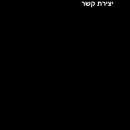
יצירת קשר