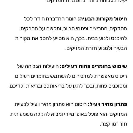
יעילות גבוהה ביותר בהשמדת המזיקים.
חיסול מקורות הבעיה:
חומר ההדברה חודר לכל
הסדקים, החריצים ופתחי הביוב, ומקשה על החרקים
להיכנס ולנוע בבית. בכך, הוא מסייע לחסל את מקורות
הבעיה ולמנוע חזרת המזיקים.
שימוש בחומרים פחות רעילים:
היעילות הגבוהה של
ריסוס מאפשרת למדבירים להשתמש בחומרים רעילים
ומסוכנים פחות, ובכך להגן על בריאותכם ובריאות ילדיכם.
פתרון מהיר ויעיל:
ריסוס הוא פתרון מהיר ויעיל לבעיית
המזיקים. הוא פועל באופן מיידי ומביא להקלה משמעותית
תוך זמן קצר.