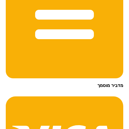
מדביר מוסמך