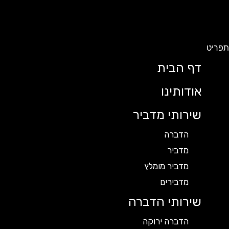
תפריט
דף הבית
אודותינו
שירותי מדביר
הדברה
מדביר
מדביר מומלץ
מדבירים
שירותי הדברה
הדברה ירוקה