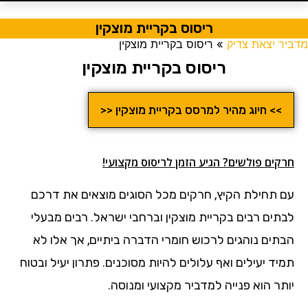
ריסוס בקריית מוצקין
מדביר יצאת צדיק
»
ריסוס בקריית מוצקין
ריסוס בקריית מוצקין
>> חיוג מהיר למרסס בקריית מוצקין <<
חרקים פולשים? הגיע הזמן לריסוס מקצועי!
עם תחילת הקיץ, חרקים מכל הסוגים מוצאים את דרכם
לבתים רבים בקריית מוצקין וברחבי ישראל. רבים מבעלי
הבתים נוהגים לרכוש חומרי הדברה ביתיים, אך אלו לא
תמיד יעילים ואף עלולים להיות מסוכנים. פתרון יעיל ובטוח
יותר הוא פנייה למדביר מקצועי ומנוסה.