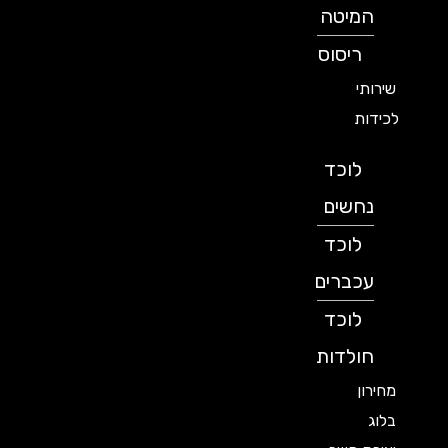
המיטה
ריסוס
שירותי
לכידות
לוכד
נחשים
לוכד
עכברים
לוכד
חולדות
מחירון
בלוג