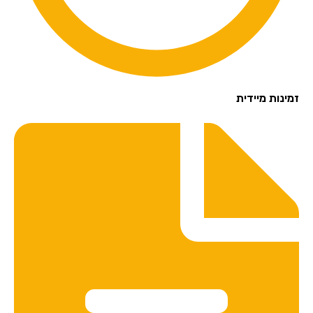
זמינות מיידית