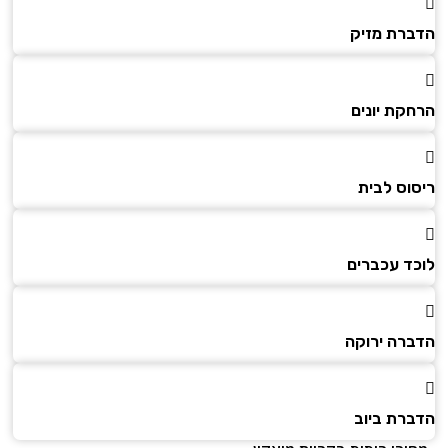
הדברת מזיק
הרחקת יונים
ריסוס לבית
לוכד עכברים
הדברה ירוקה
הדברת ביוב