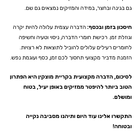
גם בגינה ובחצר, במידה והמזיקים נמצאים גם שם.
חיסכון בזמן ובכסף:
הדברה עצמית עלולה להיות יקרה
וגוזלת זמן. רכישת חומרי הדברה, ניסוי וטעיה וחשיפה
לחומרים רעילים עלולים להוביל לתוצאות לא רצויות.
הזמנת מדביר מקצועי תחסוך לכם זמן, כסף ועוגמת נפש.
לסיכום, הדברה מקצועית בקריית מוצקין
היא הפתרון
הטוב ביותר להיפטר ממזיקים באופן יעיל, בטוח
ומושלם.
התקשרו אלינו עוד היום ותיהנו מסביבה נקייה
ובטוחה!