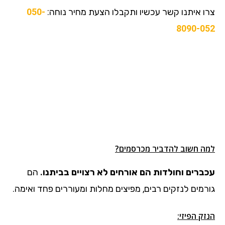
צרו איתנו קשר עכשיו ותקבלו הצעת מחיר נוחה:
050-
8090-052
למה חשוב להדביר מכרסמים?
עכברים וחולדות הם אורחים לא רצויים בביתנו.
הם
גורמים לנזקים רבים, מפיצים מחלות ומעוררים פחד ואימה.
הנזק הפיזי: