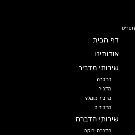
תפריט
דף הבית
אודותינו
שירותי מדביר
הדברה
מדביר
מדביר מומלץ
מדבירים
שירותי הדברה
הדברה ירוקה