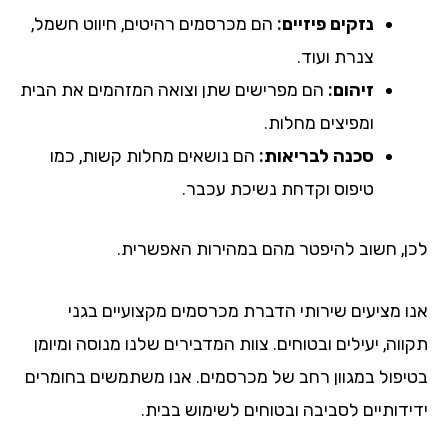
נזקים פיזיים:
הם מכרסמים רהיטים, חיווט חשמל,
צנרת ועוד.
זיהום:
הם מפרישים שתן וצואה המזהמים את הבית
ומפיצים מחלות.
סכנה לבריאות:
הם נושאים מחלות קשות, כמו
טיפוס וקדחת נשיכת עכבר.
לכן, חשוב להיפטר מהם במהירות האפשרית.
אנו מציעים שירותי הדברת מכרסמים מקצועיים בגני
תקווה, יעילים ובטוחים. צוות המדבירים שלנו מנוסה ומיומן
בטיפול במגוון רחב של מכרסמים. אנו משתמשים בחומרים
ידידותיים לסביבה ובטוחים לשימוש בבית.