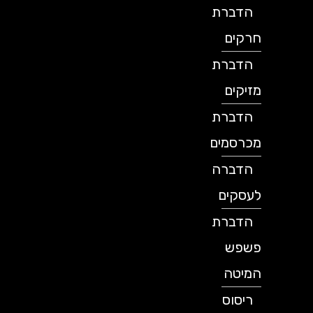
הדברת
חרקים
הדברת
מזיקים
הדברת
מכרסמים
הדברה
לעסקים
הדברת
פשפש
המיטה
ריסוס