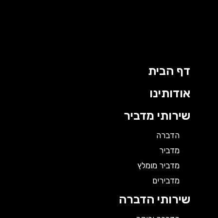
ילוג
תוכן
דף הבית
אודותינו
שירותי מדביר
הדברה
מדביר
מדביר מומלץ
מדבירים
שירותי הדברה