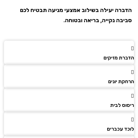
הדברה יעילה בשילוב אמצעי מניעה תבטיח לכם
סביבה נקייה, בריאה ובטוחה.
הדברת מזיקים
הרחקת יונים
ריסוס לבית
לוכד עכברים