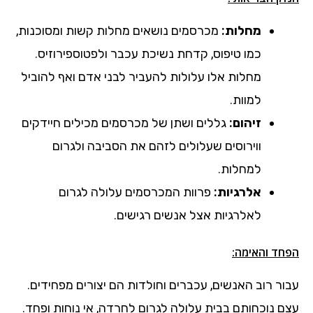
מחלות:
מכרסמים נושאים מחלות קשות ומסוכנות,
כמו טיפוס, קדחת נשיכת עכבר ולפטוספירוזיס.
מחלות אלו עלולות להעביר לבני אדם ואף להוביל
למוות.
זיהום:
גללים ושתן של מכרסמים מכילים חיידקים
ווירוסים שעלולים לזהם את הסביבה ולגרום
למחלות.
אלרגיות:
פרוות המכרסמים עלולה לגרום
לאלרגיות אצל אנשים רגישים.
הפחד והאימה:
עבור רוב האנשים, עכברים וחולדות הם יצורים מפחידים.
עצם נוכחותם בבית עלולה לגרום לחרדה, אי נוחות ופחד.