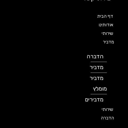
דף הבית
אודותינו
שירותי
מדביר
הדברה
מדביר
מדביר
מומלץ
מדבירים
שירותי
הדברה