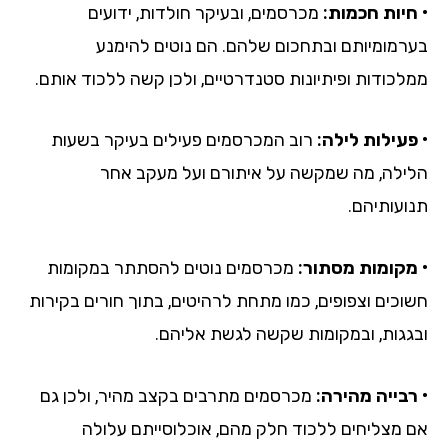
• חיות חכמות:
מכרסמים, ובעיקר חולדות, ידועים
בערמומיותם ובתחכום שלהם. הם נוטים להימנע
ממלכודות ופיתיונות סטנדרטיים, ולכן קשה ללכוד אותם.
• פעילות לילה:
רוב המכרסמים פעילים בעיקר בשעות
הלילה, מה שמקשה על איתורם ועל מעקב אחר
תנועותיהם.
• מקומות מסתור:
מכרסמים נוטים להסתתר במקומות
חשוכים וצפופים, כמו מתחת לרהיטים, בתוך חורים בקירות
ובגגות, ובמקומות שקשה לגשת אליהם.
• רבייה מהירה:
מכרסמים מתרבים בקצב מהיר, ולכן גם
אם מצליחים ללכוד חלק מהם, אוכלוסייתם עלולה