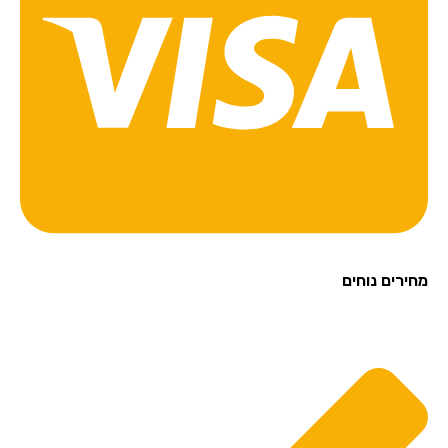
מחירים נוחים