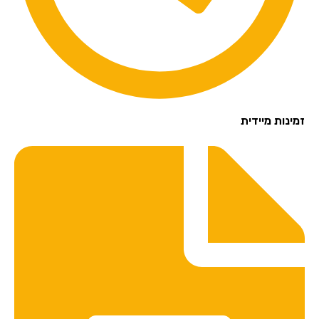
זמינות מיידית