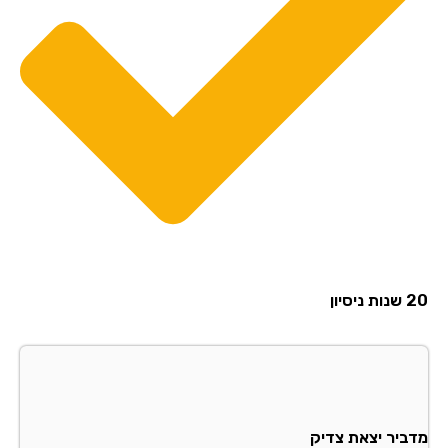
20 שנות ניסיון
מדביר יצאת צדיק