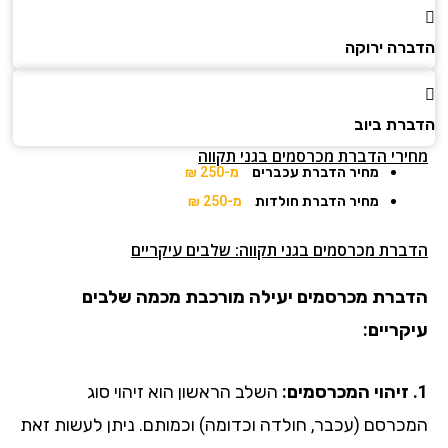
הדברה ירוקה
הדברת ביוב
מחירי הדברת מכרסמים בגני תקווה
מחיר הדברת עכברים
מ-250 ₪
מחיר הדברת חולדות
מ-250 ₪
הדברת מכרסמים בגני תקווה: שלבים עיקריים
הדברת מכרסמים יעילה מורכבת מכמה שלבים
עיקריים:
1. זיהוי המכרסמים:
השלב הראשון הוא זיהוי סוג
המכרסם (עכבר, חולדה וכדומה) וכמותם. ניתן לעשות זאת