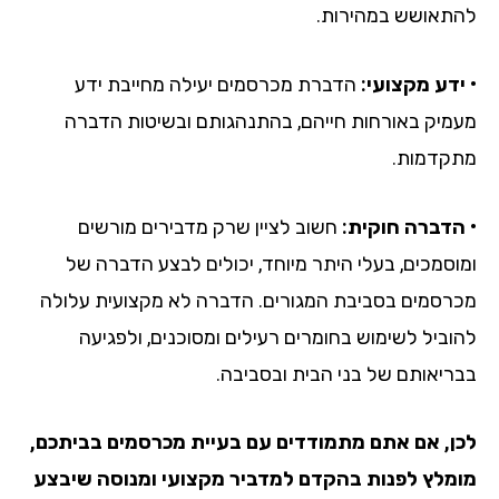
להתאושש במהירות.
• ידע מקצועי:
הדברת מכרסמים יעילה מחייבת ידע
מעמיק באורחות חייהם, בהתנהגותם ובשיטות הדברה
מתקדמות.
• הדברה חוקית:
חשוב לציין שרק מדבירים מורשים
ומוסמכים, בעלי היתר מיוחד, יכולים לבצע הדברה של
מכרסמים בסביבת המגורים. הדברה לא מקצועית עלולה
להוביל לשימוש בחומרים רעילים ומסוכנים, ולפגיעה
בבריאותם של בני הבית ובסביבה.
לכן, אם אתם מתמודדים עם בעיית מכרסמים בביתכם,
מומלץ לפנות בהקדם למדביר מקצועי ומנוסה שיבצע