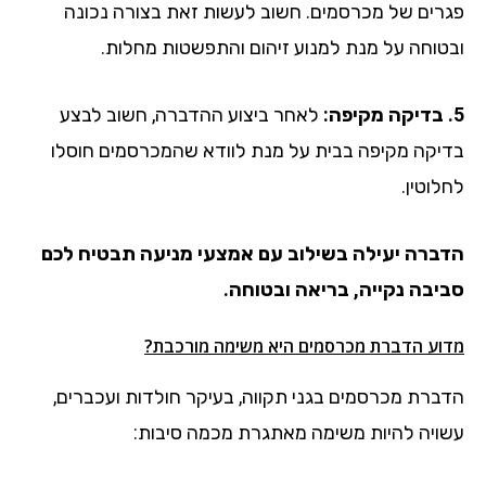
פגרים של מכרסמים. חשוב לעשות זאת בצורה נכונה
ובטוחה על מנת למנוע זיהום והתפשטות מחלות.
5. בדיקה מקיפה:
לאחר ביצוע ההדברה, חשוב לבצע
בדיקה מקיפה בבית על מנת לוודא שהמכרסמים חוסלו
לחלוטין.
הדברה יעילה בשילוב עם אמצעי מניעה תבטיח לכם
סביבה נקייה, בריאה ובטוחה.
מדוע הדברת מכרסמים היא משימה מורכבת?
הדברת מכרסמים בגני תקווה, בעיקר חולדות ועכברים,
עשויה להיות משימה מאתגרת מכמה סיבות: