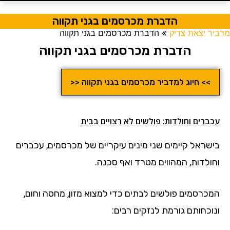
הדברת מכרסמים בגני תקווה
מדביר יצאת צדיק
»
הדברת מכרסמים בגני תקווה
הדברת מכרסמים בגני תקווה
>> חיוג למדביר מכרסמים בגני תקווה <<
עכברים וחולדות: פולשים לא רצויים בבית
בישראל קיימים שני מינים עיקריים של מכרסמים, עכברים
וחולדות, המהווים מטרד ואף סכנה.
המכרסמים פולשים לבתים כדי למצוא מזון, מחסה וחום,
ונוכחותם גורמת לנזקים רבים: