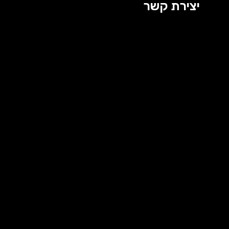
יצירת קשר