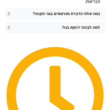
הבריאות.
כמה עולה הדברת מכרסמים בגני תקווה?
למה לבחור דווקא בנו?