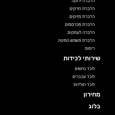
הדברה ירוקה
הדברת חרקים
הדברת מזיקים
הדברת מכרסמים
הדברה לעסקים
הדברת פשפש המיטה
ריסוס
שירותי לכידות
לוכד נחשים
לוכד עכברים
לוכד חולדות
מחירון
בלוג