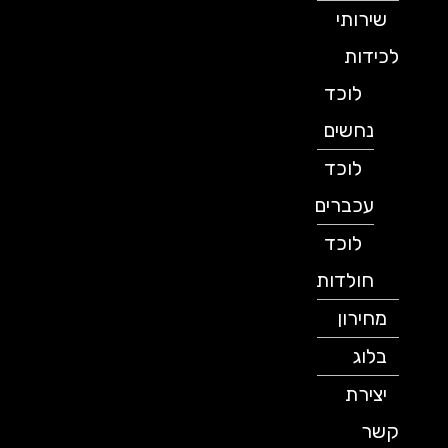
שירותי
לכידות
לוכד
נחשים
לוכד
עכברים
לוכד
חולדות
מחירון
בלוג
יצירת
קשר