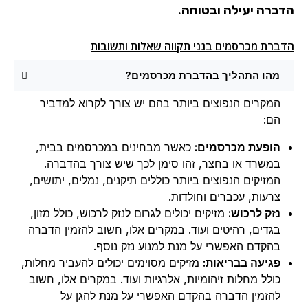
הדברה יעילה ובטוחה.
הדברת מכרסמים בגני תקווה שאלות ותשובות
מהו התהליך בהדברת מכרסמים?
המקרים הנפוצים ביותר בהם יש צורך לקרוא למדביר
הם:
הופעת מכרסמים:
כאשר מבחינים במכרסמים בבית,
במשרד או בחצר, זהו סימן לכך שיש צורך בהדברה.
המזיקים הנפוצים ביותר כוללים תיקנים, נמלים, יתושים,
צרעות, עכברים וחולדות.
נזק לרכוש:
מזיקים יכולים לגרום לנזק לרכוש, כולל מזון,
בגדים, רהיטים ועוד. במקרים אלו, חשוב להזמין הדברה
בהקדם האפשרי על מנת למנוע נזק נוסף.
פגיעה בבריאות:
מזיקים מסוימים יכולים להעביר מחלות,
כולל מחלות זיהומיות, אלרגיות ועוד. במקרים אלו, חשוב
להזמין הדברה בהקדם האפשרי על מנת להגן על