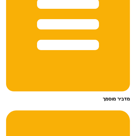
מדביר מוסמך