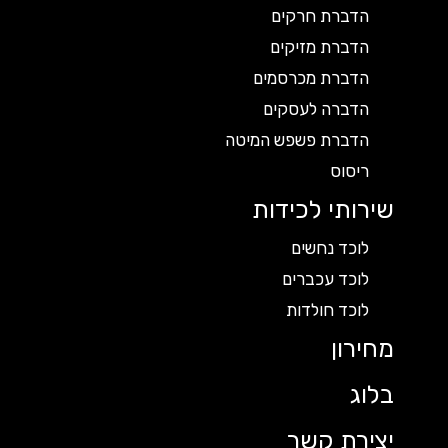
הדברת חרקים
הדברת מזיקים
הדברת מכרסמים
הדברה לעסקים
הדברת פשפש המיטה
ריסוס
שירותי לכידות
לוכד נחשים
לוכד עכברים
לוכד חולדות
מחירון
בלוג
יצירת קשר