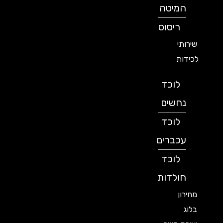
המיטה
ריסוס
שירותי
לכידות
לוכד
נחשים
לוכד
עכברים
לוכד
חולדות
מחירון
בלוג