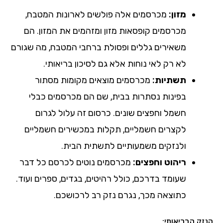
מזון:
מכרסמים אלה פולשים לארונות המטבח,
מכרסמים קופסאות מזון ומזהמים את המזון. הם
משאירים גללים ופסולת ברחבי המטבח, מה שגורם
לא רק לאי נוחות אלא גם לסיכון בריאותי.
תשתיות:
מכרסמים מוצאים מקומות מסתור
בפינות נסתרות בבית, שם הם מכרסמים כבלי
חשמל וחפצים שונים. כרסום זה עלול לגרום
לקצרים חשמליים, תקלות במכשירים חשמליים
ולנזקים משמעותיים לתשתית הבית.
ריהוט וחפצים:
מכרסמים נוטים לכרסם כל דבר
שעומד בדרכם, כולל רהיטים, בגדים, ספרים ועוד.
כתוצאה מכך, נגרם נזק רב לרכושכם.
הנזק הבריאותי: