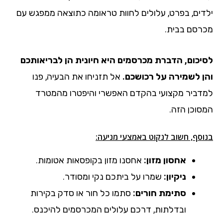
ילדים, בפרט, עלולים לחוות טראומה כתוצאה ממפגש עם
מכרסם בבית.
לסיכום, הדברת מכרסמים היא חיונית הן לבריאותכם
והן לשמירה על רכושכם.
אל תזניחו את הבעיה, פנו
למדביר מקצועי בהקדם האפשרי והיפטרו מהמטרד
המסוכן הזה.
בנוסף, חשוב לנקוט באמצעי מניעה:
אחסון מזון:
אחסנו מזון בקופסאות אטומות.
ניקיון:
שמרו על ביתכם נקי ומסודר.
סתימת חורים:
סתמו כל חור או סדק בקירות
ובדלתות, דרכם עלולים המכרסמים להיכנס.