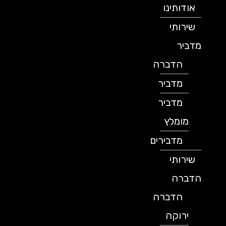
אודותינו
שירותי
מדביר
הדברה
מדביר
מדביר
מומלץ
מדבירים
שירותי
הדברה
הדברה
ירוקה