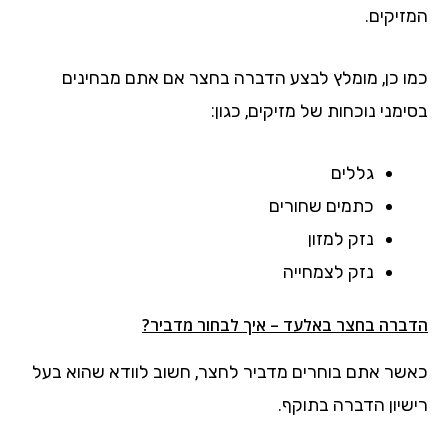
המזיקים.
כמו כן, מומלץ לבצע הדברה בחצר אם אתם מבחינים
בסימני נוכחות של מזיקים, כגון:
גללים
כתמים שחורים
נזק למזון
נזק לצמחייה
הדברה בחצר באלעד – איך לבחור מדביר?
כאשר אתם בוחרים מדביר לחצר, חשוב לוודא שהוא בעל
רישיון הדברה בתוקף.