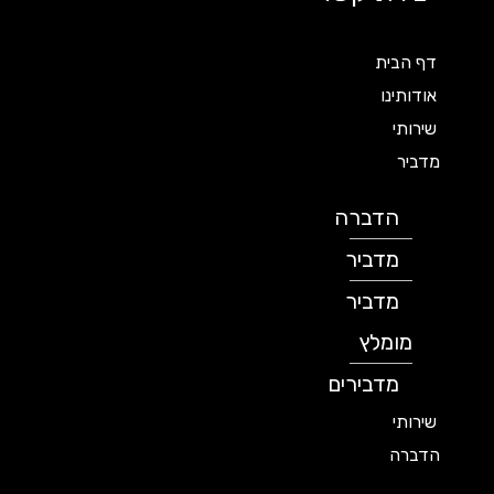
דף הבית
אודותינו
שירותי
מדביר
הדברה
מדביר
מדביר
מומלץ
מדבירים
שירותי
הדברה