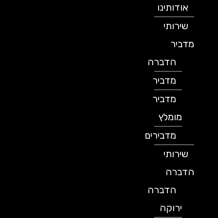
אודותינו
שירותי
מדביר
הדברה
מדביר
מדביר
מומלץ
מדבירים
שירותי
הדברה
הדברה
ירוקה