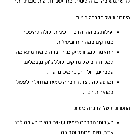
להשתמש בהדברה כימית ומתי ישנן חלופות טובות יותר.
היתרונות של הדברה כימית
יעילות גבוהה: הדברה כימית יכולה להיפטר
ממזיקים במהירות וביעילות.
התאמה למגוון מזיקים: הדברה כימית מתאימה
למגוון רחב של מזיקים, כולל ג'וקים, נמלים,
עכברים, חולדות, טרמיטים ועוד.
זמן פעולה קצר: הדברה כימית מתחילה לפעול
במהירות רבה.
החסרונות של הדברה כימית
רעילות: הדברה כימית עשויה להיות רעילה לבני
אדם, חיות מחמד וסביבה.