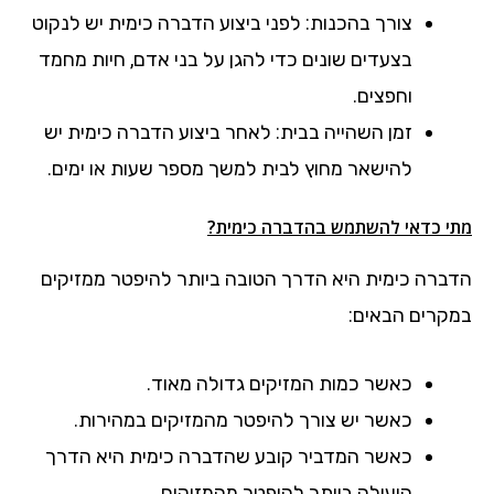
צורך בהכנות: לפני ביצוע הדברה כימית יש לנקוט
בצעדים שונים כדי להגן על בני אדם, חיות מחמד
וחפצים.
זמן השהייה בבית: לאחר ביצוע הדברה כימית יש
להישאר מחוץ לבית למשך מספר שעות או ימים.
מתי כדאי להשתמש בהדברה כימית?
הדברה כימית היא הדרך הטובה ביותר להיפטר ממזיקים
במקרים הבאים:
כאשר כמות המזיקים גדולה מאוד.
כאשר יש צורך להיפטר מהמזיקים במהירות.
כאשר המדביר קובע שהדברה כימית היא הדרך
היעילה ביותר להיפטר מהמזיקים.