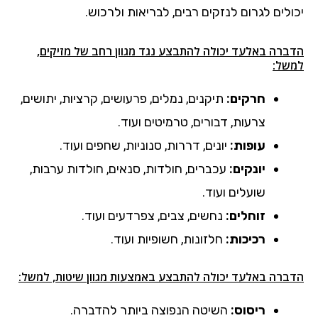
יכולים לגרום לנזקים רבים, לבריאות ולרכוש.
הדברה באלעד יכולה להתבצע נגד מגוון רחב של מזיקים,
למשל:
חרקים:
תיקנים, נמלים, פרעושים, קרציות, יתושים,
צרעות, דבורים, טרמיטים ועוד.
עופות:
יונים, דררות, סנוניות, שחפים ועוד.
יונקים:
עכברים, חולדות, סנאים, חולדות ערבות,
שועלים ועוד.
זוחלים:
נחשים, צבים, צפרדעים ועוד.
רכיכות:
חלזונות, חשופיות ועוד.
הדברה באלעד יכולה להתבצע באמצעות מגוון שיטות, למשל:
ריסוס:
השיטה הנפוצה ביותר להדברה.