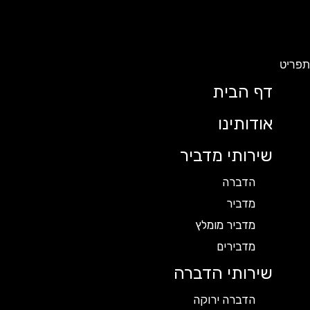
תפריט
דף הבית
אודותינו
שירותי מדביר
הדברה
מדביר
מדביר מומלץ
מדבירים
שירותי הדברה
הדברה ירוקה