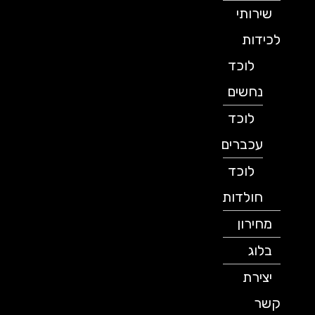
שירותי
לכידות
לוכד
נחשים
לוכד
עכברים
לוכד
חולדות
מחירון
בלוג
יצירת
קשר