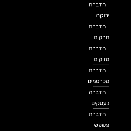
הדברה
ירוקה
הדברת
חרקים
הדברת
מזיקים
הדברת
מכרסמים
הדברה
לעסקים
הדברת
פשפש