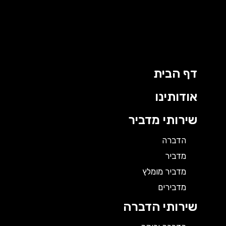
ילוג
תוכן
דף הבית
אודותינו
שירותי מדביר
הדברה
מדביר
מדביר מומלץ
מדבירים
שירותי הדברה