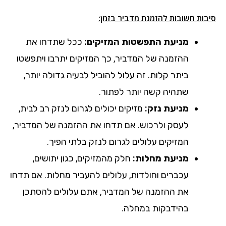
סיבות חשובות להזמנת מדביר בזמן:
מניעת התפשטות המזיקים:
ככל שתדחו את
ההזמנה של המדביר, כך המזיקים יתרבו ויתפשטו
ביתר קלות. זה עלול להוביל לבעיה גדולה יותר,
שתהיה קשה יותר לפתור.
מניעת נזק:
מזיקים יכולים לגרום לנזק רב לבית,
לעסק ולרכוש. אם תדחו את ההזמנה של המדביר,
המזיקים עלולים לגרום לנזק בלתי הפיך.
מניעת מחלות:
חלק מהמזיקים, כגון יתושים,
עכברים וחולדות, עלולים להעביר מחלות. אם תדחו
את ההזמנה של המדביר, אתם עלולים להסתכן
בהידבקות במחלה.