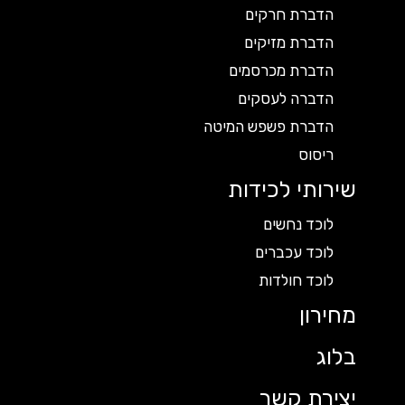
הדברת חרקים
הדברת מזיקים
הדברת מכרסמים
הדברה לעסקים
הדברת פשפש המיטה
ריסוס
שירותי לכידות
לוכד נחשים
לוכד עכברים
לוכד חולדות
מחירון
בלוג
יצירת קשר