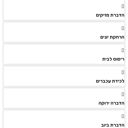
הדברת מזיקים
הרחקת יונים
ריסוס לבית
לכידת עכברים
הדברה ירוקה
הדברת ביוב