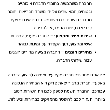
החברה משתמשת בחומרי הדברה איכותיים
ובטוחים, המאושרים על ידי משרד הבריאות. חומרי
ההדברה שהחברה משתמשת בהם אינם מזיקים
לבני אדם, חיות מחמד, או לסביבה.
שירות אישי ומקצועי
– החברה מעניקה שירות
אישי ומקצועי, תוך הקפדה על זמינות גבוהה.
מחירים הוגנים
– החברה מציעה מחירים הוגנים
עבור שירותי הדברה.
אם אתם מחפשים חברה מקצועית ואמינה לביצוע הדברה
באלעד, חברת מדביר יצאת צדיק היא הבחירה הנכונה
עבורכם. החברה תשמח לספק לכם את השירות הטוב
ביותר, ותעזור לכם להיפטר מהמזיקים במהירות וביעילות.