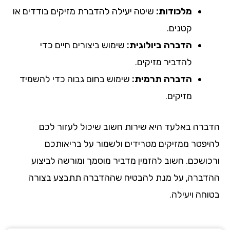
מלכודות:
שיטה יעילה להדברת מזיקים בודדים או
קטנים.
הדברה ביולוגית:
שימוש ביצורים חיים כדי
להדביר מזיקים.
הדברה תרמית:
שימוש בחום גבוה כדי להשמיד
מזיקים.
הדברה באלעד היא שירות חשוב שיכול לעזור לכם
להיפטר ממזיקים מטרידים ולשמור על בריאותכם
ורכושכם. חשוב להזמין מדביר מוסמך ומורשה לביצוע
ההדברה, על מנת להבטיח שההדברה תתבצע בצורה
בטוחה ויעילה.