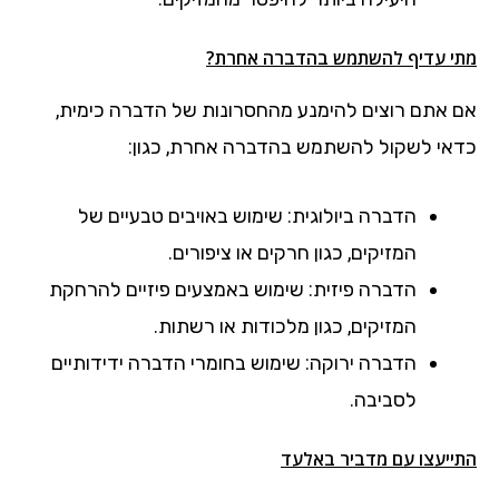
מתי עדיף להשתמש בהדברה אחרת?
אם אתם רוצים להימנע מהחסרונות של הדברה כימית,
כדאי לשקול להשתמש בהדברה אחרת, כגון:
הדברה ביולוגית: שימוש באויבים טבעיים של
המזיקים, כגון חרקים או ציפורים.
הדברה פיזית: שימוש באמצעים פיזיים להרחקת
המזיקים, כגון מלכודות או רשתות.
הדברה ירוקה: שימוש בחומרי הדברה ידידותיים
לסביבה.
התייעצו עם מדביר באלעד