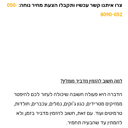
צרו איתנו קשר עכשיו ותקבלו הצעת מחיר נוחה:
050-
8090-052
למה חשוב להזמין מדביר מומלץ?
הדברה היא פעולה חשובה שיכולה לעזור לכם להיפטר
ממזיקים מטרידים, כגון ג'וקים, נמלים, עכברים, חולדות,
טרמיטים ועוד. עם זאת, חשוב להזמין מדביר בזמן, ולא
להמתין עד שהבעיה תחמיר.