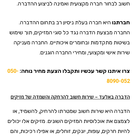
חשוב לבחור חברה מקצועית ואמינה לביצוע ההדברה.
חברתנו
היא חברה בעלת ניסיון רב בתחום ההדברה.
החברה מבצעת הדברה נגד כל סוגי המזיקים, תוך שימוש
בשיטות מתקדמות ובחומרים איכותיים. החברה מעניקה
שירות אישי ומקצועי, ומחירי החברה הוגנים.
צרו איתנו קשר עכשיו ותקבלו הצעת מחיר נוחה:
050-
8090-052
הדברה באלעד – שירות חשוב להרחקה והשמדה של מזיקים
הדברה היא שירות חשוב שמטרתו להרחיק, להשמיד, או
לצמצם את אוכלוסיות המזיקים השונים. מזיקים אלו יכולים
להיות חרקים, עופות, יונקים, זוחלים, או אפילו רכיכות, והם