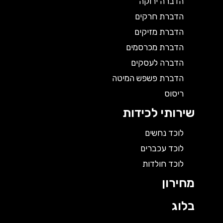
הדברה ירוקה
הדברת חרקים
הדברת מזיקים
הדברת מכרסמים
הדברה לעסקים
הדברת פשפש המיטה
ריסוס
שירותי לכידות
לוכד נחשים
לוכד עכברים
לוכד חולדות
מחירון
בלוג