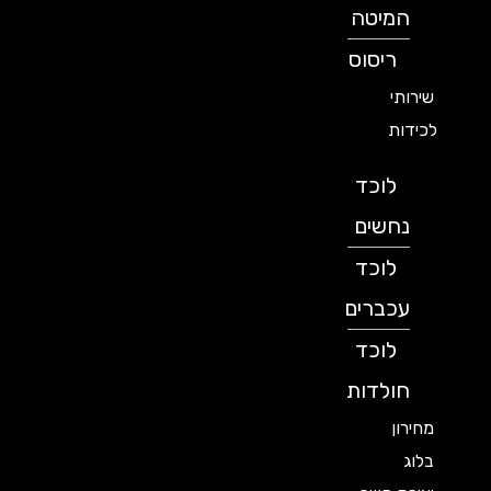
המיטה
ריסוס
שירותי
לכידות
לוכד
נחשים
לוכד
עכברים
לוכד
חולדות
מחירון
בלוג