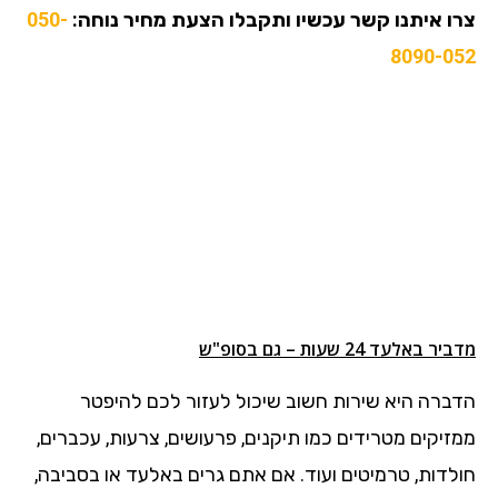
צרו איתנו קשר עכשיו ותקבלו הצעת מחיר נוחה:
050-
8090-052
מדביר באלעד 24 שעות – גם בסופ"ש
הדברה היא שירות חשוב שיכול לעזור לכם להיפטר
ממזיקים מטרידים כמו תיקנים, פרעושים, צרעות, עכברים,
חולדות, טרמיטים ועוד. אם אתם גרים באלעד או בסביבה,