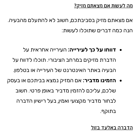
מה לעשות אם מצאתם מזיק?
אם מצאתם מזיק בסביבתכם, חשוב לא להתעלם מהבעיה.
הנה כמה דברים שתוכלו לעשות:
דווחו על כך לעירייה:
העירייה אחראית על
הדברת מזיקים במרחב הציבורי. תוכלו לדווח על
הבעיה באתר האינטרנט של העירייה או בטלפון.
הזמינו מדביר:
אם המזיק נמצא בביתכם או בעסק
שלכם, עליכם להזמין מדביר באופן פרטי. חשוב
לבחור מדביר מקצועי ואמין, בעל רישיון הדברה
בתוקף.
הדברה באלעד בזול