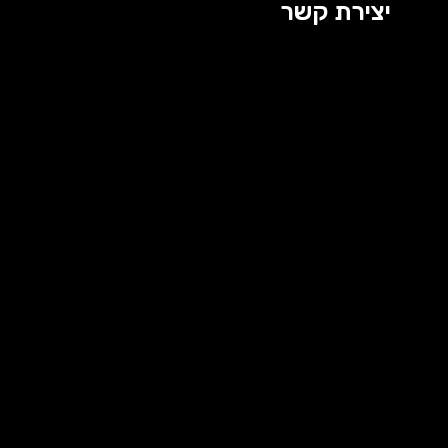
יצירת קשר