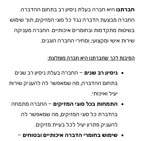
חברתנו
היא חברה בעלת ניסיון רב בתחום ההדברה.
החברה מבצעת הדברה נגד כל סוגי המזיקים, תוך שימוש
בשיטות מתקדמות ובחומרים איכותיים. החברה מעניקה
שירות אישי ומקצועי, ומחירי החברה הוגנים.
הסיבות לכך שחברתנו היא חברה מומלצת:
ניסיון רב שנים
– החברה בעלת ניסיון רב שנים
בתחום ההדברה, מה שמאפשר לה להעניק שירות
יעיל ואיכותי.
התמחות בכל סוגי המזיקים
– החברה מתמחה
בהדברת כל סוגי המזיקים, מה שמאפשר לה
להעניק פתרון יעיל לכל בעיית מזיקים.
שימוש בחומרי הדברה איכותיים ובטוחים
–