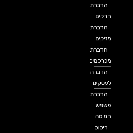
הדברת
חרקים
הדברת
מזיקים
הדברת
מכרסמים
הדברה
לעסקים
הדברת
פשפש
המיטה
ריסוס