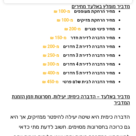
מדביר מומלץ באלעד מחירים
מחיר הרחקת מעופפים
מ-100 ₪
מחיר הרחקת מזיקים
מ-100 ₪
מחיר פינוי פגרים
מ-200 ₪
מחיר הדברה לדירת חדר
מ-150 ₪
מחיר הדברה לדירת 2 חדרים
מ-200 ₪
מחיר הדברה לדירת 3 חדרים
מ-250 ₪
מחיר הדברה לדירת 4 חדרים
מ-300 ₪
מחיר הדברה לדירת 5 חדרים
מ-400 ₪
מחיר הדברה לבית שלם פרטי
מ-450 ₪
מדביר באלעד – הדברה כימית: יעילות, חסרונות וזמן הזמנת
המדביר
הדברה כימית היא שיטה יעילה להיפטר ממזיקים, אך היא
גם כרוכה בחסרונות מסוימים. חשוב לדעת מתי כדאי