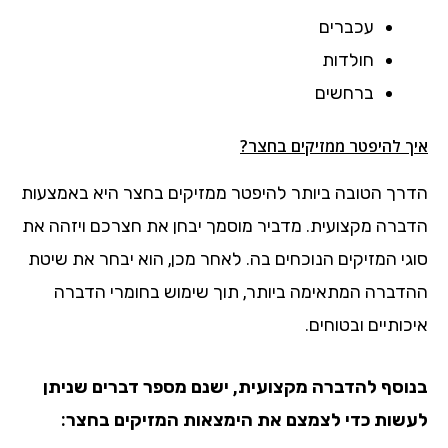
עכברים
חולדות
ברחשים
איך להיפטר ממזיקים בחצר?
הדרך הטובה ביותר להיפטר ממזיקים בחצר היא באמצעות
הדברה מקצועית. מדביר מוסמך יבחן את חצרכם ויזהה את
סוגי המזיקים הנוכחים בה. לאחר מכן, הוא יבחר את שיטת
ההדברה המתאימה ביותר, תוך שימוש בחומרי הדברה
איכותיים ובטוחים.
בנוסף להדברה מקצועית, ישנם מספר דברים שניתן
לעשות כדי לצמצם את הימצאות המזיקים בחצר: