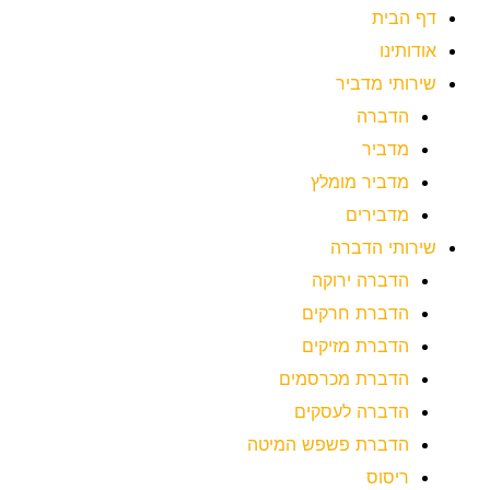
דף הבית
אודותינו
שירותי מדביר
הדברה
מדביר
מדביר מומלץ
מדבירים
שירותי הדברה
הדברה ירוקה
הדברת חרקים
הדברת מזיקים
הדברת מכרסמים
הדברה לעסקים
הדברת פשפש המיטה
ריסוס