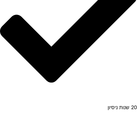
20 שנות ניסיון