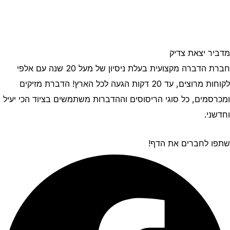
מדביר יצאת צדיק
חברת הדברה מקצועית בעלת ניסיון של מעל 20 שנה עם אלפי
לקוחות מרוצים, עד 20 דקות הגעה לכל הארץ! הדברת מזיקים
ומכרסמים, כל סוגי הריסוסים וההדברות משתמשים בציוד הכי יעיל
וחדשני.
שתפו לחברים את הדף!