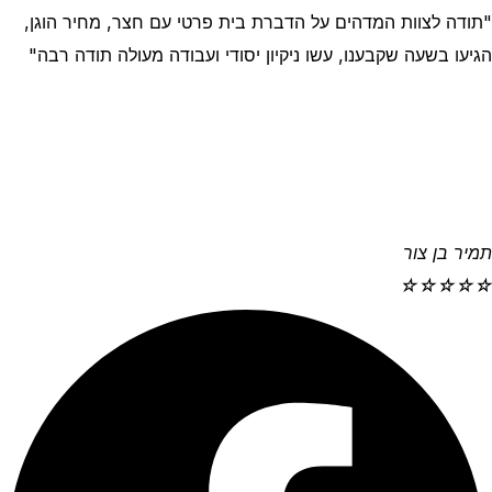
"תודה לצוות המדהים על הדברת בית פרטי עם חצר, מחיר הוגן,
הגיעו בשעה שקבענו, עשו ניקיון יסודי ועבודה מעולה תודה רבה"
תמיר בן צור
☆
☆
☆
☆
☆