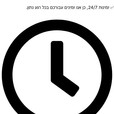
✅ זמינות 24/7, כן אנו זמינים עבורכם בכל רגע נתון.