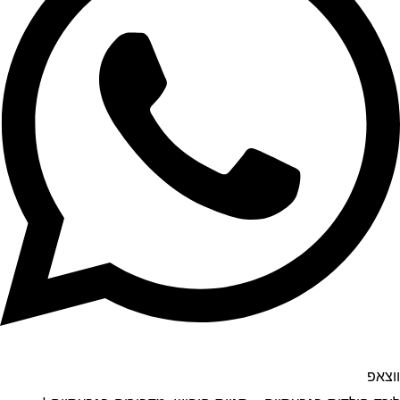
ווצאפ