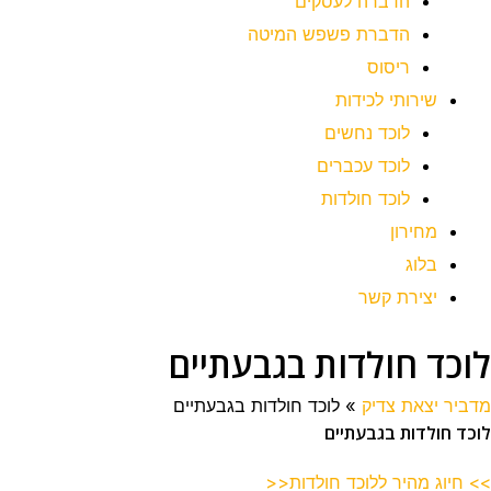
הדברה לעסקים
הדברת פשפש המיטה
ריסוס
שירותי לכידות
לוכד נחשים
לוכד עכברים
לוכד חולדות
מחירון
בלוג
יצירת קשר
לוכד חולדות בגבעתיים
מדביר יצאת צדיק
»
לוכד חולדות בגבעתיים
לוכד חולדות בגבעתיים
>> חיוג מהיר ללוכד חולדות<<