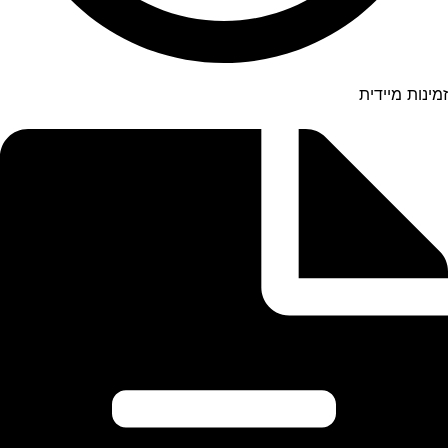
זמינות מיידית