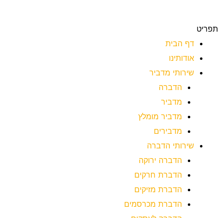
תפריט
דף הבית
אודותינו
שירותי מדביר
הדברה
מדביר
מדביר מומלץ
מדבירים
שירותי הדברה
הדברה ירוקה
הדברת חרקים
הדברת מזיקים
הדברת מכרסמים