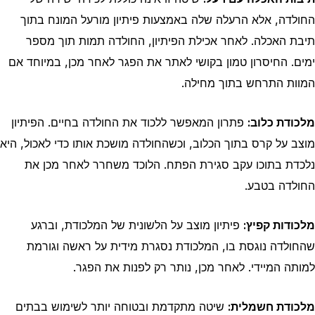
החולדה, אלא הרעלה שלה באמצעות פיתיון מורעל המונח בתוך
תיבת האכלה. לאחר אכילת הפיתיון, החולדה תמות תוך מספר
ימים. החיסרון טמון בקושי לאתר את הפגר לאחר מכן, במיוחד אם
המוות התרחש בתוך מחילה.
מלכודת כלוב:
פתרון המאפשר ללכוד את החולדה בחיים. הפיתיון
מוצב על קרס בתוך הכלוב, וכשהחולדה מושכת אותו כדי לאכול, היא
נלכדת בתוכו עקב סגירת הפתח. הלוכד משחרר לאחר מכן את
החולדה בטבע.
מלכודות קפיץ:
פיתיון מוצב על הלשונית של המלכודת, וברגע
שהחולדה נוגסת בו, המלכודת נסגרת מידית על ראשה וגורמת
למותה המיידי. לאחר מכן, נותר רק לפנות את הפגר.
מלכודת חשמלית:
שיטה מתקדמת ובטוחה יותר לשימוש בבתים