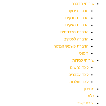
שירותי הדברה
הדברה ירוקה
הדברת חרקים
הדברת מזיקים
הדברת מכרסמים
הדברה לעסקים
הדברת פשפש המיטה
ריסוס
שירותי לכידות
לוכד נחשים
לוכד עכברים
לוכד חולדות
מחירון
בלוג
יצירת קשר