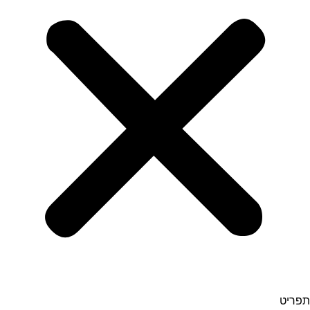
תפריט