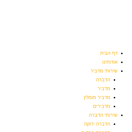
ילוג
תוכן
דף הבית
אודותינו
שירותי מדביר
הדברה
מדביר
מדביר מומלץ
מדבירים
שירותי הדברה
הדברה ירוקה