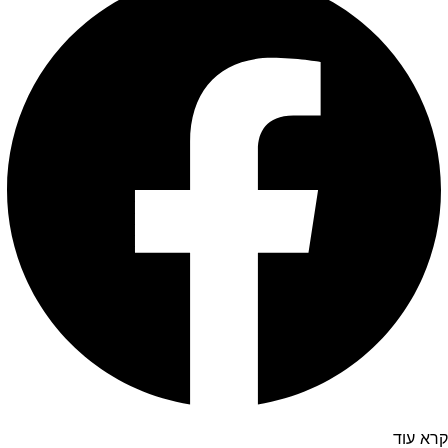
קרא עוד