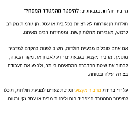
: להיפטר מהמטרד המפחיד
מדביר חולדות בגבעתיים
חולדות הן אורחות לא רצויות בכל בית או עסק. הן גורמות נזק רב
לרכוש, מעבירות מחלות קשות, ומפחידות רבים מאיתנו.
אם אתם סובלים מבעיית חולדות, חשוב לפנות בהקדם למדביר
מוסמך. מדביר מקצועי בגבעתיים יידע לאבחן את מקור הבעיה,
לבחור את שיטת ההדברה המתאימה ביותר, ולבצע את העבודה
בצורה יעילה ובטוחה.
על ידי בחירת
מדביר מקצועי
ונקיטת צעדים למניעת חולדות, תוכלו
להיפטר מהמטרד המפחיד הזה וליהנות מבית או עסק נקי ובטוח.