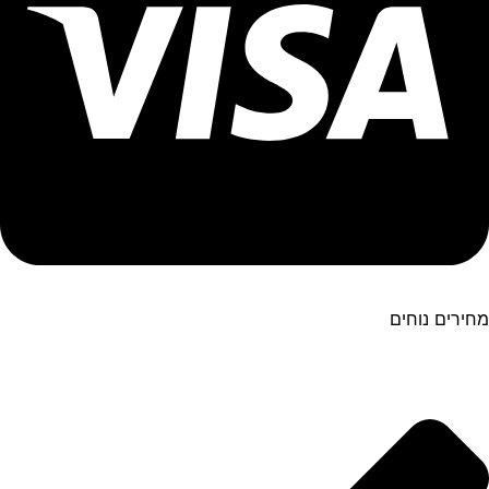
מחירים נוחים