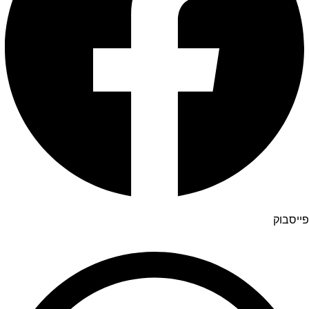
פייסבוק