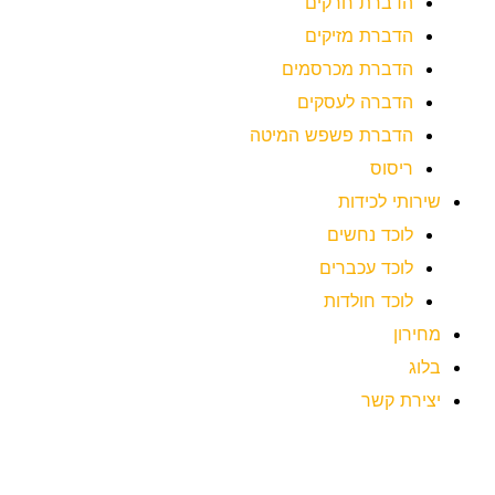
הדברת חרקים
הדברת מזיקים
הדברת מכרסמים
הדברה לעסקים
הדברת פשפש המיטה
ריסוס
שירותי לכידות
לוכד נחשים
לוכד עכברים
לוכד חולדות
מחירון
בלוג
יצירת קשר