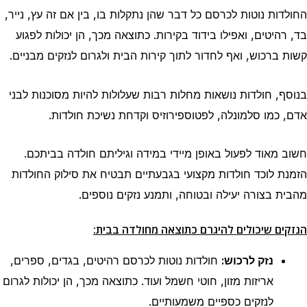
החולדות נוטות לכרסם כל דבר שהן נתקלות בו, בין אם זה עץ, נייר,
בד, רהיטים, ואפילו בידוד בקירות. כתוצאה מכך, הן יכולות לפגוע
קשות ברכוש, ואף לחדור לתוך קירות הבית ולגרום לנזקים מבניים.
בנוסף, חולדות נושאות מחלות רבות שעלולות להיות מסוכנות לבני
אדם, כמו סלמונלה, לפטוספירוזיס וקדחת נשיכת חולדות.
חשוב מאוד לפעול באופן מיידי במידה וגיליתם חולדה בביתכם.
הזמנת לוכד חולדות מקצועי בגבעתיים תבטיח את סילוק החולדות
מהבית בצורה יעילה ובטוחה, ותמנע נזקים נוספים.
הנזקים שיכולים להיגרם כתוצאה מחולדה בבית:
נזק לרכוש:
חולדות נוטות לכרסם רהיטים, בגדים, ספרים,
אריזות מזון, חוטי חשמל ועוד. כתוצאה מכך, הן יכולות לגרום
לנזקים כספיים משמעותיים.