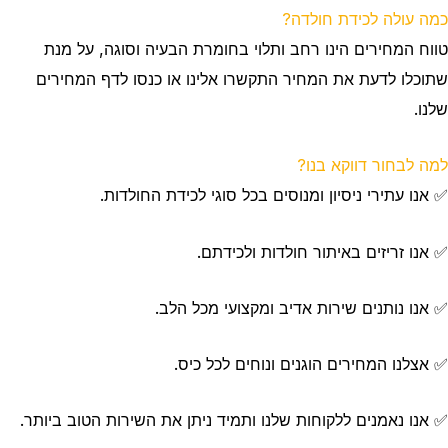
כמה עולה לכידת חולדה?
טווח המחירים הינו רחב ותלוי בחומרת הבעיה וסוגה, על מנת
שתוכלו לדעת את המחיר התקשרו אלינו או כנסו לדף המחירים
שלנו.
למה לבחור דווקא בנו?
✅ אנו עתירי ניסיון ומנוסים בכל סוגי לכידת החולדות.
✅ אנו זריזים באיתור חולדות ולכידתם.
✅ אנו נותנים שירות אדיב ומקצועי מכל הלב.
✅ אצלנו המחירים הוגנים ונוחים לכל כיס.
✅ אנו נאמנים ללקוחות שלנו ותמיד ניתן את השירות הטוב ביותר.