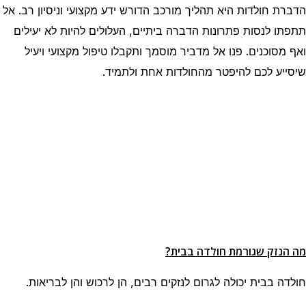
הדברת חולדות היא תהליך מורכב הדורש ידע מקצועי וניסיון רב. אל
תתפתו לנסות פתרונות הדברה ביתיים, העלולים להיות לא יעילים
ואף מסוכנים. פנו אל מדביר מוסמך ותקבלו טיפול מקצועי ויעיל
שיסייע לכם להיפטר מהחולדות אחת ולתמיד.
מה הנזק שגורמת חולדה בבית?
חולדה בבית יכולה לגרום לנזקים רבים, הן לרכוש והן לבריאות.