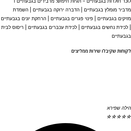
לוכד חולדות בגבעתיים – תגיות חיפוש: מדבירים בגבעתיים I
מדביר מומלץ בגבעתיים | הדברה ירוקה בגבעתיים | השמדת
מזיקים בגבעתיים | פינוי פגרים בגבעתיים | הרחקת יונים בגבעתיים
| לכידת נחשים בגבעתיים | לכידת עכברים בגבעתיים | ריסוס לבית
בגבעתיים
לקוחות שקיבלו שירות ממליצים
הילה שפירא
☆
☆
☆
☆
☆