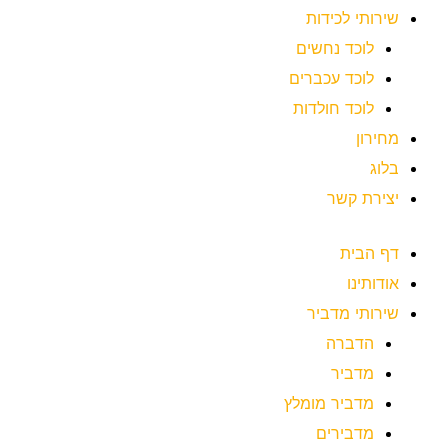
שירותי לכידות
לוכד נחשים
לוכד עכברים
לוכד חולדות
מחירון
בלוג
יצירת קשר
דף הבית
אודותינו
שירותי מדביר
הדברה
מדביר
מדביר מומלץ
מדבירים