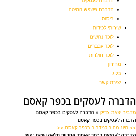
הדברה לעסקים
הדברת פשפש המיטה
ריסוס
שירותי לכידות
לוכד נחשים
לוכד עכברים
לוכד חולדות
מחירון
בלוג
יצירת קשר
הדברה לעסקים בכפר קאסם
מדביר יצאת צדיק
»
הדברה לעסקים בכפר קאסם
הדברה לעסקים בכפר קאסם
>> חיוג מהיר למדביר בכפר קאסם <<
הדברה לעסקים בכפר קאסם: אחריות מלאה ושקט נפשי