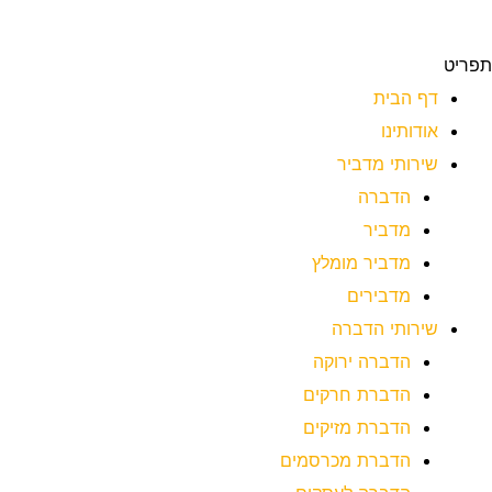
תפריט
דף הבית
אודותינו
שירותי מדביר
הדברה
מדביר
מדביר מומלץ
מדבירים
שירותי הדברה
הדברה ירוקה
הדברת חרקים
הדברת מזיקים
הדברת מכרסמים