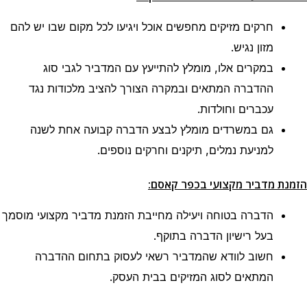
חרקים מזיקים מחפשים אוכל ויגיעו לכל מקום שבו יש להם
מזון נגיש.
במקרים אלו, מומלץ להתייעץ עם המדביר לגבי סוג
ההדברה המתאים ובמקרה הצורך להציב מלכודות נגד
עכברים וחולדות.
גם במשרדים מומלץ לבצע הדברה קבועה אחת לשנה
למניעת נמלים, תיקנים וחרקים נוספים.
הזמנת מדביר מקצועי בכפר קאסם:
הדברה בטוחה ויעילה מחייבת הזמנת מדביר מקצועי מוסמך
בעל רישיון הדברה בתוקף.
חשוב לוודא שהמדביר רשאי לעסוק בתחום ההדברה
המתאים לסוג המזיקים בבית העסק.