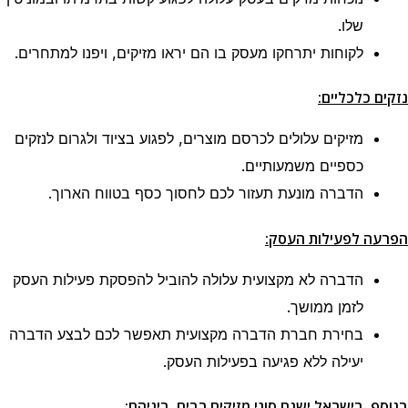
שלו.
לקוחות יתרחקו מעסק בו הם יראו מזיקים, ויפנו למתחרים.
נזקים כלכליים:
מזיקים עלולים לכרסם מוצרים, לפגוע בציוד ולגרום לנזקים
כספיים משמעותיים.
הדברה מונעת תעזור לכם לחסוך כסף בטווח הארוך.
הפרעה לפעילות העסק:
הדברה לא מקצועית עלולה להוביל להפסקת פעילות העסק
לזמן ממושך.
בחירת חברת הדברה מקצועית תאפשר לכם לבצע הדברה
יעילה ללא פגיעה בפעילות העסק.
בנוסף, בישראל ישנם סוגי מזיקים רבים, ביניהם: