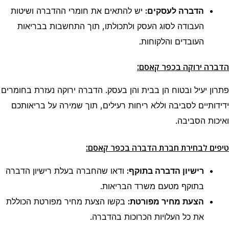
הדברה לעסקים:
יש להתאים את חומרי ההדברה ושיטות
העבודה לסוג העסק ולתכולתו, תוך התחשבות בבריאות
העובדים והלקוחות.
:
הדברה ירוקה
בכפר קאסם
פתרון יעיל ובטוח הן בבית והן בעסק. הדברה ירוקה נעזרת בחומרים
ידידותיים לסביבה וללא ריחות רעילים, תוך שמירה על בריאותכם
ואיכות הסביבה.
:
טיפים לבחירת חברת הדברה
בכפר קאסם
רישיון הדברה בתוקף:
ודאו שהחברה בעלת רישיון הדברה
בתוקף מטעם משרד הבריאות.
הצעת מחיר מפורטת:
בקשו הצעת מחיר מפורטת הכוללת
את כל העלויות הכרוכות בהדברה.