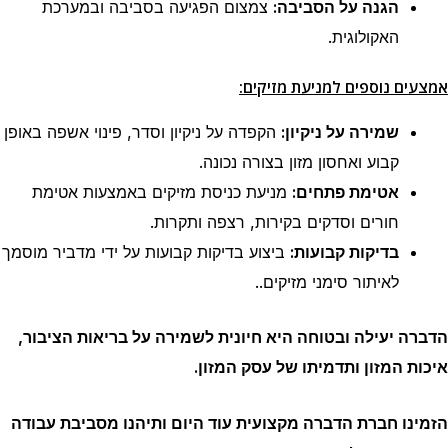
הגנה על הסביבה:
צמצום הפגיעה בסביבה ובמערכת
האקולוגית.
אמצעים נוספים למניעת מזיקים:
שמירה על ניקיון:
הקפדה על ניקיון וסדר, פינוי אשפה באופן
קבוע ואחסון מזון בצורה נכונה.
אטימת פתחים:
מניעת כניסת מזיקים באמצעות אטימת
חורים וסדקים בקירות, רצפה ותקרות.
בדיקות קבועות:
ביצוע בדיקות קבועות על ידי מדביר מוסמך
לאיתור סימני מזיקים..
הדברה יעילה ובטוחה היא חיונית לשמירה על בריאות הציבור,
איכות המזון ותדמיתו של עסק המזון.
הזמינו חברת הדברה מקצועית עוד היום ותיהנו מסביבת עבודה