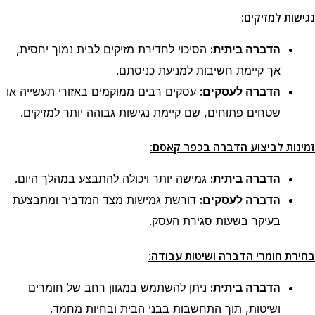
נגישות למזיקים:
הדברה ביתית:
הסיכוי לחדירת מזיקים לבית נמוך יחסית,
אך קיימת חשיבות למניעת כניסתם.
הדברה לעסקים:
עסקים רבים ממוקמים באזורי תעשייה או
שטחים פתוחים, שם קיימת נגישות גבוהה יותר למזיקים.
:
זמינות לביצוע הדברה
בכפר קאסם
הדברה ביתית:
גמישה יותר ויכולה להתבצע במהלך היום.
הדברה לעסקים:
דורשת גמישות מצד המדביר ומתבצעת
בעיקר בשעות סגירת העסק.
בחירת חומרי הדברה ושיטות עבודה:
הדברה ביתית:
ניתן להשתמש במגוון רחב של חומרים
ושיטות, תוך התחשבות בבני הבית ובחיות מחמד.