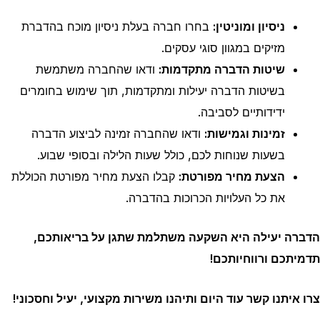
ניסיון ומוניטין:
בחרו חברה בעלת ניסיון מוכח בהדברת
מזיקים במגוון סוגי עסקים.
שיטות הדברה מתקדמות:
ודאו שהחברה משתמשת
בשיטות הדברה יעילות ומתקדמות, תוך שימוש בחומרים
ידידותיים לסביבה.
זמינות וגמישות:
ודאו שהחברה זמינה לביצוע הדברה
בשעות שנוחות לכם, כולל שעות הלילה ובסופי שבוע.
הצעת מחיר מפורטת:
קבלו הצעת מחיר מפורטת הכוללת
את כל העלויות הכרוכות בהדברה.
הדברה יעילה היא השקעה משתלמת שתגן על בריאותכם,
תדמיתכם ורווחיותכם!
צרו איתנו קשר עוד היום ותיהנו משירות מקצועי, יעיל וחסכוני!