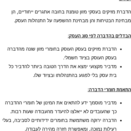
הדברת מזיקים בעסקי מזון טומנת בחובה אתגרים ייחודיים, הן
מבחינת הבטיחות והן מבחינת ההשפעה על התנהלות העסק.
הבדלים בהדברה לפי סוג העסק:
הדברת מזיקים בעסק העוסק בחומרי מזון שונה מהדברה
בעסק העוסק בציוד חשמלי.
מדביר מקצועי ימצא את הדרך הטובה ביותר להדביר כל
בית עסק בלי לפגוע בהתנהלותו ובציוד שלו.
התאמת חומרי הדברה:
מדביר מוסמך ידע להתאים את המינון של חומרי ההדברה
כך שהעובדים לא ייאלצו להיעדר מהעבודה שעות רבות.
הדברה ירוקה משתמשת בחומרים ידידותיים לסביבה, בעלי
רעילות נמוכה, ומאפשרת חזרה מהירה לעבודה.