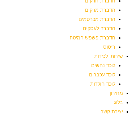
הדברת חרקים
הדברת מזיקים
הדברת מכרסמים
הדברה לעסקים
הדברת פשפש המיטה
ריסוס
שירותי לכידות
לוכד נחשים
לוכד עכברים
לוכד חולדות
מחירון
בלוג
יצירת קשר