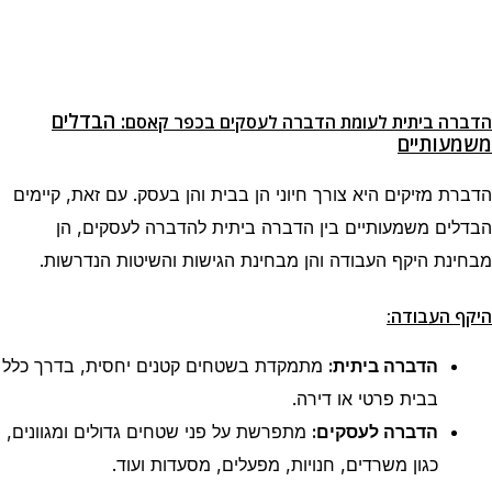
: הבדלים
הדברה ביתית לעומת הדברה לעסקים בכפר קאסם
משמעותיים
הדברת מזיקים היא צורך חיוני הן בבית והן בעסק. עם זאת, קיימים
הבדלים משמעותיים בין הדברה ביתית להדברה לעסקים, הן
מבחינת היקף העבודה והן מבחינת הגישות והשיטות הנדרשות.
היקף העבודה:
הדברה ביתית:
מתמקדת בשטחים קטנים יחסית, בדרך כלל
בבית פרטי או דירה.
הדברה לעסקים:
מתפרשת על פני שטחים גדולים ומגוונים,
כגון משרדים, חנויות, מפעלים, מסעדות ועוד.