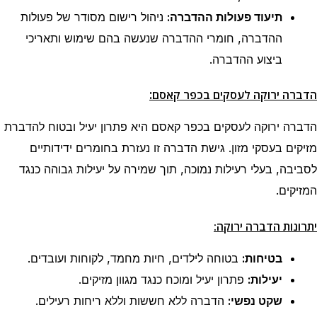
תיעוד פעולות ההדברה:
ניהול רישום מסודר של פעולות
ההדברה, חומרי ההדברה שנעשה בהם שימוש ותאריכי
ביצוע ההדברה.
:
הדברה ירוקה לעסקים
בכפר קאסם
הדברה ירוקה לעסקים בכפר קאסם היא פתרון יעיל ובטוח להדברת
מזיקים בעסקי מזון. גישת הדברה זו נעזרת בחומרים ידידותיים
לסביבה, בעלי רעילות נמוכה, תוך שמירה על יעילות גבוהה כנגד
המזיקים.
יתרונות הדברה ירוקה:
בטיחות:
בטוחה לילדים, חיות מחמד, לקוחות ועובדים.
יעילות:
פתרון יעיל ומוכח כנגד מגוון מזיקים.
שקט נפשי:
הדברה ללא חששות וללא ריחות רעילים.