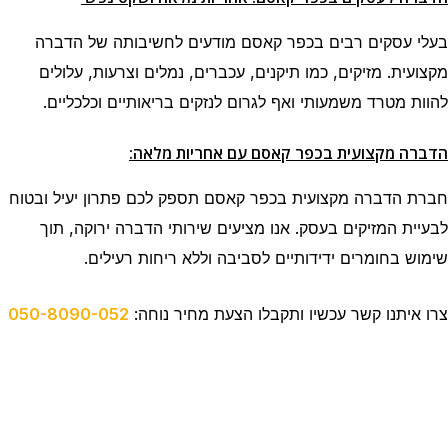
בעלי עסקים רבים בכפר קאסם מודעים לחשיבותה של הדברה
מקצועית. מזיקים, כמו תיקנים, עכברים, נמלים וצרעות, עלולים
להוות מטרד משמעותי ואף לגרום לנזקים בריאותיים וכלכליים.
הדברה מקצועית בכפר קאסם עם אחריות מלאה:
חברת הדברה מקצועית בכפר קאסם תספק לכם פתרון יעיל ובטוח
לבעיית המזיקים בעסק. אנו מציעים שירותי הדברה ירוקה, תוך
שימוש בחומרים ידידותיים לסביבה וללא ריחות רעילים.
צרו איתנו קשר עכשיו ותקבלו הצעת מחיר נוחה:
050-8090-052