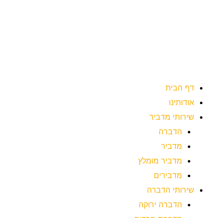
ילוג
תוכן
דף הבית
אודותינו
שירותי מדביר
הדברה
מדביר
מדביר מומלץ
מדבירים
שירותי הדברה
הדברה ירוקה