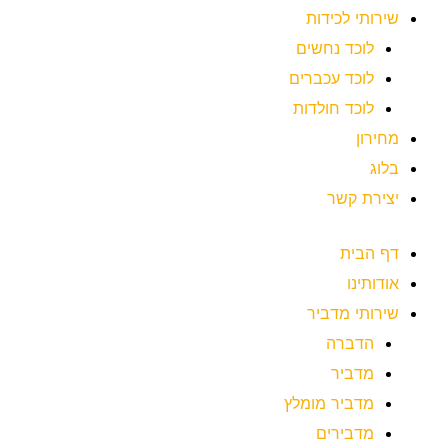
שירותי לכידות
לוכד נחשים
לוכד עכברים
לוכד חולדות
מחירון
בלוג
יצירת קשר
דף הבית
אודותינו
שירותי מדביר
הדברה
מדביר
מדביר מומלץ
מדבירים