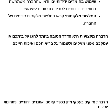
שימוש בחומרים ידידותיים:
ודאו שהחברה משתמשת
בחומרים ידידותיים לסביבה ובטוחים לשימוש.
המלצות מלקוחות:
קראו המלצות מלקוחות קודמים של
החברה.
הדברה מקצועית היא הדרך הטובה ביותר להגן על ביתכם או
עסקכם מפני מזיקים ולשמור על בריאותכם ואיכות חייכם.
הדברת מזיקים בעסקי מזון בכפר קאסם: אתגרים ייחודיים ופתרונות
יעילים