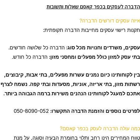
הדברה לעסקים בכפר קאסם שאלות ותשובות
איזה עסקים דורשים הדברה?
תקנות רישוי עסקים מחייבות הדברה תקופתית:
עסקים, משרדים וחנויות מכל סוג:
הדברה כל שלושה חודשים.
בתי עסק למזון כולל מפעלים ומחסני מזון:
הדברה כל חודש.
בין לקוחותינו כיום נמנים עשרות מפעלים, בתי אבות, קיבוצים,
רשתות מזון, בתי אריזה, אוניות, מסעדות ובתי קפה. נשמח לצרף
אתכם למעגל לקוחותינו הנהנים משירות ברמה הגבוהה ביותר.
לפרטים נוספים והזמנת הדברה התקשרו:
050-8090-052
כמה עולה הדברה לעסק בכפר קאסם?
טווח המחירים הינו רחב ותלוי בחומרת הבעיה וסוגה, על מנת