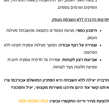
המזיקים וגורמים נוספים.
יתרונות הדברה ללא השבתת העסק:
חיסכון כספי:
מניעת הפסדים כתוצאה מהשבתת פעילות
העסק.
שמירה על רצף עבודה:
המשך פעילות עסקית תקינה ללא
הפרעות.
שביעות רצון לקוחות:
שמירה על תדמית עסקית חיובית
ומניעת תלונות מצד לקוחות.
הדברה יעילה ללא השבתה היא הפתרון המושלם עבורכם!
צרו
איתנו קשר עוד היום ותיהנו משירות מקצועי, יעיל וחסכוני!
להצעת מחיר זריזה התקשרו עכשיו:
050-8090-052