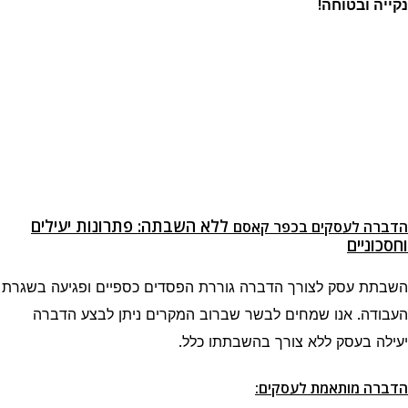
נקייה ובטוחה!
ללא השבתה: פתרונות יעילים
הדברה לעסקים בכפר קאסם
וחסכוניים
השבתת עסק לצורך הדברה גוררת הפסדים כספיים ופגיעה בשגרת
העבודה. אנו שמחים לבשר שברוב המקרים ניתן לבצע הדברה
יעילה בעסק ללא צורך בהשבתתו כלל.
הדברה מותאמת לעסקים: