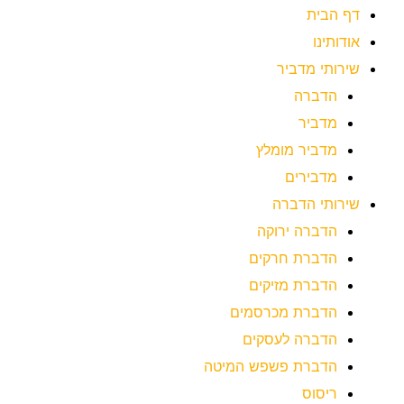
דף הבית
אודותינו
שירותי מדביר
הדברה
מדביר
מדביר מומלץ
מדבירים
שירותי הדברה
הדברה ירוקה
הדברת חרקים
הדברת מזיקים
הדברת מכרסמים
הדברה לעסקים
הדברת פשפש המיטה
ריסוס