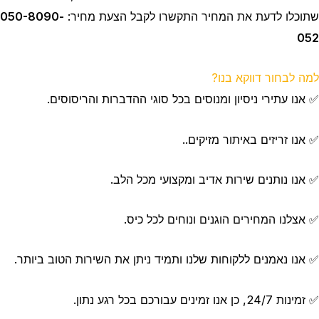
שתוכלו לדעת את המחיר התקשרו לקבל הצעת מחיר:
050-8090-
052
למה לבחור דווקא בנו?
✅ אנו עתירי ניסיון ומנוסים בכל סוגי ההדברות והריסוסים.
✅ אנו זריזים באיתור מזיקים..
✅ אנו נותנים שירות אדיב ומקצועי מכל הלב.
✅ אצלנו המחירים הוגנים ונוחים לכל כיס.
✅ אנו נאמנים ללקוחות שלנו ותמיד ניתן את השירות הטוב ביותר.
✅ זמינות 24/7, כן אנו זמינים עבורכם בכל רגע נתון.