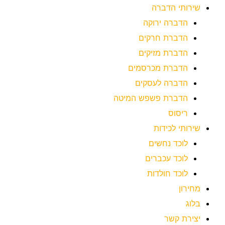
שירותי הדברה
הדברה ירוקה
הדברת חרקים
הדברת מזיקים
הדברת מכרסמים
הדברה לעסקים
הדברת פשפש המיטה
ריסוס
שירותי לכידות
לוכד נחשים
לוכד עכברים
לוכד חולדות
מחירון
בלוג
יצירת קשר