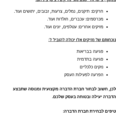
חרקים: תיקנים, נמלים, צרעות, זבובים, יתושים ועוד.
מכרסמים: עכברים, חולדות ועוד.
מזיקים אחרים: עטלפים, יונים ועוד.
נוכחותם של מזיקים אלו יכולה להוביל ל:
פגיעה בבריאות
פגיעה בתדמית
נזקים כלכליים
הפרעה לפעילות העסק
לכן, חשוב לבחור חברת הדברה מקצועית ומנוסה שתבצע
הדברה יעילה ובטוחה בעסק שלכם.
טיפים לבחירת חברת הדברה: