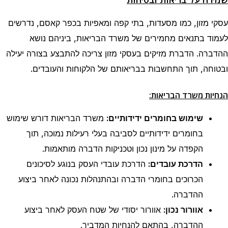
עסקי מזון, כמו מסעדות, בתי קפה ומאפיות בכפר קאסם, נדרשים
לעמוד בתנאים מחמירים של משרד הבריאות, ביניהם נושא
ההדברה. הדברת מזיקים בעסקי מזון צריכה להתבצע בצורה יעילה
ובטוחה, תוך התחשבות בבריאותם של הלקוחות והעובדים.
הנחיות משרד הבריאות:
שימוש בחומרים ידידותיים:
משרד הבריאות דורש שימוש
בחומרים ידידותיים לסביבה בעלי רעילות נמוכה, תוך
הקפדה על מינון נכון וטכניקות הדברה מותאמות.
הדרכת עובדים:
הדרכת עובדי העסק בנוגע לסיכונים
הכרוכים בחומרי הדברה ובהתנהלות נכונה לאחר ביצוע
ההדברה.
אוורור נכון:
אוורור יסודי של שטח העסק לאחר ביצוע
ההדברה, בהתאם להנחיות המדביר.