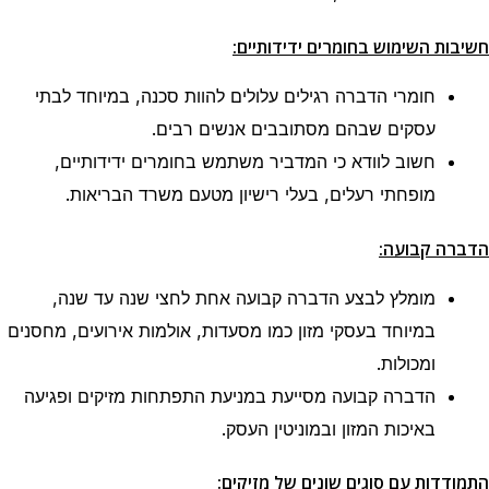
חשיבות השימוש בחומרים ידידותיים:
חומרי הדברה רגילים עלולים להוות סכנה, במיוחד לבתי
עסקים שבהם מסתובבים אנשים רבים.
חשוב לוודא כי המדביר משתמש בחומרים ידידותיים,
מופחתי רעלים, בעלי רישיון מטעם משרד הבריאות.
הדברה קבועה:
מומלץ לבצע הדברה קבועה אחת לחצי שנה עד שנה,
במיוחד בעסקי מזון כמו מסעדות, אולמות אירועים, מחסנים
ומכולות.
הדברה קבועה מסייעת במניעת התפתחות מזיקים ופגיעה
באיכות המזון ובמוניטין העסק.
התמודדות עם סוגים שונים של מזיקים: