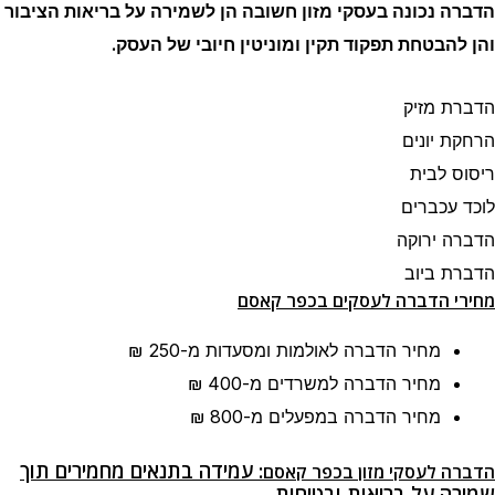
הדברה נכונה בעסקי מזון חשובה הן לשמירה על בריאות הציבור
והן להבטחת תפקוד תקין ומוניטין חיובי של העסק.
הדברת מזיק
הרחקת יונים
ריסוס לבית
לוכד עכברים
הדברה ירוקה
הדברת ביוב
מחירי הדברה לעסקים בכפר קאסם
מחיר הדברה לאולמות ומסעדות
מ-250 ₪
מחיר הדברה למשרדים
מ-400 ₪
מחיר הדברה במפעלים
מ-800 ₪
: עמידה בתנאים מחמירים תוך
הדברה לעסקי מזון בכפר קאסם
שמירה על בריאות ובטיחות