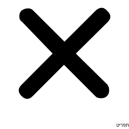
תפריט