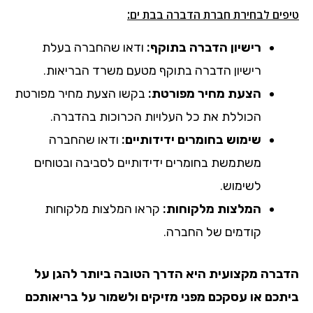
:
טיפים לבחירת חברת הדברה
בבת ים
רישיון הדברה בתוקף:
ודאו שהחברה בעלת
רישיון הדברה בתוקף מטעם משרד הבריאות.
הצעת מחיר מפורטת:
בקשו הצעת מחיר מפורטת
הכוללת את כל העלויות הכרוכות בהדברה.
שימוש בחומרים ידידותיים:
ודאו שהחברה
משתמשת בחומרים ידידותיים לסביבה ובטוחים
לשימוש.
המלצות מלקוחות:
קראו המלצות מלקוחות
קודמים של החברה.
הדברה מקצועית היא הדרך הטובה ביותר להגן על
ביתכם או עסקכם מפני מזיקים ולשמור על בריאותכם