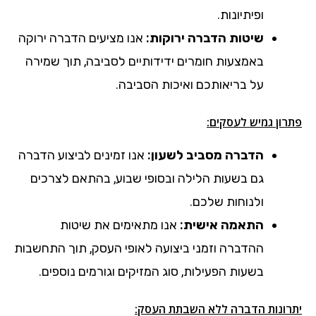
ופיתיונות.
שיטות הדברה ירוקות:
אנו מציעים הדברה ירוקה
באמצעות חומרים ידידותיים לסביבה, תוך שמירה
על בריאותכם ואיכות הסביבה.
פתרון גמיש לעסקים:
הדברה מסביב לשעון:
אנו זמינים לביצוע הדברה
גם בשעות הלילה ובסופי שבוע, בהתאם לצרכים
ולנוחות שלכם.
התאמה אישית:
אנו מתאימים את שיטות
ההדברה וזמני ביצועה לאופי העסק, תוך התחשבות
בשעות הפעילות, סוג המזיקים וגורמים נוספים.
יתרונות הדברה ללא השבתת העסק: