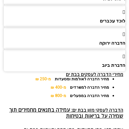
לוכד עכברים
הדברה ירוקה
הדברת ביוב
מחירי הדברה לעסקים בבת ים
מחיר הדברה לאולמות ומסעדות
מ-250 ₪
מחיר הדברה למשרדים
מ-400 ₪
מחיר הדברה במפעלים
מ-800 ₪
: עמידה בתנאים מחמירים תוך
הדברה לעסקי מזון בבת ים
שמירה על בריאות ובטיחות