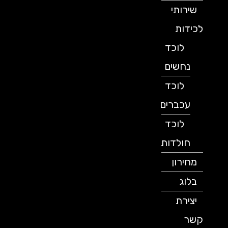
שירותי
לכידות
לוכד
נחשים
לוכד
עכברים
לוכד
חולדות
מחירון
בלוג
יצירת
קשר