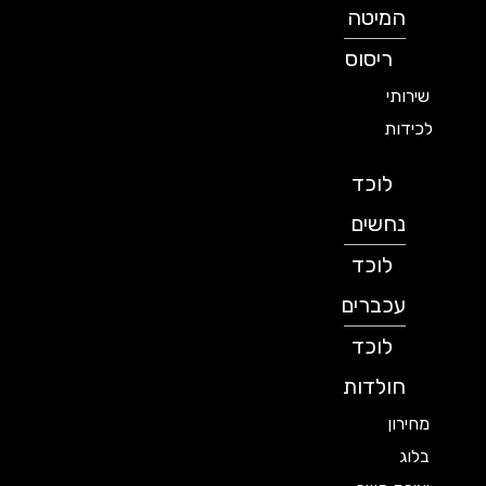
המיטה
ריסוס
שירותי
לכידות
לוכד
נחשים
לוכד
עכברים
לוכד
חולדות
מחירון
בלוג