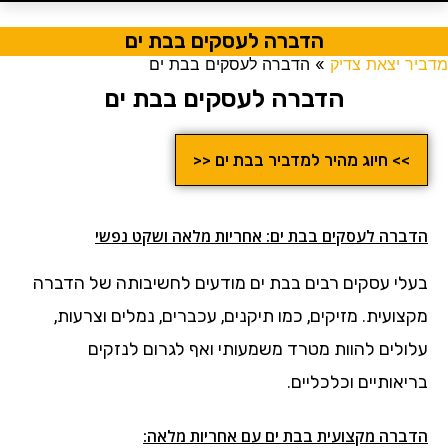
הדברה לעסקים בבת ים
מדביר יצאת צדיק
»
הדברה לעסקים בבת ים
הדברה לעסקים בבת ים
>> חיוג מהיר למדביר בבת ים <<
הדברה לעסקים בבת ים: אחריות מלאה ושקט נפשי
בעלי עסקים רבים בבת ים מודעים לחשיבותה של הדברה
מקצועית. מזיקים, כמו תיקנים, עכברים, נמלים וצרעות,
עלולים להוות מטרד משמעותי ואף לגרום לנזקים
בריאותיים וכלכליים.
הדברה מקצועית בבת ים עם אחריות מלאה: