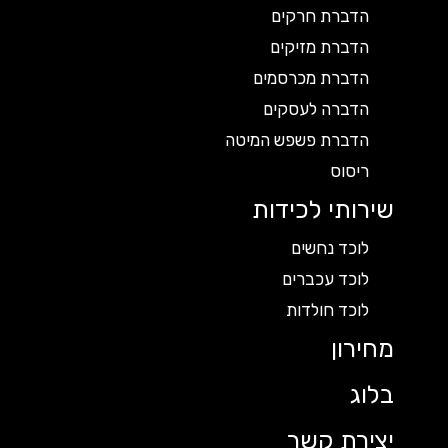
הדברת חרקים
הדברת מזיקים
הדברת מכרסמים
הדברה לעסקים
הדברת פשפש המיטה
ריסוס
שירותי לכידות
לוכד נחשים
לוכד עכברים
לוכד חולדות
מחירון
בלוג
יצירת קשר