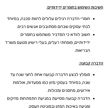
חשיבות השימוש בחומרים ידידותיים:
חומרי הדברה רגילים עלולים להוות סכנה, במיוחד
לבתי עסקים שבהם מסתובבים אנשים רבים.
חשוב לוודא כי המדביר משתמש בחומרים
ידידותיים, מופחתי רעלים, בעלי רישיון מטעם משרד
הבריאות.
הדברה קבועה:
מומלץ לבצע הדברה קבועה אחת לחצי שנה עד
שנה, במיוחד בעסקי מזון כמו מסעדות, אולמות
אירועים, מחסנים ומכולות.
הדברה קבועה מסייעת במניעת התפתחות מזיקים
ופגיעה באיכות המזון ובמוניטין העסק.