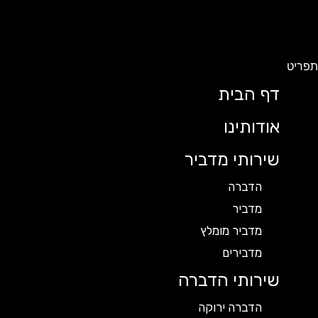
תפריט
דף הבית
אודותינו
שירותי מדביר
הדברה
מדביר
מדביר מומלץ
מדבירים
שירותי הדברה
הדברה ירוקה