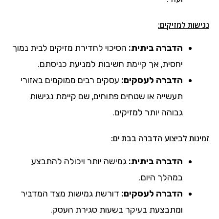
נגישות למזיקים:
הדברה ביתית:
הסיכוי לחדירת מזיקים לבית נמוך
יחסית, אך קיימת חשיבות למניעת כניסתם.
הדברה לעסקים:
עסקים רבים ממוקמים באזורי
תעשייה או שטחים פתוחים, שם קיימת נגישות
גבוהה יותר למזיקים.
:
זמינות לביצוע הדברה
בבת ים
הדברה ביתית:
גמישה יותר ויכולה להתבצע
במהלך היום.
הדברה לעסקים:
דורשת גמישות מצד המדביר
ומתבצעת בעיקר בשעות סגירת העסק.