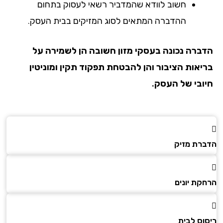
חשוב לוודא שהמדביר רשאי לעסוק בתחום
ההדברה המתאים לסוג המזיקים בבית העסק.
הדברה נכונה בעסקי מזון חשובה הן לשמירה על
בריאות הציבור והן להבטחת תפקוד תקין ומוניטין
חיובי של העסק.
הדברת מזיק
הרחקת יונים
ריסוס לבית