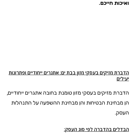
ואיכות חייכם.
הדברת מזיקים בעסקי מזון בבת ים: אתגרים ייחודיים ופתרונות
יעילים
הדברת מזיקים בעסקי מזון טומנת בחובה אתגרים ייחודיים,
הן מבחינת הבטיחות והן מבחינת ההשפעה על התנהלות
העסק.
הבדלים בהדברה לפי סוג העסק: