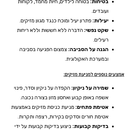
בטיחות:
בטוחה לילדים, חיות מחמד, לקוחות
ועובדים.
יעילות:
פתרון יעיל ומוכח כנגד מגוון מזיקים.
שקט נפשי:
הדברה ללא חששות וללא ריחות
רעילים.
הגנה על הסביבה:
צמצום הפגיעה בסביבה
ובמערכת האקולוגית.
אמצעים נוספים למניעת מזיקים:
שמירה על ניקיון:
הקפדה על ניקיון וסדר, פינוי
אשפה באופן קבוע ואחסון מזון בצורה נכונה.
אטימת פתחים:
מניעת כניסת מזיקים באמצעות
אטימת חורים וסדקים בקירות, רצפה ותקרות.
בדיקות קבועות:
ביצוע בדיקות קבועות על ידי