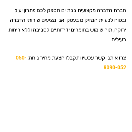
חברת הדברה מקצועית בבת ים תספק לכם פתרון יעיל
ובטוח לבעיית המזיקים בעסק. אנו מציעים שירותי הדברה
ירוקה, תוך שימוש בחומרים ידידותיים לסביבה וללא ריחות
רעילים.
צרו איתנו קשר עכשיו ותקבלו הצעת מחיר נוחה:
050-
8090-052