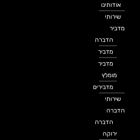
אודותינו
שירותי
מדביר
הדברה
מדביר
מדביר
מומלץ
מדבירים
שירותי
הדברה
הדברה
ירוקה