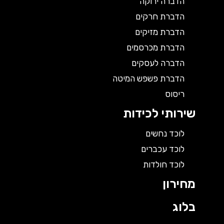
הדברה ירוקה
הדברת חרקים
הדברת מזיקים
הדברת מכרסמים
הדברה לעסקים
הדברת פשפש המיטה
ריסוס
שירותי לכידות
לוכד נחשים
לוכד עכברים
לוכד חולדות
מחירון
בלוג