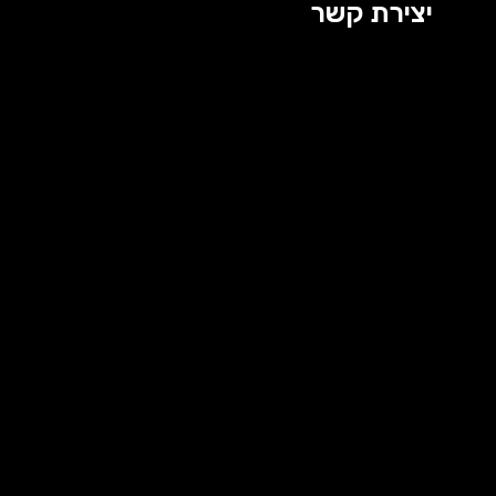
יצירת קשר