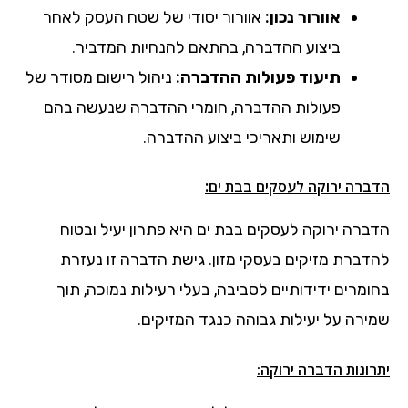
אוורור נכון:
אוורור יסודי של שטח העסק לאחר
ביצוע ההדברה, בהתאם להנחיות המדביר.
תיעוד פעולות ההדברה:
ניהול רישום מסודר של
פעולות ההדברה, חומרי ההדברה שנעשה בהם
שימוש ותאריכי ביצוע ההדברה.
:
הדברה ירוקה לעסקים
בבת ים
הדברה ירוקה לעסקים בבת ים היא פתרון יעיל ובטוח
להדברת מזיקים בעסקי מזון. גישת הדברה זו נעזרת
בחומרים ידידותיים לסביבה, בעלי רעילות נמוכה, תוך
שמירה על יעילות גבוהה כנגד המזיקים.
יתרונות הדברה ירוקה: