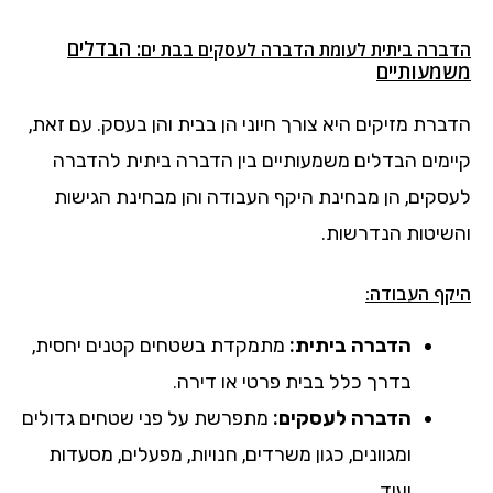
: הבדלים
הדברה ביתית לעומת הדברה לעסקים בבת ים
משמעותיים
הדברת מזיקים היא צורך חיוני הן בבית והן בעסק. עם זאת,
קיימים הבדלים משמעותיים בין הדברה ביתית להדברה
לעסקים, הן מבחינת היקף העבודה והן מבחינת הגישות
והשיטות הנדרשות.
היקף העבודה:
הדברה ביתית:
מתמקדת בשטחים קטנים יחסית,
בדרך כלל בבית פרטי או דירה.
הדברה לעסקים:
מתפרשת על פני שטחים גדולים
ומגוונים, כגון משרדים, חנויות, מפעלים, מסעדות
ועוד.