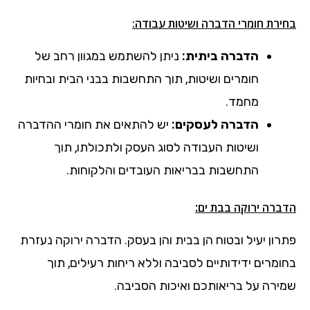
בחירת חומרי הדברה ושיטות עבודה:
הדברה ביתית:
ניתן להשתמש במגוון רחב של
חומרים ושיטות, תוך התחשבות בבני הבית ובחיות
מחמד.
הדברה לעסקים:
יש להתאים את חומרי ההדברה
ושיטות העבודה לסוג העסק ולתכולתו, תוך
התחשבות בבריאות העובדים והלקוחות.
:
הדברה ירוקה
בבת ים
פתרון יעיל ובטוח הן בבית והן בעסק. הדברה ירוקה נעזרת
בחומרים ידידותיים לסביבה וללא ריחות רעילים, תוך
שמירה על בריאותכם ואיכות הסביבה.