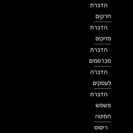
הדברת
חרקים
הדברת
מזיקים
הדברת
מכרסמים
הדברה
לעסקים
הדברת
פשפש
המיטה
ריסוס