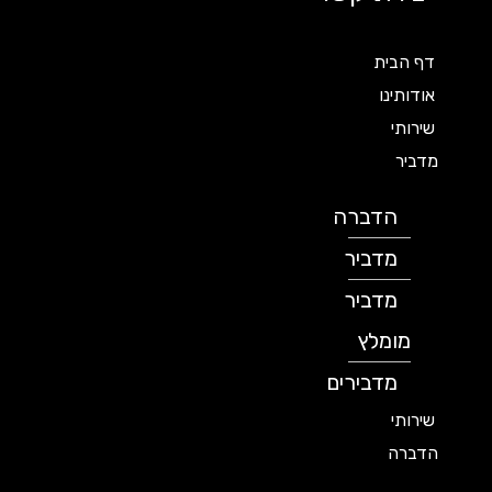
דף הבית
אודותינו
שירותי
מדביר
הדברה
מדביר
מדביר
מומלץ
מדבירים
שירותי
הדברה