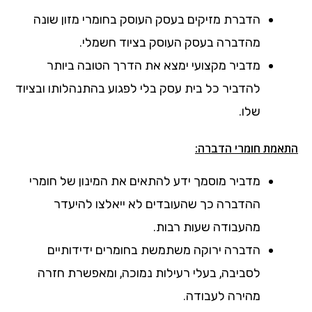
הדברת מזיקים בעסק העוסק בחומרי מזון שונה
מהדברה בעסק העוסק בציוד חשמלי.
מדביר מקצועי ימצא את הדרך הטובה ביותר
להדביר כל בית עסק בלי לפגוע בהתנהלותו ובציוד
שלו.
התאמת חומרי הדברה:
מדביר מוסמך ידע להתאים את המינון של חומרי
ההדברה כך שהעובדים לא ייאלצו להיעדר
מהעבודה שעות רבות.
הדברה ירוקה משתמשת בחומרים ידידותיים
לסביבה, בעלי רעילות נמוכה, ומאפשרת חזרה
מהירה לעבודה.