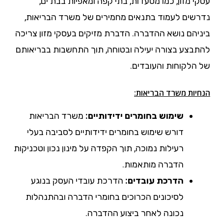
עסקי מזון, כמו מסעדות, בתי קפה ומאפיות בבת ים,
נדרשים לעמוד בתנאים מחמירים של משרד הבריאות,
ביניהם נושא ההדברה. הדברת מזיקים בעסקי מזון צריכה
להתבצע בצורה יעילה ובטוחה, תוך התחשבות בבריאותם
של הלקוחות והעובדים.
הנחיות משרד הבריאות:
שימוש בחומרים ידידותיים:
משרד הבריאות
דורש שימוש בחומרים ידידותיים לסביבה בעלי
רעילות נמוכה, תוך הקפדה על מינון נכון וטכניקות
הדברה מותאמות.
הדרכת עובדים:
הדרכת עובדי העסק בנוגע
לסיכונים הכרוכים בחומרי הדברה ובהתנהלות
נכונה לאחר ביצוע ההדברה.