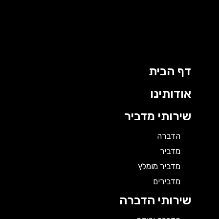
ילוג
תוכן
דף הבית
אודותינו
שירותי מדביר
הדברה
מדביר
מדביר מומלץ
מדבירים
שירותי הדברה