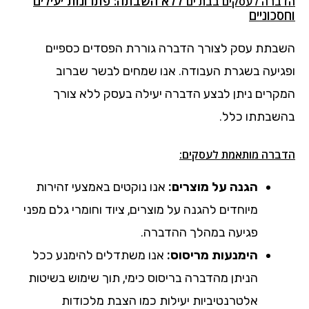
ללא השבתה: פתרונות יעילים
הדברה לעסקים בבת ים
וחסכוניים
השבתת עסק לצורך הדברה גוררת הפסדים כספיים
ופגיעה בשגרת העבודה. אנו שמחים לבשר שברוב
המקרים ניתן לבצע הדברה יעילה בעסק ללא צורך
בהשבתתו כלל.
הדברה מותאמת לעסקים:
הגנה על מוצרים:
אנו נוקטים באמצעי זהירות
מיוחדים להגנה על מוצרים, ציוד וחומרי גלם מפני
פגיעה במהלך ההדברה.
הימנעות מריסוס:
אנו משתדלים להימנע ככל
הניתן מהדברה בריסוס כימי, תוך שימוש בשיטות
אלטרנטיביות יעילות כמו הצבת מלכודות