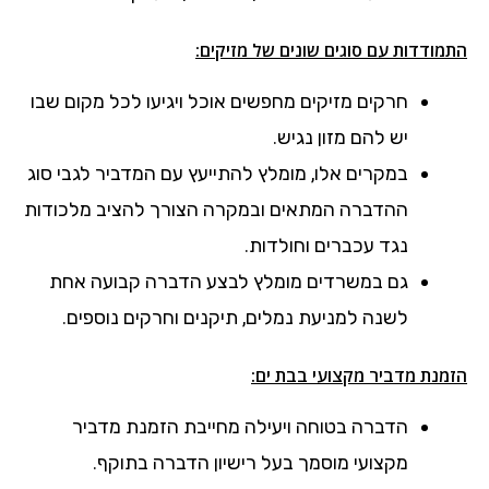
התמודדות עם סוגים שונים של מזיקים:
חרקים מזיקים מחפשים אוכל ויגיעו לכל מקום שבו
יש להם מזון נגיש.
במקרים אלו, מומלץ להתייעץ עם המדביר לגבי סוג
ההדברה המתאים ובמקרה הצורך להציב מלכודות
נגד עכברים וחולדות.
גם במשרדים מומלץ לבצע הדברה קבועה אחת
לשנה למניעת נמלים, תיקנים וחרקים נוספים.
הזמנת מדביר מקצועי בבת ים:
הדברה בטוחה ויעילה מחייבת הזמנת מדביר
מקצועי מוסמך בעל רישיון הדברה בתוקף.