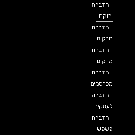
הדברה
ירוקה
הדברת
חרקים
הדברת
מזיקים
הדברת
מכרסמים
הדברה
לעסקים
הדברת
פשפש