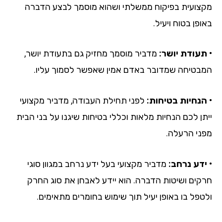
מקצועית בפיקוח ממשלתי ושהוא מוסמך לבצע הדברה
באופן בטוח ויעיל.
• תעודת יושר:
מדביר מוסמך מחזיק גם בתעודת יושר,
המבטיחה שמדובר באדם אמין שאפשר לסמוך עליו.
• הנחיות בטיחות:
לפני תחילת העבודה, מדביר מקצועי
ייתן לכם הנחיות מלאות וכללי בטיחות שיגנו על בני הבית
מפני הרעלה.
• ידע נרחב:
מדביר מקצועי בעל ידע נרחב במגוון סוגי
חרקים ושיטות הדברה. הוא יידע לאבחן את סוג החרק
ולטפל בו באופן יעיל תוך שימוש בחומרים מתאימים.