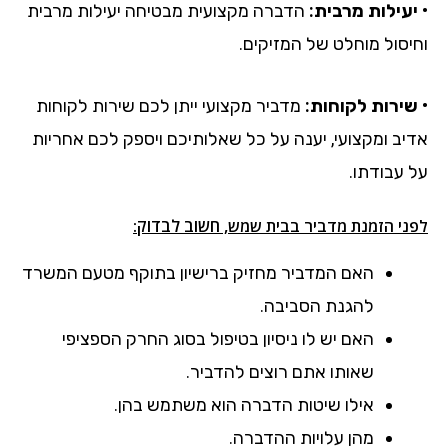
• יעילות מרבית:
הדברה מקצועית מבטיחה יעילות מרבית
וחיסול מוחלט של המזיקים.
• שירות לקוחות:
מדביר מקצועי ייתן לכם שירות לקוחות
אדיב ומקצועי, יענה על כל שאלותיכם ויספק לכם אחריות
על עבודתו.
, חשוב לבדוק:
לפני הזמנת מדביר בבית שמש
האם המדביר מחזיק ברישיון בתוקף מטעם המשרד
להגנת הסביבה.
האם יש לו ניסיון בטיפול בסוג החרק הספציפי
שאותו אתם רוצים להדביר.
אילו שיטות הדברה הוא משתמש בהן.
מהן עלויות ההדברה.