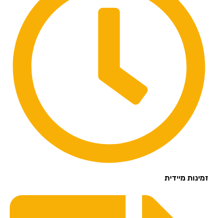
זמינות מיידית