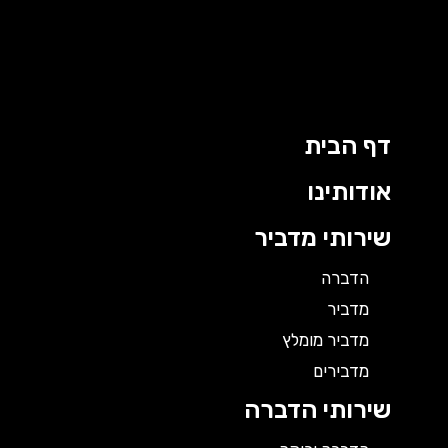
ילוג
תוכן
דף הבית
אודותינו
שירותי מדביר
הדברה
מדביר
מדביר מומלץ
מדבירים
שירותי הדברה