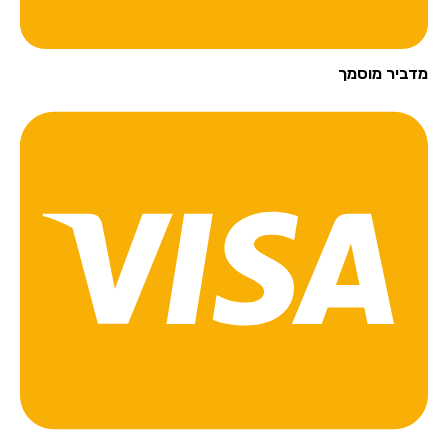
מדביר מוסמך