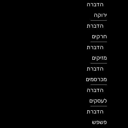
הדברה
ירוקה
הדברת
חרקים
הדברת
מזיקים
הדברת
מכרסמים
הדברה
לעסקים
הדברת
פשפש