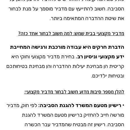
הסביבה. חשוב להתייעץ עם מדביר מוסמך על מנת לבחור
את שיטת ההדברה המתאימה ביותר.
מדביר מקצועי בבית שמש: למה חשוב לבחור אחד כזה?
הדברת חרקים היא עבודה מורכבת ורגישה המחייבת
ידע מקצועי וניסיון רב.
בחירת מדביר מקצועי וחוקי היא
קריטית הן מבחינת יעילות ההדברה והן מבחינת בטיחותכם
ובטיחות ילדיכם.
להלן מספר סיבות מדוע חשוב לבחור מדביר מקצועי:
• רישיון מטעם המשרד להגנת הסביבה:
לפי חוק, מדביר
מורשה חייב להחזיק ברישיון מטעם המשרד להגנת
הסביבה. רישיון זה מבטיח שהמדביר עבר הכשרה