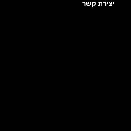
יצירת קשר