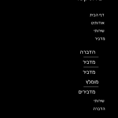
דף הבית
אודותינו
שירותי
מדביר
הדברה
מדביר
מדביר
מומלץ
מדבירים
שירותי
הדברה