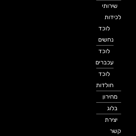
שירותי
לכידות
לוכד
נחשים
לוכד
עכברים
לוכד
חולדות
מחירון
בלוג
יצירת
קשר