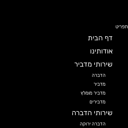
תפריט
דף הבית
אודותינו
שירותי מדביר
הדברה
מדביר
מדביר מומלץ
מדבירים
שירותי הדברה
הדברה ירוקה