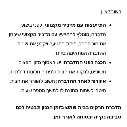
חשוב לציין:
התייעצות עם מדביר מקצועי:
לפני ביצוע
הדברה, מומלץ להתייעץ עם מדביר מקצועי שיבחן
את סוג החרק, מידת הפגיעה ויקבע את שיטת
ההדברה המתאימה ביותר.
הכנה לפני ההדברה:
יש לאסוף מזון וחפצים
חשופים, לנקות את הבית ולפתוח חלונות ודלתות.
איוורור לאחר ההדברה:
חשוב לאוורר את הבית
היטב ולשהות מחוצה לו למשך מספר שעות.
הדברת חרקים
בבית שמש
בזמן הנכון תבטיח לכם
סביבה נקייה ובטוחה לאורך זמן.