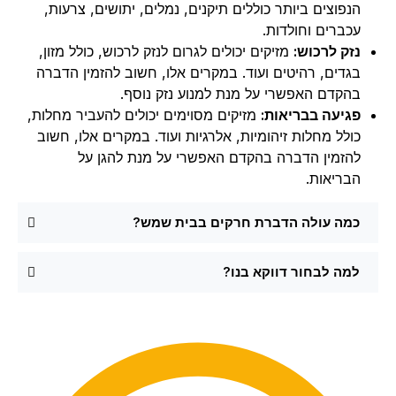
הנפוצים ביותר כוללים תיקנים, נמלים, יתושים, צרעות,
עכברים וחולדות.
נזק לרכוש:
מזיקים יכולים לגרום לנזק לרכוש, כולל מזון,
בגדים, רהיטים ועוד. במקרים אלו, חשוב להזמין הדברה
בהקדם האפשרי על מנת למנוע נזק נוסף.
פגיעה בבריאות:
מזיקים מסוימים יכולים להעביר מחלות,
כולל מחלות זיהומיות, אלרגיות ועוד. במקרים אלו, חשוב
להזמין הדברה בהקדם האפשרי על מנת להגן על
הבריאות.
כמה עולה הדברת חרקים בבית שמש?
למה לבחור דווקא בנו?