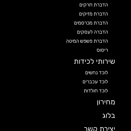
הדברת חרקים
הדברת מזיקים
הדברת מכרסמים
הדברה לעסקים
הדברת פשפש המיטה
ריסוס
שירותי לכידות
לוכד נחשים
לוכד עכברים
לוכד חולדות
מחירון
בלוג
יצירת קשר