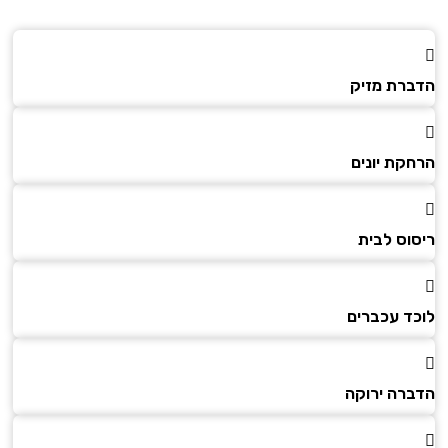
הדברת מזיק
הרחקת יונים
ריסוס לבית
לוכד עכברים
הדברה ירוקה