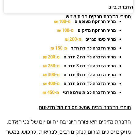
הדברת ביוב
מחירי הדברת חרקים בבית שמש
מחיר הרחקת מעופפים
מ-100 ₪
מחיר הרחקת מזיקים
מ-100 ₪
מחיר פינוי פגרים
מ-200 ₪
מחיר הדברה לדירת חדר
מ-150 ₪
מחיר הדברה לדירת 2 חדרים
מ-200 ₪
מחיר הדברה לדירת 3 חדרים
מ-250 ₪
מחיר הדברה לדירת 4 חדרים
מ-300 ₪
מחיר הדברה לדירת 5 חדרים
מ-400 ₪
מחיר הדברה לבית שלם פרטי
מ-450 ₪
חומרי הדברה בבית שמש: מסורת מול חדשנות
הדברת מזיקים היא צורך חיוני בחיי היום-יום של בני האדם.
מזיקים יכולים לגרום לנזקים רבים, לבריאות ולרכוש. במשך