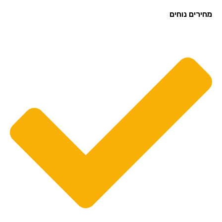
מחירים נוחים