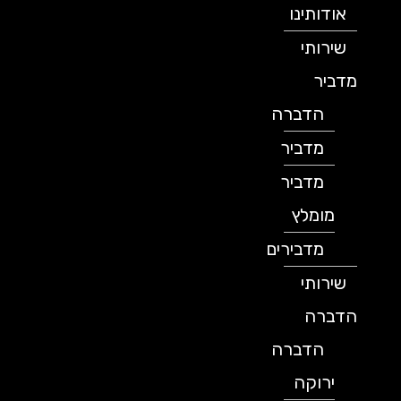
אודותינו
שירותי
מדביר
הדברה
מדביר
מדביר
מומלץ
מדבירים
שירותי
הדברה
הדברה
ירוקה