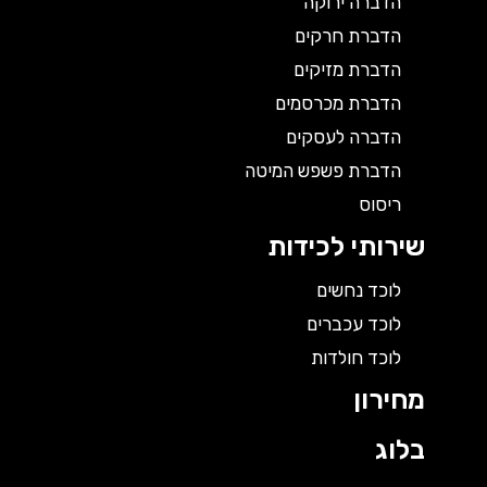
הדברה ירוקה
הדברת חרקים
הדברת מזיקים
הדברת מכרסמים
הדברה לעסקים
הדברת פשפש המיטה
ריסוס
שירותי לכידות
לוכד נחשים
לוכד עכברים
לוכד חולדות
מחירון
בלוג