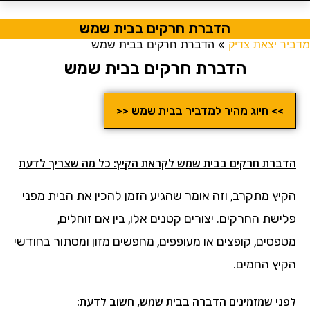
הדברת חרקים בבית שמש
מדביר יצאת צדיק
»
הדברת חרקים בבית שמש
הדברת חרקים בבית שמש
>> חיוג מהיר למדביר בבית שמש <<
הדברת חרקים בבית שמש לקראת הקיץ: כל מה שצריך לדעת
הקיץ מתקרב, וזה אומר שהגיע הזמן להכין את הבית מפני
פלישת החרקים. יצורים קטנים אלו, בין אם זוחלים,
מטפסים, קופצים או מעופפים, מחפשים מזון ומסתור בחודשי
הקיץ החמים.
לפני שמזמינים הדברה בבית שמש, חשוב לדעת: