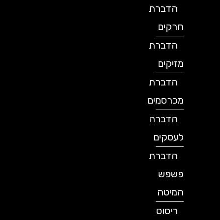
הדברת
חרקים
הדברת
מזיקים
הדברת
מכרסמים
הדברה
לעסקים
הדברת
פשפש
המיטה
ריסוס