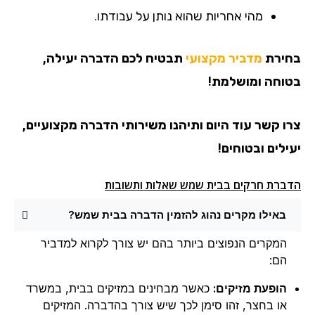
מהי אחריות שהוא נותן על עבודתו.
בחירת
מדביר מקצועי
תבטיח לכם הדברה יעילה,
בטוחה ומושלמת!
צרו קשר עוד היום ותיהנו משירותי הדברה מקצועיים,
יעילים ובטוחים!
הדברת חרקים בבית שמש שאלות ותשובות
באילו מקרים נהוג להזמין הדברה בבית שמש?
המקרים הנפוצים ביותר בהם יש צורך לקרוא למדביר
הם:
הופעת מזיקים:
כאשר מבחינים במזיקים בבית, במשרד
או בחצר, זהו סימן לכך שיש צורך בהדברה. המזיקים