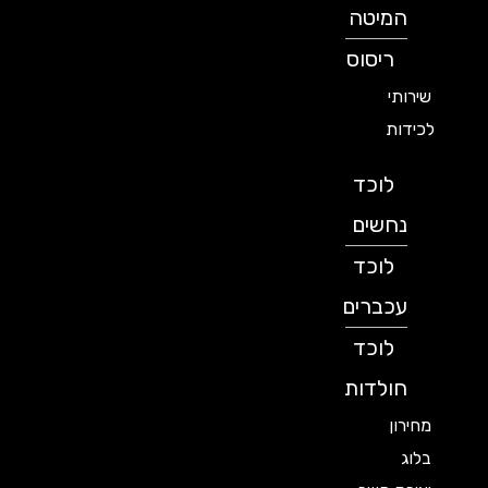
המיטה
ריסוס
שירותי
לכידות
לוכד
נחשים
לוכד
עכברים
לוכד
חולדות
מחירון
בלוג