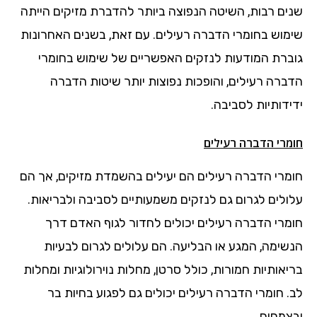
שנים רבות, השיטה הנפוצה ביותר להדברת מזיקים הייתה
שימוש בחומרי הדברה רעילים. עם זאת, בשנים האחרונות
גוברת המודעות לנזקים האפשריים של שימוש בחומרי
הדברה רעילים, והופכות נפוצות יותר שיטות הדברה
ידידותיות לסביבה.
חומרי הדברה רעילים
חומרי הדברה רעילים הם יעילים בהשמדת מזיקים, אך הם
עלולים לגרום גם לנזקים משמעותיים לסביבה ולבריאות.
חומרי הדברה רעילים יכולים לחדור לגוף האדם דרך
הנשימה, המגע או הבליעה. הם עלולים לגרום לבעיות
בריאותיות חמורות, כולל סרטן, מחלות נוירולוגיות ומחלות
לב. חומרי הדברה רעילים יכולים גם לפגוע בחיות בר
ובצמחים.