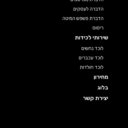
הדברה לעסקים
הדברת פשפש המיטה
ריסוס
שירותי לכידות
לוכד נחשים
לוכד עכברים
לוכד חולדות
מחירון
בלוג
יצירת קשר