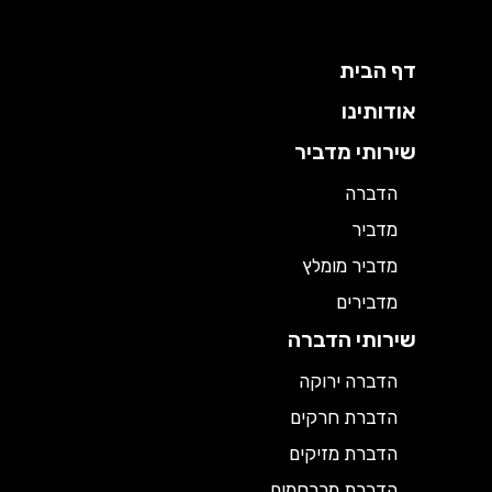
דף הבית
אודותינו
שירותי מדביר
הדברה
מדביר
מדביר מומלץ
מדבירים
שירותי הדברה
הדברה ירוקה
הדברת חרקים
הדברת מזיקים
הדברת מכרסמים