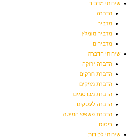
שירותי מדביר
הדברה
מדביר
מדביר מומלץ
מדבירים
שירותי הדברה
הדברה ירוקה
הדברת חרקים
הדברת מזיקים
הדברת מכרסמים
הדברה לעסקים
הדברת פשפש המיטה
ריסוס
שירותי לכידות