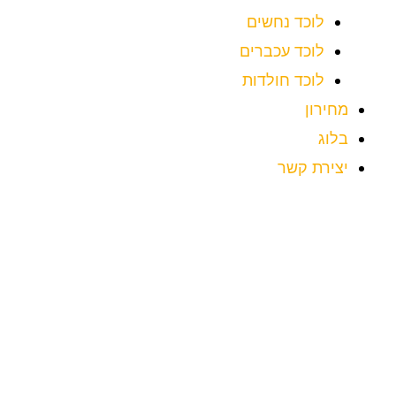
לוכד נחשים
לוכד עכברים
לוכד חולדות
מחירון
בלוג
יצירת קשר