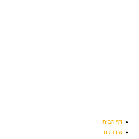
ילוג
תוכן
דף הבית
אודותינו