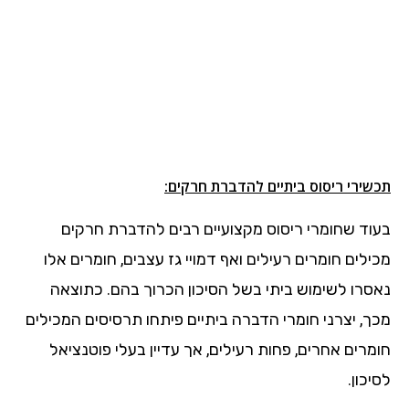
תכשירי ריסוס ביתיים להדברת חרקים:
בעוד שחומרי ריסוס מקצועיים רבים להדברת חרקים
מכילים חומרים רעילים ואף דמויי גז עצבים, חומרים אלו
נאסרו לשימוש ביתי בשל הסיכון הכרוך בהם. כתוצאה
מכך, יצרני חומרי הדברה ביתיים פיתחו תרסיסים המכילים
חומרים אחרים, פחות רעילים, אך עדיין בעלי פוטנציאל
לסיכון.