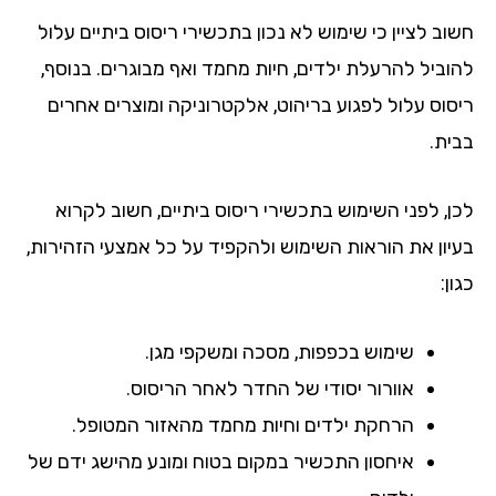
חשוב לציין כי שימוש לא נכון בתכשירי ריסוס ביתיים עלול
להוביל להרעלת ילדים, חיות מחמד ואף מבוגרים. בנוסף,
ריסוס עלול לפגוע בריהוט, אלקטרוניקה ומוצרים אחרים
בבית.
לכן, לפני השימוש בתכשירי ריסוס ביתיים, חשוב לקרוא
בעיון את הוראות השימוש ולהקפיד על כל אמצעי הזהירות,
כגון:
שימוש בכפפות, מסכה ומשקפי מגן.
אוורור יסודי של החדר לאחר הריסוס.
הרחקת ילדים וחיות מחמד מהאזור המטופל.
איחסון התכשיר במקום בטוח ומונע מהישג ידם של