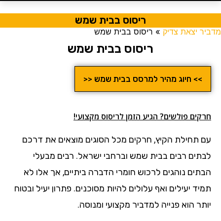
ריסוס בבית שמש
מדביר יצאת צדיק
»
ריסוס בבית שמש
ריסוס בבית שמש
>> חיוג מהיר למרסס בבית שמש <<
חרקים פולשים? הגיע הזמן לריסוס מקצועי!
עם תחילת הקיץ, חרקים מכל הסוגים מוצאים את דרכם
לבתים רבים בבית שמש וברחבי ישראל. רבים מבעלי
הבתים נוהגים לרכוש חומרי הדברה ביתיים, אך אלו לא
תמיד יעילים ואף עלולים להיות מסוכנים. פתרון יעיל ובטוח
יותר הוא פנייה למדביר מקצועי ומנוסה.