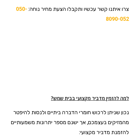
צרו איתנו קשר עכשיו ותקבלו הצעת מחיר נוחה:
050-
8090-052
למה להזמין מדביר מקצועי בבית שמש?
נכון שניתן לרכוש חומרי הדברה ביתיים ולנסות להיפטר
מהמזיקים בעצמכם, אך ישנם מספר יתרונות משמעותיים
להזמנת מדביר מקצועי: