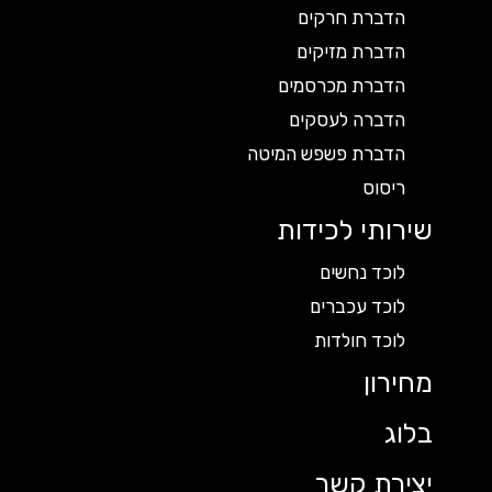
הדברת חרקים
הדברת מזיקים
הדברת מכרסמים
הדברה לעסקים
הדברת פשפש המיטה
ריסוס
שירותי לכידות
לוכד נחשים
לוכד עכברים
לוכד חולדות
מחירון
בלוג
יצירת קשר