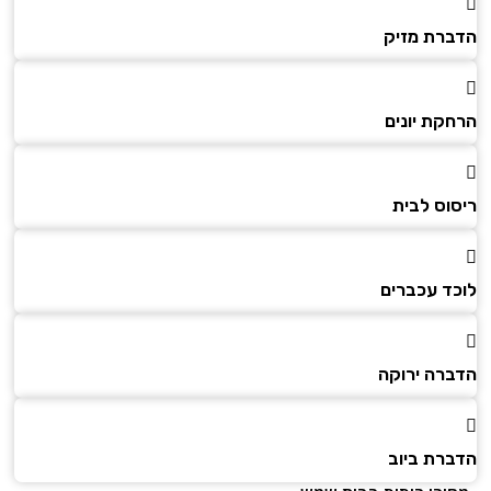
הדברת מזיק
הרחקת יונים
ריסוס לבית
לוכד עכברים
הדברה ירוקה
הדברת ביוב