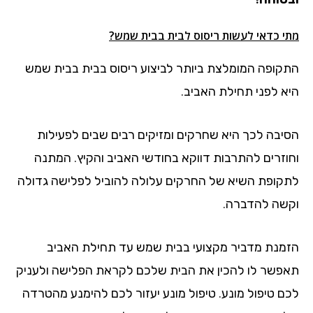
מתי כדאי לעשות ריסוס לבית בבית שמש?
התקופה המומלצת ביותר לביצוע ריסוס בבית בבית שמש
היא לפני תחילת האביב.
הסיבה לכך היא שחרקים ומזיקים רבים שבים לפעילות
וחוזרים להתרבות דווקא בחודשי האביב והקיץ. המתנה
לתקופת השיא של החרקים עלולה להוביל לפלישה גדולה
וקשה להדברה.
הזמנת מדביר מקצועי בבית שמש עד תחילת האביב
תאפשר לו להכין את הבית שלכם לקראת הפלישה ולעניק
לכם טיפול מונע. טיפול מונע יעזור לכם להימנע מהטרדה