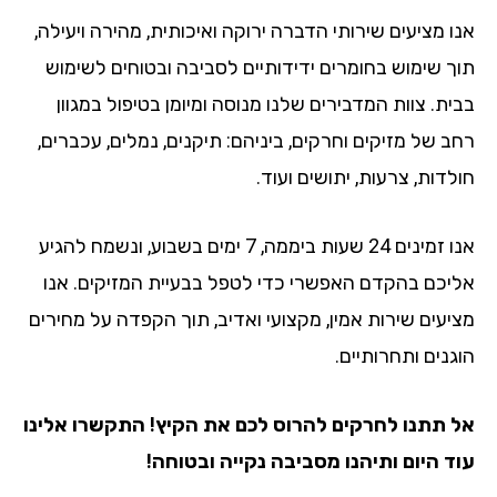
אנו מציעים שירותי הדברה ירוקה ואיכותית, מהירה ויעילה,
תוך שימוש בחומרים ידידותיים לסביבה ובטוחים לשימוש
בבית. צוות המדבירים שלנו מנוסה ומיומן בטיפול במגוון
רחב של מזיקים וחרקים, ביניהם: תיקנים, נמלים, עכברים,
חולדות, צרעות, יתושים ועוד.
אנו זמינים 24 שעות ביממה, 7 ימים בשבוע, ונשמח להגיע
אליכם בהקדם האפשרי כדי לטפל בבעיית המזיקים. אנו
מציעים שירות אמין, מקצועי ואדיב, תוך הקפדה על מחירים
הוגנים ותחרותיים.
אל תתנו לחרקים להרוס לכם את הקיץ! התקשרו אלינו
עוד היום ותיהנו מסביבה נקייה ובטוחה!