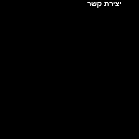
יצירת קשר