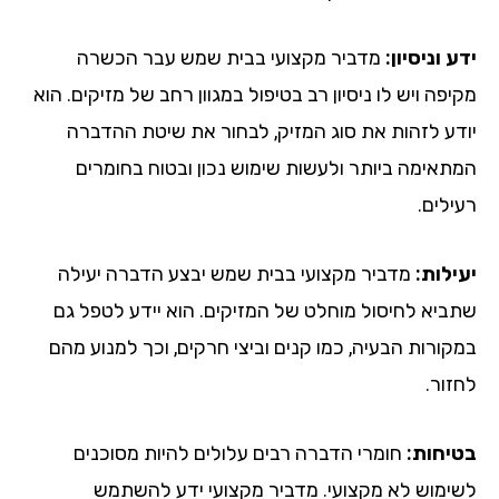
ידע וניסיון:
מדביר מקצועי בבית שמש עבר הכשרה
מקיפה ויש לו ניסיון רב בטיפול במגוון רחב של מזיקים. הוא
יודע לזהות את סוג המזיק, לבחור את שיטת ההדברה
המתאימה ביותר ולעשות שימוש נכון ובטוח בחומרים
רעילים.
יעילות:
מדביר מקצועי בבית שמש יבצע הדברה יעילה
שתביא לחיסול מוחלט של המזיקים. הוא יידע לטפל גם
במקורות הבעיה, כמו קנים וביצי חרקים, וכך למנוע מהם
לחזור.
בטיחות:
חומרי הדברה רבים עלולים להיות מסוכנים
לשימוש לא מקצועי. מדביר מקצועי ידע להשתמש