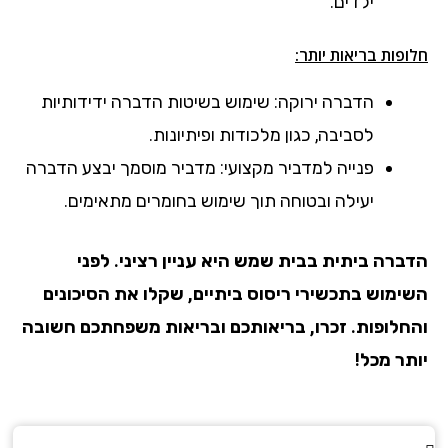
ילדים.
חלופות בריאות יותר:
הדברה ירוקה: שימוש בשיטות הדברה ידידותיות
לסביבה, כגון מלכודות ופיתיונות.
פנייה למדביר מקצועי: מדביר מוסמך יבצע הדברה
יעילה ובטוחה תוך שימוש בחומרים מתאימים.
הדברה ביתית
בבית שמש
היא עניין רציני. לפני
השימוש בתכשירי ריסוס ביתיים, שקלו את הסיכונים
והחלופות. זכרו, בריאותכם ובריאות משפחתכם חשובה
יותר מכל!