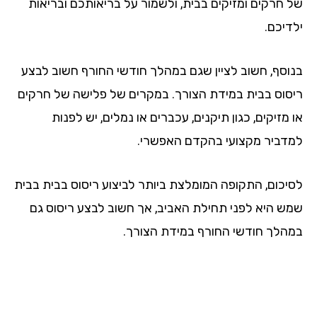
של חרקים ומזיקים בבית, ולשמור על בריאותכם ובריאות
ילדיכם.
בנוסף, חשוב לציין שגם במהלך חודשי החורף חשוב לבצע
ריסוס בבית במידת הצורך. במקרים של פלישה של חרקים
או מזיקים, כגון תיקנים, עכברים או נמלים, יש לפנות
למדביר מקצועי בהקדם האפשרי.
לסיכום, התקופה המומלצת ביותר לביצוע ריסוס בבית בבית
שמש היא לפני תחילת האביב, אך חשוב לבצע ריסוס גם
במהלך חודשי החורף במידת הצורך.