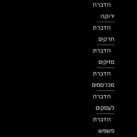
הדברה
ירוקה
הדברת
חרקים
הדברת
מזיקים
הדברת
מכרסמים
הדברה
לעסקים
הדברת
פשפש