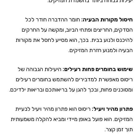
יעילות גבוהה ביותר בהשמדת המזיקים.
חיסול מקורות הבעיה:
חומר ההדברה חודר לכל
הסדקים, החריצים ופתחי הביוב, ומקשה על החרקים
להיכנס ולנוע בבית. בכך, הוא מסייע לחסל את מקורות
הבעיה ולמנוע חזרת המזיקים.
שימוש בחומרים פחות רעילים:
היעילות הגבוהה של
ריסוס מאפשרת למדבירים להשתמש בחומרים רעילים
ומסוכנים פחות, ובכך להגן על בריאותכם ובריאות ילדיכם.
פתרון מהיר ויעיל:
ריסוס הוא פתרון מהיר ויעיל לבעיית
המזיקים. הוא פועל באופן מיידי ומביא להקלה משמעותית
תוך זמן קצר.