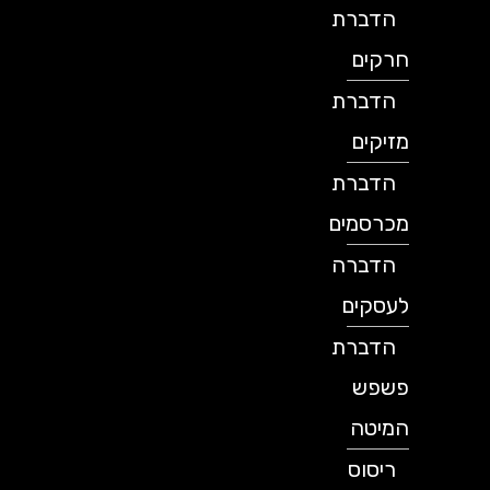
הדברת
חרקים
הדברת
מזיקים
הדברת
מכרסמים
הדברה
לעסקים
הדברת
פשפש
המיטה
ריסוס