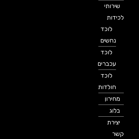
שירותי
לכידות
לוכד
נחשים
לוכד
עכברים
לוכד
חולדות
מחירון
בלוג
יצירת
קשר