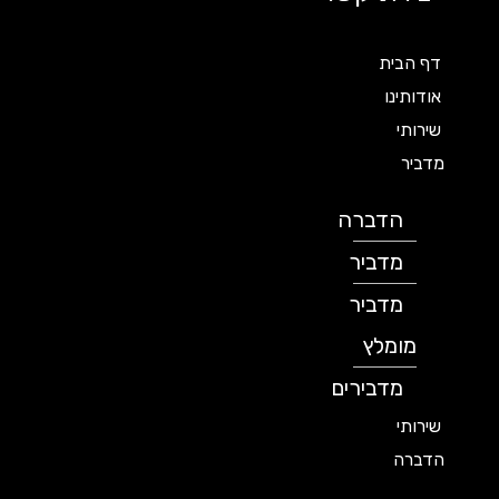
דף הבית
אודותינו
שירותי
מדביר
הדברה
מדביר
מדביר
מומלץ
מדבירים
שירותי
הדברה