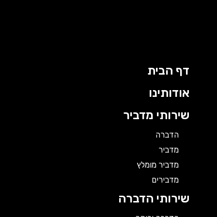
ילוג
תוכן
דף הבית
אודותינו
שירותי מדביר
הדברה
מדביר
מדביר מומלץ
מדבירים
שירותי הדברה