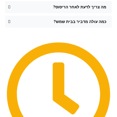
מה צריך לדעת לאחר הריסוס?
כמה עולה מדביר בבית שמש?