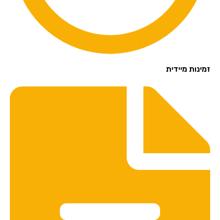
זמינות מיידית