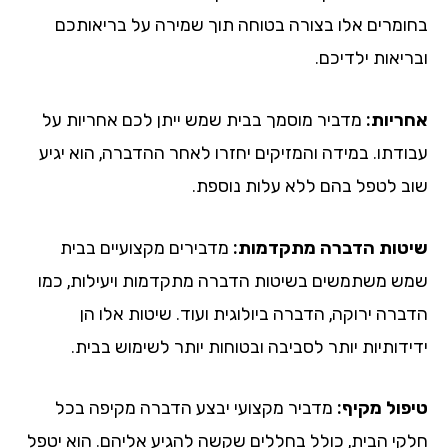
בחומרים אלו בצורה בטוחה תוך שמירה על בריאותכם
ובריאות ילדיכם.
אחריות:
מדביר מוסמך בבית שמש ייתן לכם אחריות על
עבודתו. במידה והמזיקים יחזרו לאחר ההדברה, הוא יגיע
שוב לטפל בהם ללא עלות נוספת.
שיטות הדברה מתקדמות:
מדבירים מקצועיים בבית
שמש משתמשים בשיטות הדברה מתקדמות ויעילות, כמו
הדברה ירוקה, הדברה ביולוגית ועוד. שיטות אלו הן
ידידותיות יותר לסביבה ובטוחות יותר לשימוש בבית.
טיפול מקיף:
מדביר מקצועי יבצע הדברה מקיפה בכל
חלקי הבית, כולל בחללים שקשה להגיע אליהם. הוא יטפל