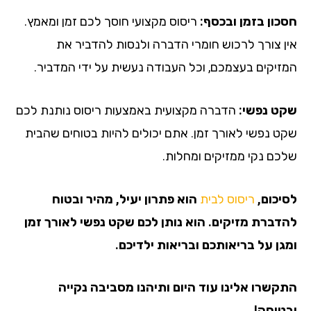
חסכון בזמן ובכסף:
ריסוס מקצועי חוסך לכם זמן ומאמץ.
אין צורך לרכוש חומרי הדברה ולנסות להדביר את
המזיקים בעצמכם, וכל העבודה נעשית על ידי המדביר.
שקט נפשי:
הדברה מקצועית באמצעות ריסוס נותנת לכם
שקט נפשי לאורך זמן. אתם יכולים להיות בטוחים שהבית
שלכם נקי ממזיקים ומחלות.
לסיכום,
ריסוס לבית
הוא פתרון יעיל, מהיר ובטוח
להדברת מזיקים. הוא נותן לכם שקט נפשי לאורך זמן
ומגן על בריאותכם ובריאות ילדיכם.
התקשרו אלינו עוד היום ותיהנו מסביבה נקייה
ובטוחה!