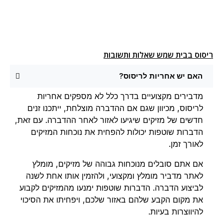
ריסוס בבית שמש שאלות ותשובות
האם יש אחריות לריסוס?
מדבירים מקצועיים בדרך כלל לא מספקים אחריות
לריסוס, מכיוון שגם אם ההדברה מוצלחת, ייתכנו זנים
חדשים של מזיקים שיגיעו לאזור לאחר ההדברה. עם זאת,
הדברות שוטפות יכולות להפחית את נוכחות המזיקים
לאורך זמן.
אם אתם סובלים מנוכחות גבוהה של מזיקים, מומלץ
לאתר מדביר מומלץ ומקצועי, ולהזמין אותו אחת לשנה
לביצוע הדברה. הדברות שוטפות ימנעו מהמזיקים לקבוע
את מקום הקבע שלהם באזור שלכם, ויפחיתו את הסיכוי
להיווצרות בעיות.