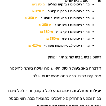
מחירי ריסוס בבית שמש
מחיר ריסוס נגד ג’וקים ונמלים
מ-320 ₪
מחיר ריסוס נגד חרקים קטנים
מ-320 ₪
מחיר ריסוס נגד פרעושים ופשפשים
מ-350 ₪
מחיר ריסוס נגד כיני יונים
מ-350 ₪
מחיר ריסוס נגד קרציות
מ-380 ₪
מחיר ריסוס נגד עש
מ-380 ₪
מחיר ריסוס לבניין קומות משותף
מ-420 ₪
ריסוס לבית בבית שמש: יתרון מוחץ
הדברה באמצעות ריסוס היא שיטה יעילה ביותר להיפטר
ממזיקים בבית. הנה כמה מהיתרונות שלה:
יעילות מוחלטת:
ריסוס מגיע לכל מקום, חודר לכל פינה
בבית ומונע מהחרקים להימלט. כתוצאה מכך, הוא מספק