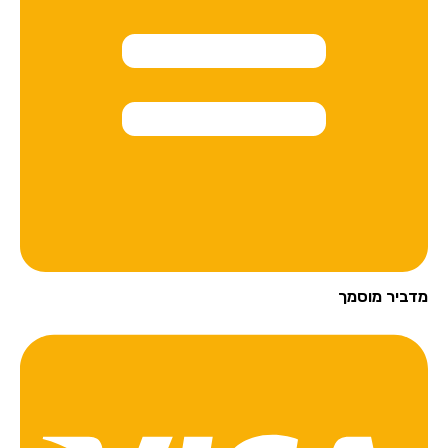
מדביר מוסמך