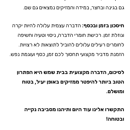
גם בגינה ובחצר, במידה והמזיקים נמצאים גם שם.
חיסכון בזמן ובכסף:
הדברה עצמית עלולה להיות יקרה
וגוזלת זמן. רכישת חומרי הדברה, ניסוי וטעיה וחשיפה
לחומרים רעילים עלולים להוביל לתוצאות לא רצויות.
הזמנת מדביר מקצועי תחסוך לכם זמן, כסף ועוגמת נפש.
לסיכום, הדברה מקצועית בבית שמש
היא הפתרון
הטוב ביותר להיפטר ממזיקים באופן יעיל, בטוח
ומושלם.
התקשרו אלינו עוד היום ותיהנו מסביבה נקייה
ובטוחה!