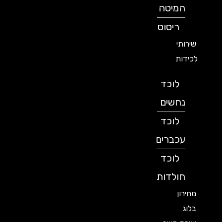
המיטה
ריסוס
שירותי
לכידות
לוכד
נחשים
לוכד
עכברים
לוכד
חולדות
מחירון
בלוג