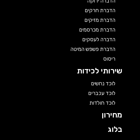
הדברה ירוקה
הדברת חרקים
הדברת מזיקים
הדברת מכרסמים
הדברה לעסקים
הדברת פשפש המיטה
ריסוס
שירותי לכידות
לוכד נחשים
לוכד עכברים
לוכד חולדות
מחירון
בלוג