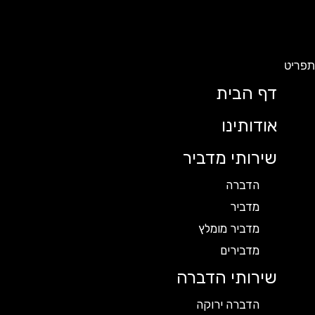
תפריט
דף הבית
אודותינו
שירותי מדביר
הדברה
מדביר
מדביר מומלץ
מדבירים
שירותי הדברה
הדברה ירוקה