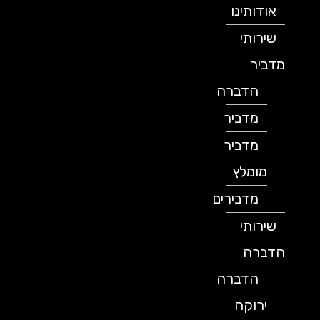
אודותינו
שירותי
מדביר
הדברה
מדביר
מדביר
מומלץ
מדבירים
שירותי
הדברה
הדברה
ירוקה