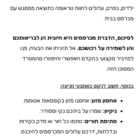
ילדים, בפרט, עלולים לחוות טראומה כתוצאה ממפגש עם
מכרסם בבית.
לסיכום, הדברת מכרסמים היא חיונית הן לבריאותכם
והן לשמירה על רכושכם.
אל תזניחו את הבעיה, פנו
למדביר מקצועי בהקדם האפשרי והיפטרו מהמטרד
המסוכן הזה.
בנוסף, חשוב לנקוט באמצעי מניעה:
אחסון מזון:
אחסנו מזון בקופסאות אטומות.
ניקיון:
שמרו על ביתכם נקי ומסודר.
סתימת חורים:
סתמו כל חור או סדק בקירות
ובדלתות, דרכם עלולים המכרסמים להיכנס.