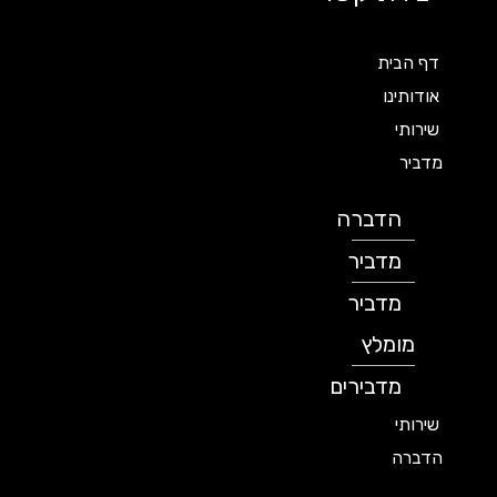
דף הבית
אודותינו
שירותי
מדביר
הדברה
מדביר
מדביר
מומלץ
מדבירים
שירותי
הדברה