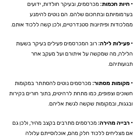
• חיות חכמות:
מכרסמים, ובעיקר חולדות, ידועים
בערמומיותם ובתחכום שלהם. הם נוטים להימנע
ממלכודות ופיתיונות סטנדרטיים, ולכן קשה ללכוד אותם.
• פעילות לילה:
רוב המכרסמים פעילים בעיקר בשעות
הלילה, מה שמקשה על איתורם ועל מעקב אחר
תנועותיהם.
• מקומות מסתור:
מכרסמים נוטים להסתתר במקומות
חשוכים וצפופים, כמו מתחת לרהיטים, בתוך חורים בקירות
ובגגות, ובמקומות שקשה לגשת אליהם.
• רבייה מהירה:
מכרסמים מתרבים בקצב מהיר, ולכן גם
אם מצליחים ללכוד חלק מהם, אוכלוסייתם עלולה