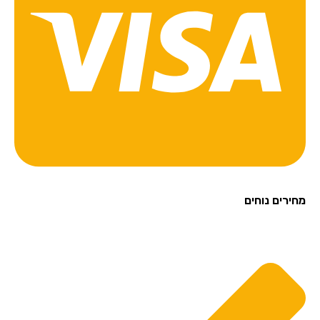
מחירים נוחים