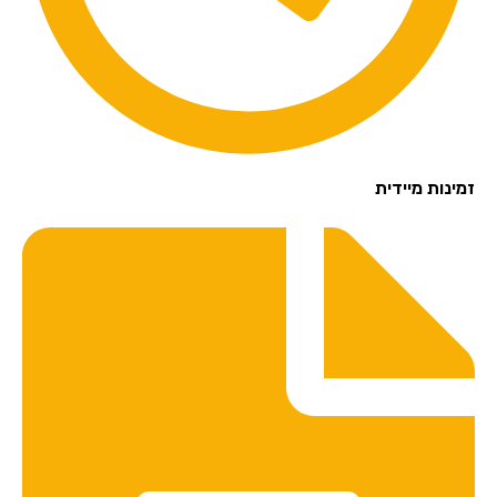
זמינות מיידית