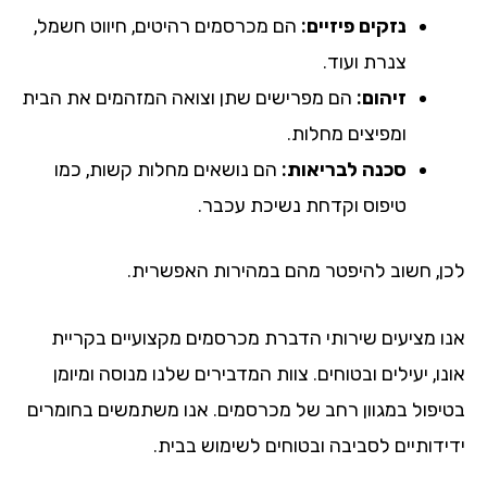
נזקים פיזיים:
הם מכרסמים רהיטים, חיווט חשמל,
צנרת ועוד.
זיהום:
הם מפרישים שתן וצואה המזהמים את הבית
ומפיצים מחלות.
סכנה לבריאות:
הם נושאים מחלות קשות, כמו
טיפוס וקדחת נשיכת עכבר.
לכן, חשוב להיפטר מהם במהירות האפשרית.
אנו מציעים שירותי הדברת מכרסמים מקצועיים בקריית
אונו, יעילים ובטוחים. צוות המדבירים שלנו מנוסה ומיומן
בטיפול במגוון רחב של מכרסמים. אנו משתמשים בחומרים
ידידותיים לסביבה ובטוחים לשימוש בבית.