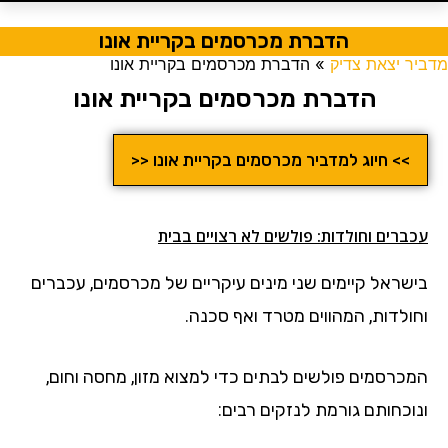
הדברת מכרסמים בקריית אונו
מדביר יצאת צדיק
»
הדברת מכרסמים בקריית אונו
הדברת מכרסמים בקריית אונו
>> חיוג למדביר מכרסמים בקריית אונו <<
עכברים וחולדות: פולשים לא רצויים בבית
בישראל קיימים שני מינים עיקריים של מכרסמים, עכברים
וחולדות, המהווים מטרד ואף סכנה.
המכרסמים פולשים לבתים כדי למצוא מזון, מחסה וחום,
ונוכחותם גורמת לנזקים רבים: