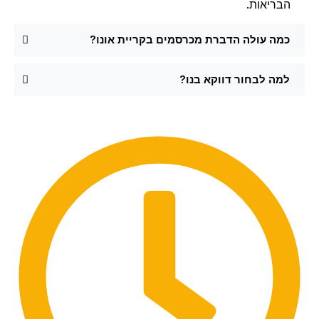
הבריאות.
כמה עולה הדברת מכרסמים בקריית אונו?
למה לבחור דווקא בנו?