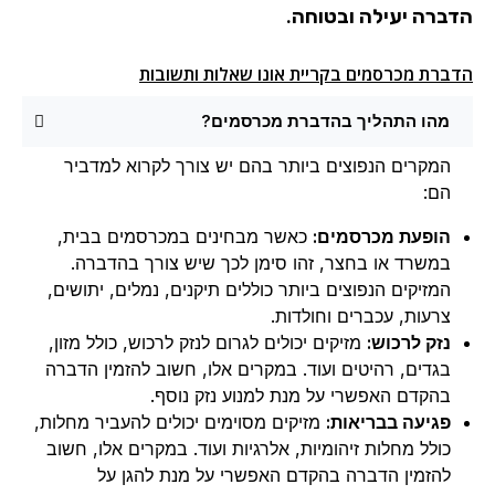
הדברה יעילה ובטוחה.
הדברת מכרסמים בקריית אונו שאלות ותשובות
מהו התהליך בהדברת מכרסמים?
המקרים הנפוצים ביותר בהם יש צורך לקרוא למדביר
הם:
הופעת מכרסמים:
כאשר מבחינים במכרסמים בבית,
במשרד או בחצר, זהו סימן לכך שיש צורך בהדברה.
המזיקים הנפוצים ביותר כוללים תיקנים, נמלים, יתושים,
צרעות, עכברים וחולדות.
נזק לרכוש:
מזיקים יכולים לגרום לנזק לרכוש, כולל מזון,
בגדים, רהיטים ועוד. במקרים אלו, חשוב להזמין הדברה
בהקדם האפשרי על מנת למנוע נזק נוסף.
פגיעה בבריאות:
מזיקים מסוימים יכולים להעביר מחלות,
כולל מחלות זיהומיות, אלרגיות ועוד. במקרים אלו, חשוב
להזמין הדברה בהקדם האפשרי על מנת להגן על