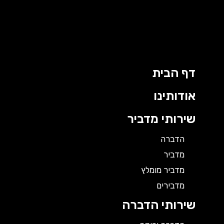
ילוג
תוכן
דף הבית
אודותינו
שירותי מדביר
הדברה
מדביר
מדביר מומלץ
מדבירים
שירותי הדברה