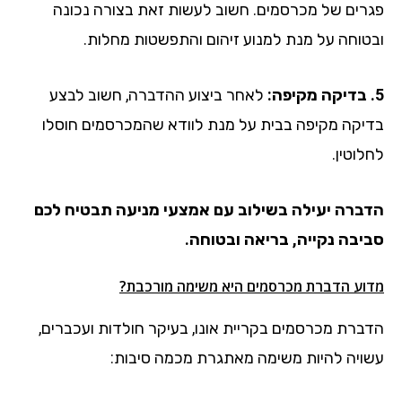
פגרים של מכרסמים. חשוב לעשות זאת בצורה נכונה
ובטוחה על מנת למנוע זיהום והתפשטות מחלות.
5. בדיקה מקיפה:
לאחר ביצוע ההדברה, חשוב לבצע
בדיקה מקיפה בבית על מנת לוודא שהמכרסמים חוסלו
לחלוטין.
הדברה יעילה בשילוב עם אמצעי מניעה תבטיח לכם
סביבה נקייה, בריאה ובטוחה.
מדוע הדברת מכרסמים היא משימה מורכבת?
הדברת מכרסמים בקריית אונו, בעיקר חולדות ועכברים,
עשויה להיות משימה מאתגרת מכמה סיבות: