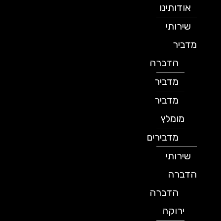
אודותינו
שירותי
מדביר
הדברה
מדביר
מדביר
מומלץ
מדבירים
שירותי
הדברה
הדברה
ירוקה