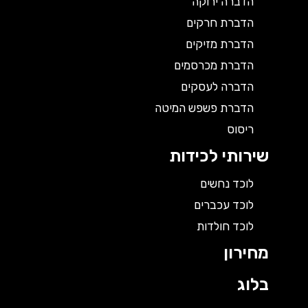
הדברה ירוקה
הדברת חרקים
הדברת מזיקים
הדברת מכרסמים
הדברה לעסקים
הדברת פשפש המיטה
ריסוס
שירותי לכידות
לוכד נחשים
לוכד עכברים
לוכד חולדות
מחירון
בלוג