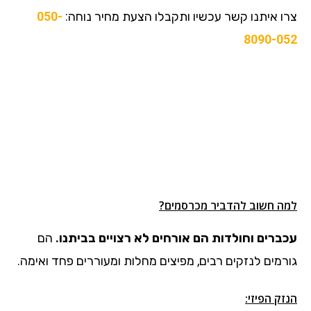
צרו איתנו קשר עכשיו ותקבלו הצעת מחיר נוחה:
050-
8090-052
למה חשוב להדביר מכרסמים?
עכברים וחולדות הם אורחים לא רצויים בביתנו.
הם
גורמים לנזקים רבים, מפיצים מחלות ומעוררים פחד ואימה.
הנזק הפיזי: