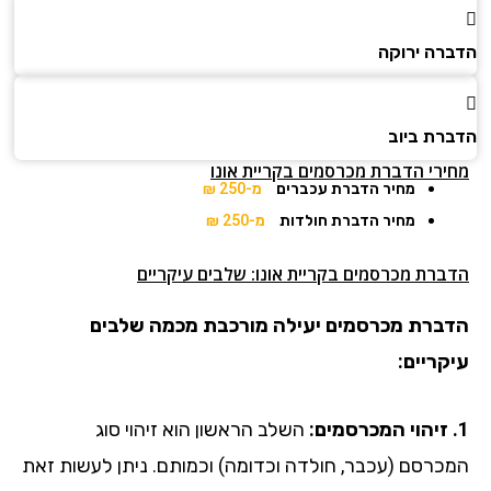
הדברה ירוקה
הדברת ביוב
מחירי הדברת מכרסמים בקריית אונו
מחיר הדברת עכברים
מ-250 ₪
מחיר הדברת חולדות
מ-250 ₪
הדברת מכרסמים בקריית אונו: שלבים עיקריים
הדברת מכרסמים יעילה מורכבת מכמה שלבים
עיקריים:
1. זיהוי המכרסמים:
השלב הראשון הוא זיהוי סוג
המכרסם (עכבר, חולדה וכדומה) וכמותם. ניתן לעשות זאת