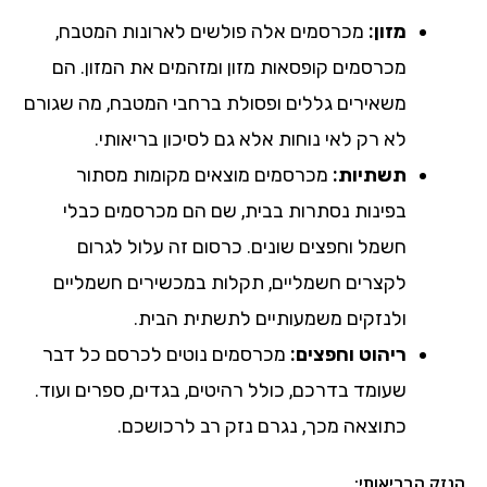
מזון:
מכרסמים אלה פולשים לארונות המטבח,
מכרסמים קופסאות מזון ומזהמים את המזון. הם
משאירים גללים ופסולת ברחבי המטבח, מה שגורם
לא רק לאי נוחות אלא גם לסיכון בריאותי.
תשתיות:
מכרסמים מוצאים מקומות מסתור
בפינות נסתרות בבית, שם הם מכרסמים כבלי
חשמל וחפצים שונים. כרסום זה עלול לגרום
לקצרים חשמליים, תקלות במכשירים חשמליים
ולנזקים משמעותיים לתשתית הבית.
ריהוט וחפצים:
מכרסמים נוטים לכרסם כל דבר
שעומד בדרכם, כולל רהיטים, בגדים, ספרים ועוד.
כתוצאה מכך, נגרם נזק רב לרכושכם.
הנזק הבריאותי: