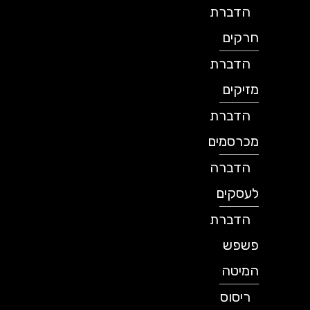
הדברת
חרקים
הדברת
מזיקים
הדברת
מכרסמים
הדברה
לעסקים
הדברת
פשפש
המיטה
ריסוס