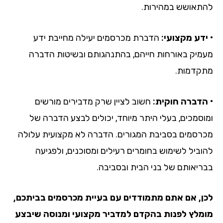
להתאושש במהירות.
• ידע מקצועי:
הדברת מכרסמים יעילה מחייבת ידע
מעמיק באורחות חייהם, בהתנהגותם ובשיטות הדברה
מתקדמות.
• הדברה חוקית:
חשוב לציין שרק מדבירים מורשים
ומוסמכים, בעלי היתר מיוחד, יכולים לבצע הדברה של
מכרסמים בסביבת המגורים. הדברה לא מקצועית עלולה
להוביל לשימוש בחומרים רעילים ומסוכנים, ולפגיעה
בבריאותם של בני הבית ובסביבה.
לכן, אם אתם מתמודדים עם בעיית מכרסמים בביתכם,
מומלץ לפנות בהקדם למדביר מקצועי ומנוסה שיבצע