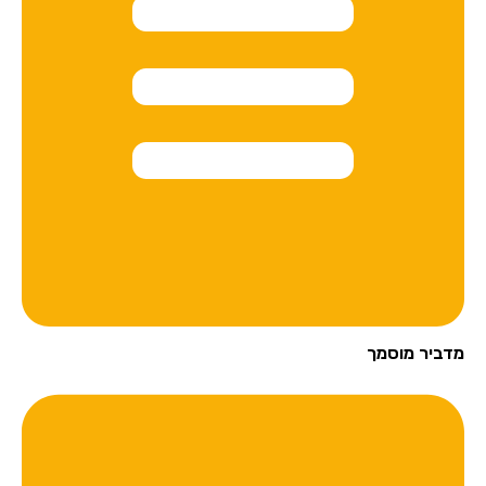
מדביר מוסמך