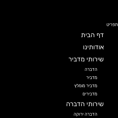
תפריט
דף הבית
אודותינו
שירותי מדביר
הדברה
מדביר
מדביר מומלץ
מדבירים
שירותי הדברה
הדברה ירוקה