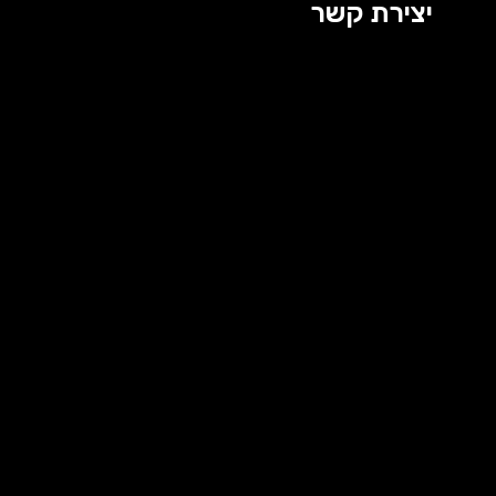
יצירת קשר