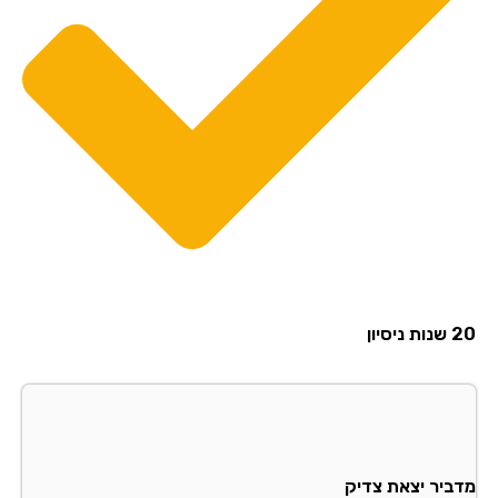
20 שנות ניסיון
מדביר יצאת צדיק