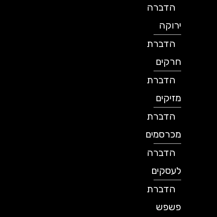
הדברה
ירוקה
הדברת
חרקים
הדברת
מזיקים
הדברת
מכרסמים
הדברה
לעסקים
הדברת
פשפש