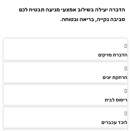
הדברה יעילה בשילוב אמצעי מניעה תבטיח לכם
סביבה נקייה, בריאה ובטוחה.
הדברת מזיקים
הרחקת יונים
ריסוס לבית
לוכד עכברים