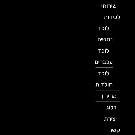
שירותי
לכידות
לוכד
נחשים
לוכד
עכברים
לוכד
חולדות
מחירון
בלוג
יצירת
קשר