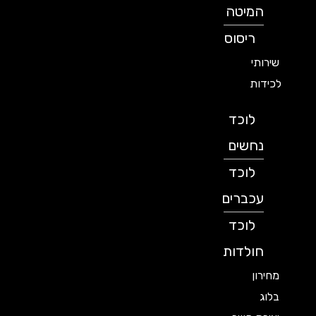
המיטה
ריסוס
שירותי
לכידות
לוכד
נחשים
לוכד
עכברים
לוכד
חולדות
מחירון
בלוג