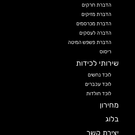
הדברת חרקים
הדברת מזיקים
הדברת מכרסמים
הדברה לעסקים
הדברת פשפש המיטה
ריסוס
שירותי לכידות
לוכד נחשים
לוכד עכברים
לוכד חולדות
מחירון
בלוג
יצירת קשר