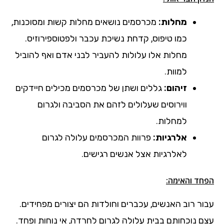
מחלות:
מכרסמים נושאים מחלות קשות ומסוכנות,
כמו טיפוס, קדחת נשיכת עכבר ולפטוספירוזיס.
מחלות אלו עלולות להעביר לבני אדם ואף להוביל
למוות.
זיהום:
גללים ושתן של מכרסמים מכילים חיידקים
ווירוסים שעלולים לזהם את הסביבה ולגרום
למחלות.
אלרגיות:
פרוות המכרסמים עלולה לגרום
לאלרגיות אצל אנשים רגישים.
הפחד והאימה:
עבור רוב האנשים, עכברים וחולדות הם יצורים מפחידים.
עצם נוכחותם בבית עלולה לגרום לחרדה, אי נוחות ופחד.