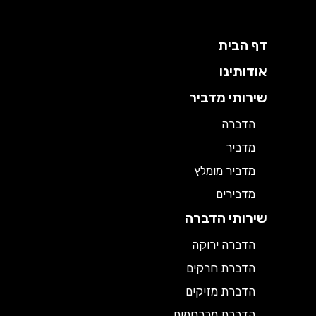
דף הבית
אודותינו
שירותי מדביר
הדברה
מדביר
מדביר מומלץ
מדבירים
שירותי הדברה
הדברה ירוקה
הדברת חרקים
הדברת מזיקים
הדברת מכרסמים