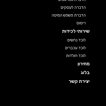
הדברה לעסקים
הדברת פשפש המיטה
ריסוס
שירותי לכידות
לוכד נחשים
לוכד עכברים
לוכד חולדות
מחירון
בלוג
יצירת קשר