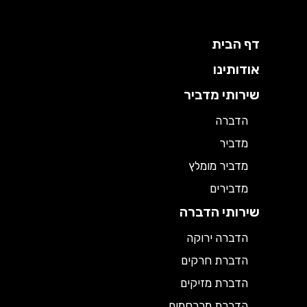
דף הבית
אודותינו
שירותי מדביר
הדברה
מדביר
מדביר מומלץ
מדבירים
שירותי הדברה
הדברה ירוקה
הדברת חרקים
הדברת מזיקים
הדברת מכרסמים