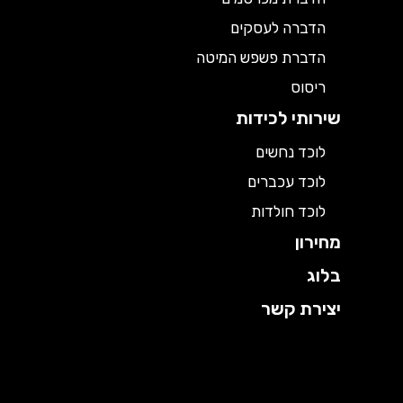
הדברה לעסקים
הדברת פשפש המיטה
ריסוס
שירותי לכידות
לוכד נחשים
לוכד עכברים
לוכד חולדות
מחירון
בלוג
יצירת קשר