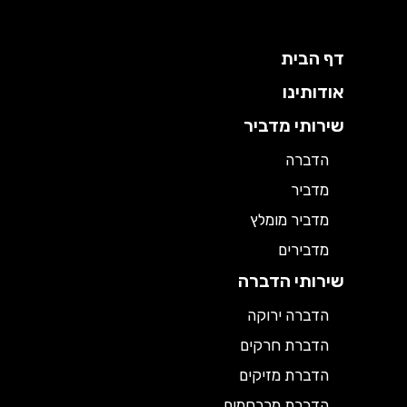
דף הבית
אודותינו
שירותי מדביר
הדברה
מדביר
מדביר מומלץ
מדבירים
שירותי הדברה
הדברה ירוקה
הדברת חרקים
הדברת מזיקים
הדברת מכרסמים