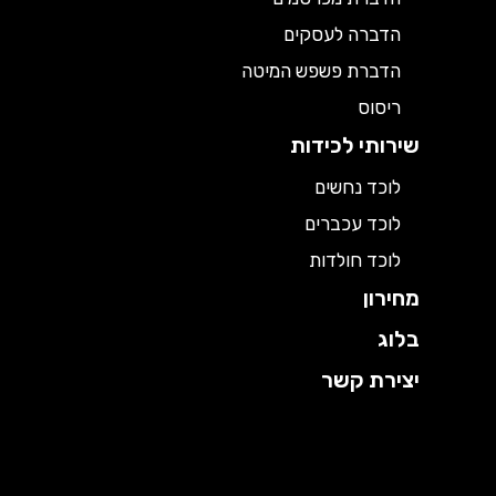
הדברה לעסקים
הדברת פשפש המיטה
ריסוס
שירותי לכידות
לוכד נחשים
לוכד עכברים
לוכד חולדות
מחירון
בלוג
יצירת קשר