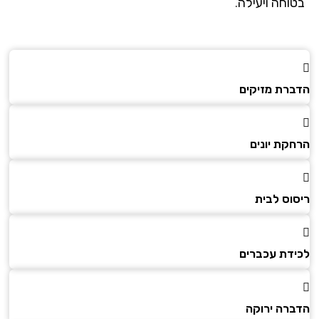
בטוחה ויעילה.
הדברת מזיקים
הרחקת יונים
ריסוס לבית
לכידת עכברים
הדברה ירוקה