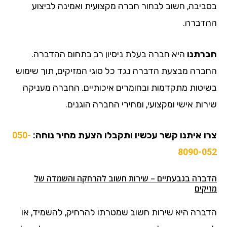
בסביבה, חשוב לבחור חברה מקצועית ואמינה לביצוע
ההדברה.
חברתנו
היא חברה בעלת ניסיון רב בתחום ההדברה.
החברה מבצעת הדברה נגד כל סוגי המזיקים, תוך שימוש
בשיטות מתקדמות ובחומרים איכותיים. החברה מעניקה
שירות אישי ומקצועי, ומחירי החברה הוגנים.
צרו איתנו קשר עכשיו ותקבלו הצעת מחיר נוחה:
050-
8090-052
הדברה בגבעתיים – שירות חשוב להרחקה והשמדה של
מזיקים
הדברה היא שירות חשוב שמטרתו להרחיק, להשמיד, או