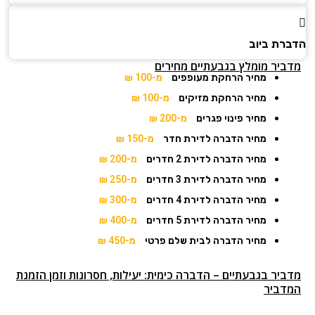
הדברת ביוב
מדביר מומלץ בגבעתיים מחירים
מחיר הרחקת מעופפים
מ-100 ₪
מחיר הרחקת מזיקים
מ-100 ₪
מחיר פינוי פגרים
מ-200 ₪
מחיר הדברה לדירת חדר
מ-150 ₪
מחיר הדברה לדירת 2 חדרים
מ-200 ₪
מחיר הדברה לדירת 3 חדרים
מ-250 ₪
מחיר הדברה לדירת 4 חדרים
מ-300 ₪
מחיר הדברה לדירת 5 חדרים
מ-400 ₪
מחיר הדברה לבית שלם פרטי
מ-450 ₪
מדביר בגבעתיים – הדברה כימית: יעילות, חסרונות וזמן הזמנת
המדביר