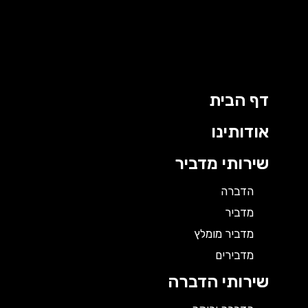
ילוג
תוכן
דף הבית
אודותינו
שירותי מדביר
הדברה
מדביר
מדביר מומלץ
מדבירים
שירותי הדברה