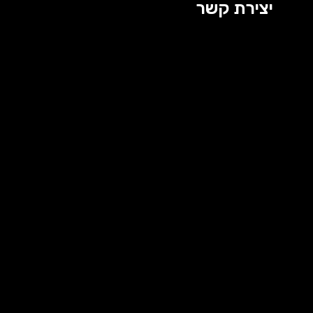
יצירת קשר