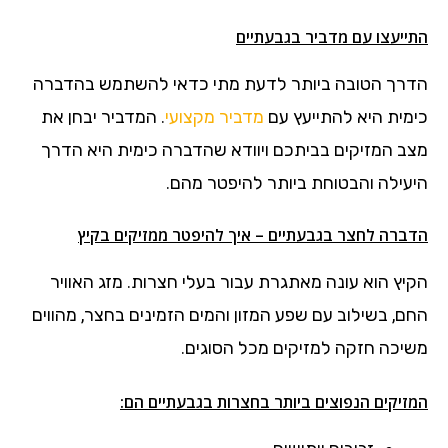
התייעצו עם מדביר בגבעתיים
הדרך הטובה ביותר לדעת מתי כדאי להשתמש בהדברה
כימית היא להתייעץ עם
מדביר מקצועי
. המדביר יבחן את
מצב המזיקים בביתכם ויוודא שהדברה כימית היא הדרך
היעילה והבטוחת ביותר להיפטר מהם.
הדברה לחצר בגבעתיים – איך להיפטר ממזיקים בקיץ
הקיץ הוא עונה מאתגרת עבור בעלי חצרות. מזג האוויר
החם, בשילוב עם שפע המזון והמים הזמינים בחצר, מהווים
משיכה חזקה למזיקים מכל הסוגים.
המזיקים הנפוצים ביותר בחצרות בגבעתיים הם: