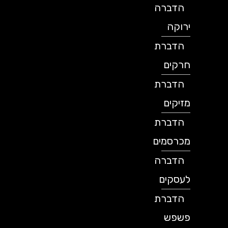
הדברה
ירוקה
הדברת
חרקים
הדברת
מזיקים
הדברת
מכרסמים
הדברה
לעסקים
הדברת
פשפש