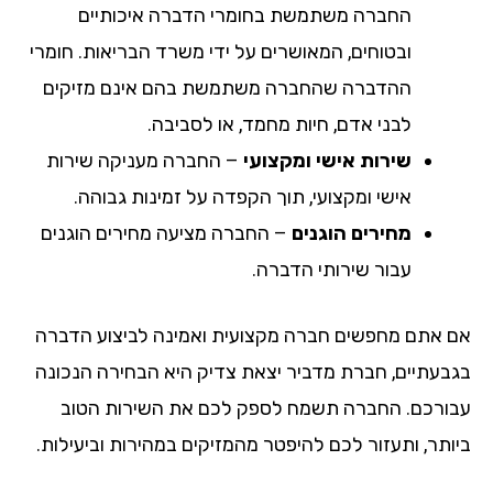
החברה משתמשת בחומרי הדברה איכותיים
ובטוחים, המאושרים על ידי משרד הבריאות. חומרי
ההדברה שהחברה משתמשת בהם אינם מזיקים
לבני אדם, חיות מחמד, או לסביבה.
שירות אישי ומקצועי
– החברה מעניקה שירות
אישי ומקצועי, תוך הקפדה על זמינות גבוהה.
מחירים הוגנים
– החברה מציעה מחירים הוגנים
עבור שירותי הדברה.
אם אתם מחפשים חברה מקצועית ואמינה לביצוע הדברה
בגבעתיים, חברת מדביר יצאת צדיק היא הבחירה הנכונה
עבורכם. החברה תשמח לספק לכם את השירות הטוב
ביותר, ותעזור לכם להיפטר מהמזיקים במהירות וביעילות.