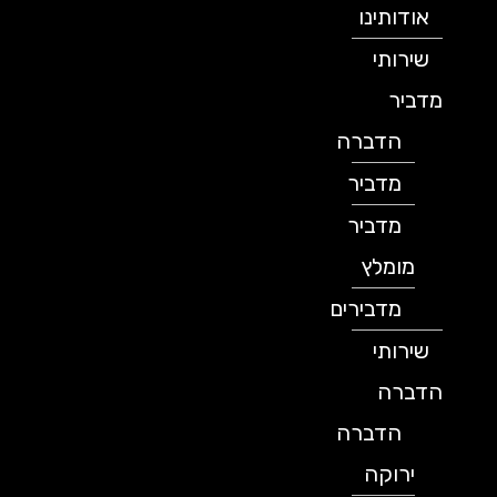
אודותינו
שירותי
מדביר
הדברה
מדביר
מדביר
מומלץ
מדבירים
שירותי
הדברה
הדברה
ירוקה