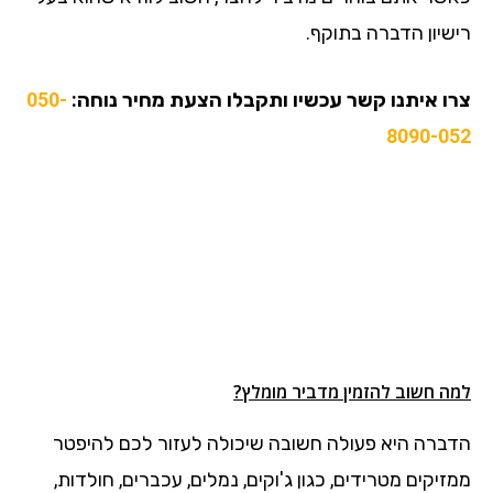
רישיון הדברה בתוקף.
צרו איתנו קשר עכשיו ותקבלו הצעת מחיר נוחה:
050-
8090-052
למה חשוב להזמין מדביר מומלץ?
הדברה היא פעולה חשובה שיכולה לעזור לכם להיפטר
ממזיקים מטרידים, כגון ג'וקים, נמלים, עכברים, חולדות,