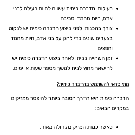
רעילות: הדברה כימית עשויה להיות רעילה לבני
אדם, חיות מחמד וסביבה.
צורך בהכנות: לפני ביצוע הדברה כימית יש לנקוט
בצעדים שונים כדי להגן על בני אדם, חיות מחמד
וחפצים.
זמן השהייה בבית: לאחר ביצוע הדברה כימית יש
להישאר מחוץ לבית למשך מספר שעות או ימים.
מתי כדאי להשתמש בהדברה כימית?
הדברה כימית היא הדרך הטובה ביותר להיפטר ממזיקים
במקרים הבאים:
כאשר כמות המזיקים גדולה מאוד.