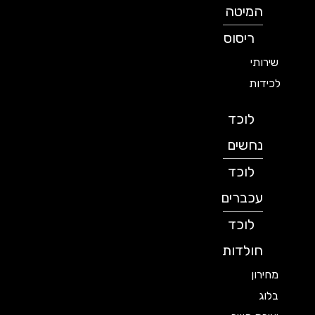
המיטה
ריסוס
שירותי
לכידות
לוכד
נחשים
לוכד
עכברים
לוכד
חולדות
מחירון
בלוג