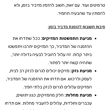
טרמיטים ועוד. עם זאת, חשוב להזמין מדביר בזמן, ולא
להמתין עד שהבעיה תחמיר.
סיבות חשובות להזמנת מדביר בזמן:
מניעת התפשטות המזיקים:
ככל שתדחו את
ההזמנה של המדביר, כך המזיקים יתרבו ויתפשטו
ביתר קלות. זה עלול להוביל לבעיה גדולה יותר,
שתהיה קשה יותר לפתור.
מניעת נזק:
מזיקים יכולים לגרום לנזק רב לבית,
לעסק ולרכוש. אם תדחו את ההזמנה של המדביר,
המזיקים עלולים לגרום לנזק בלתי הפיך.
מניעת מחלות:
חלק מהמזיקים, כגון יתושים,
עכברים וחולדות, עלולים להעביר מחלות. אם תדחו