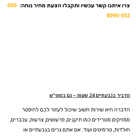
צרו איתנו קשר עכשיו ותקבלו הצעת מחיר נוחה:
050-
8090-052
מדביר בגבעתיים 24 שעות – גם בסופ"ש
הדברה היא שירות חשוב שיכול לעזור לכם להיפטר
ממזיקים מטרידים כמו תיקנים, פרעושים, צרעות, עכברים,
חולדות, טרמיטים ועוד. אם אתם גרים בגבעתיים או