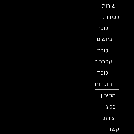
שירותי
לכידות
לוכד
נחשים
לוכד
עכברים
לוכד
חולדות
מחירון
בלוג
יצירת
קשר