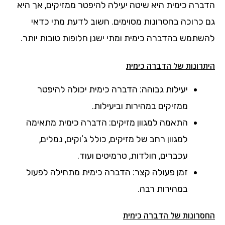
הדברה כימית היא שיטה יעילה להיפטר ממזיקים, אך היא
גם כרוכה בחסרונות מסוימים. חשוב לדעת מתי כדאי
להשתמש בהדברה כימית ומתי ישנן חלופות טובות יותר.
היתרונות של הדברה כימית
יעילות גבוהה: הדברה כימית יכולה להיפטר
ממזיקים במהירות וביעילות.
התאמה למגוון מזיקים: הדברה כימית מתאימה
למגוון רחב של מזיקים, כולל ג'וקים, נמלים,
עכברים, חולדות, טרמיטים ועוד.
זמן פעולה קצר: הדברה כימית מתחילה לפעול
במהירות רבה.
החסרונות של הדברה כימית