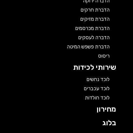
הדברה ירוקה
הדברת חרקים
הדברת מזיקים
הדברת מכרסמים
הדברה לעסקים
הדברת פשפש המיטה
ריסוס
שירותי לכידות
לוכד נחשים
לוכד עכברים
לוכד חולדות
מחירון
בלוג