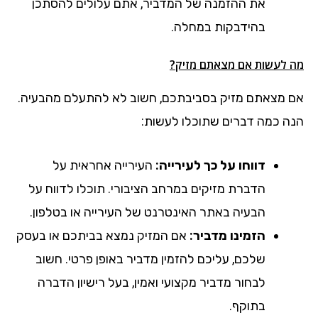
את ההזמנה של המדביר, אתם עלולים להסתכן
בהידבקות במחלה.
מה לעשות אם מצאתם מזיק?
אם מצאתם מזיק בסביבתכם, חשוב לא להתעלם מהבעיה.
הנה כמה דברים שתוכלו לעשות:
דווחו על כך לעירייה:
העירייה אחראית על
הדברת מזיקים במרחב הציבורי. תוכלו לדווח על
הבעיה באתר האינטרנט של העירייה או בטלפון.
הזמינו מדביר:
אם המזיק נמצא בביתכם או בעסק
שלכם, עליכם להזמין מדביר באופן פרטי. חשוב
לבחור מדביר מקצועי ואמין, בעל רישיון הדברה
בתוקף.