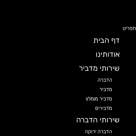
תפריט
דף הבית
אודותינו
שירותי מדביר
הדברה
מדביר
מדביר מומלץ
מדבירים
שירותי הדברה
הדברה ירוקה