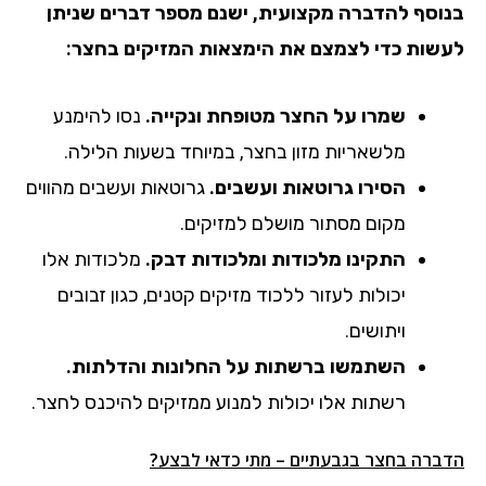
בנוסף להדברה מקצועית, ישנם מספר דברים שניתן
לעשות כדי לצמצם את הימצאות המזיקים בחצר:
שמרו על החצר מטופחת ונקייה.
נסו להימנע
מלשאריות מזון בחצר, במיוחד בשעות הלילה.
הסירו גרוטאות ועשבים.
גרוטאות ועשבים מהווים
מקום מסתור מושלם למזיקים.
התקינו מלכודות ומלכודות דבק.
מלכודות אלו
יכולות לעזור ללכוד מזיקים קטנים, כגון זבובים
ויתושים.
השתמשו ברשתות על החלונות והדלתות.
רשתות אלו יכולות למנוע ממזיקים להיכנס לחצר.
הדברה בחצר בגבעתיים – מתי כדאי לבצע?