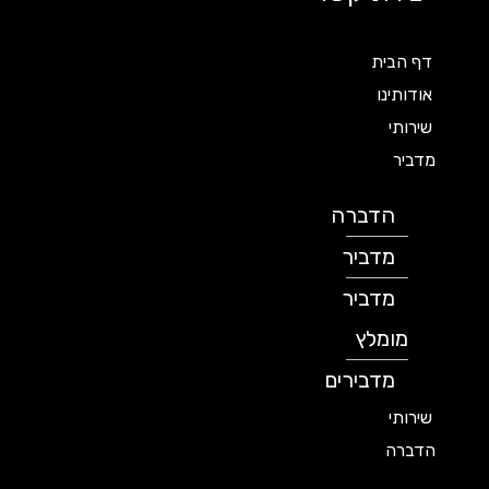
דף הבית
אודותינו
שירותי
מדביר
הדברה
מדביר
מדביר
מומלץ
מדבירים
שירותי
הדברה