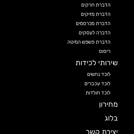
הדברת חרקים
הדברת מזיקים
הדברת מכרסמים
הדברה לעסקים
הדברת פשפש המיטה
ריסוס
שירותי לכידות
לוכד נחשים
לוכד עכברים
לוכד חולדות
מחירון
בלוג
יצירת קשר