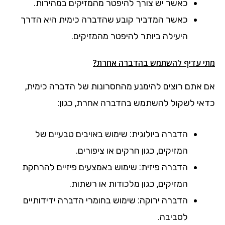
כאשר יש צורך להיפטר מהמזיקים במהירות.
כאשר המדביר קובע שהדברה כימית היא הדרך
היעילה ביותר להיפטר מהמזיקים.
מתי עדיף להשתמש בהדברה אחרת?
אם אתם רוצים להימנע מהחסרונות של הדברה כימית,
כדאי לשקול להשתמש בהדברה אחרת, כגון:
הדברה ביולוגית: שימוש באויבים טבעיים של
המזיקים, כגון חרקים או ציפורים.
הדברה פיזית: שימוש באמצעים פיזיים להרחקת
המזיקים, כגון מלכודות או רשתות.
הדברה ירוקה: שימוש בחומרי הדברה ידידותיים
לסביבה.