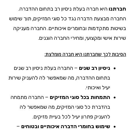
חברתנו
היא חברה בעלת ניסיון רב בתחום ההדברה.
החברה מבצעת הדברה נגד כל סוגי המזיקים, תוך שימוש
בשיטות מתקדמות ובחומרים איכותיים. החברה מעניקה
שירות אישי ומקצועי, ומחירי החברה הוגנים.
הסיבות לכך שחברתנו היא חברה מומלצת:
ניסיון רב שנים
– החברה בעלת ניסיון רב שנים
בתחום ההדברה, מה שמאפשר לה להעניק שירות
יעיל ואיכותי.
התמחות בכל סוגי המזיקים
– החברה מתמחה
בהדברת כל סוגי המזיקים, מה שמאפשר לה
להעניק פתרון יעיל לכל בעיית מזיקים.
שימוש בחומרי הדברה איכותיים ובטוחים
–