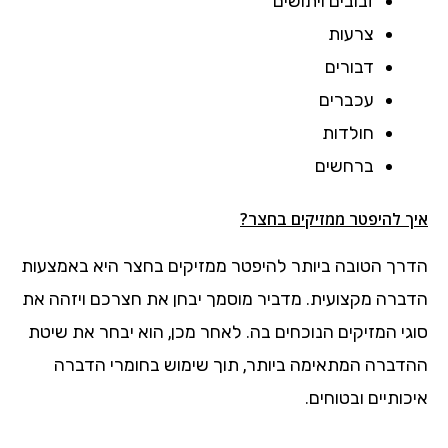
זבובים ויתושים
צרעות
דבורים
עכברים
חולדות
ברחשים
איך להיפטר ממזיקים בחצר?
הדרך הטובה ביותר להיפטר ממזיקים בחצר היא באמצעות
הדברה מקצועית. מדביר מוסמך יבחן את חצרכם ויזהה את
סוגי המזיקים הנוכחים בה. לאחר מכן, הוא יבחר את שיטת
ההדברה המתאימה ביותר, תוך שימוש בחומרי הדברה
איכותיים ובטוחים.