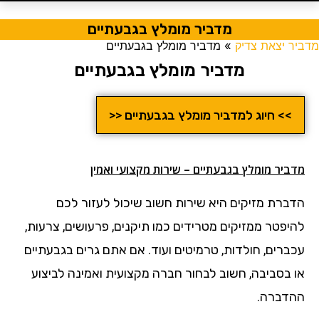
מדביר מומלץ בגבעתיים
מדביר יצאת צדיק
»
מדביר מומלץ בגבעתיים
מדביר מומלץ בגבעתיים
>> חיוג למדביר מומלץ בגבעתיים <<
מדביר מומלץ בגבעתיים – שירות מקצועי ואמין
הדברת מזיקים היא שירות חשוב שיכול לעזור לכם
להיפטר ממזיקים מטרידים כמו תיקנים, פרעושים, צרעות,
עכברים, חולדות, טרמיטים ועוד. אם אתם גרים בגבעתיים
או בסביבה, חשוב לבחור חברה מקצועית ואמינה לביצוע
ההדברה.