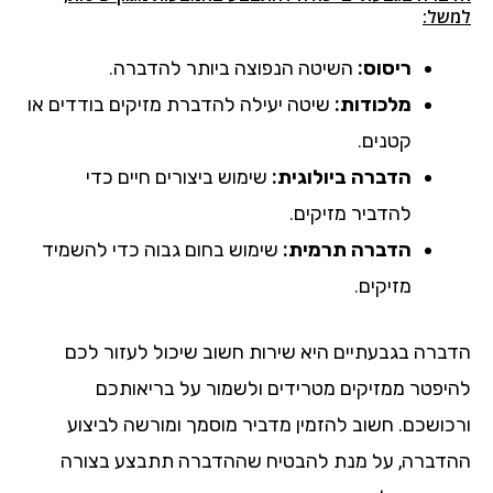
למשל:
ריסוס:
השיטה הנפוצה ביותר להדברה.
מלכודות:
שיטה יעילה להדברת מזיקים בודדים או
קטנים.
הדברה ביולוגית:
שימוש ביצורים חיים כדי
להדביר מזיקים.
הדברה תרמית:
שימוש בחום גבוה כדי להשמיד
מזיקים.
הדברה בגבעתיים היא שירות חשוב שיכול לעזור לכם
להיפטר ממזיקים מטרידים ולשמור על בריאותכם
ורכושכם. חשוב להזמין מדביר מוסמך ומורשה לביצוע
ההדברה, על מנת להבטיח שההדברה תתבצע בצורה