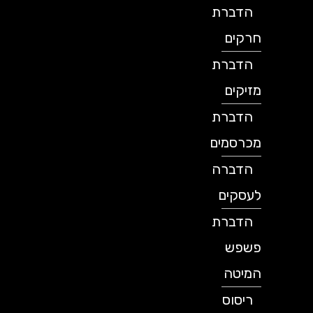
הדברת
חרקים
הדברת
מזיקים
הדברת
מכרסמים
הדברה
לעסקים
הדברת
פשפש
המיטה
ריסוס