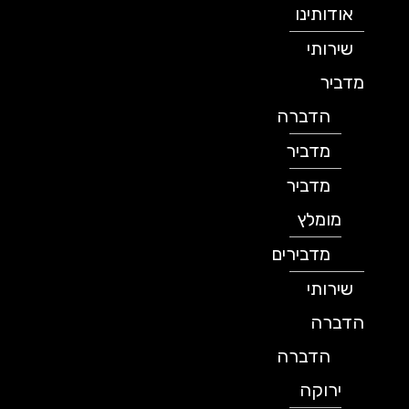
אודותינו
שירותי
מדביר
הדברה
מדביר
מדביר
מומלץ
מדבירים
שירותי
הדברה
הדברה
ירוקה