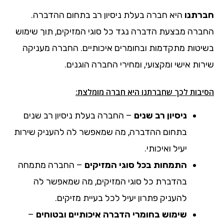
חברתנו
היא חברה בעלת ניסיון רב בתחום ההדברה.
החברה מבצעת הדברה נגד כל סוגי המזיקים, תוך שימוש
בשיטות מתקדמות ובחומרים איכותיים. החברה מעניקה
שירות אישי ומקצועי, ומחירי החברה הוגנים.
הסיבות לכך שחברתנו היא חברה מומלצת:
ניסיון רב שנים
– החברה בעלת ניסיון רב שנים
בתחום ההדברה, מה שמאפשר לה להעניק שירות
יעיל ואיכותי.
התמחות בכל סוגי המזיקים
– החברה מתמחה
בהדברת כל סוגי המזיקים, מה שמאפשר לה
להעניק פתרון יעיל לכל בעיית מזיקים.
שימוש בחומרי הדברה איכותיים ובטוחים
–