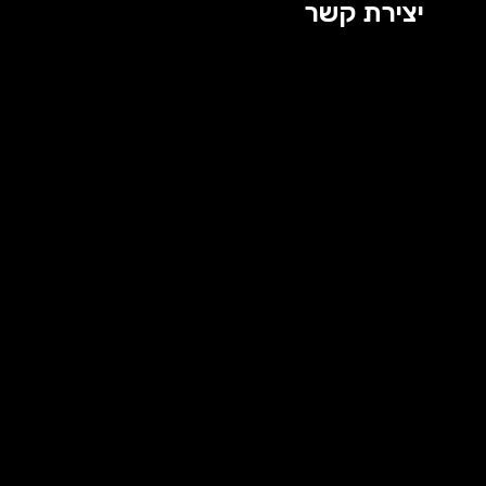
יצירת קשר