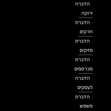
הדברה
ירוקה
הדברת
חרקים
הדברת
מזיקים
הדברת
מכרסמים
הדברה
לעסקים
הדברת
פשפש