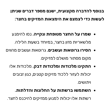
בנוסף להדברה מקצועית, ישנם מספר דברים שניתן
לעשות כדי לצמצם את הימצאות המזיקים בחצר:
שמרו על החצר מטופחת ונקייה.
נסו להימנע
מלשאריות מזון בחצר, במיוחד בשעות הלילה.
הסירו גרוטאות ועשבים.
גרוטאות ועשבים מהווים
מקום מסתור מושלם למזיקים.
התקינו מלכודות ומלכודות דבק.
מלכודות אלו
יכולות לעזור ללכוד מזיקים קטנים, כגון זבובים
ויתושים.
השתמשו ברשתות על החלונות והדלתות.
רשתות אלו יכולות למנוע ממזיקים להיכנס לחצר.