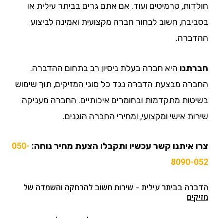
חולדות, טרמיטים ועוד. אם אתם גרים בביתר עילית או
בסביבה, חשוב לבחור חברה מקצועית ואמינה לביצוע
ההדברה.
חברתנו
היא חברה בעלת ניסיון רב בתחום ההדברה.
החברה מבצעת הדברה נגד כל סוגי המזיקים, תוך שימוש
בשיטות מתקדמות ובחומרים איכותיים. החברה מעניקה
שירות אישי ומקצועי, ומחירי החברה הוגנים.
צרו איתנו קשר עכשיו ותקבלו הצעת מחיר נוחה:
050-
8090-052
הדברה בביתר עילית – שירות חשוב להרחקה והשמדה של
מזיקים