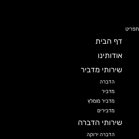
תפריט
דף הבית
אודותינו
שירותי מדביר
הדברה
מדביר
מדביר מומלץ
מדבירים
שירותי הדברה
הדברה ירוקה