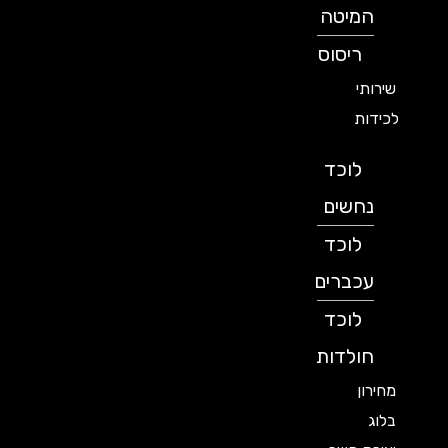
המיטה
ריסוס
שירותי
לכידות
לוכד
נחשים
לוכד
עכברים
לוכד
חולדות
מחירון
בלוג