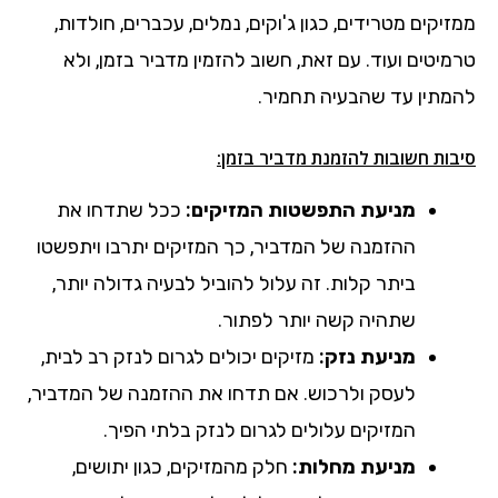
ממזיקים מטרידים, כגון ג'וקים, נמלים, עכברים, חולדות,
טרמיטים ועוד. עם זאת, חשוב להזמין מדביר בזמן, ולא
להמתין עד שהבעיה תחמיר.
סיבות חשובות להזמנת מדביר בזמן:
מניעת התפשטות המזיקים:
ככל שתדחו את
ההזמנה של המדביר, כך המזיקים יתרבו ויתפשטו
ביתר קלות. זה עלול להוביל לבעיה גדולה יותר,
שתהיה קשה יותר לפתור.
מניעת נזק:
מזיקים יכולים לגרום לנזק רב לבית,
לעסק ולרכוש. אם תדחו את ההזמנה של המדביר,
המזיקים עלולים לגרום לנזק בלתי הפיך.
מניעת מחלות:
חלק מהמזיקים, כגון יתושים,