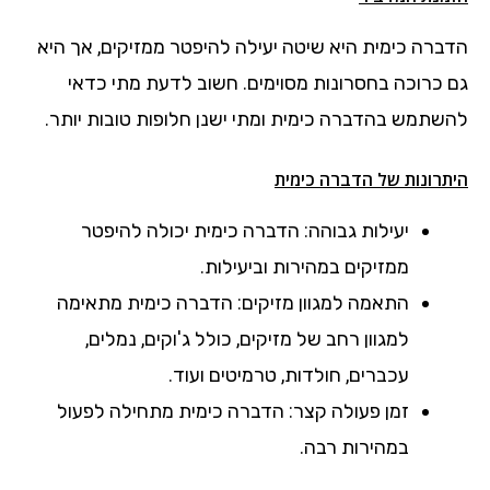
הדברה כימית היא שיטה יעילה להיפטר ממזיקים, אך היא
גם כרוכה בחסרונות מסוימים. חשוב לדעת מתי כדאי
להשתמש בהדברה כימית ומתי ישנן חלופות טובות יותר.
היתרונות של הדברה כימית
יעילות גבוהה: הדברה כימית יכולה להיפטר
ממזיקים במהירות וביעילות.
התאמה למגוון מזיקים: הדברה כימית מתאימה
למגוון רחב של מזיקים, כולל ג'וקים, נמלים,
עכברים, חולדות, טרמיטים ועוד.
זמן פעולה קצר: הדברה כימית מתחילה לפעול
במהירות רבה.