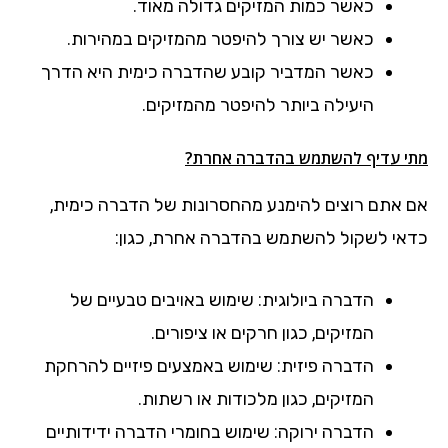
כאשר כמות המזיקים גדולה מאוד.
כאשר יש צורך להיפטר מהמזיקים במהירות.
כאשר המדביר קובע שהדברה כימית היא הדרך
היעילה ביותר להיפטר מהמזיקים.
מתי עדיף להשתמש בהדברה אחרת?
אם אתם רוצים להימנע מהחסרונות של הדברה כימית,
כדאי לשקול להשתמש בהדברה אחרת, כגון:
הדברה ביולוגית: שימוש באויבים טבעיים של
המזיקים, כגון חרקים או ציפורים.
הדברה פיזית: שימוש באמצעים פיזיים להרחקת
המזיקים, כגון מלכודות או רשתות.
הדברה ירוקה: שימוש בחומרי הדברה ידידותיים