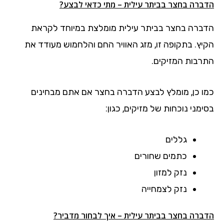
הדברה בחצר בביתר עילית – מתי כדאי לבצע?
הדברה בחצר בביתר עילית מומלצת במיוחד לקראת
הקיץ. בתקופה זו, מזג האוויר החם והלחמוש מעודד את
התרבות המזיקים.
כמו כן, מומלץ לבצע הדברה בחצר אם אתם מבחינים
בסימני נוכחות של מזיקים, כגון:
גללים
כתמים שחורים
נזק למזון
נזק לצמחייה
הדברה בחצר בביתר עילית – איך לבחור מדביר?