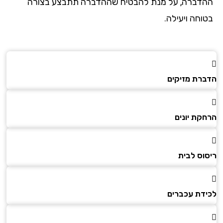
ההדברה, על מנת להבטיח שההדברה תתבצע בצורה
בטוחה ויעילה.
הדברת מזיקים
הרחקת יונים
ריסוס לבית
לכידת עכברים