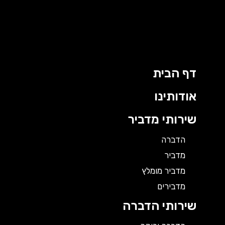
ילוג
תוכן
דף הבית
אודותינו
שירותי מדביר
הדברה
מדביר
מדביר מומלץ
מדבירים
שירותי הדברה