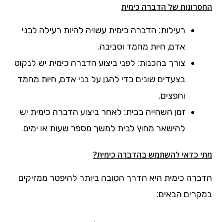
החסרונות של הדברה כימית
רעילות: הדברה כימית עשויה להיות רעילה לבני
אדם, חיות מחמד וסביבה.
צורך בהכנות: לפני ביצוע הדברה כימית יש לנקוט
בצעדים שונים כדי להגן על בני אדם, חיות מחמד
וחפצים.
זמן השהייה בבית: לאחר ביצוע הדברה כימית יש
להישאר מחוץ לבית למשך מספר שעות או ימים.
מתי כדאי להשתמש בהדברה כימית?
הדברה כימית היא הדרך הטובה ביותר להיפטר ממזיקים
במקרים הבאים: