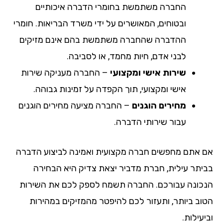
החברה משתמשת בחומרי הדברה איכותיים
ובטוחים, המאושרים על ידי משרד הבריאות. חומרי
ההדברה שהחברה משתמשת בהם אינם מזיקים
לבני אדם, חיות מחמד, או לסביבה.
שירות אישי ומקצועי
– החברה מעניקה שירות
אישי ומקצועי, תוך הקפדה על זמינות גבוהה.
מחירים הוגנים
– החברה מציעה מחירים הוגנים
עבור שירותי הדברה.
אם אתם מחפשים חברה מקצועית ואמינה לביצוע הדברה
בביתר עילית, חברת מדביר יצאת צדיק היא הבחירה
הנכונה עבורכם. החברה תשמח לספק לכם את השירות
הטוב ביותר, ותעזור לכם להיפטר מהמזיקים במהירות
וביעילות.