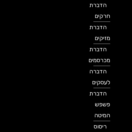
הדברת
חרקים
הדברת
מזיקים
הדברת
מכרסמים
הדברה
לעסקים
הדברת
פשפש
המיטה
ריסוס