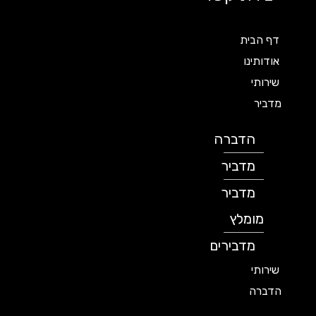
דף הבית
אודותינו
שירותי
מדביר
הדברה
מדביר
מדביר
מומלץ
מדבירים
שירותי
הדברה