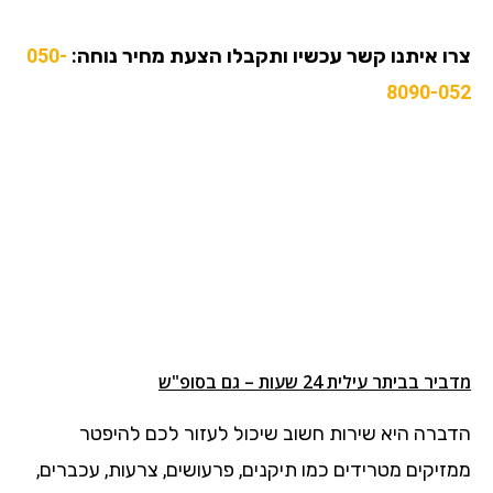
צרו איתנו קשר עכשיו ותקבלו הצעת מחיר נוחה:
050-
8090-052
מדביר בביתר עילית 24 שעות – גם בסופ"ש
הדברה היא שירות חשוב שיכול לעזור לכם להיפטר
ממזיקים מטרידים כמו תיקנים, פרעושים, צרעות, עכברים,