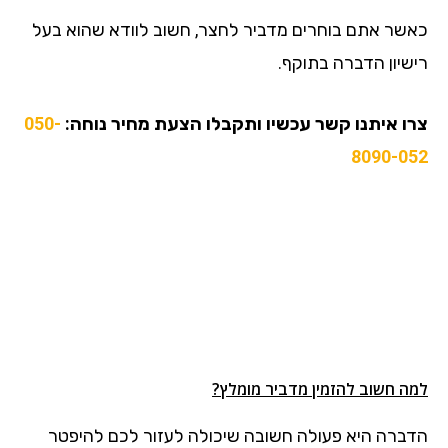
כאשר אתם בוחרים מדביר לחצר, חשוב לוודא שהוא בעל
רישיון הדברה בתוקף.
צרו איתנו קשר עכשיו ותקבלו הצעת מחיר נוחה:
050-
8090-052
למה חשוב להזמין מדביר מומלץ?
הדברה היא פעולה חשובה שיכולה לעזור לכם להיפטר