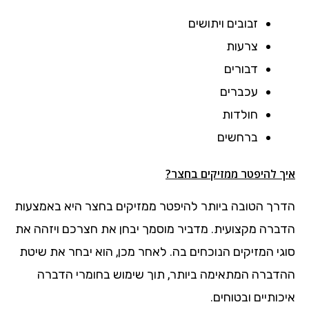
זבובים ויתושים
צרעות
דבורים
עכברים
חולדות
ברחשים
איך להיפטר ממזיקים בחצר?
הדרך הטובה ביותר להיפטר ממזיקים בחצר היא באמצעות
הדברה מקצועית. מדביר מוסמך יבחן את חצרכם ויזהה את
סוגי המזיקים הנוכחים בה. לאחר מכן, הוא יבחר את שיטת
ההדברה המתאימה ביותר, תוך שימוש בחומרי הדברה
איכותיים ובטוחים.