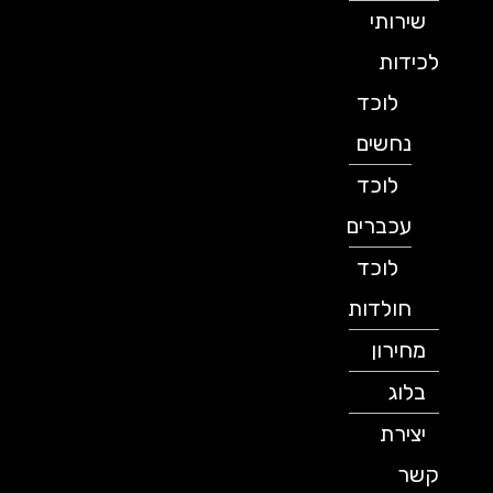
שירותי
לכידות
לוכד
נחשים
לוכד
עכברים
לוכד
חולדות
מחירון
בלוג
יצירת
קשר