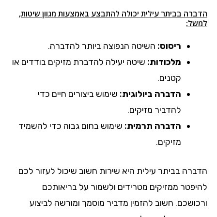
הדברה בביתר עילית יכולה להתבצע באמצעות מגוון שיטות,
למשל:
ריסוס:
השיטה הנפוצה ביותר להדברה.
מלכודות:
שיטה יעילה להדברת מזיקים בודדים או
קטנים.
הדברה ביולוגית:
שימוש ביצורים חיים כדי
להדביר מזיקים.
הדברה תרמית:
שימוש בחום גבוה כדי להשמיד
מזיקים.
הדברה בביתר עילית היא שירות חשוב שיכול לעזור לכם
להיפטר ממזיקים מטרידים ולשמור על בריאותכם
ורכושכם. חשוב להזמין מדביר מוסמך ומורשה לביצוע