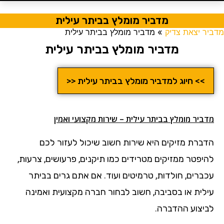
מדביר מומלץ בביתר עילית
מדביר יצאת צדיק
»
מדביר מומלץ בביתר עילית
מדביר מומלץ בביתר עילית
>> חיוג למדביר מומלץ בביתר עילית <<
מדביר מומלץ בביתר עילית – שירות מקצועי ואמין
הדברת מזיקים היא שירות חשוב שיכול לעזור לכם
להיפטר ממזיקים מטרידים כמו תיקנים, פרעושים, צרעות,
עכברים, חולדות, טרמיטים ועוד. אם אתם גרים בביתר
עילית או בסביבה, חשוב לבחור חברה מקצועית ואמינה
לביצוע ההדברה.