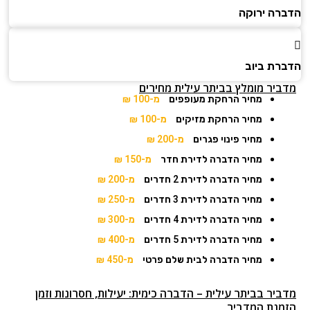
הדברה ירוקה
הדברת ביוב
מדביר מומלץ בביתר עילית מחירים
מחיר הרחקת מעופפים
מ-100 ₪
מחיר הרחקת מזיקים
מ-100 ₪
מחיר פינוי פגרים
מ-200 ₪
מחיר הדברה לדירת חדר
מ-150 ₪
מחיר הדברה לדירת 2 חדרים
מ-200 ₪
מחיר הדברה לדירת 3 חדרים
מ-250 ₪
מחיר הדברה לדירת 4 חדרים
מ-300 ₪
מחיר הדברה לדירת 5 חדרים
מ-400 ₪
מחיר הדברה לבית שלם פרטי
מ-450 ₪
מדביר בביתר עילית – הדברה כימית: יעילות, חסרונות וזמן
הזמנת המדביר