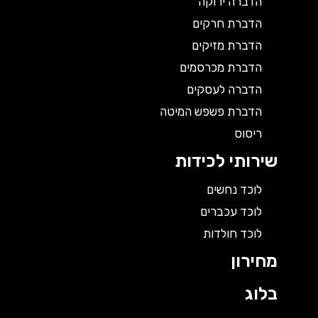
הדברה ירוקה
הדברת חרקים
הדברת מזיקים
הדברת מכרסמים
הדברה לעסקים
הדברת פשפש המיטה
ריסוס
שירותי לכידות
לוכד נחשים
לוכד עכברים
לוכד חולדות
מחירון
בלוג