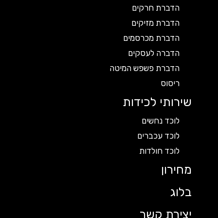
הדברת חרקים
הדברת מזיקים
הדברת מכרסמים
הדברה לעסקים
הדברת פשפש המיטה
ריסוס
שירותי לכידות
לוכד נחשים
לוכד עכברים
לוכד חולדות
מחירון
בלוג
יצירת קשר