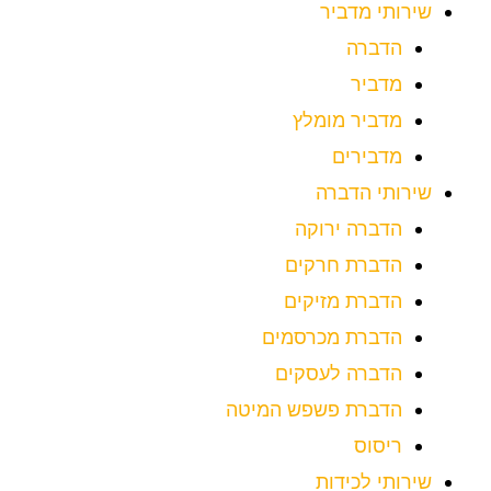
שירותי מדביר
הדברה
מדביר
מדביר מומלץ
מדבירים
שירותי הדברה
הדברה ירוקה
הדברת חרקים
הדברת מזיקים
הדברת מכרסמים
הדברה לעסקים
הדברת פשפש המיטה
ריסוס
שירותי לכידות