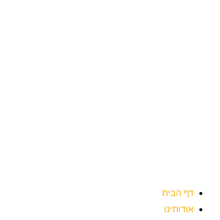
ילוג
תוכן
דף הבית
אודותינו