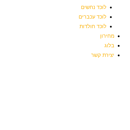
לוכד נחשים
לוכד עכברים
לוכד חולדות
מחירון
בלוג
יצירת קשר