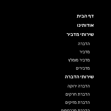
דף הבית
אודותינו
שירותי מדביר
הדברה
מדביר
מדביר מומלץ
מדבירים
שירותי הדברה
הדברה ירוקה
הדברת חרקים
הדברת מזיקים
הדברת מכרסמים