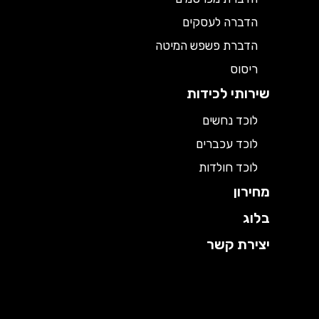
הדברה לעסקים
הדברת פשפש המיטה
ריסוס
שירותי לכידות
לוכד נחשים
לוכד עכברים
לוכד חולדות
מחירון
בלוג
יצירת קשר