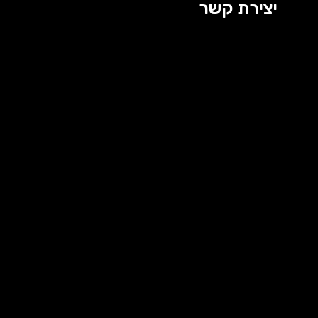
יצירת קשר