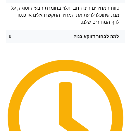
טווח המחירים הינו רחב ותלוי בחומרת הבעיה וסוגה, על
מנת שתוכלו לדעת את המחיר התקשרו אלינו או כנסו
לדף המחירים שלנו.
למה לבחור דווקא בנו?