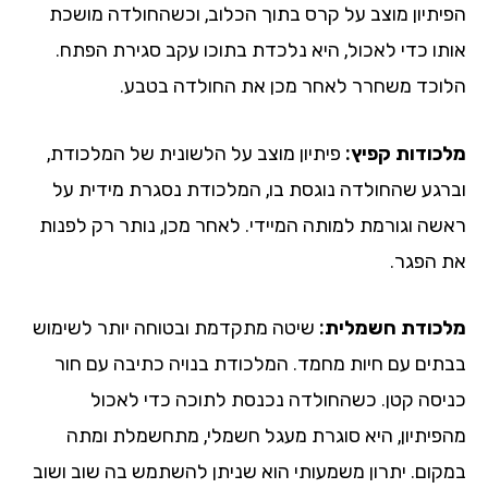
הפיתיון מוצב על קרס בתוך הכלוב, וכשהחולדה מושכת
אותו כדי לאכול, היא נלכדת בתוכו עקב סגירת הפתח.
הלוכד משחרר לאחר מכן את החולדה בטבע.
מלכודות קפיץ:
פיתיון מוצב על הלשונית של המלכודת,
וברגע שהחולדה נוגסת בו, המלכודת נסגרת מידית על
ראשה וגורמת למותה המיידי. לאחר מכן, נותר רק לפנות
את הפגר.
מלכודת חשמלית:
שיטה מתקדמת ובטוחה יותר לשימוש
בבתים עם חיות מחמד. המלכודת בנויה כתיבה עם חור
כניסה קטן. כשהחולדה נכנסת לתוכה כדי לאכול
מהפיתיון, היא סוגרת מעגל חשמלי, מתחשמלת ומתה
במקום. יתרון משמעותי הוא שניתן להשתמש בה שוב ושוב