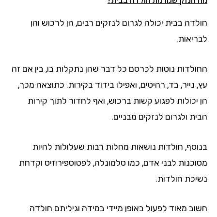
מה הנזק שגורמת חולדה בבית?
חולדה בבית יכולה לגרום לנזקים רבים, הן לרכוש והן
לבריאות.
החולדות נוטות לכרסם כל דבר שהן נתקלות בו, בין אם זה
עץ, נייר, בד, רהיטים, ואפילו בידוד בקירות. כתוצאה מכך,
הן יכולות לפגוע קשות ברכוש, ואף לחדור לתוך קירות
הבית ולגרום לנזקים מבניים.
בנוסף, חולדות נושאות מחלות רבות שעלולות להיות
מסוכנות לבני אדם, כמו סלמונלה, לפטוספירוזיס וקדחת
נשיכת חולדות.
חשוב מאוד לפעול באופן מיידי במידה וגיליתם חולדה