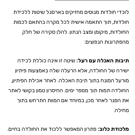
לוכדי חולדות מנוסים מחזיקים בארסנל שיטות ללכידת
חולדות, תוך התאמה אישית לכל מקרה בהתאם לכמות
החולדות, מיקומן ומצב הנתון. להלן סקירה של חלק
מהפתרונות הנפוצים:
תיבות האכלה עם רעל:
שיטה זו אינה כוללת לכידה
ישירה של החולדה, אלא הרעלה שלה באמצעות פיתיון
מורעל המונח בתוך תיבת האכלה. לאחר אכילת הפיתיון,
החולדה תמות תוך מספר ימים. החיסרון טמון בקושי לאתר
את הפגר לאחר מכן, במיוחד אם המוות התרחש בתוך
מחילה.
מלכודת כלוב:
פתרון המאפשר ללכוד את החולדה בחיים.