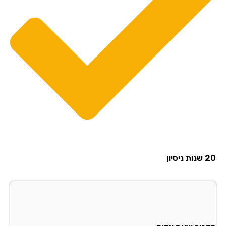
20 שנות ניסיון