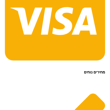
מחירים נוחים