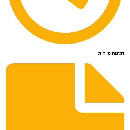
זמינות מיידית