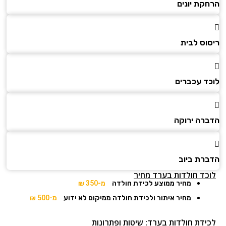
הרחקת יונים
ריסוס לבית
לוכד עכברים
הדברה ירוקה
הדברת ביוב
לוכד חולדות בערד מחיר
מחיר ממוצע לכידת חולדה
מ-350 ₪
מחיר איתור ולכידת חולדה ממיקום לא ידוע
מ-500 ₪
לכידת חולדות בערד: שיטות ופתרונות