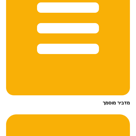
מדביר מוסמך