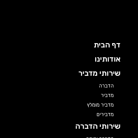
ילוג
תוכן
דף הבית
אודותינו
שירותי מדביר
הדברה
מדביר
מדביר מומלץ
מדבירים
שירותי הדברה