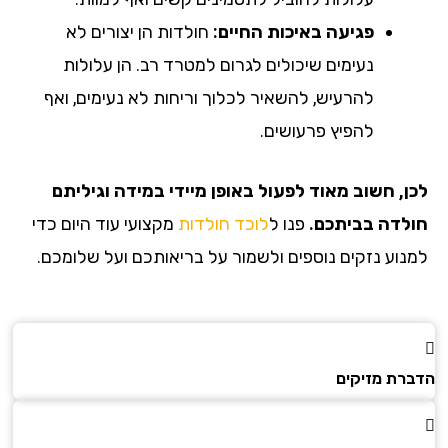
פגיעה באיכות החיים:
חולדות הן יצורים לא
נעימים שיכולים לגרום למטרד רב. הן עלולות
להרעיש, להשאיר לכלוך וריחות לא נעימים, ואף
להפיץ פרעושים.
לכן, חשוב מאוד לפעול באופן מיידי במידה וגיליתם
חולדה בביתכם.
פנו ל
לוכד חולדות
מקצועי עוד היום כדי
למנוע נזקים נוספים ולשמור על בריאותכם ועל שלומכם.
הדברת מזיקים