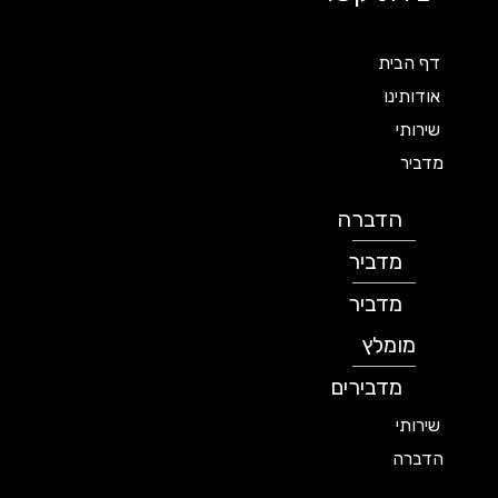
דף הבית
אודותינו
שירותי
מדביר
הדברה
מדביר
מדביר
מומלץ
מדבירים
שירותי
הדברה