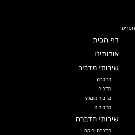
תפריט
דף הבית
אודותינו
שירותי מדביר
הדברה
מדביר
מדביר מומלץ
מדבירים
שירותי הדברה
הדברה ירוקה