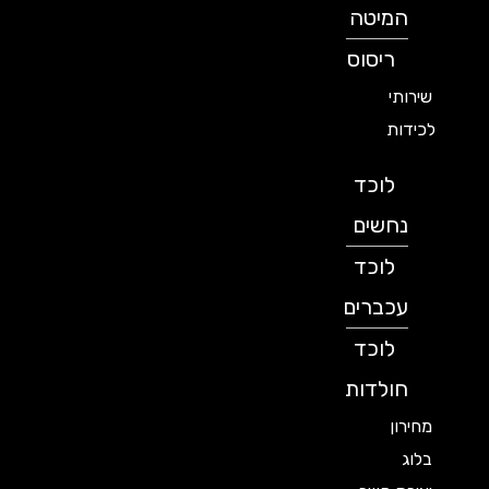
המיטה
ריסוס
שירותי
לכידות
לוכד
נחשים
לוכד
עכברים
לוכד
חולדות
מחירון
בלוג