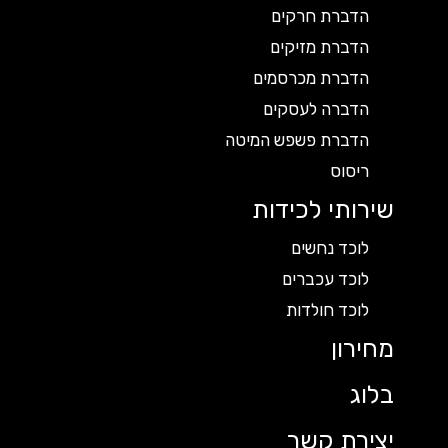
הדברת חרקים
הדברת מזיקים
הדברת מכרסמים
הדברה לעסקים
הדברת פשפש המיטה
ריסוס
שירותי לכידות
לוכד נחשים
לוכד עכברים
לוכד חולדות
מחירון
בלוג
יצירת קשר