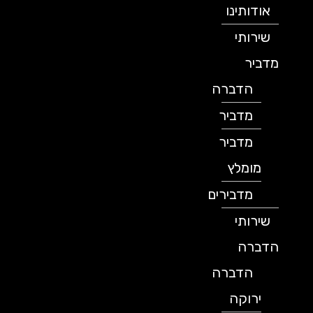
אודותינו
שירותי
מדביר
הדברה
מדביר
מדביר
מומלץ
מדבירים
שירותי
הדברה
הדברה
ירוקה