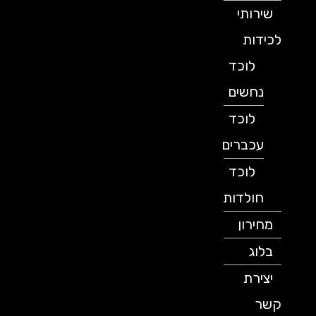
שירותי
לכידות
לוכד
נחשים
לוכד
עכברים
לוכד
חולדות
מחירון
בלוג
יצירת
קשר