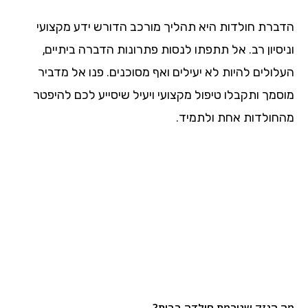
הדברת חולדות היא תהליך מורכב הדורש ידע מקצועי
וניסיון רב. אל תתפתו לנסות פתרונות הדברה ביתיים,
העלולים להיות לא יעילים ואף מסוכנים. פנו אל מדביר
מוסמך ותקבלו טיפול מקצועי ויעיל שיסייע לכם להיפטר
מהחולדות אחת ולתמיד.