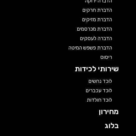
הדברה ירוקה
הדברת חרקים
הדברת מזיקים
הדברת מכרסמים
הדברה לעסקים
הדברת פשפש המיטה
ריסוס
שירותי לכידות
לוכד נחשים
לוכד עכברים
לוכד חולדות
מחירון
בלוג