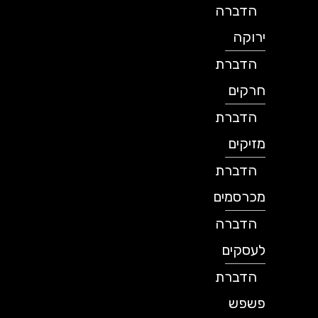
הדברה
ירוקה
הדברת
חרקים
הדברת
מזיקים
הדברת
מכרסמים
הדברה
לעסקים
הדברת
פשפש