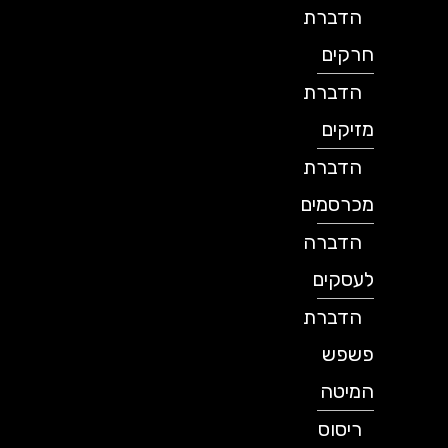
הדברת
חרקים
הדברת
מזיקים
הדברת
מכרסמים
הדברה
לעסקים
הדברת
פשפש
המיטה
ריסוס