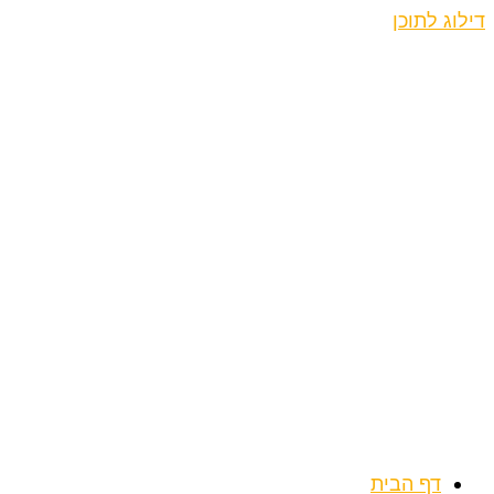
דילוג לתוכן
דף הבית