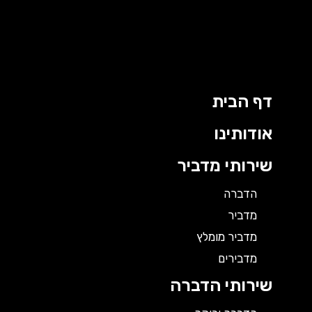
ילוג
תוכן
דף הבית
אודותינו
שירותי מדביר
הדברה
מדביר
מדביר מומלץ
מדבירים
שירותי הדברה