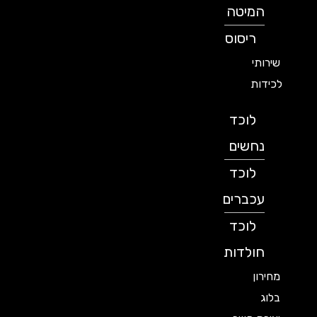
המיטה
ריסוס
שירותי
לכידות
לוכד
נחשים
לוכד
עכברים
לוכד
חולדות
מחירון
בלוג