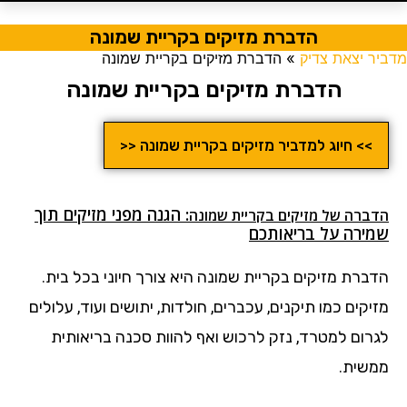
הדברת מזיקים בקריית שמונה
מדביר יצאת צדיק
»
הדברת מזיקים בקריית שמונה
הדברת מזיקים בקריית שמונה
>> חיוג למדביר מזיקים בקריית שמונה <<
: הגנה מפני מזיקים תוך
הדברה של מזיקים
בקריית שמונה
שמירה על בריאותכם
הדברת מזיקים בקריית שמונה היא צורך חיוני בכל בית.
מזיקים כמו תיקנים, עכברים, חולדות, יתושים ועוד, עלולים
לגרום למטרד, נזק לרכוש ואף להוות סכנה בריאותית
ממשית.