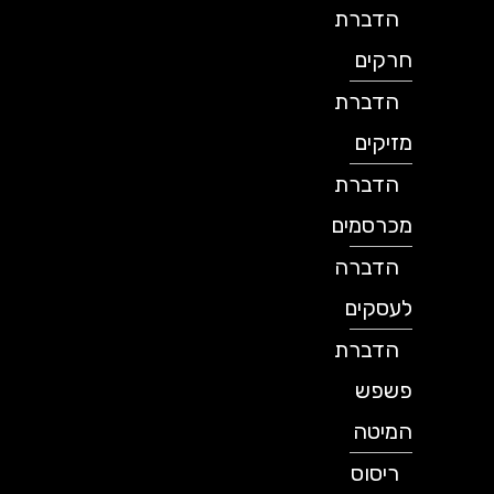
הדברת
חרקים
הדברת
מזיקים
הדברת
מכרסמים
הדברה
לעסקים
הדברת
פשפש
המיטה
ריסוס