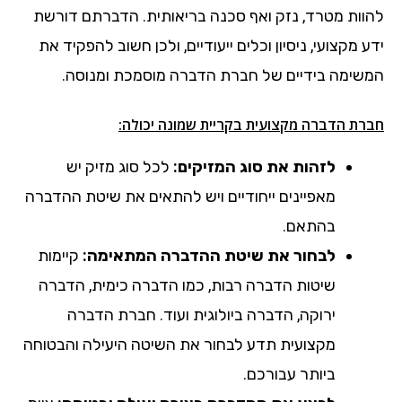
להוות מטרד, נזק ואף סכנה בריאותית. הדברתם דורשת
ידע מקצועי, ניסיון וכלים ייעודיים, ולכן חשוב להפקיד את
המשימה בידיים של חברת הדברה מוסמכת ומנוסה.
חברת הדברה מקצועית בקריית שמונה יכולה:
לזהות את סוג המזיקים:
לכל סוג מזיק יש
מאפיינים ייחודיים ויש להתאים את שיטת ההדברה
בהתאם.
לבחור את שיטת ההדברה המתאימה:
קיימות
שיטות הדברה רבות, כמו הדברה כימית, הדברה
ירוקה, הדברה ביולוגית ועוד. חברת הדברה
מקצועית תדע לבחור את השיטה היעילה והבטוחה
ביותר עבורכם.