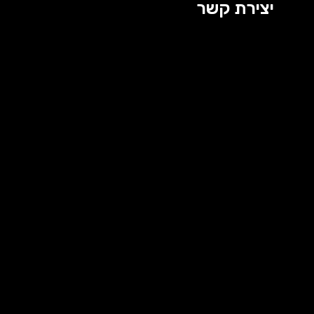
יצירת קשר