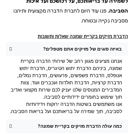
לשמירה על בריאותכם, על רכושכם ועל איכות
הסביבה.
פנו עוד היום לחברת הדברה מקצועית ותיהנו
מסביבה נקייה ובטוחה.
הדברת מזיקים בקריית שמונה שאלות ותשובות
באיזה סוגים של מזיקים אתם מטפלים?
אנחנו מציעים מגוון רחב של שירותי הדברה בקריית
שמונה, ביניהם הדברת יתוש הטיגריס, הדברת יתוש
אנופלס, הדברת פשפשים, פרעושים, הדברת נמלים,
הדברת קרציות, הדברת חולדות ועכברים ועוד. צוות
המדבירים המנוסים שלנו יעניק לכם שירות מקצועי ואדיב
תוך שימוש בחומרים ידידותיים לסביבה.
אנו משתמשים בשיטות הדברה ירוקות וידידותיות
לסביבה, תוך שמירה על בריאותכם ועל בריאות הסביבה.
כמה עולה הדברת מזיקים בקריית שמונה?