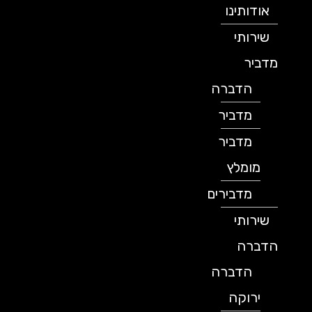
אודותינו
שירותי
מדביר
הדברה
מדביר
מדביר
מומלץ
מדבירים
שירותי
הדברה
הדברה
ירוקה