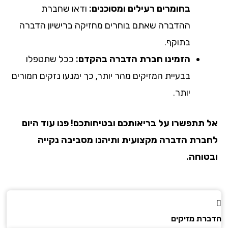
בחומרים רעילים ומסוכנים:
ודאו שחברת
ההדברה שאתם בוחרים מחזיקה ברישיון הדברה
בתוקף.
הזמינו חברת הדברה בהקדם:
ככל שתטפלו
בבעיית המזיקים מהר יותר, כך ימנעו נזקים חמורים
יותר.
אל תתפשרו על בריאותכם ובטיחותכם! פנו עוד היום
לחברת הדברה מקצועית ותיהנו מסביבה נקייה
ובטוחה.
הדברת מזיקים