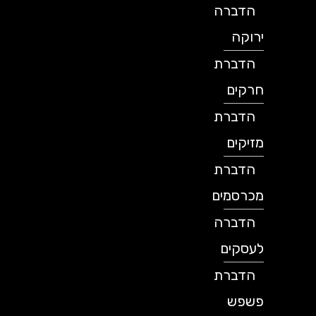
הדברה
ירוקה
הדברת
חרקים
הדברת
מזיקים
הדברת
מכרסמים
הדברה
לעסקים
הדברת
פשפש