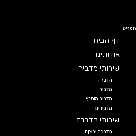
תפריט
דף הבית
אודותינו
שירותי מדביר
הדברה
מדביר
מדביר מומלץ
מדבירים
שירותי הדברה
הדברה ירוקה