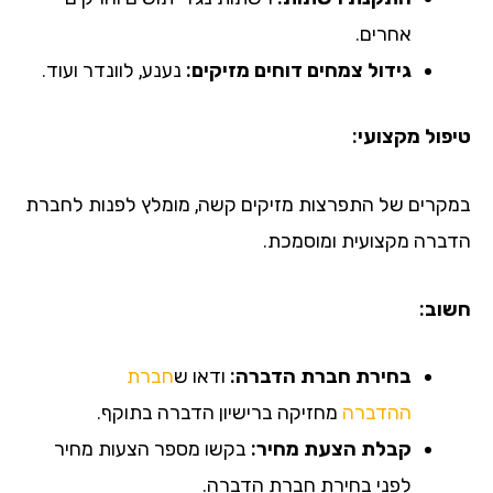
אחרים.
גידול צמחים דוחים מזיקים:
נענע, לוונדר ועוד.
טיפול מקצועי:
במקרים של התפרצות מזיקים קשה, מומלץ לפנות לחברת
הדברה מקצועית ומוסמכת.
חשוב:
בחירת חברת הדברה:
ודאו ש
חברת
ההדברה
מחזיקה ברישיון הדברה בתוקף.
קבלת הצעת מחיר:
בקשו מספר הצעות מחיר
לפני בחירת חברת הדברה.