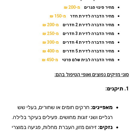
מחיר פינוי פגרים
מ-200 ₪
מחיר הדברה לדירת חדר
מ-150 ₪
מחיר הדברה לדירת 2 חדרים
מ-200 ₪
מחיר הדברה לדירת 3 חדרים
מ-250 ₪
מחיר הדברה לדירת 4 חדרים
מ-300 ₪
מחיר הדברה לדירת 5 חדרים
מ-400 ₪
מחיר הדברה לבית שלם פרטי
מ-450 ₪
סוגי מזיקים נפוצים ואופי הטיפול בהם:
1. תיקנים:
מאפיינים:
חרקים חומים או שחורים, בעלי שש
רגליים ושני זוגות מחושים. פעילים בעיקר בלילה.
נזקים:
זיהום מזון, העברת מחלות, פגיעה במוצרי