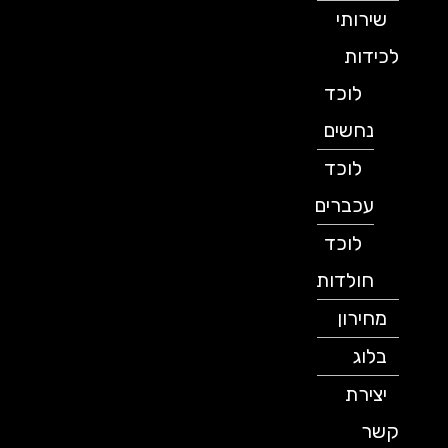
שירותי
לכידות
לוכד
נחשים
לוכד
עכברים
לוכד
חולדות
מחירון
בלוג
יצירת
קשר