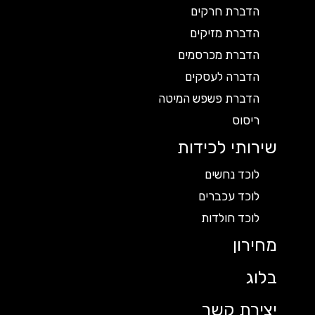
הדברת חרקים
הדברת מזיקים
הדברת מכרסמים
הדברה לעסקים
הדברת פשפש המיטה
ריסוס
שירותי לכידות
לוכד נחשים
לוכד עכברים
לוכד חולדות
מחירון
בלוג
יצירת קשר