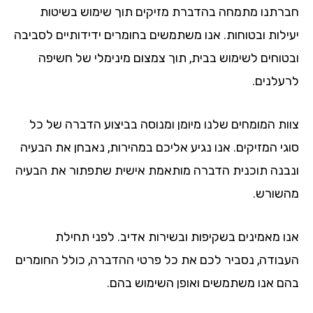
חברתנו מתמחה בהדברת מזיקים תוך שימוש בשיטות
יעילות ובטוחות. אנו משתמשים בחומרים ידידותיים לסביבה
ובטוחים לשימוש בבית, תוך צמצום מינימלי של חשיפה
לרעלנים.
צוות המומחים שלנו מיומן ומנוסה בביצוע הדברה של כל
סוגי המזיקים. אנו נגיע אליכם במהירות, נאבחן את הבעיה
ונבנה תוכנית הדברה מותאמת אישית שתפתור את הבעיה
מהשורש.
אנו מאמינים בשקיפות ובשירות אדיב. לפני תחילת
העבודה, נסביר לכם את כל פרטי ההדברה, כולל החומרים
בהם אנו משתמשים ואופן השימוש בהם.