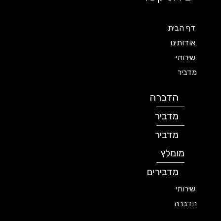
דף הבית
אודותינו
שירותי
מדביר
הדברה
מדביר
מדביר
מומלץ
מדבירים
שירותי
הדברה