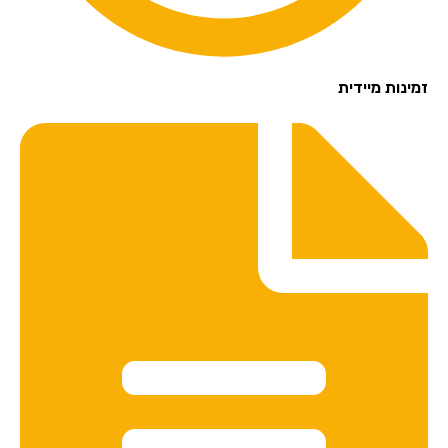
זמינות מיידית