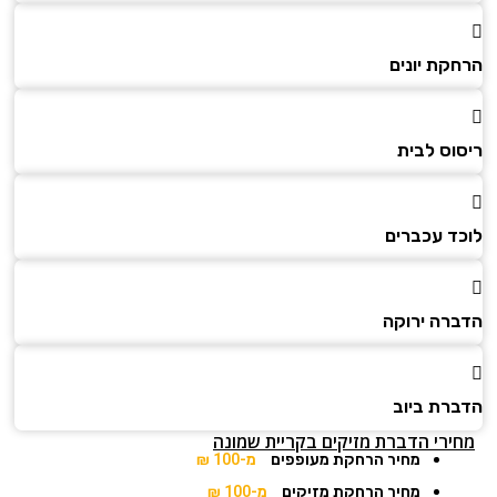
הרחקת יונים
ריסוס לבית
לוכד עכברים
הדברה ירוקה
הדברת ביוב
מחירי הדברת מזיקים בקריית שמונה
מחיר הרחקת מעופפים
מ-100 ₪
מחיר הרחקת מזיקים
מ-100 ₪