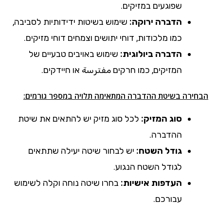
שפוגעים במזיקים.
הדברה ירוקה:
שימוש בשיטות ידידותיות לסביבה,
כמו מלכודות, דוחי יתושים וצמחים דוחי מזיקים.
הדברה ביולוגית:
שימוש באויבים טבעיים של
המזיקים, כמו חרקים مفترسة או חיידקים.
הבחירה בשיטת ההדברה המתאימה תלויה במספר גורמים:
סוג המזיק:
לכל סוג מזיק יש להתאים את שיטת
ההדברה.
גודל השטח:
יש לבחור שיטה יעילה שתתאים
לגודל השטח הנגוע.
העדפות אישיות:
בחרו שיטה נוחה וקלה לשימוש
עבורכם.