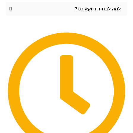
למה לבחור דווקא בנו?