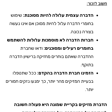
חשוב לזכור:
הדברה עצמית עלולה להיות מסוכנת:
שימוש
בחומרי הדברה עלול להיות מסוכן אם אינו נעשה
בצורה נכונה.
חברות הדברה לא מוסמכות עלולות להשתמש
בחומרים רעילים ומסוכנים:
ודאו שחברת
ההדברה שאתם בוחרים מחזיקה ברישיון הדברה
בתוקף.
הזמינו חברת הדברה בהקדם:
ככל שתטפלו
בבעיית המזיקים מהר יותר, כך ימנעו נזקים חמורים
יותר.
הדברת מזיקים
בקריית שמונה
היא פעולה חשובה