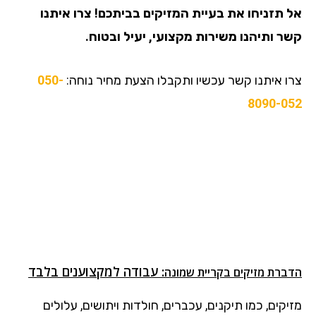
אל תזניחו את בעיית המזיקים בביתכם! צרו איתנו
קשר ותיהנו משירות מקצועי, יעיל ובטוח.
צרו איתנו קשר עכשיו ותקבלו הצעת מחיר נוחה:
050-
8090-052
: עבודה למקצוענים בלבד
הדברת מזיקים
בקריית שמונה
מזיקים, כמו תיקנים, עכברים, חולדות ויתושים, עלולים