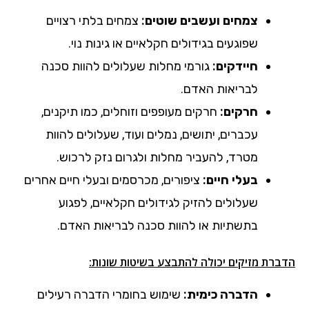
צמחים ועשבים שוטים:
צמחים בלתי רצויים
שפוגעים בגידולים חקלאיים או גינות נוי.
חיידקים:
גורמי מחלות שעלולים להוות סכנה
לבריאות האדם.
חרקים:
חרקים מעופפים וזוחלים, כמו תיקנים,
עכברים, יתושים, נמלים ועוד, שעלולים להוות
מטרד, להעביר מחלות ולגרום נזק לרכוש.
בעלי חיים:
ציפורים, מכרסמים ובעלי חיים אחרים
שעלולים להזיק לגידולים חקלאיים, לפגוע
בתשתיות או להוות סכנה לבריאות האדם.
הדברת מזיקים יכולה להתבצע בשיטות שונות:
הדברה כימית:
שימוש בחומרי הדברה רעילים