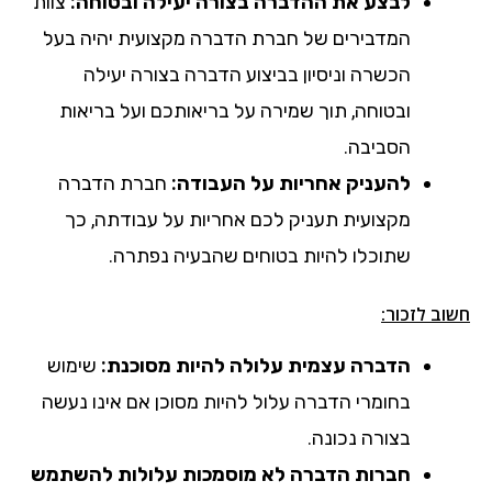
לבצע את ההדברה בצורה יעילה ובטוחה:
צוות
המדבירים של חברת הדברה מקצועית יהיה בעל
הכשרה וניסיון בביצוע הדברה בצורה יעילה
ובטוחה, תוך שמירה על בריאותכם ועל בריאות
הסביבה.
להעניק אחריות על העבודה:
חברת הדברה
מקצועית תעניק לכם אחריות על עבודתה, כך
שתוכלו להיות בטוחים שהבעיה נפתרה.
חשוב לזכור:
הדברה עצמית עלולה להיות מסוכנת:
שימוש
בחומרי הדברה עלול להיות מסוכן אם אינו נעשה
בצורה נכונה.
חברות הדברה לא מוסמכות עלולות להשתמש