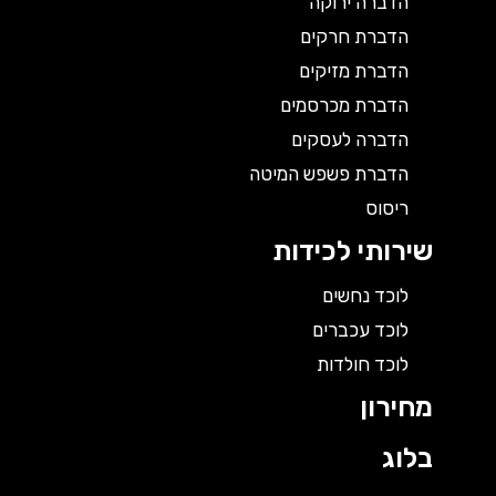
הדברה ירוקה
הדברת חרקים
הדברת מזיקים
הדברת מכרסמים
הדברה לעסקים
הדברת פשפש המיטה
ריסוס
שירותי לכידות
לוכד נחשים
לוכד עכברים
לוכד חולדות
מחירון
בלוג