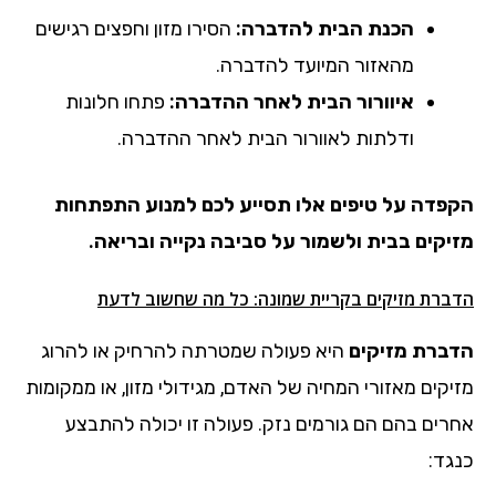
הכנת הבית להדברה:
הסירו מזון וחפצים רגישים
מהאזור המיועד להדברה.
איוורור הבית לאחר ההדברה:
פתחו חלונות
ודלתות לאוורור הבית לאחר ההדברה.
הקפדה על טיפים אלו תסייע לכם למנוע התפתחות
מזיקים בבית ולשמור על סביבה נקייה ובריאה.
הדברת מזיקים בקריית שמונה: כל מה שחשוב לדעת
הדברת מזיקים
היא פעולה שמטרתה להרחיק או להרוג
מזיקים מאזורי המחיה של האדם, מגידולי מזון, או ממקומות
אחרים בהם הם גורמים נזק. פעולה זו יכולה להתבצע
כנגד: