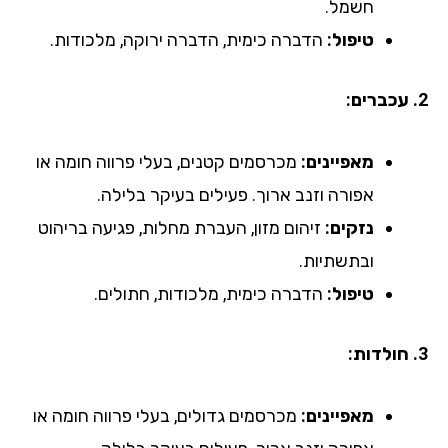
חשמל.
טיפול:
הדברה כימית, הדברה ירוקה, מלכודות.
2. עכברים:
מאפיינים:
מכרסמים קטנים, בעלי פרווה חומה או
אפורה וזנב ארוך. פעילים בעיקר בלילה.
נזקים:
זיהום מזון, העברת מחלות, פגיעה בריהוט
ובתשתיות.
טיפול:
הדברה כימית, מלכודות, חתולים.
3. חולדות:
מאפיינים:
מכרסמים גדולים, בעלי פרווה חומה או