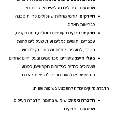
שפוגעים בגידולים חקלאיים או גינות נוי.
חיידקים:
גורמי מחלות שעלולים להוות סכנה
לבריאות האדם.
חרקים:
חרקים מעופפים וזוחלים, כמו תיקנים,
עכברים, יתושים, נמלים ועוד, שעלולים להוות
מטרד, להעביר מחלות ולגרום נזק לרכוש.
בעלי חיים:
ציפורים, מכרסמים ובעלי חיים אחרים
שעלולים להזיק לגידולים חקלאיים, לפגוע
בתשתיות או להוות סכנה לבריאות האדם.
הדברת מזיקים יכולה להתבצע בשיטות שונות:
הדברה כימית:
שימוש בחומרי הדברה רעילים
שפוגעים במזיקים.