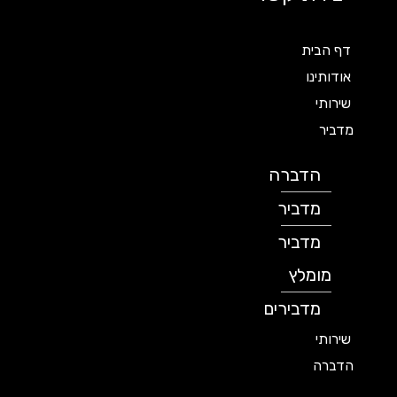
דף הבית
אודותינו
שירותי
מדביר
הדברה
מדביר
מדביר
מומלץ
מדבירים
שירותי
הדברה