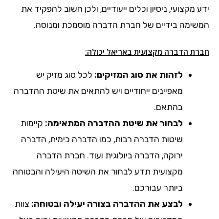
ידע מקצועי, ניסיון וכלים ייעודיים, ולכן חשוב להפקיד את
המשימה בידיים של חברת הדברה מוסמכת ומנוסה.
חברת הדברה מקצועית באריאל יכולה:
לזהות את סוג המזיקים:
לכל סוג מזיק יש
מאפיינים ייחודיים ויש להתאים את שיטת ההדברה
בהתאם.
לבחור את שיטת ההדברה המתאימה:
קיימות
שיטות הדברה רבות, כמו הדברה כימית, הדברה
ירוקה, הדברה ביולוגית ועוד. חברת הדברה
מקצועית תדע לבחור את השיטה היעילה והבטוחה
ביותר עבורכם.
לבצע את ההדברה בצורה יעילה ובטוחה:
צוות