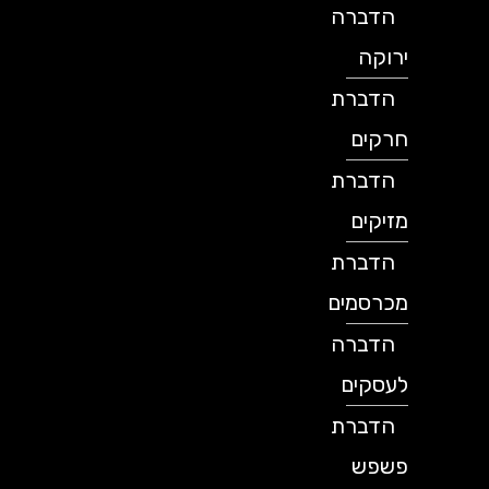
הדברה
ירוקה
הדברת
חרקים
הדברת
מזיקים
הדברת
מכרסמים
הדברה
לעסקים
הדברת
פשפש