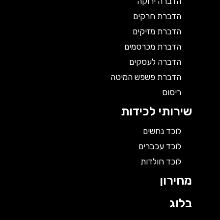
הדברה ירוקה
הדברת חרקים
הדברת מזיקים
הדברת מכרסמים
הדברה לעסקים
הדברת פשפש המיטה
ריסוס
שירותי לכידות
לוכד נחשים
לוכד עכברים
לוכד חולדות
מחירון
בלוג