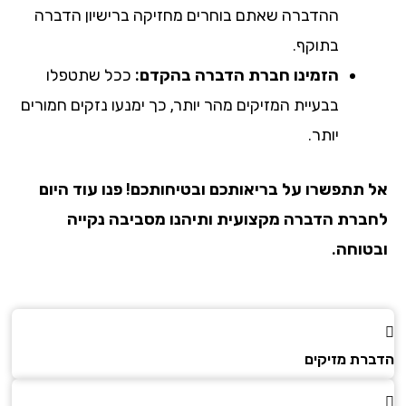
ההדברה שאתם בוחרים מחזיקה ברישיון הדברה
בתוקף.
הזמינו חברת הדברה בהקדם:
ככל שתטפלו
בבעיית המזיקים מהר יותר, כך ימנעו נזקים חמורים
יותר.
אל תתפשרו על בריאותכם ובטיחותכם! פנו עוד היום
לחברת הדברה מקצועית ותיהנו מסביבה נקייה
ובטוחה.
הדברת מזיקים