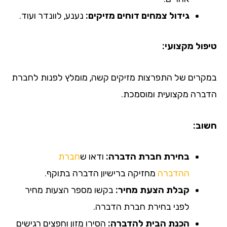
גידול צמחים דוחים מזיקים:
נענע, לוונדר ועוד.
טיפול מקצועי:
במקרים של התפרצות מזיקים קשה, מומלץ לפנות לחברת
הדברה מקצועית ומוסמכת.
חשוב:
בחירת חברת הדברה:
ודאו ש
חברת
ההדברה
מחזיקה ברישיון הדברה בתוקף.
קבלת הצעת מחיר:
בקשו מספר הצעות מחיר
לפני בחירת חברת הדברה.
הכנת הבית להדברה:
הסירו מזון וחפצים רגישים