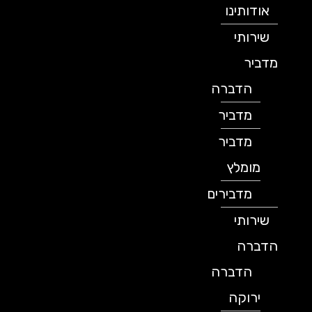
אודותינו
שירותי
מדביר
הדברה
מדביר
מדביר
מומלץ
מדבירים
שירותי
הדברה
הדברה
ירוקה