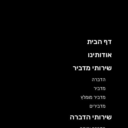
ילוג
תוכן
דף הבית
אודותינו
שירותי מדביר
הדברה
מדביר
מדביר מומלץ
מדבירים
שירותי הדברה