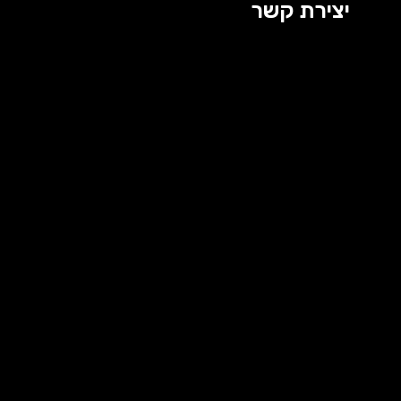
יצירת קשר