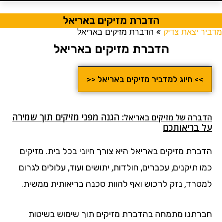
הדברת מזיקים באריאל
מדביר יצאת צדיק
»
הדברת מזיקים באריאל
הדברת מזיקים באריאל
>> חיוג למדביר מזיקים באריאל <<
: הגנה מפני מזיקים תוך שמירה
הדברה של מזיקים
באריאל
על בריאותכם
הדברת מזיקים באריאל היא צורך חיוני בכל בית. מזיקים
כמו תיקנים, עכברים, חולדות, יתושים ועוד, עלולים לגרום
למטרד, נזק לרכוש ואף להוות סכנה בריאותית ממשית.
חברתנו מתמחה בהדברת מזיקים תוך שימוש בשיטות