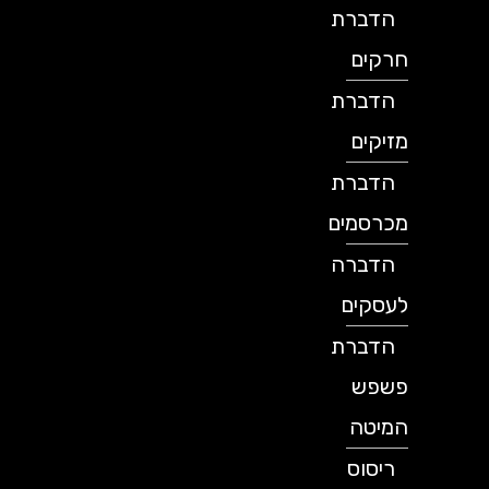
הדברת
חרקים
הדברת
מזיקים
הדברת
מכרסמים
הדברה
לעסקים
הדברת
פשפש
המיטה
ריסוס