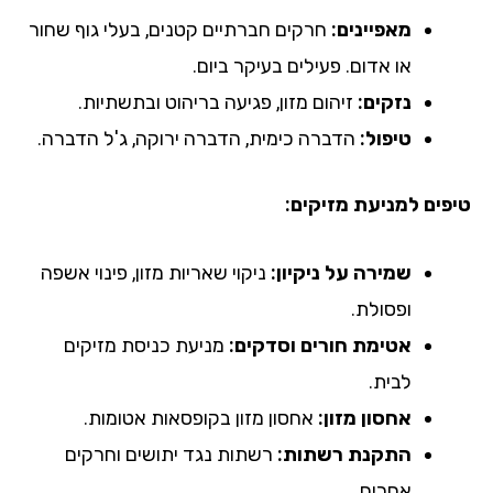
מאפיינים:
חרקים חברתיים קטנים, בעלי גוף שחור
או אדום. פעילים בעיקר ביום.
נזקים:
זיהום מזון, פגיעה בריהוט ובתשתיות.
טיפול:
הדברה כימית, הדברה ירוקה, ג'ל הדברה.
טיפים למניעת מזיקים:
שמירה על ניקיון:
ניקוי שאריות מזון, פינוי אשפה
ופסולת.
אטימת חורים וסדקים:
מניעת כניסת מזיקים
לבית.
אחסון מזון:
אחסון מזון בקופסאות אטומות.
התקנת רשתות:
רשתות נגד יתושים וחרקים
אחרים.