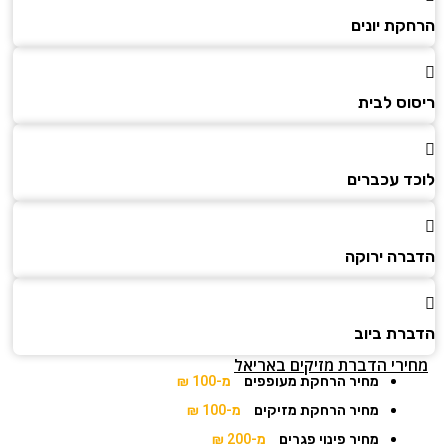
הרחקת יונים
ריסוס לבית
לוכד עכברים
הדברה ירוקה
הדברת ביוב
מחירי הדברת מזיקים באריאל
מחיר הרחקת מעופפים
מ-100 ₪
מחיר הרחקת מזיקים
מ-100 ₪
מחיר פינוי פגרים
מ-200 ₪