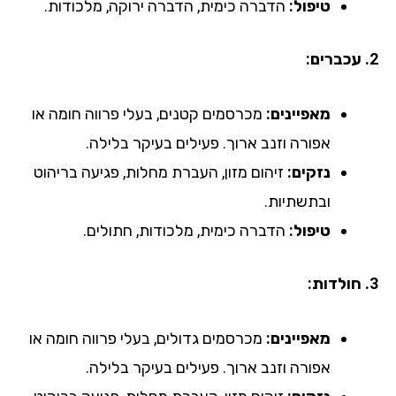
טיפול:
הדברה כימית, הדברה ירוקה, מלכודות.
2. עכברים:
מאפיינים:
מכרסמים קטנים, בעלי פרווה חומה או
אפורה וזנב ארוך. פעילים בעיקר בלילה.
נזקים:
זיהום מזון, העברת מחלות, פגיעה בריהוט
ובתשתיות.
טיפול:
הדברה כימית, מלכודות, חתולים.
3. חולדות:
מאפיינים:
מכרסמים גדולים, בעלי פרווה חומה או
אפורה וזנב ארוך. פעילים בעיקר בלילה.