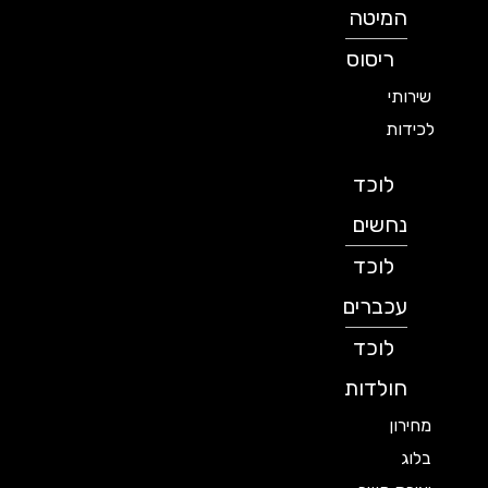
המיטה
ריסוס
שירותי
לכידות
לוכד
נחשים
לוכד
עכברים
לוכד
חולדות
מחירון
בלוג