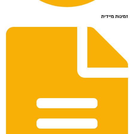
זמינות מיידית