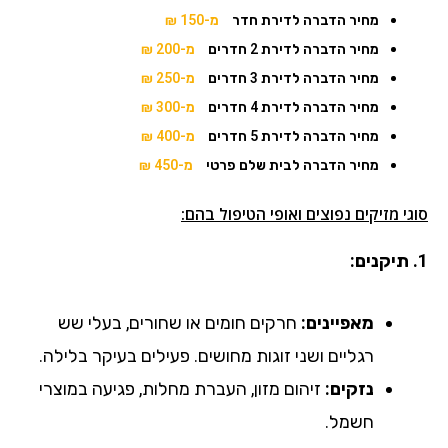
מחיר הדברה לדירת חדר
מ-150 ₪
מחיר הדברה לדירת 2 חדרים
מ-200 ₪
מחיר הדברה לדירת 3 חדרים
מ-250 ₪
מחיר הדברה לדירת 4 חדרים
מ-300 ₪
מחיר הדברה לדירת 5 חדרים
מ-400 ₪
מחיר הדברה לבית שלם פרטי
מ-450 ₪
סוגי מזיקים נפוצים ואופי הטיפול בהם:
1. תיקנים:
מאפיינים:
חרקים חומים או שחורים, בעלי שש
רגליים ושני זוגות מחושים. פעילים בעיקר בלילה.
נזקים:
זיהום מזון, העברת מחלות, פגיעה במוצרי
חשמל.