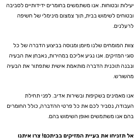
יעילות ובטוחות. אנו משתמשים בחומרים ידידותיים לסביבה
ובטוחים לשימוש בבית, תוך צמצום מינימלי של חשיפה
לרעלנים.
צוות המומחים שלנו מיומן ומנוסה בביצוע הדברה של כל
סוגי המזיקים. אנו נגיע אליכם במהירות, נאבחן את הבעיה
ונבנה תוכנית הדברה מותאמת אישית שתפתור את הבעיה
מהשורש.
אנו מאמינים בשקיפות ובשירות אדיב. לפני תחילת
העבודה, נסביר לכם את כל פרטי ההדברה, כולל החומרים
בהם אנו משתמשים ואופן השימוש בהם.
אל תזניחו את בעיית המזיקים בביתכם! צרו איתנו