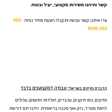
קשר ותיהנו משירות מקצועי, יעיל ובטוח.
צרו איתנו קשר עכשיו ותקבלו הצעת מחיר נוחה:
050-
8090-052
: עבודה למקצוענים בלבד
הדברת מזיקים
באריאל
מזיקים, כמו תיקנים, עכברים, חולדות ויתושים, עלולים
להוות מטרד, נזק ואף סכנה בריאותית. הדברתם דורשת