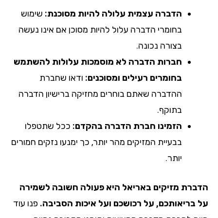
הדברה עצמית עלולה להיות מסוכנת:
שימוש
בחומרי הדברה עלול להיות מסוכן אם אינו נעשה
בצורה נכונה.
חברות הדברה לא מוסמכות עלולות להשתמש
בחומרים רעילים ומסוכנים:
ודאו שחברת
ההדברה שאתם בוחרים מחזיקה ברישיון הדברה
בתוקף.
הזמינו חברת הדברה בהקדם:
ככל שתטפלו
בבעיית המזיקים מהר יותר, כך ימנעו נזקים חמורים
יותר.
הדברת מזיקים
באריאל
היא פעולה חשובה לשמירה
על בריאותכם, על רכושכם ועל איכות הסביבה.
פנו עוד