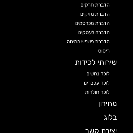
הדברת חרקים
הדברת מזיקים
הדברת מכרסמים
הדברה לעסקים
הדברת פשפש המיטה
ריסוס
שירותי לכידות
לוכד נחשים
לוכד עכברים
לוכד חולדות
מחירון
בלוג
יצירת קשר