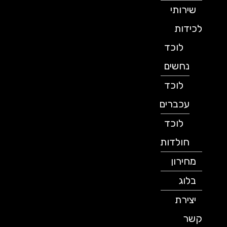
שירותי
לכידות
לוכד
נחשים
לוכד
עכברים
לוכד
חולדות
מחירון
בלוג
יצירת
קשר