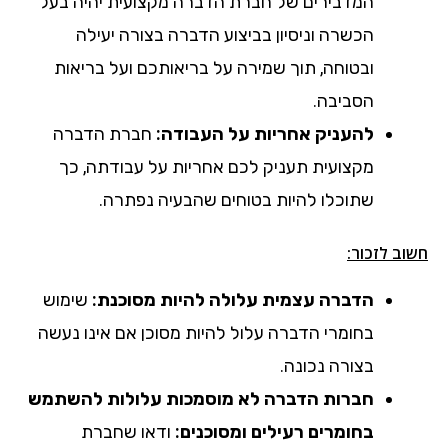
המדבירים של חברת הדברה מקצועית יהיה בעל
הכשרה וניסיון בביצוע הדברה בצורה יעילה
ובטוחה, תוך שמירה על בריאותכם ועל בריאות
הסביבה.
להעניק אחריות על העבודה:
חברת הדברה
מקצועית תעניק לכם אחריות על עבודתה, כך
שתוכלו להיות בטוחים שהבעיה נפתרה.
חשוב לזכור:
הדברה עצמית עלולה להיות מסוכנת:
שימוש
בחומרי הדברה עלול להיות מסוכן אם אינו נעשה
בצורה נכונה.
חברות הדברה לא מוסמכות עלולות להשתמש
בחומרים רעילים ומסוכנים:
ודאו שחברת