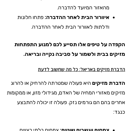
מהאזור המיועד להדברה.
איוורור הבית לאחר ההדברה:
פתחו חלונות
ודלתות לאוורור הבית לאחר ההדברה.
הקפדה על טיפים אלו תסייע לכם למנוע התפתחות
מזיקים בבית ולשמור על סביבה נקייה ובריאה.
הדברת מזיקים באריאל: כל מה שחשוב לדעת
הדברת מזיקים
היא פעולה שמטרתה להרחיק או להרוג
מזיקים מאזורי המחיה של האדם, מגידולי מזון, או ממקומות
אחרים בהם הם גורמים נזק. פעולה זו יכולה להתבצע
כנגד:
צמחים ועשבים שוטים:
צמחים בלתי רצויים