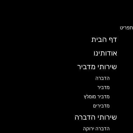
תפריט
דף הבית
אודותינו
שירותי מדביר
הדברה
מדביר
מדביר מומלץ
מדבירים
שירותי הדברה
הדברה ירוקה