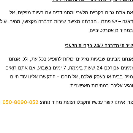
אם אתם גרים בקריית מלאכי ומתמודדים עם בעיות מזיקים, אל
דאגה – יש פתרון. חברתנו מציעה שירות הדברה מקצועי, מהיר ויעיל
במחירים אטרקטיביים.
שירותי הדברה 24/7 בקריית מלאכי
אנחנו מבינים שבעיות מזיקים יכולות להופיע בכל עת, ולכן אנחנו
זמינים עבורכם 24 שעות ביממה, 7 ימים בשבוע. אם אתם רואים
מזיק בבית או בעסק שלכם, אל תחכו – התקשרו אלינו עוד היום
ונגיע אליכם במהירות האפשרית.
צרו איתנו קשר עכשיו ותקבלו הצעת מחיר נוחה:
050-8090-052