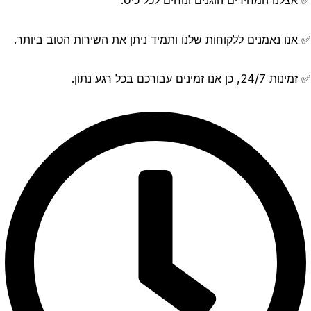
✅ אצלנו המחירים הוגנים ונוחים לכל כיס.
✅ אנו נאמנים ללקוחות שלנו ותמיד ניתן את השירות הטוב ביותר.
✅ זמינות 24/7, כן אנו זמינים עבורכם בכל רגע נתון.