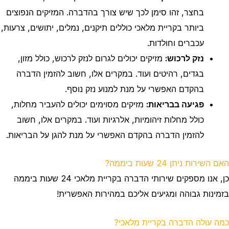
בחצר, זהו סימן לכך שיש צורך בהדברה. המזיקים הנפוצים
ביותר בקריית מלאכי כוללים תיקנים, נמלים, יתושים, צרעות,
עכברים וחולדות.
נזק לרכוש:
מזיקים יכולים לגרום לנזק לרכוש, כולל מזון,
בגדים, רהיטים ועוד. במקרים אלו, חשוב להזמין הדברה
בהקדם האפשרי על מנת למנוע נזק נוסף.
פגיעה בבריאות:
מזיקים מסוימים יכולים להעביר מחלות,
כולל מחלות זיהומיות, אלרגיות ועוד. במקרים אלו, חשוב
להזמין הדברה בהקדם האפשרי על מנת להגן על הבריאות.
האם השירות ניתן 24 שעות ביממה?
כן, אנו מספקים שירותי הדברה בקריית מלאכי 24 שעות ביממה
בזמינות גבוהה ומגיעים אליכם במהירות האפשרית!
כמה עולה הדברה בקריית מלאכי?