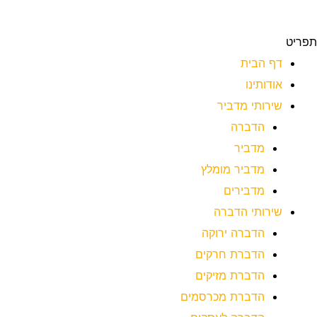
תפריט
דף הבית
אודותינו
שירותי מדביר
הדברה
מדביר
מדביר מומלץ
מדבירים
שירותי הדברה
הדברה ירוקה
הדברת חרקים
הדברת מזיקים
הדברת מכרסמים