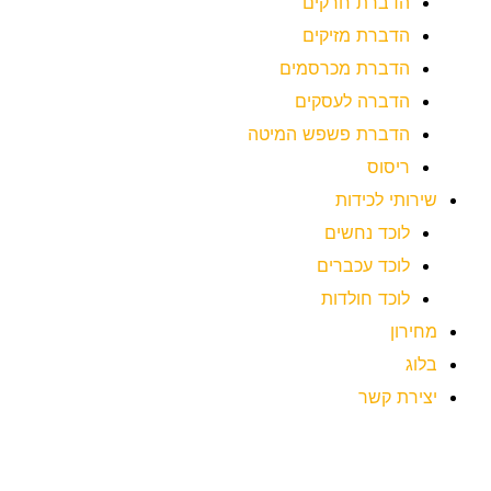
הדברת חרקים
הדברת מזיקים
הדברת מכרסמים
הדברה לעסקים
הדברת פשפש המיטה
ריסוס
שירותי לכידות
לוכד נחשים
לוכד עכברים
לוכד חולדות
מחירון
בלוג
יצירת קשר