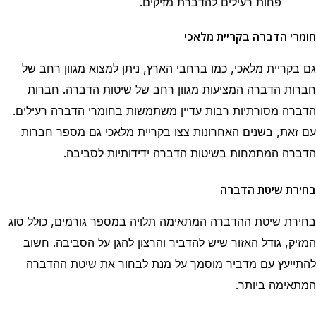
פחות רעילים להדברת מזיקים.
חומרי הדברה בקריית מלאכי
גם בקריית מלאכי, כמו ברחבי הארץ, ניתן למצוא מגוון רחב של
חברות הדברה המציעות מגוון רחב של שיטות הדברה. חברות
הדברה מסורתיות רבות עדיין משתמשות בחומרי הדברה רעילים.
עם זאת, בשנים האחרונות צצו בקריית מלאכי גם מספר חברות
הדברה המתמחות בשיטות הדברה ידידותיות לסביבה.
בחירת שיטת הדברה
בחירת שיטת ההדברה המתאימה תלויה במספר גורמים, כולל סוג
המזיק, גודל האזור שיש להדביר והרצון להגן על הסביבה. חשוב
להתייעץ עם מדביר מוסמך על מנת לבחור את שיטת ההדברה
המתאימה ביותר.