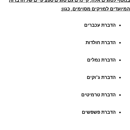
המיועדים למזיקים מסוימים, כגון:
הדברת עכברים
הדברת חולדות
הדברת נמלים
הדברת ג'וקים
הדברת טרמיטים
הדברת פשפשים