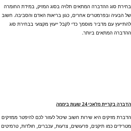
בחירת סוג ההדברה המתאים תלויה בסוג המזיק, במידת החומרה
של הבעיה ובפרמטרים אחרים, כגון בריאות האדם והסביבה. חשוב
להתייעץ עם מדביר מוסמך כדי לקבל ייעוץ מקצועי בבחירת סוג
ההדברה המתאים ביותר.
הדברה בקריית מלאכי 24 שעות ביממה
הדברת מזיקים היא שירות חשוב שיכול לעזור לכם להיפטר ממזיקים
מטרידים כמו תיקנים, פרעושים, צרעות, עכברים, חולדות, טרמיטים