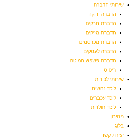
שירותי הדברה
הדברה ירוקה
הדברת חרקים
הדברת מזיקים
הדברת מכרסמים
הדברה לעסקים
הדברת פשפש המיטה
ריסוס
שירותי לכידות
לוכד נחשים
לוכד עכברים
לוכד חולדות
מחירון
בלוג
יצירת קשר