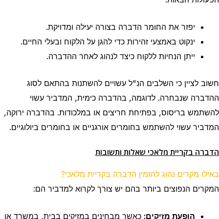
יפזר את החומר הדברה בצורה יעילה ומדויקת.
ינקוט באמצעי זהירות כדי להגן על הלקוח ובעלי החיים.
ייתן הנחיות ללקוח כיצד לנהוג לאחר ההדברה.
חשוב לציין כי השלבים הנ"ל עשויים להשתנות בהתאם לסוג
ההדברה שנבחרה. לדוגמה, בהדברה כימית, המדביר עשוי
להשתמש בריסוס, בפתיחת חריצים או במלכודות. בהדברה ירוקה,
המדביר עשוי להשתמש בחומרים אורגניים או
בחומרים
ביולוגיים.
הדברה בקריית מלאכי שאלות ותשובות
באילו מקרים נהוג להזמין הדברה בקריית מלאכי?
המקרים הנפוצים ביותר בהם יש צורך לקרוא למדביר הם:
הופעת מזיקים:
כאשר מבחינים במזיקים בבית, במשרד או