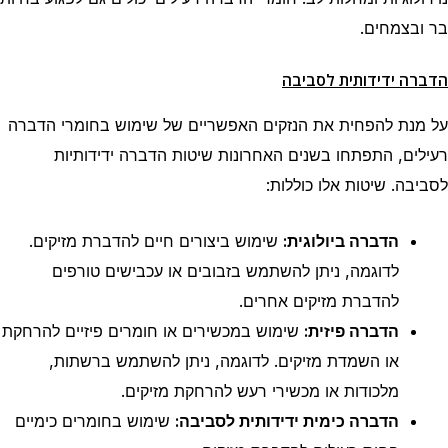
בר ובצמחים.
הדברה ידידותית לסביבה
על מנת להפחית את הנזקים האפשריים של שימוש בחומרי הדברה
רעילים, התפתחו בשנים האחרונות שיטות הדברה ידידותיות
לסביבה. שיטות אלו כוללות:
הדברה ביולוגית:
שימוש ביצורים חיים להדברת מזיקים.
לדוגמה, ניתן להשתמש בזבובים או עכבישים טורפים
להדברת מזיקים אחרים.
הדברה פיזית:
שימוש במכשירים או חומרים פיזיים להרחקת
או השמדת מזיקים. לדוגמה, ניתן להשתמש ברשתות,
מלכודות או מכשירי רעש להרחקת מזיקים.
הדברה כימית ידידותית לסביבה:
שימוש בחומרים כימיים