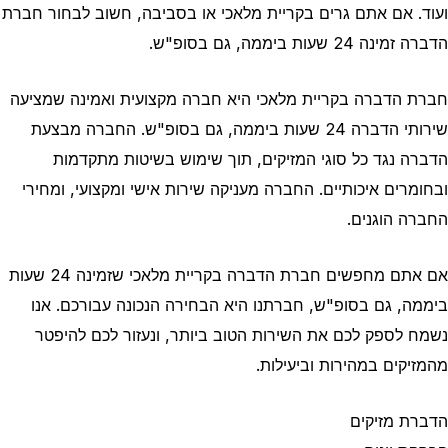
ועוד. אם אתם גרים בקריית מלאכי או בסביבה, חשוב לבחור חברת
הדברה זמינה 24 שעות ביממה, גם בסופ"ש.
חברת הדברה בקריית מלאכי היא חברה מקצועית ואמינה שמציעה
שירותי הדברה 24 שעות ביממה, גם בסופ"ש. החברה מבצעת
הדברה נגד כל סוגי המזיקים, תוך שימוש בשיטות מתקדמות
ובחומרים איכותיים. החברה מעניקה שירות אישי ומקצועי, ומחירי
החברה הוגנים.
אם אתם מחפשים חברת הדברה בקריית מלאכי שזמינה 24 שעות
ביממה, גם בסופ"ש, חברתנו היא הבחירה הנכונה עבורכם. אנו
נשמח לספק לכם את השירות הטוב ביותר, ונעזור לכם להיפטר
מהמזיקים במהירות וביעילות.
הדברת מזיקים