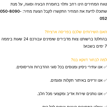
טווח המחירים הינו רחב ותלוי בחומרת הבעיה וסוגה, על מנת
שתוכלו לדעת את המחיר התקשרו לקבל הצעת מחיר:
050-8090-
052
האם השירותים שלכם בפריסה ארצית?
בהחלט! ברשותנו צוות מדבירים שזמינים עבורכם 24 שעות ביממה
7 ימים בשבוע!
למה לבחור דווקא בנו?
✅ אנו עתירי ניסיון ומנוסים בכל סוגי ההדברות והריסוסים.
✅ אנו זריזים באיתור תקלות ופגמים.
✅ אנו נותנים שירות אדיב ומקצועי מכל הלב.