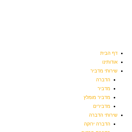
ילוג
תוכן
דף הבית
אודותינו
שירותי מדביר
הדברה
מדביר
מדביר מומלץ
מדבירים
שירותי הדברה
הדברה ירוקה