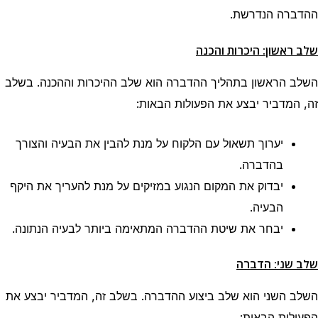
ההדברה הנדרשת.
שלב ראשון: היכרות והכנה
השלב הראשון בתהליך ההדברה הוא שלב ההיכרות וההכנה. בשלב
זה, המדביר יבצע את הפעולות הבאות:
יערוך תשאול עם הלקוח על מנת להבין את הבעיה והצורך
בהדברה.
יבדוק את המקום הנגוע במזיקים על מנת להעריך את היקף
הבעיה.
יבחר את שיטת ההדברה המתאימה ביותר לבעיה הנתונה.
שלב שני: הדברה
השלב השני הוא שלב ביצוע ההדברה. בשלב זה, המדביר יבצע את
הפעולות הבאות: