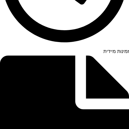
זמינות מיידית