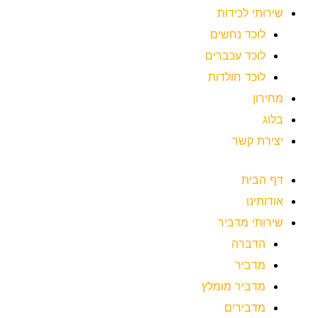
שירותי לכידות
לוכד נחשים
לוכד עכברים
לוכד חולדות
מחירון
בלוג
יצירת קשר
דף הבית
אודותינו
שירותי מדביר
הדברה
מדביר
מדביר מומלץ
מדבירים