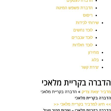
הדברה לעסקים
הדברת פשפש המיטה
ריסוס
שירותי לכידות
לוכד נחשים
לוכד עכברים
לוכד חולדות
מחירון
בלוג
יצירת קשר
הדברה בקריית מלאכי
מדביר יצאת צדיק
»
הדברה בקריית מלאכי
הדברה בקריית מלאכי
>> חיוג למדביר בקריית מלאכי <<
הדברה בקריית מלאכי – שירות מהיר ויעיל