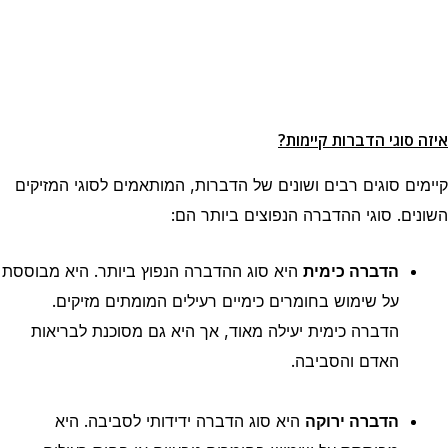
איזה סוגי הדברות קיימות?
קיימים סוגים רבים ושונים של הדברות, המותאמים לסוגי המזיקים
השונים. סוגי ההדברה הנפוצים ביותר הם:
הדברה כימית
היא סוג ההדברה הנפוץ ביותר. היא מבוססת
על שימוש בחומרים כימיים רעילים המומתים מזיקים.
הדברה כימית יעילה מאוד, אך היא גם מסוכנת לבריאות
האדם והסביבה.
הדברה ירוקה
היא סוג הדברה ידידותי לסביבה. היא