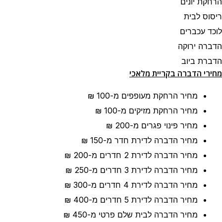
הרחקת יונים
ריסוס לבית
לוכד עכברים
הדברה ירוקה
הדברת ביוב
מחירי הדברה בקריית מלאכי
מחיר הרחקת מעופפים
מ-100 ₪
מחיר הרחקת מזיקים
מ-100 ₪
מחיר פינוי פגרים
מ-200 ₪
מחיר הדברה לדירת חדר
מ-150 ₪
מחיר הדברה לדירת 2 חדרים
מ-200 ₪
מחיר הדברה לדירת 3 חדרים
מ-250 ₪
מחיר הדברה לדירת 4 חדרים
מ-300 ₪
מחיר הדברה לדירת 5 חדרים
מ-400 ₪
מחיר הדברה לבית שלם פרטי
מ-450 ₪