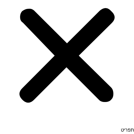
תפריט