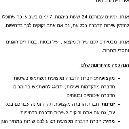
איכותיים ובטוחים.
אנחנו זמינים עבורכם 24 שעות ביממה, 7 ימים בשבוע, כך שתוכלו
להזמין שירות הדברה בכל עת, גם אם אתם זקוקים לכך בדחיפות.
אנחנו מבטיחים לכם שירות מקצועי, יעיל ובטוח, במחירים הוגנים
וחסרי תחרות.
הנה כמה מהיתרונות שלנו:
מקצועיות:
חברת הדברה מקצועית תשתמש בשיטות
הדברה מתקדמות ויעילות, ותדאג להשתמש בחומרים
הדברה איכותיים ובטוחים.
זמינות:
חברת הדברה מקצועית תהיה זמינה עבורכם בכל
עת, גם אם אתם זקוקים לשירות הדברה בדחיפות.
מחיר:
חברת הדברה מקצועית תציע לכם שירות במחיר הוגן