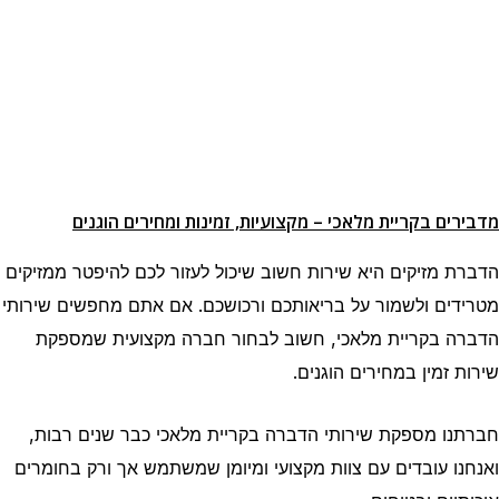
מדבירים בקריית מלאכי – מקצועיות, זמינות ומחירים הוגנים
הדברת מזיקים היא שירות חשוב שיכול לעזור לכם להיפטר ממזיקים
מטרידים ולשמור על בריאותכם ורכושכם. אם אתם מחפשים שירותי
הדברה בקריית מלאכי, חשוב לבחור חברה מקצועית שמספקת
שירות זמין במחירים הוגנים.
חברתנו מספקת שירותי הדברה בקריית מלאכי כבר שנים רבות,
ואנחנו עובדים עם צוות מקצועי ומיומן שמשתמש אך ורק בחומרים