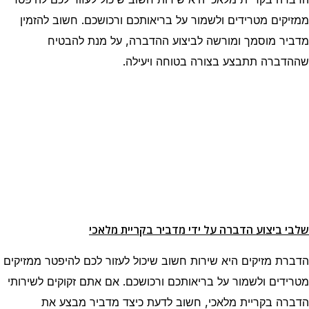
ממזיקים מטרידים ולשמור על בריאותכם ורכושכם. חשוב להזמין
מדביר מוסמך ומורשה לביצוע ההדברה, על מנת להבטיח
שההדברה תתבצע בצורה בטוחה ויעילה.
שלבי ביצוע הדברה על ידי מדביר בקריית מלאכי
הדברת מזיקים היא שירות חשוב שיכול לעזור לכם להיפטר ממזיקים
מטרידים ולשמור על בריאותכם ורכושכם. אם אתם זקוקים לשירותי
הדברה בקריית מלאכי, חשוב לדעת כיצד מדביר מבצע את