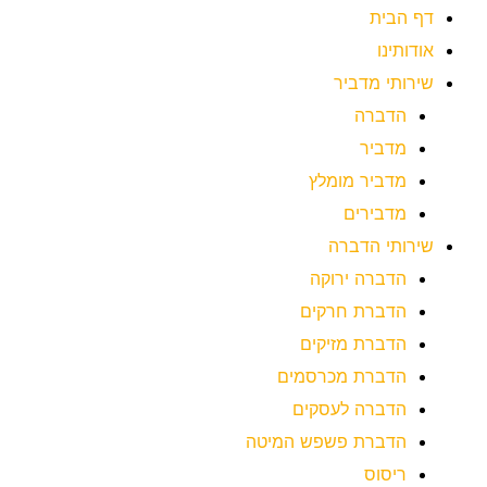
דף הבית
אודותינו
שירותי מדביר
הדברה
מדביר
מדביר מומלץ
מדבירים
שירותי הדברה
הדברה ירוקה
הדברת חרקים
הדברת מזיקים
הדברת מכרסמים
הדברה לעסקים
הדברת פשפש המיטה
ריסוס