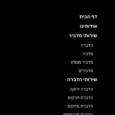
דף הבית
אודותינו
שירותי מדביר
הדברה
מדביר
מדביר מומלץ
מדבירים
שירותי הדברה
הדברה ירוקה
הדברת חרקים
הדברת מזיקים
הדברת מכרסמים