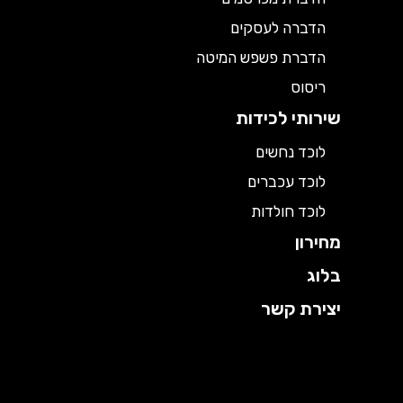
הדברה לעסקים
הדברת פשפש המיטה
ריסוס
שירותי לכידות
לוכד נחשים
לוכד עכברים
לוכד חולדות
מחירון
בלוג
יצירת קשר