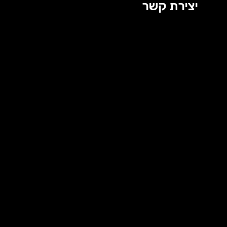
יצירת קשר