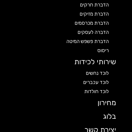
הדברת חרקים
הדברת מזיקים
הדברת מכרסמים
הדברה לעסקים
הדברת פשפש המיטה
ריסוס
שירותי לכידות
לוכד נחשים
לוכד עכברים
לוכד חולדות
מחירון
בלוג
יצירת קשר