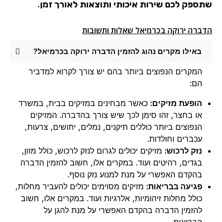
שתספק לכם שירות איכותי ותוצאות לאורך זמן.
הדברה ירוקה בכרמיאל שאלות ותשובות
באילו מקרים נהוג להזמין הדברה ירוקה בכרמיאל?
המקרים הנפוצים ביותר בהם יש צורך לקרוא למדביר
הם:
הופעת מזיקים:
כאשר מבחינים במזיקים בבית, במשרד
או בחצר, זהו סימן לכך שיש צורך בהדברה. המזיקים
הנפוצים ביותר כוללים תיקנים, נמלים, יתושים, צרעות,
עכברים וחולדות.
נזק לרכוש:
מזיקים יכולים לגרום לנזק לרכוש, כולל מזון,
בגדים, רהיטים ועוד. במקרים אלו, חשוב להזמין הדברה
בהקדם האפשרי על מנת למנוע נזק נוסף.
פגיעה בבריאות:
מזיקים מסוימים יכולים להעביר מחלות,
כולל מחלות זיהומיות, אלרגיות ועוד. במקרים אלו, חשוב
להזמין הדברה בהקדם האפשרי על מנת להגן על
הבריאות.