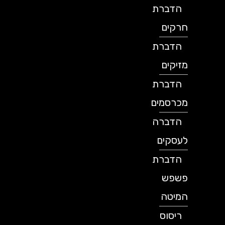
הדברת
חרקים
הדברת
מזיקים
הדברת
מכרסמים
הדברה
לעסקים
הדברת
פשפש
המיטה
ריסוס