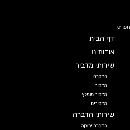
תפריט
דף הבית
אודותינו
שירותי מדביר
הדברה
מדביר
מדביר מומלץ
מדבירים
שירותי הדברה
הדברה ירוקה