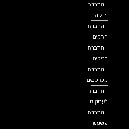
הדברה
ירוקה
הדברת
חרקים
הדברת
מזיקים
הדברת
מכרסמים
הדברה
לעסקים
הדברת
פשפש