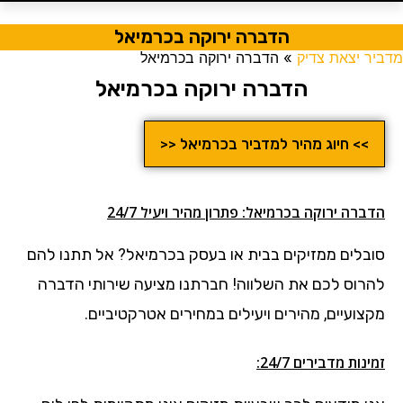
הדברה ירוקה בכרמיאל
מדביר יצאת צדיק
»
הדברה ירוקה בכרמיאל
הדברה ירוקה בכרמיאל
>> חיוג מהיר למדביר בכרמיאל <<
הדברה ירוקה בכרמיאל: פתרון מהיר ויעיל 24/7
סובלים ממזיקים בבית או בעסק בכרמיאל?
אל תתנו להם
להרוס לכם את השלווה! חברתנו מציעה שירותי הדברה
מקצועיים, מהירים ויעילים במחירים אטרקטיביים.
זמינות מדבירים 24/7: