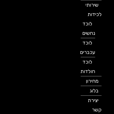
שירותי
לכידות
לוכד
נחשים
לוכד
עכברים
לוכד
חולדות
מחירון
בלוג
יצירת
קשר