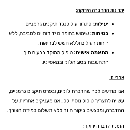
יתרונות ההדברה הירוקה:
יעילות:
פתרון יעיל כנגד תיקנים גרמניים.
בטיחות:
שימוש בחומרים ידידותיים לסביבה, ללא
ריחות רעילים וללא חשש לבריאות.
התאמה אישית:
טיפול ממוקד בבעיה תוך
התחשבות בסוג הג'וק ובמאפייניו.
אחריות:
אנו מודעים לכך שהדברת ג'וקים, ובפרט תיקנים גרמניים,
עשויה להצריך טיפול נוסף. לכן, אנו מעניקים אחריות על
ההדברה, ומבצעים ביקור חוזר ללא תשלום במידת הצורך.
הזמנת הדברה ירוקה: