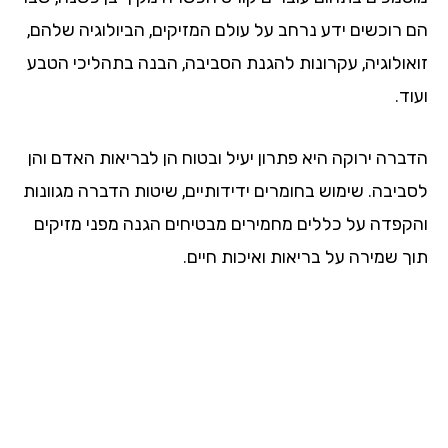
הם רוכשים ידע נרחב על עולם המזיקים, הביולוגיה שלהם,
זואולוגיה, עקרונות להגנת הסביבה, הבנה בתהליכי הטבע
ועוד.
הדברה ירוקה היא פתרון יעיל ובטוח הן לבריאות האדם והן
לסביבה. שימוש בחומרים ידידותיים, שיטות הדברה מגוונות
והקפדה על כללים מחמירים מבטיחים הגנה מפני מזיקים
תוך שמירה על בריאות ואיכות חיים.