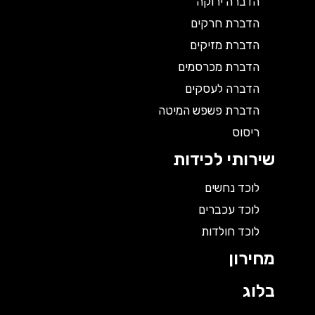
הדברה ירוקה
הדברת חרקים
הדברת מזיקים
הדברת מכרסמים
הדברה לעסקים
הדברת פשפש המיטה
ריסוס
שירותי לכידות
לוכד נחשים
לוכד עכברים
לוכד חולדות
מחירון
בלוג