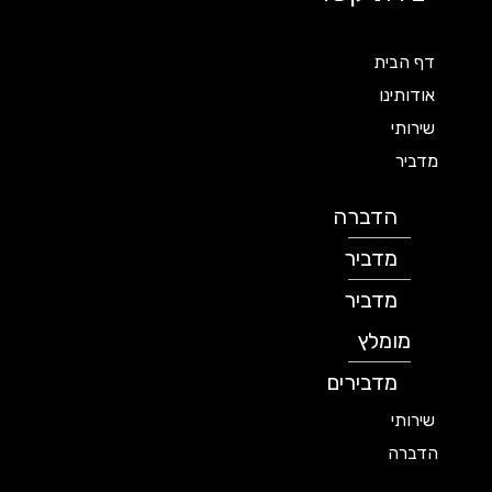
דף הבית
אודותינו
שירותי
מדביר
הדברה
מדביר
מדביר
מומלץ
מדבירים
שירותי
הדברה