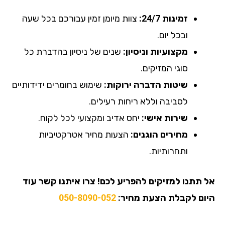
זמינות 24/7:
צוות מיומן זמין עבורכם בכל שעה
ובכל יום.
מקצועיות וניסיון:
שנים של ניסיון בהדברת כל
סוגי המזיקים.
שיטות הדברה ירוקות:
שימוש בחומרים ידידותיים
לסביבה וללא ריחות רעילים.
שירות אישי:
יחס אדיב ומקצועי לכל לקוח.
מחירים הוגנים:
הצעות מחיר אטרקטיביות
ותחרותיות.
אל תתנו למזיקים להפריע לכם! צרו איתנו קשר עוד
היום לקבלת הצעת מחיר:
050-8090-052