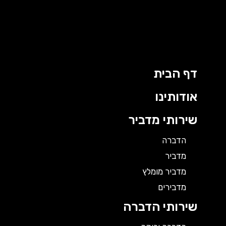
ילוג
תוכן
דף הבית
אודותינו
שירותי מדביר
הדברה
מדביר
מדביר מומלץ
מדבירים
שירותי הדברה