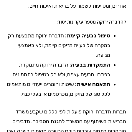
אחרים, ומסייעות לשמור על בריאות ואיכות חיים.
להדברה ירוקה מספר עקרונות יסוד:
טיפול בבעיה קיימת:
הדברה ירוקה מתבצעת רק
במקרה של בעיית מזיקים קיימת, ולא כאמצעי
מניעה.
התמקדות בבעיה:
הדברה ירוקה מתמקדת
בפתרון הבעיה עצמה, ולא רק בטיפול בתסמינים.
התאמה אישית:
שיטות וחומרים ייעודיים מותאמים
לכל סוג של מזיקים, מכרסמים או בעלי כנף.
חברות הדברה ירוקה פועלות לפי כללים שקבע משרד
הבריאות בשיתוף עם המשרד להגנת הסביבה. מדבירים
מוסמכים בתחום עוברים קורס הכשרה מקיף בן כשנה, שבו