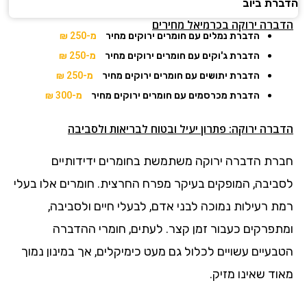
הדברת ביוב
הדברה ירוקה בכרמיאל מחירים
הדברת נמלים עם חומרים ירוקים מחיר
מ-250 ₪
הדברת ג'וקים עם חומרים ירוקים מחיר
מ-250 ₪
הדברת יתושים עם חומרים ירוקים מחיר
מ-250 ₪
הדברת מכרסמים עם חומרים ירוקים מחיר
מ-300 ₪
הדברה ירוקה: פתרון יעיל ובטוח לבריאות ולסביבה
חברת הדברה ירוקה משתמשת בחומרים ידידותיים
לסביבה, המופקים בעיקר מפרח החרצית. חומרים אלו בעלי
רמת רעילות נמוכה לבני אדם, לבעלי חיים ולסביבה,
ומתפרקים כעבור זמן קצר. לעתים, חומרי ההדברה
הטבעיים עשויים לכלול גם מעט כימיקלים, אך במינון נמוך
מאוד שאינו מזיק.