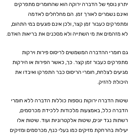
יתרון נוסף של הדברה ירוקה הוא שהחומרים מתפרקים
ואינם נשמרים לאורך זמן. הם מחלחלים לאדמה
ומתפרקים כעבור זמן קצר, ולכן אינם פוגעים במי התהום,
לא מזהמים את מי השתייה ולא מסכנים את בריאות האדם.
גם חומרי ההדברה המשמשים לריסוס פירות וירקות
מתפרקים כעבור זמן קצר. כך, כאשר הפירות או הירקות
מגיעים לצלחת, חומרי הריסוס כבר התפרקו ואיבדו את
היכולת להזיק.
שיטות הדברה ירוקות נוספות כוללות הדברה ללא חומרי
הדברה כלל, באמצעות מלכודות ללכידת מכרסמים,
רשתות נגד יונים, שיטות אלקטרוניות ועוד. שיטות אלו
יעילות בהרחקת מזיקים כמו בעלי כנף, מכרסמים ומזיקים