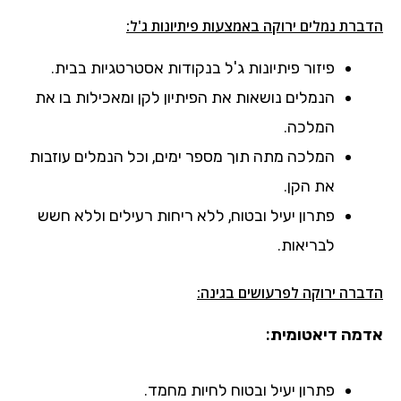
הדברת נמלים ירוקה באמצעות פיתיונות ג'ל:
פיזור פיתיונות ג'ל בנקודות אסטרטגיות בבית.
הנמלים נושאות את הפיתיון לקן ומאכילות בו את
המלכה.
המלכה מתה תוך מספר ימים, וכל הנמלים עוזבות
את הקן.
פתרון יעיל ובטוח, ללא ריחות רעילים וללא חשש
לבריאות.
הדברה ירוקה לפרעושים בגינה:
אדמה דיאטומית:
פתרון יעיל ובטוח לחיות מחמד.