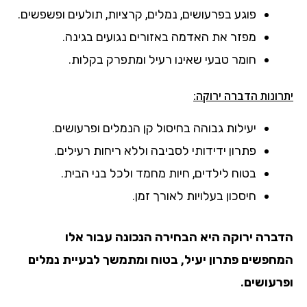
פוגע בפרעושים, נמלים, קרציות, תולעים ופשפשים.
מפזר את האדמה באזורים נגועים בגינה.
חומר טבעי שאינו רעיל ומתפרק בקלות.
יתרונות הדברה ירוקה:
יעילות גבוהה בחיסול קן הנמלים ופרעושים.
פתרון ידידותי לסביבה וללא ריחות רעילים.
בטוח לילדים, חיות מחמד ולכל בני הבית.
חיסכון בעלויות לאורך זמן.
הדברה ירוקה היא הבחירה הנכונה עבור אלו
המחפשים פתרון יעיל, בטוח ומתמשך לבעיית נמלים
ופרעושים.