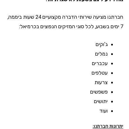
חברתנו מציעה שירותי הדברה מקצועיים 24 שעות ביממה,
7 ימים בשבוע, לכל סוגי המזיקים הנפוצים בכרמיאל:
ג'וקים
נמלים
עכברים
עטלפים
צרעות
פשפשים
יתושים
ועוד
יתרונות חברתנו: