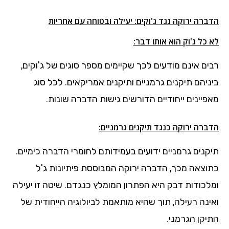
הדברה ירוקה נגד ג'וקים: יעילה ובטוחה עם אחריות
לא כל ג'וק הוא אותו דבר:
רבים אינם מודעים לכך שקיימים מספר סוגים של ג'וקים,
ביניהם תיקנים גרמניים ותיקנים אמריקאים. לכל סוג
מאפיינים ייחודיים הדורשים גישות הדברה שונות.
הדברה ירוקה כנגד תיקנים גרמניים:
תיקנים גרמניים ידועים בעמידותם לחומרי הדברה כימיים.
כתוצאה מכך, הדברה ירוקה המבוססת פיתיונות ג'ל
ומלכודות דבק היא הפתרון המומלץ כנגדם. שיטה זו יעילה
ואינה רעילה, תוך שהיא מותאמת לביולוגיה הייחודית של
התיקן הגרמני.