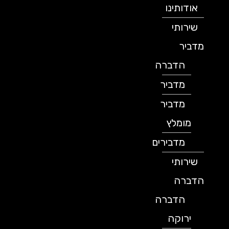
אודותינו
שירותי
מדביר
הדברה
מדביר
מדביר
מומלץ
מדבירים
שירותי
הדברה
הדברה
ירוקה