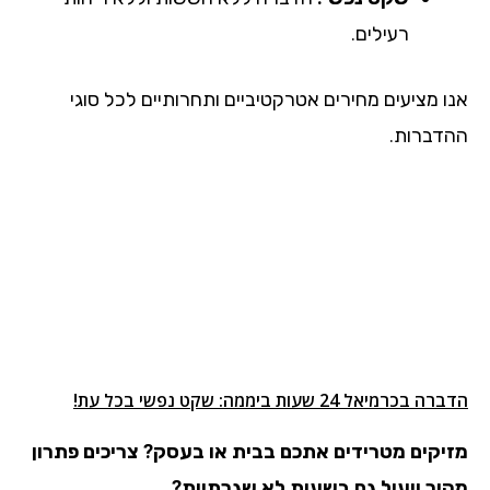
רעילים.
אנו מציעים מחירים אטרקטיביים ותחרותיים לכל סוגי
ההדברות.
הדברה בכרמיאל 24 שעות ביממה: שקט נפשי בכל עת!
מזיקים מטרידים אתכם בבית או בעסק?
צריכים פתרון
מהיר ויעיל גם בשעות לא שגרתיות?