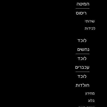
המיטה
ריסוס
שירותי
לכידות
לוכד
נחשים
לוכד
עכברים
לוכד
חולדות
מחירון
בלוג