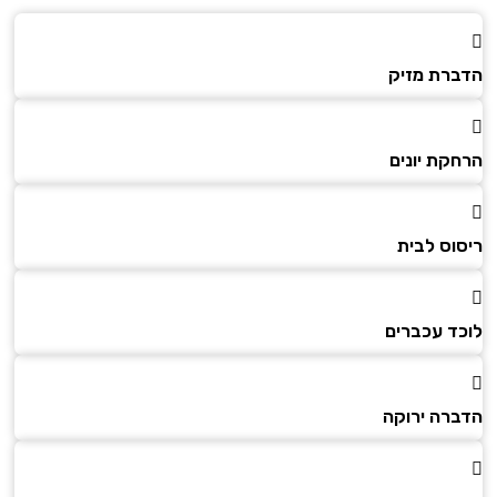
הדברת מזיק
הרחקת יונים
ריסוס לבית
לוכד עכברים
הדברה ירוקה