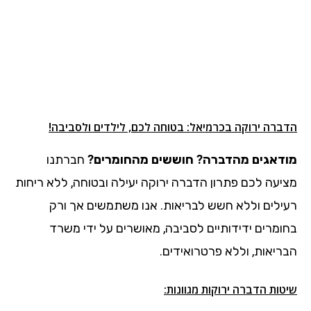
הדברה ירוקה בכרמיאל: בטוחה לכם, לילדים ולסביבה!
מודאגים מהדברה? חוששים מהחומרים?
חברתנו
מציעה לכם פתרון הדברה ירוקה יעילה ובטוחה, ללא ריחות
רעילים וללא חשש לבריאות. אנו משתמשים אך ורק
בחומרים ידידותיים לסביבה, מאושרים על ידי משרד
הבריאות, וללא פרטרואידים.
שיטות הדברה ירוקות מגוונות: