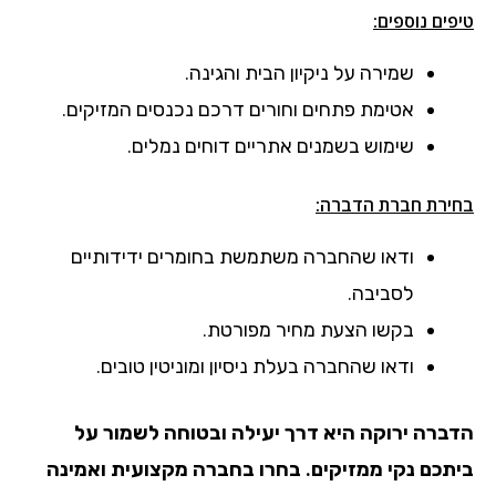
טיפים נוספים:
שמירה על ניקיון הבית והגינה.
אטימת פתחים וחורים דרכם נכנסים המזיקים.
שימוש בשמנים אתריים דוחים נמלים.
בחירת חברת הדברה:
ודאו שהחברה משתמשת בחומרים ידידותיים
לסביבה.
בקשו הצעת מחיר מפורטת.
ודאו שהחברה בעלת ניסיון ומוניטין טובים.
הדברה ירוקה היא דרך יעילה ובטוחה לשמור על
ביתכם נקי ממזיקים. בחרו בחברה מקצועית ואמינה