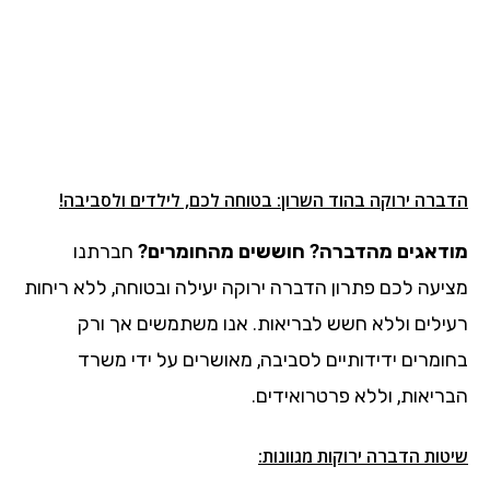
הדברה ירוקה בהוד השרון: בטוחה לכם, לילדים ולסביבה!
מודאגים מהדברה? חוששים מהחומרים?
חברתנו
מציעה לכם פתרון הדברה ירוקה יעילה ובטוחה, ללא ריחות
רעילים וללא חשש לבריאות. אנו משתמשים אך ורק
בחומרים ידידותיים לסביבה, מאושרים על ידי משרד
הבריאות, וללא פרטרואידים.
שיטות הדברה ירוקות מגוונות: