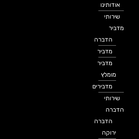
אודותינו
שירותי
מדביר
הדברה
מדביר
מדביר
מומלץ
מדבירים
שירותי
הדברה
הדברה
ירוקה