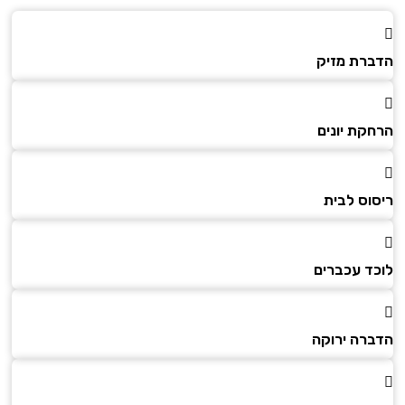
הדברת מזיק
הרחקת יונים
ריסוס לבית
לוכד עכברים
הדברה ירוקה