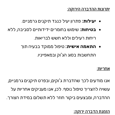
יתרונות ההדברה הירוקה:
יעילות:
פתרון יעיל כנגד תיקנים גרמניים.
בטיחות:
שימוש בחומרים ידידותיים לסביבה, ללא
ריחות רעילים וללא חשש לבריאות.
התאמה אישית:
טיפול ממוקד בבעיה תוך
התחשבות בסוג הג'וק ובמאפייניו.
אחריות:
אנו מודעים לכך שהדברת ג'וקים, ובפרט תיקנים גרמניים,
עשויה להצריך טיפול נוסף. לכן, אנו מעניקים אחריות על
ההדברה, ומבצעים ביקור חוזר ללא תשלום במידת הצורך.
הזמנת הדברה ירוקה: