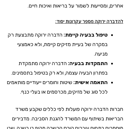
אחרים, ומסייעות לשמור על בריאות ואיכות חיים.
להדברה ירוקה מספר עקרונות יסוד:
טיפול בבעיה קיימת:
הדברה ירוקה מתבצעת רק
במקרה של בעיית מזיקים קיימת, ולא כאמצעי
מניעה.
התמקדות בבעיה:
הדברה ירוקה מתמקדת
בפתרון הבעיה עצמה, ולא רק בטיפול בתסמינים.
התאמה אישית:
שיטות וחומרים ייעודיים מותאמים
לכל סוג של מזיקים, מכרסמים או בעלי כנף.
חברות הדברה ירוקה פועלות לפי כללים שקבע משרד
הבריאות בשיתוף עם המשרד להגנת הסביבה. מדבירים
מוסמכים בתחום עוברים קורס הכשרה מקיף בן כשנה, שבו