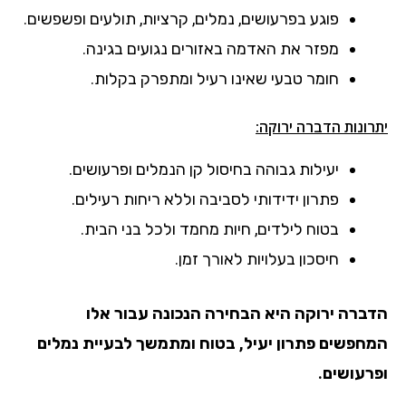
פוגע בפרעושים, נמלים, קרציות, תולעים ופשפשים.
מפזר את האדמה באזורים נגועים בגינה.
חומר טבעי שאינו רעיל ומתפרק בקלות.
יתרונות הדברה ירוקה:
יעילות גבוהה בחיסול קן הנמלים ופרעושים.
פתרון ידידותי לסביבה וללא ריחות רעילים.
בטוח לילדים, חיות מחמד ולכל בני הבית.
חיסכון בעלויות לאורך זמן.
הדברה ירוקה היא הבחירה הנכונה עבור אלו
המחפשים פתרון יעיל, בטוח ומתמשך לבעיית נמלים
ופרעושים.