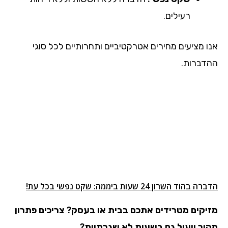
רעילים.
אנו מציעים מחירים אטרקטיביים ותחרותיים לכל סוגי
ההדברות.
הדברה בהוד השרון 24 שעות ביממה: שקט נפשי בכל עת!
מזיקים מטרידים אתכם בבית או בעסק?
צריכים פתרון
מהיר ויעיל גם בשעות לא שגרתיות?