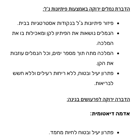
הדברת נמלים ירוקה באמצעות פיתיונות ג'ל:
פיזור פיתיונות ג'ל בנקודות אסטרטגיות בבית.
הנמלים נושאות את הפיתיון לקן ומאכילות בו את
המלכה.
המלכה מתה תוך מספר ימים, וכל הנמלים עוזבות
את הקן.
פתרון יעיל ובטוח, ללא ריחות רעילים וללא חשש
לבריאות.
הדברה ירוקה לפרעושים בגינה:
אדמה דיאטומית:
פתרון יעיל ובטוח לחיות מחמד.