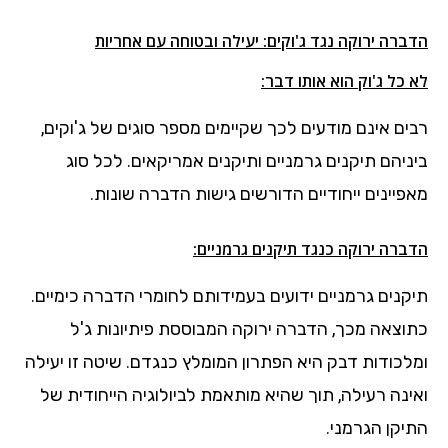
הדברה ירוקה נגד ג'וקים: יעילה ובטוחה עם אחריות
לא כל ג'וק הוא אותו דבר:
רבים אינם מודעים לכך שקיימים מספר סוגים של ג'וקים,
ביניהם תיקנים גרמניים ותיקנים אמריקאים. לכל סוג
מאפיינים ייחודיים הדורשים גישות הדברה שונות.
הדברה ירוקה כנגד תיקנים גרמניים:
תיקנים גרמניים ידועים בעמידותם לחומרי הדברה כימיים.
כתוצאה מכך, הדברה ירוקה המבוססת פיתיונות ג'ל
ומלכודות דבק היא הפתרון המומלץ כנגדם. שיטה זו יעילה
ואינה רעילה, תוך שהיא מותאמת לביולוגיה הייחודית של
התיקן הגרמני.