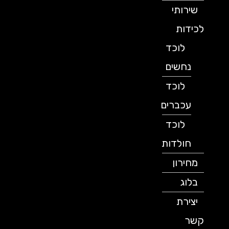
שירותי
לכידות
לוכד
נחשים
לוכד
עכברים
לוכד
חולדות
מחירון
בלוג
יצירת
קשר