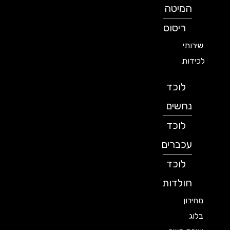
המיטה
ריסוס
שירותי
לכידות
לוכד
נחשים
לוכד
עכברים
לוכד
חולדות
מחירון
בלוג