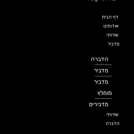
דף הבית
אודותינו
שירותי
מדביר
הדברה
מדביר
מדביר
מומלץ
מדבירים
שירותי
הדברה