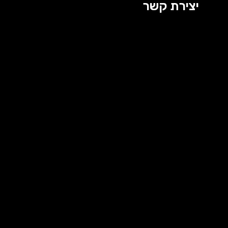
יצירת קשר