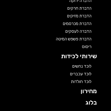
הדברה ירוקה
הדברת חרקים
הדברת מזיקים
הדברת מכרסמים
הדברה לעסקים
הדברת פשפש המיטה
ריסוס
שירותי לכידות
לוכד נחשים
לוכד עכברים
לוכד חולדות
מחירון
בלוג