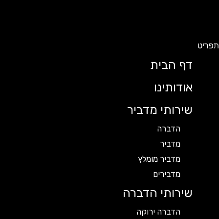
תפריט
דף הבית
אודותינו
שירותי מדביר
הדברה
מדביר
מדביר מומלץ
מדבירים
שירותי הדברה
הדברה ירוקה