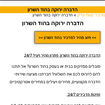
הדברה ירוקה בהוד השרון
מדביר יצאת צדיק
»
הדברה ירוקה בהוד השרון
הדברה ירוקה בהוד השרון
>> חיוג מהיר למדביר בהוד השרון <<
הדברה ירוקה בהוד השרון: פתרון מהיר ויעיל 24/7
סובלים ממזיקים בבית או בעסק בהוד השרון?
אל תתנו
להם להרוס לכם את השלווה! חברתנו מציעה שירותי
הדברה מקצועיים, מהירים ויעילים במחירים אטרקטיביים.
זמינות מדבירים 24/7: