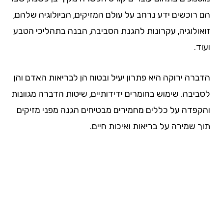
הם רוכשים ידע נרחב על עולם המזיקים, הביולוגיה שלהם,
זואולוגיה, עקרונות להגנת הסביבה, הבנה בתהליכי הטבע
ועוד.
הדברה ירוקה היא פתרון יעיל ובטוח הן לבריאות האדם והן
לסביבה. שימוש בחומרים ידידותיים, שיטות הדברה מגוונות
והקפדה על כללים מחמירים מבטיחים הגנה מפני מזיקים
תוך שמירה על בריאות ואיכות חיים.