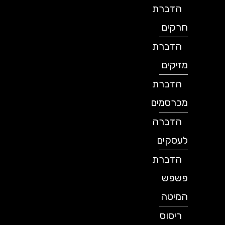
הדברת
חרקים
הדברת
מזיקים
הדברת
מכרסמים
הדברה
לעסקים
הדברת
פשפש
המיטה
ריסוס