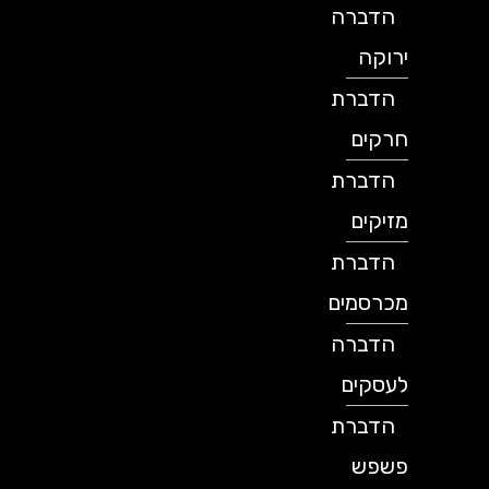
הדברה
ירוקה
הדברת
חרקים
הדברת
מזיקים
הדברת
מכרסמים
הדברה
לעסקים
הדברת
פשפש