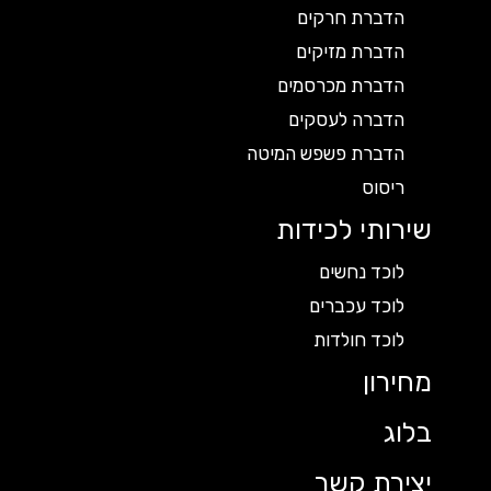
הדברת חרקים
הדברת מזיקים
הדברת מכרסמים
הדברה לעסקים
הדברת פשפש המיטה
ריסוס
שירותי לכידות
לוכד נחשים
לוכד עכברים
לוכד חולדות
מחירון
בלוג
יצירת קשר