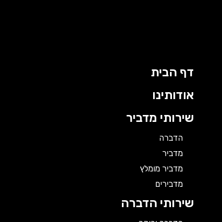
ילוג
תוכן
דף הבית
אודותינו
שירותי מדביר
הדברה
מדביר
מדביר מומלץ
מדבירים
שירותי הדברה