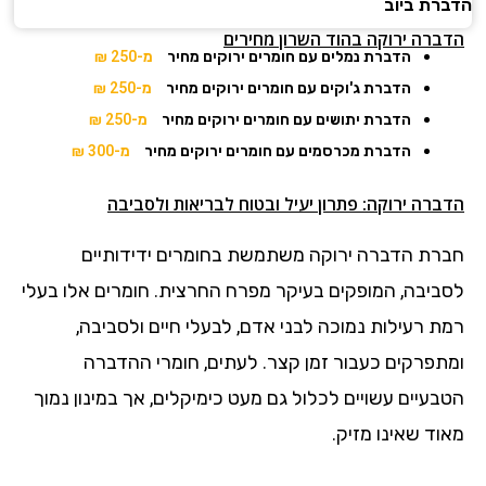
הדברת ביוב
הדברה ירוקה בהוד השרון מחירים
הדברת נמלים עם חומרים ירוקים מחיר
מ-250 ₪
הדברת ג'וקים עם חומרים ירוקים מחיר
מ-250 ₪
הדברת יתושים עם חומרים ירוקים מחיר
מ-250 ₪
הדברת מכרסמים עם חומרים ירוקים מחיר
מ-300 ₪
הדברה ירוקה: פתרון יעיל ובטוח לבריאות ולסביבה
חברת הדברה ירוקה משתמשת בחומרים ידידותיים
לסביבה, המופקים בעיקר מפרח החרצית. חומרים אלו בעלי
רמת רעילות נמוכה לבני אדם, לבעלי חיים ולסביבה,
ומתפרקים כעבור זמן קצר. לעתים, חומרי ההדברה
הטבעיים עשויים לכלול גם מעט כימיקלים, אך במינון נמוך
מאוד שאינו מזיק.