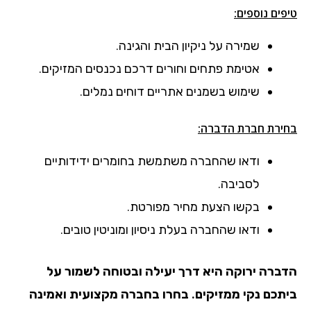
טיפים נוספים:
שמירה על ניקיון הבית והגינה.
אטימת פתחים וחורים דרכם נכנסים המזיקים.
שימוש בשמנים אתריים דוחים נמלים.
בחירת חברת הדברה:
ודאו שהחברה משתמשת בחומרים ידידותיים
לסביבה.
בקשו הצעת מחיר מפורטת.
ודאו שהחברה בעלת ניסיון ומוניטין טובים.
הדברה ירוקה היא דרך יעילה ובטוחה לשמור על
ביתכם נקי ממזיקים. בחרו בחברה מקצועית ואמינה