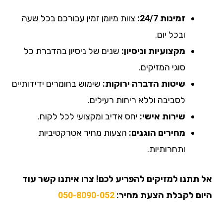
זמינות 24/7:
צוות מיומן זמין עבורכם בכל שעה
ובכל יום.
מקצועיות וניסיון:
שנים של ניסיון בהדברת כל
סוגי המזיקים.
שיטות הדברה ירוקות:
שימוש בחומרים ידידותיים
לסביבה וללא ריחות רעילים.
שירות אישי:
יחס אדיב ומקצועי לכל לקוח.
מחירים הוגנים:
הצעות מחיר אטרקטיביות
ותחרותיות.
אל תתנו למזיקים להפריע לכם! צרו איתנו קשר עוד
היום לקבלת הצעת מחיר:
050-8090-052