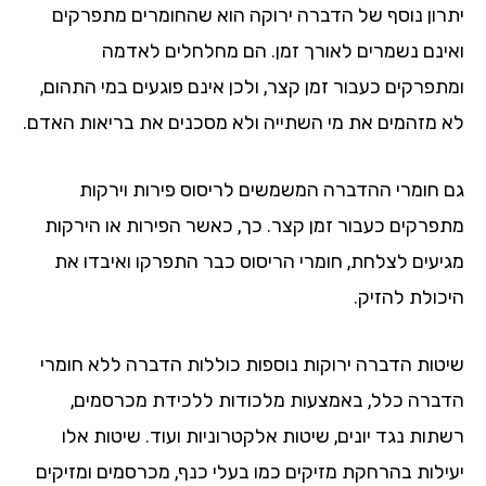
יתרון נוסף של הדברה ירוקה הוא שהחומרים מתפרקים
ואינם נשמרים לאורך זמן. הם מחלחלים לאדמה
ומתפרקים כעבור זמן קצר, ולכן אינם פוגעים במי התהום,
לא מזהמים את מי השתייה ולא מסכנים את בריאות האדם.
גם חומרי ההדברה המשמשים לריסוס פירות וירקות
מתפרקים כעבור זמן קצר. כך, כאשר הפירות או הירקות
מגיעים לצלחת, חומרי הריסוס כבר התפרקו ואיבדו את
היכולת להזיק.
שיטות הדברה ירוקות נוספות כוללות הדברה ללא חומרי
הדברה כלל, באמצעות מלכודות ללכידת מכרסמים,
רשתות נגד יונים, שיטות אלקטרוניות ועוד. שיטות אלו
יעילות בהרחקת מזיקים כמו בעלי כנף, מכרסמים ומזיקים