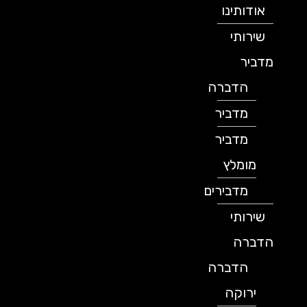
אודותינו
שירותי
מדביר
הדברה
מדביר
מדביר
מומלץ
מדבירים
שירותי
הדברה
הדברה
ירוקה