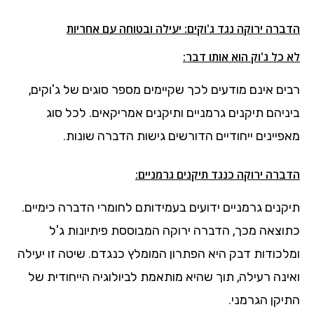
הדברה ירוקה נגד ג'וקים: יעילה ובטוחה עם אחריות
לא כל ג'וק הוא אותו דבר:
רבים אינם מודעים לכך שקיימים מספר סוגים של ג'וקים,
ביניהם תיקנים גרמניים ותיקנים אמריקאים. לכל סוג
מאפיינים ייחודיים הדורשים גישות הדברה שונות.
הדברה ירוקה כנגד תיקנים גרמניים:
תיקנים גרמניים ידועים בעמידותם לחומרי הדברה כימיים.
כתוצאה מכך, הדברה ירוקה המבוססת פיתיונות ג'ל
ומלכודות דבק היא הפתרון המומלץ כנגדם. שיטה זו יעילה
ואינה רעילה, תוך שהיא מותאמת לביולוגיה הייחודית של
התיקן הגרמני.