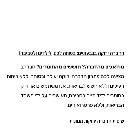
הדברה ירוקה בגבעתיים: בטוחה לכם, לילדים ולסביבה!
מודאגים מהדברה? חוששים מהחומרים?
חברתנו
מציעה לכם פתרון הדברה ירוקה יעילה ובטוחה, ללא ריחות
רעילים וללא חשש לבריאות. אנו משתמשים אך ורק
בחומרים ידידותיים לסביבה, מאושרים על ידי משרד
הבריאות, וללא פרטרואידים.
שיטות הדברה ירוקות מגוונות: