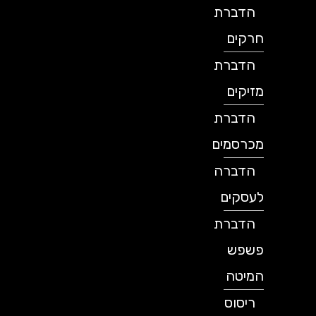
הדברת
חרקים
הדברת
מזיקים
הדברת
מכרסמים
הדברה
לעסקים
הדברת
פשפש
המיטה
ריסוס