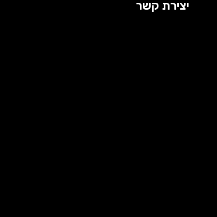
יצירת קשר