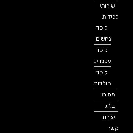
שירותי
לכידות
לוכד
נחשים
לוכד
עכברים
לוכד
חולדות
מחירון
בלוג
יצירת
קשר