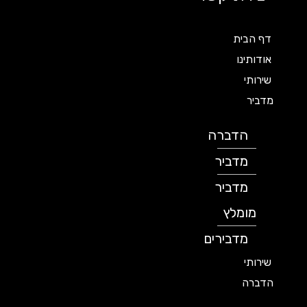
דף הבית
אודותינו
שירותי
מדביר
הדברה
מדביר
מדביר
מומלץ
מדבירים
שירותי
הדברה