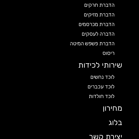
הדברת חרקים
הדברת מזיקים
הדברת מכרסמים
הדברה לעסקים
הדברת פשפש המיטה
ריסוס
שירותי לכידות
לוכד נחשים
לוכד עכברים
לוכד חולדות
מחירון
בלוג
יצירת קשר