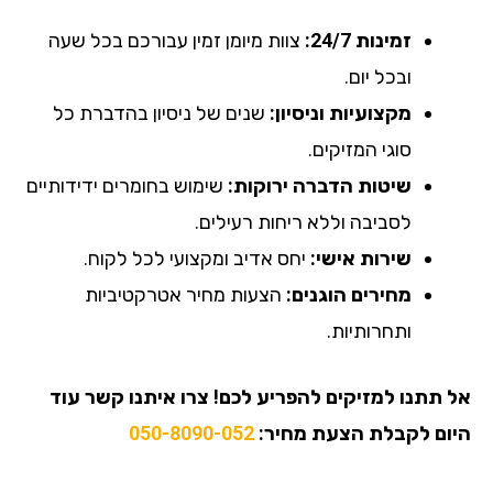
זמינות 24/7:
צוות מיומן זמין עבורכם בכל שעה
ובכל יום.
מקצועיות וניסיון:
שנים של ניסיון בהדברת כל
סוגי המזיקים.
שיטות הדברה ירוקות:
שימוש בחומרים ידידותיים
לסביבה וללא ריחות רעילים.
שירות אישי:
יחס אדיב ומקצועי לכל לקוח.
מחירים הוגנים:
הצעות מחיר אטרקטיביות
ותחרותיות.
אל תתנו למזיקים להפריע לכם! צרו איתנו קשר עוד
היום לקבלת הצעת מחיר:
050-8090-052