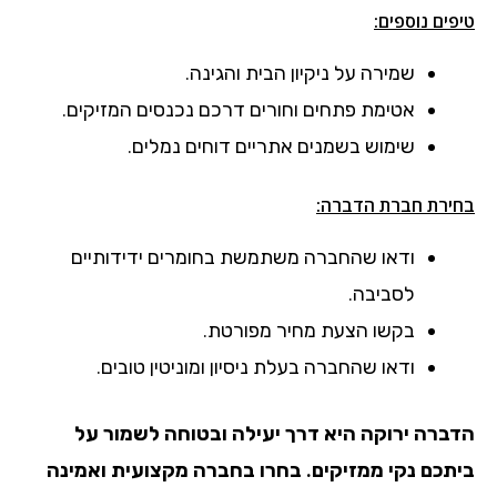
טיפים נוספים:
שמירה על ניקיון הבית והגינה.
אטימת פתחים וחורים דרכם נכנסים המזיקים.
שימוש בשמנים אתריים דוחים נמלים.
בחירת חברת הדברה:
ודאו שהחברה משתמשת בחומרים ידידותיים
לסביבה.
בקשו הצעת מחיר מפורטת.
ודאו שהחברה בעלת ניסיון ומוניטין טובים.
הדברה ירוקה היא דרך יעילה ובטוחה לשמור על
ביתכם נקי ממזיקים. בחרו בחברה מקצועית ואמינה