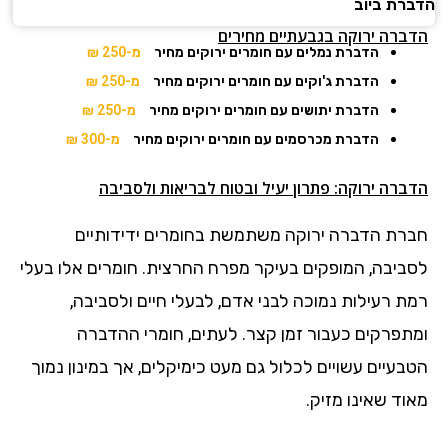
הדברת ביוב
הדברה ירוקה בגבעתיים מחירים
הדברת נמלים עם חומרים ירוקים מחיר
מ-250 ₪
הדברת ג'וקים עם חומרים ירוקים מחיר
מ-250 ₪
הדברת יתושים עם חומרים ירוקים מחיר
מ-250 ₪
הדברת מכרסמים עם חומרים ירוקים מחיר
מ-300 ₪
הדברה ירוקה: פתרון יעיל ובטוח לבריאות ולסביבה
חברת הדברה ירוקה משתמשת בחומרים ידידותיים
לסביבה, המופקים בעיקר מפרח החרצית. חומרים אלו בעלי
רמת רעילות נמוכה לבני אדם, לבעלי חיים ולסביבה,
ומתפרקים כעבור זמן קצר. לעתים, חומרי ההדברה
הטבעיים עשויים לכלול גם מעט כימיקלים, אך במינון נמוך
מאוד שאינו מזיק.