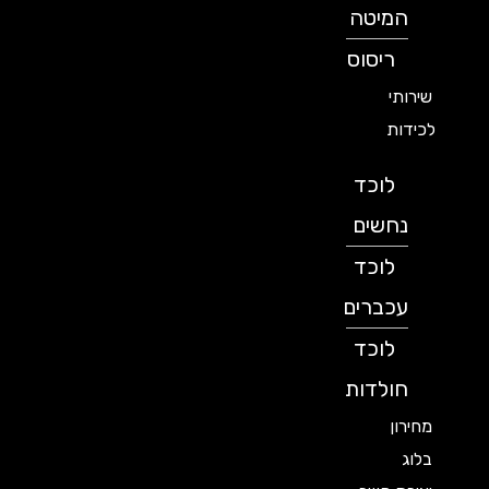
המיטה
ריסוס
שירותי
לכידות
לוכד
נחשים
לוכד
עכברים
לוכד
חולדות
מחירון
בלוג