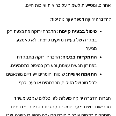
אחרים, ומסייעות לשמור על בריאות ואיכות חיים.
להדברה ירוקה מספר עקרונות יסוד:
טיפול בבעיה קיימת:
הדברה ירוקה מתבצעת רק
במקרה של בעיית מזיקים קיימת, ולא כאמצעי
מניעה.
התמקדות בבעיה:
הדברה ירוקה מתמקדת
בפתרון הבעיה עצמה, ולא רק בטיפול בתסמינים.
התאמה אישית:
שיטות וחומרים ייעודיים מותאמים
לכל סוג של מזיקים, מכרסמים או בעלי כנף.
חברות הדברה ירוקה פועלות לפי כללים שקבע משרד
הבריאות בשיתוף עם המשרד להגנת הסביבה. מדבירים
מוסמכים בתחום עוברים קורס הכשרה מקיף בן כשנה, שבו