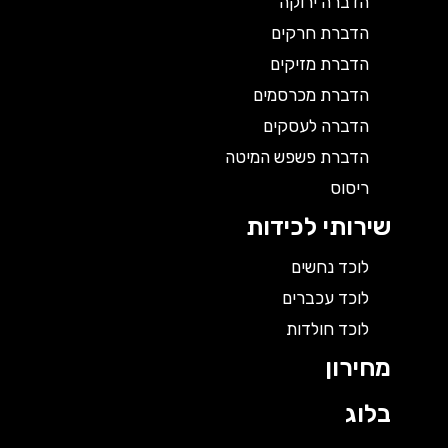
הדברה ירוקה
הדברת חרקים
הדברת מזיקים
הדברת מכרסמים
הדברה לעסקים
הדברת פשפש המיטה
ריסוס
שירותי לכידות
לוכד נחשים
לוכד עכברים
לוכד חולדות
מחירון
בלוג