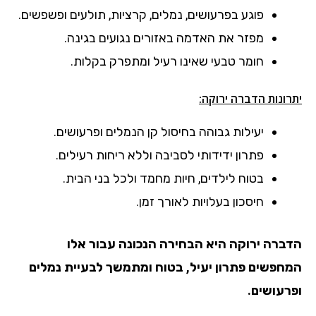
פוגע בפרעושים, נמלים, קרציות, תולעים ופשפשים.
מפזר את האדמה באזורים נגועים בגינה.
חומר טבעי שאינו רעיל ומתפרק בקלות.
יתרונות הדברה ירוקה:
יעילות גבוהה בחיסול קן הנמלים ופרעושים.
פתרון ידידותי לסביבה וללא ריחות רעילים.
בטוח לילדים, חיות מחמד ולכל בני הבית.
חיסכון בעלויות לאורך זמן.
הדברה ירוקה היא הבחירה הנכונה עבור אלו
המחפשים פתרון יעיל, בטוח ומתמשך לבעיית נמלים
ופרעושים.