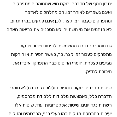
יתרון נוסף של הדברה ירוקה הוא שהחומרים מתפרקים
ואינם נשמרים לאורך זמן. הם מחלחלים לאדמה
ומתפרקים כעבור זמן קצר, ולכן אינם פוגעים במי התהום,
לא מזהמים את מי השתייה ולא מסכנים את בריאות האדם.
גם חומרי ההדברה המשמשים לריסוס פירות וירקות
מתפרקים כעבור זמן קצר. כך, כאשר הפירות או הירקות
מגיעים לצלחת, חומרי הריסוס כבר התפרקו ואיבדו את
היכולת להזיק.
שיטות הדברה ירוקות נוספות כוללות הדברה ללא חומרי
הדברה כלל, באמצעות מלכודות ללכידת מכרסמים,
רשתות נגד יונים, שיטות אלקטרוניות ועוד. שיטות אלו
יעילות בהרחקת מזיקים כמו בעלי כנף, מכרסמים ומזיקים