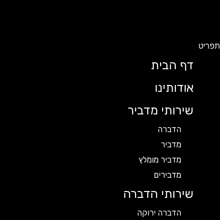
תפריט
דף הבית
אודותינו
שירותי מדביר
הדברה
מדביר
מדביר מומלץ
מדבירים
שירותי הדברה
הדברה ירוקה