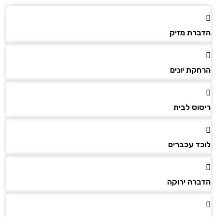
הדברת מזיק
הרחקת יונים
ריסוס לבית
לוכד עכברים
הדברה ירוקה