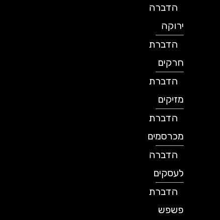
הדברה
ירוקה
הדברת
חרקים
הדברת
מזיקים
הדברת
מכרסמים
הדברה
לעסקים
הדברת
פשפש