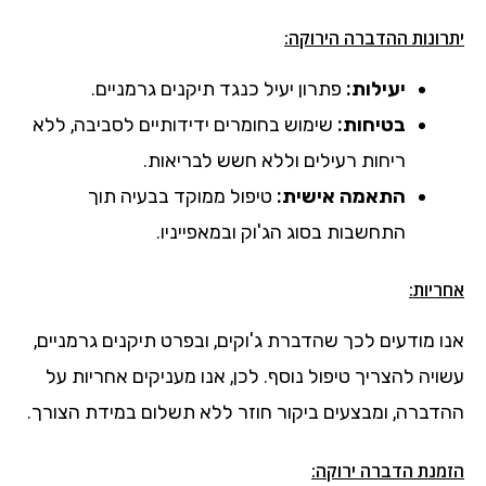
יתרונות ההדברה הירוקה:
יעילות:
פתרון יעיל כנגד תיקנים גרמניים.
בטיחות:
שימוש בחומרים ידידותיים לסביבה, ללא
ריחות רעילים וללא חשש לבריאות.
התאמה אישית:
טיפול ממוקד בבעיה תוך
התחשבות בסוג הג'וק ובמאפייניו.
אחריות:
אנו מודעים לכך שהדברת ג'וקים, ובפרט תיקנים גרמניים,
עשויה להצריך טיפול נוסף. לכן, אנו מעניקים אחריות על
ההדברה, ומבצעים ביקור חוזר ללא תשלום במידת הצורך.
הזמנת הדברה ירוקה: