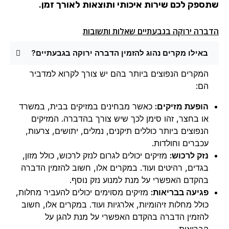
שתספק לכם שירות איכותי ותוצאות לאורך זמן.
הדברה ירוקה בגבעתיים שאלות ותשובות
באילו מקרים נהוג להזמין הדברה ירוקה בגבעתיים?
המקרים הנפוצים ביותר בהם יש צורך לקרוא למדביר
הם:
הופעת מזיקים:
כאשר מבחינים במזיקים בבית, במשרד
או בחצר, זהו סימן לכך שיש צורך בהדברה. המזיקים
הנפוצים ביותר כוללים תיקנים, נמלים, יתושים, צרעות,
עכברים וחולדות.
נזק לרכוש:
מזיקים יכולים לגרום לנזק לרכוש, כולל מזון,
בגדים, רהיטים ועוד. במקרים אלו, חשוב להזמין הדברה
בהקדם האפשרי על מנת למנוע נזק נוסף.
פגיעה בבריאות:
מזיקים מסוימים יכולים להעביר מחלות,
כולל מחלות זיהומיות, אלרגיות ועוד. במקרים אלו, חשוב
להזמין הדברה בהקדם האפשרי על מנת להגן על
הבריאות.