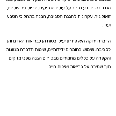
הם רוכשים ידע נרחב על עולם המזיקים, הביולוגיה שלהם,
זואולוגיה, עקרונות להגנת הסביבה, הבנה בתהליכי הטבע
ועוד.
הדברה ירוקה היא פתרון יעיל ובטוח הן לבריאות האדם והן
לסביבה. שימוש בחומרים ידידותיים, שיטות הדברה מגוונות
והקפדה על כללים מחמירים מבטיחים הגנה מפני מזיקים
תוך שמירה על בריאות ואיכות חיים.