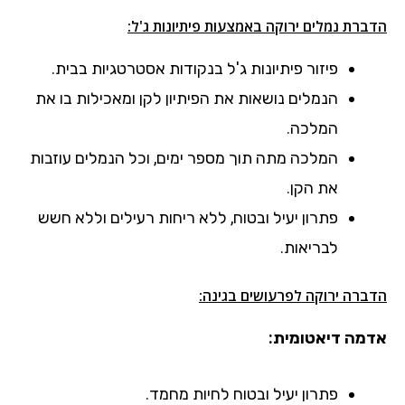
הדברת נמלים ירוקה באמצעות פיתיונות ג'ל:
פיזור פיתיונות ג'ל בנקודות אסטרטגיות בבית.
הנמלים נושאות את הפיתיון לקן ומאכילות בו את
המלכה.
המלכה מתה תוך מספר ימים, וכל הנמלים עוזבות
את הקן.
פתרון יעיל ובטוח, ללא ריחות רעילים וללא חשש
לבריאות.
הדברה ירוקה לפרעושים בגינה:
אדמה דיאטומית:
פתרון יעיל ובטוח לחיות מחמד.