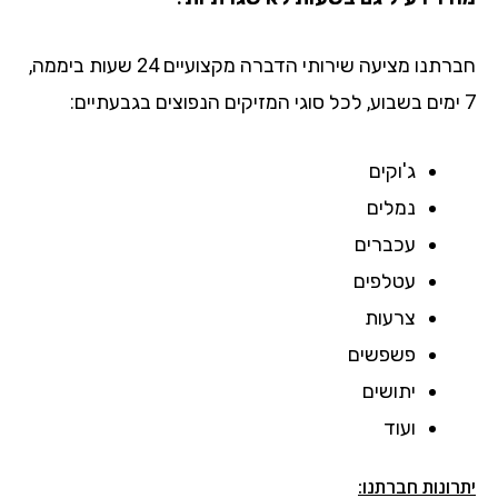
חברתנו מציעה שירותי הדברה מקצועיים 24 שעות ביממה,
7 ימים בשבוע, לכל סוגי המזיקים הנפוצים בגבעתיים:
ג'וקים
נמלים
עכברים
עטלפים
צרעות
פשפשים
יתושים
ועוד
יתרונות חברתנו: