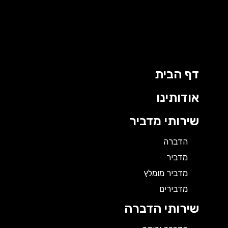
ילוג
תוכן
דף הבית
אודותינו
שירותי מדביר
הדברה
מדביר
מדביר מומלץ
מדבירים
שירותי הדברה