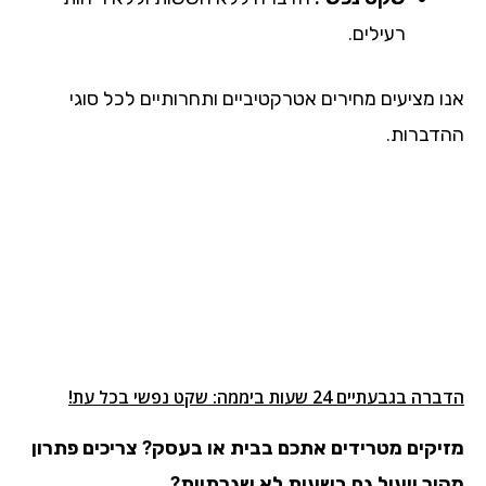
רעילים.
אנו מציעים מחירים אטרקטיביים ותחרותיים לכל סוגי
ההדברות.
הדברה בגבעתיים 24 שעות ביממה: שקט נפשי בכל עת!
מזיקים מטרידים אתכם בבית או בעסק?
צריכים פתרון
מהיר ויעיל גם בשעות לא שגרתיות?