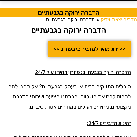
הדברה ירוקה בגבעתיים
מדביר יצאת צדיק
»
הדברה ירוקה בגבעתיים
הדברה ירוקה בגבעתיים
>> חיוג מהיר למדביר בגבעתיים <<
הדברה ירוקה בגבעתיים: פתרון מהיר ויעיל 24/7
סובלים ממזיקים בבית או בעסק בגבעתיים?
אל תתנו להם
להרוס לכם את השלווה! חברתנו מציעה שירותי הדברה
מקצועיים, מהירים ויעילים במחירים אטרקטיביים.
זמינות מדבירים 24/7: