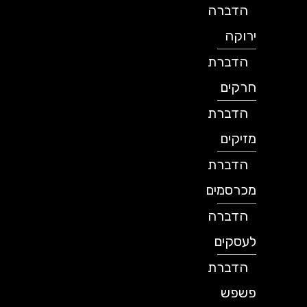
הדברה
ירוקה
הדברת
חרקים
הדברת
מזיקים
הדברת
מכרסמים
הדברה
לעסקים
הדברת
פשפש