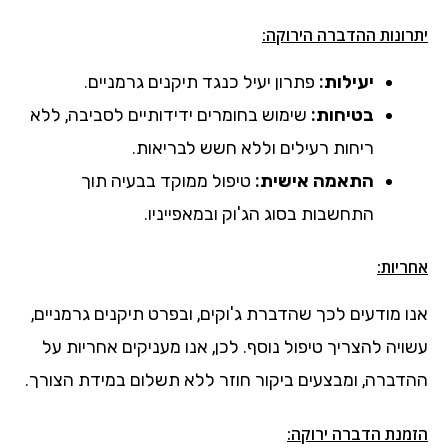
יתרונות ההדברה הירוקה:
יעילות:
פתרון יעיל כנגד תיקנים גרמניים.
בטיחות:
שימוש בחומרים ידידותיים לסביבה, ללא
ריחות רעילים וללא חשש לבריאות.
התאמה אישית:
טיפול ממוקד בבעיה תוך
התחשבות בסוג הג'וק ובמאפייניו.
אחריות:
אנו מודעים לכך שהדברת ג'וקים, ובפרט תיקנים גרמניים,
עשויה להצריך טיפול נוסף. לכן, אנו מעניקים אחריות על
ההדברה, ומבצעים ביקור חוזר ללא תשלום במידת הצורך.
הזמנת הדברה ירוקה: