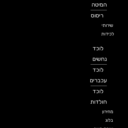
המיטה
ריסוס
שירותי
לכידות
לוכד
נחשים
לוכד
עכברים
לוכד
חולדות
מחירון
בלוג