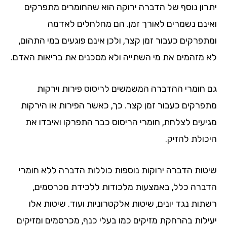
יתרון נוסף של הדברה ירוקה הוא שהחומרים מתפרקים
ואינם נשמרים לאורך זמן. הם מחלחלים לאדמה
ומתפרקים כעבור זמן קצר, ולכן אינם פוגעים במי התהום,
לא מזהמים את מי השתייה ולא מסכנים את בריאות האדם.
גם חומרי ההדברה המשמשים לריסוס פירות וירקות
מתפרקים כעבור זמן קצר. כך, כאשר הפירות או הירקות
מגיעים לצלחת, חומרי הריסוס כבר התפרקו ואיבדו את
היכולת להזיק.
שיטות הדברה ירוקות נוספות כוללות הדברה ללא חומרי
הדברה כלל, באמצעות מלכודות ללכידת מכרסמים,
רשתות נגד יונים, שיטות אלקטרוניות ועוד. שיטות אלו
יעילות בהרחקת מזיקים כמו בעלי כנף, מכרסמים ומזיקים