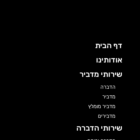
ילוג
תוכן
דף הבית
אודותינו
שירותי מדביר
הדברה
מדביר
מדביר מומלץ
מדבירים
שירותי הדברה