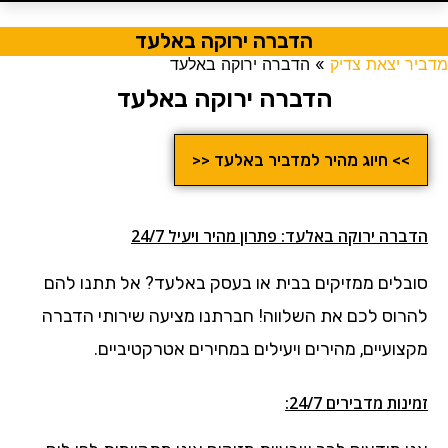
הדברה ירוקה באלעד
מדביר יצאת צדיק
»
הדברה ירוקה באלעד
הדברה ירוקה באלעד
>> חיוג מהיר למדביר באלעד <<
הדברה ירוקה באלעד: פתרון מהיר ויעיל 24/7
סובלים ממזיקים בבית או בעסק באלעד?
אל תתנו להם
להרוס לכם את השלווה! חברתנו מציעה שירותי הדברה
מקצועיים, מהירים ויעילים במחירים אטרקטיביים.
זמינות מדבירים 24/7: