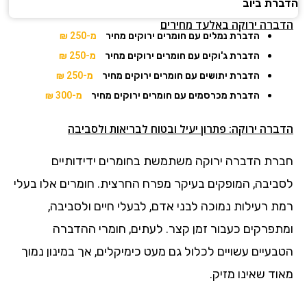
הדברת ביוב
הדברה ירוקה באלעד מחירים
הדברת נמלים עם חומרים ירוקים מחיר
מ-250 ₪
הדברת ג'וקים עם חומרים ירוקים מחיר
מ-250 ₪
הדברת יתושים עם חומרים ירוקים מחיר
מ-250 ₪
הדברת מכרסמים עם חומרים ירוקים מחיר
מ-300 ₪
הדברה ירוקה: פתרון יעיל ובטוח לבריאות ולסביבה
חברת הדברה ירוקה משתמשת בחומרים ידידותיים
לסביבה, המופקים בעיקר מפרח החרצית. חומרים אלו בעלי
רמת רעילות נמוכה לבני אדם, לבעלי חיים ולסביבה,
ומתפרקים כעבור זמן קצר. לעתים, חומרי ההדברה
הטבעיים עשויים לכלול גם מעט כימיקלים, אך במינון נמוך
מאוד שאינו מזיק.