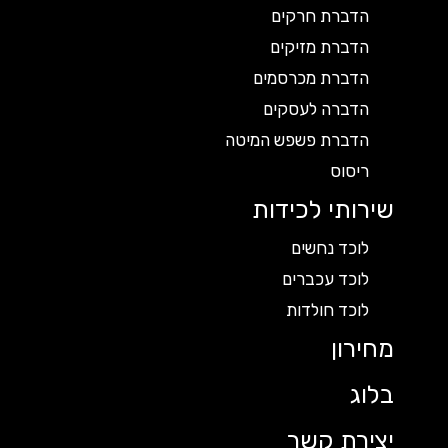
הדברת חרקים
הדברת מזיקים
הדברת מכרסמים
הדברה לעסקים
הדברת פשפש המיטה
ריסוס
שירותי לכידות
לוכד נחשים
לוכד עכברים
לוכד חולדות
מחירון
בלוג
יצירת קשר