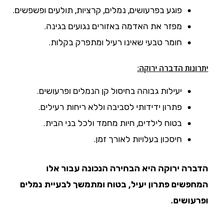
פוגע בפרעושים, נמלים, קרציות, תולעים ופשפשים.
מפזר את האדמה באזורים נגועים בגינה.
חומר טבעי שאינו רעיל ומתפרק בקלות.
יתרונות הדברה ירוקה:
יעילות גבוהה בחיסול קן הנמלים ופרעושים.
פתרון ידידותי לסביבה וללא ריחות רעילים.
בטוח לילדים, חיות מחמד ולכל בני הבית.
חיסכון בעלויות לאורך זמן.
הדברה ירוקה היא הבחירה הנכונה עבור אלו
המחפשים פתרון יעיל, בטוח ומתמשך לבעיית נמלים
ופרעושים.