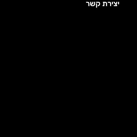
יצירת קשר