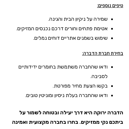
טיפים נוספים:
שמירה על ניקיון הבית והגינה.
אטימת פתחים וחורים דרכם נכנסים המזיקים.
שימוש בשמנים אתריים דוחים נמלים.
בחירת חברת הדברה:
ודאו שהחברה משתמשת בחומרים ידידותיים
לסביבה.
בקשו הצעת מחיר מפורטת.
ודאו שהחברה בעלת ניסיון ומוניטין טובים.
הדברה ירוקה היא דרך יעילה ובטוחה לשמור על
ביתכם נקי ממזיקים. בחרו בחברה מקצועית ואמינה