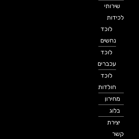
שירותי
לכידות
לוכד
נחשים
לוכד
עכברים
לוכד
חולדות
מחירון
בלוג
יצירת
קשר