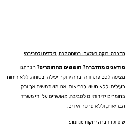
הדברה ירוקה באלעד: בטוחה לכם, לילדים ולסביבה!
מודאגים מהדברה? חוששים מהחומרים?
חברתנו
מציעה לכם פתרון הדברה ירוקה יעילה ובטוחה, ללא ריחות
רעילים וללא חשש לבריאות. אנו משתמשים אך ורק
בחומרים ידידותיים לסביבה, מאושרים על ידי משרד
הבריאות, וללא פרטרואידים.
שיטות הדברה ירוקות מגוונות: