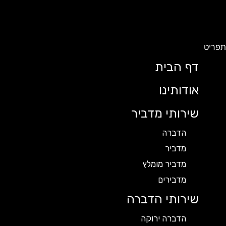
תפריט
דף הבית
אודותינו
שירותי מדביר
הדברה
מדביר
מדביר מומלץ
מדבירים
שירותי הדברה
הדברה ירוקה