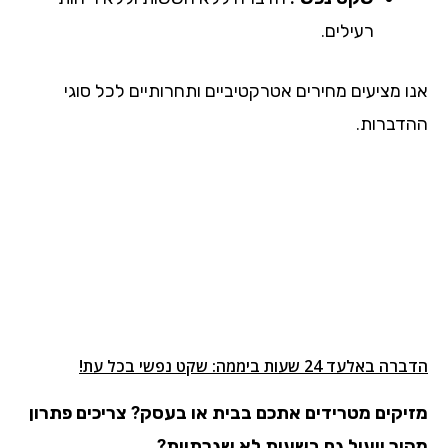
רעילים.
אנו מציעים מחירים אטרקטיביים ותחרותיים לכל סוגי
ההדברות.
הדברה באלעד 24 שעות ביממה: שקט נפשי בכל עת!
מזיקים מטרידים אתכם בבית או בעסק?
צריכים פתרון
מהיר ויעיל גם בשעות לא שגרתיות?