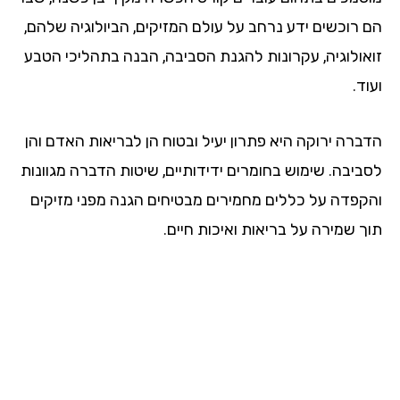
הם רוכשים ידע נרחב על עולם המזיקים, הביולוגיה שלהם,
זואולוגיה, עקרונות להגנת הסביבה, הבנה בתהליכי הטבע
ועוד.
הדברה ירוקה היא פתרון יעיל ובטוח הן לבריאות האדם והן
לסביבה. שימוש בחומרים ידידותיים, שיטות הדברה מגוונות
והקפדה על כללים מחמירים מבטיחים הגנה מפני מזיקים
תוך שמירה על בריאות ואיכות חיים.