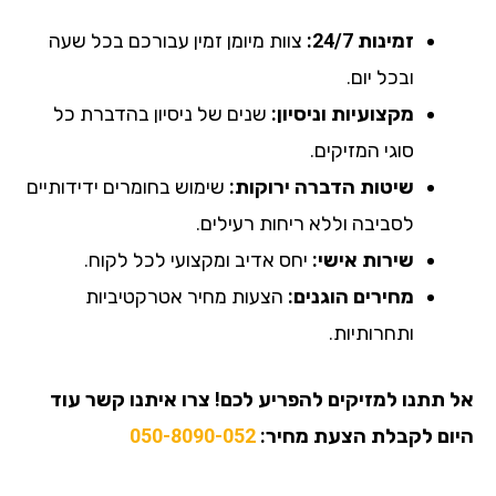
זמינות 24/7:
צוות מיומן זמין עבורכם בכל שעה
ובכל יום.
מקצועיות וניסיון:
שנים של ניסיון בהדברת כל
סוגי המזיקים.
שיטות הדברה ירוקות:
שימוש בחומרים ידידותיים
לסביבה וללא ריחות רעילים.
שירות אישי:
יחס אדיב ומקצועי לכל לקוח.
מחירים הוגנים:
הצעות מחיר אטרקטיביות
ותחרותיות.
אל תתנו למזיקים להפריע לכם! צרו איתנו קשר עוד
היום לקבלת הצעת מחיר:
050-8090-052