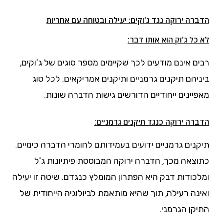
הדברה ירוקה נגד ג'וקים: יעילה ובטוחה עם אחריות
לא כל ג'וק הוא אותו דבר:
רבים אינם מודעים לכך שקיימים מספר סוגים של ג'וקים,
ביניהם תיקנים גרמניים ותיקנים אמריקאים. לכל סוג
מאפיינים ייחודיים הדורשים גישות הדברה שונות.
הדברה ירוקה כנגד תיקנים גרמניים:
תיקנים גרמניים ידועים בעמידותם לחומרי הדברה כימיים.
כתוצאה מכך, הדברה ירוקה המבוססת פיתיונות ג'ל
ומלכודות דבק היא הפתרון המומלץ כנגדם. שיטה זו יעילה
ואינה רעילה, תוך שהיא מותאמת לביולוגיה הייחודית של
התיקן הגרמני.