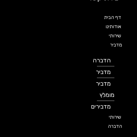
דף הבית
אודותינו
שירותי
מדביר
הדברה
מדביר
מדביר
מומלץ
מדבירים
שירותי
הדברה