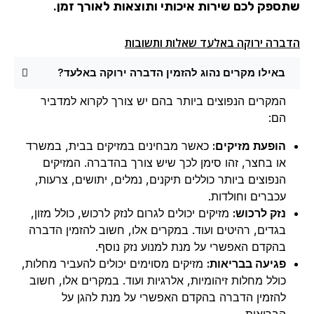
שתספק לכם שירות איכותי ותוצאות לאורך זמן.
הדברה ירוקה באלעד שאלות ותשובות
באילו מקרים נהוג להזמין הדברה ירוקה באלעד?
המקרים הנפוצים ביותר בהם יש צורך לקרוא למדביר
הם:
הופעת מזיקים:
כאשר מבחינים במזיקים בבית, במשרד
או בחצר, זהו סימן לכך שיש צורך בהדברה. המזיקים
הנפוצים ביותר כוללים תיקנים, נמלים, יתושים, צרעות,
עכברים וחולדות.
נזק לרכוש:
מזיקים יכולים לגרום לנזק לרכוש, כולל מזון,
בגדים, רהיטים ועוד. במקרים אלו, חשוב להזמין הדברה
בהקדם האפשרי על מנת למנוע נזק נוסף.
פגיעה בבריאות:
מזיקים מסוימים יכולים להעביר מחלות,
כולל מחלות זיהומיות, אלרגיות ועוד. במקרים אלו, חשוב
להזמין הדברה בהקדם האפשרי על מנת להגן על
הבריאות.