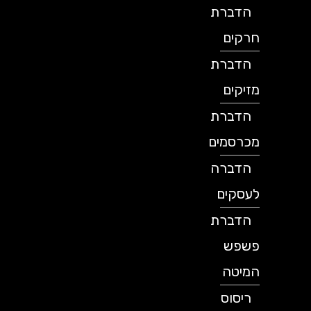
הדברת
חרקים
הדברת
מזיקים
הדברת
מכרסמים
הדברה
לעסקים
הדברת
פשפש
המיטה
ריסוס