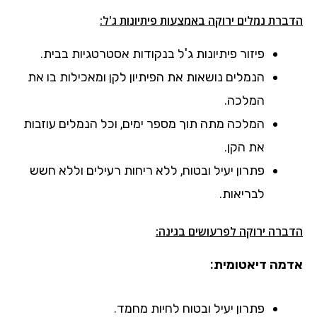
הדברת נמלים ירוקה באמצעות פיתיונות ג'ל:
פיזור פיתיונות ג'ל בנקודות אסטרטגיות בבית.
הנמלים נושאות את הפיתיון לקן ומאכילות בו את
המלכה.
המלכה מתה תוך מספר ימים, וכל הנמלים עוזבות
את הקן.
פתרון יעיל ובטוח, ללא ריחות רעילים וללא חשש
לבריאות.
הדברה ירוקה לפרעושים בגינה:
אדמה דיאטומית:
פתרון יעיל ובטוח לחיות מחמד.