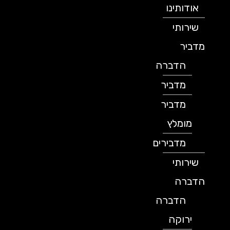
אודותינו
שירותי
מדביר
הדברה
מדביר
מדביר
מומלץ
מדבירים
שירותי
הדברה
הדברה
ירוקה