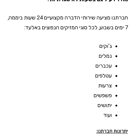
חברתנו מציעה שירותי הדברה מקצועיים 24 שעות ביממה,
7 ימים בשבוע, לכל סוגי המזיקים הנפוצים באלעד:
ג'וקים
נמלים
עכברים
עטלפים
צרעות
פשפשים
יתושים
ועוד
יתרונות חברתנו: