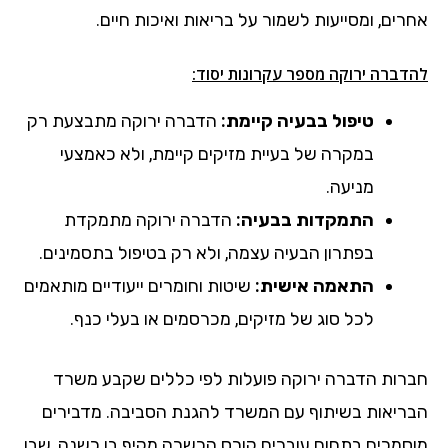
אחרים, ומסייעות לשמור על בריאות ואיכות חיים.
להדברה ירוקה מספר עקרונות יסוד:
טיפול בבעיה קיימת:
הדברה ירוקה מתבצעת רק
במקרה של בעיית מזיקים קיימת, ולא כאמצעי
מניעה.
התמקדות בבעיה:
הדברה ירוקה מתמקדת
בפתרון הבעיה עצמה, ולא רק בטיפול בתסמינים.
התאמה אישית:
שיטות וחומרים ייעודיים מותאמים
לכל סוג של מזיקים, מכרסמים או בעלי כנף.
חברות הדברה ירוקה פועלות לפי כללים שקבע משרד
הבריאות בשיתוף עם המשרד להגנת הסביבה. מדבירים
מוסמכים בתחום עוברים קורס הכשרה מקיף בן כשנה, שבו