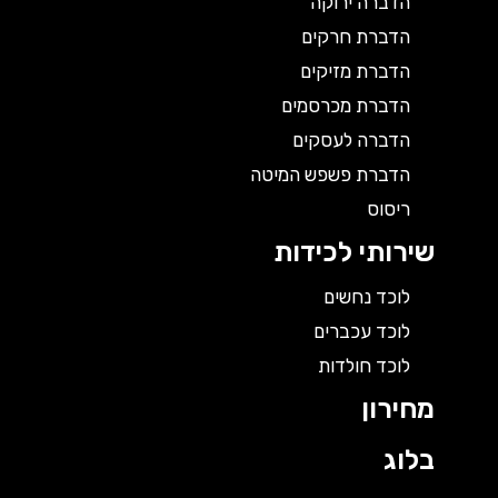
הדברה ירוקה
הדברת חרקים
הדברת מזיקים
הדברת מכרסמים
הדברה לעסקים
הדברת פשפש המיטה
ריסוס
שירותי לכידות
לוכד נחשים
לוכד עכברים
לוכד חולדות
מחירון
בלוג